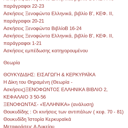
παράγραφοι 22-23
Ασκήσεις Ξενοφώντα Ελληνικά, βιβλίο Β’, ΚΕΦ. II,
παράγραφοι 20-21
Ασκήσεις Ξενοφώντα ΒιβλίοΒ 16-24
Ασκήσεις Ξενοφώντα Ελληνικά, βιβλίο Β’, ΚΕΦ. II,
παράγραφοι 1-21
Ασκήσεις εμπέδωσης κατηγορουμένου
Θεωρία
ΘΟΥΚΥΔΙΔΗΣ: ΕΙΣΑΓΩΓΗ & ΚΕΡΚΥΡΑΪΚΑ
Η Δίκη του Θηραμένη (Θεωρία -
Ασκήσεις)ΞΕΝΟΦΩΝΤΟΣ ΕΛΛΗΝΙΚΑ ΒΙΒΛΙΟ 2,
ΚΕΦΑΛΑΙΟ 3 50-56
ΞΕΝΟΦΩΝΤΑΣ- «ἙΛΛΗΝΙΚΑ» (ανάλυση)
Θουκυδίδης : Οι κινήσεις των αντιπάλων ( κεφ. 70 - 81)
Θουκυδίδη Ἱστορία Κερκυραϊκά
Μεταφράσεις Α Λυκείου