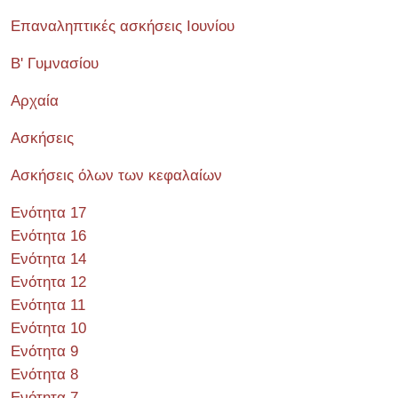
Επαναληπτικές ασκήσεις Ιουνίου
Β' Γυμνασίου
Αρχαία
Ασκήσεις
Ασκήσεις όλων των κεφαλαίων
Ενότητα 17
Ενότητα 16
Ενότητα 14
Ενότητα 12
Ενότητα 11
Ενότητα 10
Ενότητα 9
Ενότητα 8
Ενότητα 7