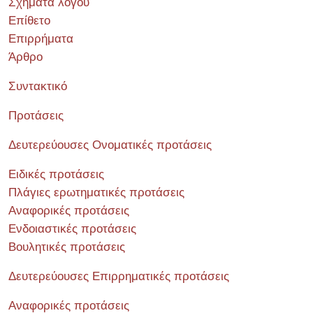
Σχήματα λόγου
Επίθετο
Επιρρήματα
Άρθρο
Συντακτικό
Προτάσεις
Δευτερεύουσες Ονοματικές προτάσεις
Ειδικές προτάσεις
Πλάγιες ερωτηματικές προτάσεις
Αναφορικές προτάσεις
Ενδοιαστικές προτάσεις
Βουλητικές προτάσεις
Δευτερεύουσες Επιρρηματικές προτάσεις
Αναφορικές προτάσεις