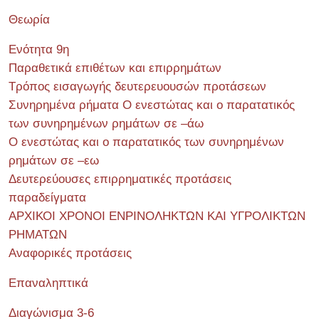
Θεωρία
Ενότητα 9η
Παραθετικά επιθέτων και επιρρημάτων
Τρόπος εισαγωγής δευτερευουσών προτάσεων
Συνηρημένα ρήματα Ο ενεστώτας και ο παρατατικός
των συνηρημένων ρημάτων σε –άω
Ο ενεστώτας και ο παρατατικός των συνηρημένων
ρημάτων σε –εω
Δευτερεύουσες επιρρηματικές προτάσεις
παραδείγματα
ΑΡΧΙΚΟΙ ΧΡΟΝΟΙ ΕΝΡΙΝΟΛΗΚΤΩΝ ΚΑΙ ΥΓΡΟΛΙΚΤΩΝ
ΡΗΜΑΤΩΝ
Αναφορικές προτάσεις
Επαναληπτικά
Διαγώνισμα 3-6