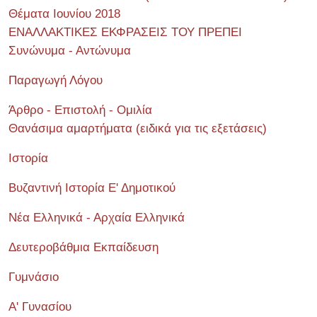
Θέματα Ιουνίου 2018
ΕΝΑΛΛΑΚΤΙΚΕΣ ΕΚΦΡΑΣΕΙΣ ΤΟΥ ΠΡΕΠΕΙ
Συνώνυμα - Αντώνυμα
Παραγωγή Λόγου
Άρθρο - Επιστολή - Ομιλία
Θανάσιμα αμαρτήματα (ειδικά για τις εξετάσεις)
Ιστορία
Βυζαντινή Ιστορία Ε' Δημοτικού
Νέα Ελληνικά - Αρχαία Ελληνικά
Δευτεροβάθμια Εκπαίδευση
Γυμνάσιο
Α' Γυνασίου