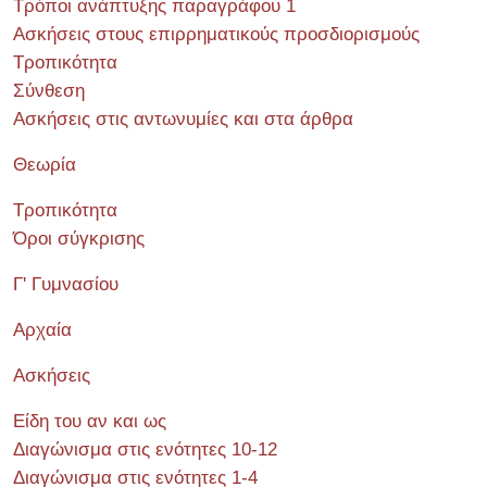
Τρόποι ανάπτυξης παραγράφου 1
Ασκήσεις στους επιρρηματικούς προσδιορισμούς
Τροπικότητα
Σύνθεση
Ασκήσεις στις αντωνυμίες και στα άρθρα
Θεωρία
Τροπικότητα
Όροι σύγκρισης
Γ' Γυμνασίου
Αρχαία
Ασκήσεις
Είδη του αν και ως
Διαγώνισμα στις ενότητες 10-12
Διαγώνισμα στις ενότητες 1-4