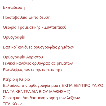
Εκπαίδευση
Πρωτοβάθμια Εκπαίδευση
Θεωρία Γραμματικής - Συντακτικού
Ορθογραφία
Βασικοί κανόνες ορθογραφίας ρημάτων
Ορθογραφία Αορίστου
Γενικοί κανόνες ορθογραφίας ρημάτων
Καταλήξεις -είστε -ήστε -είτε -ήτε
Κτήριο ή Κτίριο
Βελτιώνω την ορθογραφία μου ( ΕΚΠΑΙΔΕΥΤΙΚΟ ΥΛΙΚΟ
ΓΙΑ ΤΑ ΚΕΝΤΡΑ ΔΙΑ ΒΙΟΥ ΜΑΘΗΣΗΣ)
Σωστή και Λανθασμένη χρήση των λέξεων
ΤΕΛΙΚΟ -ν