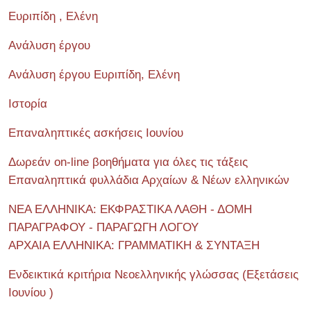
Ευριπίδη , Ελένη
Ανάλυση έργου
Ανάλυση έργου Ευριπίδη, Ελένη
Ιστορία
Επαναληπτικές ασκήσεις Ιουνίου
Δωρεάν on-line βοηθήματα για όλες τις τάξεις
Επαναληπτικά φυλλάδια Αρχαίων & Νέων ελληνικών
ΝΕΑ ΕΛΛΗΝΙΚΑ: ΕΚΦΡΑΣΤΙΚΑ ΛΑΘΗ - ΔΟΜΗ
ΠΑΡΑΓΡΑΦΟΥ - ΠΑΡΑΓΩΓΗ ΛΟΓΟΥ
ΑΡΧΑΙΑ ΕΛΛΗΝΙΚΑ: ΓΡΑΜΜΑΤΙΚΗ & ΣΥΝΤΑΞΗ
Ενδεικτικά κριτήρια Νεοελληνικής γλώσσας (Εξετάσεις
Ιουνίου )