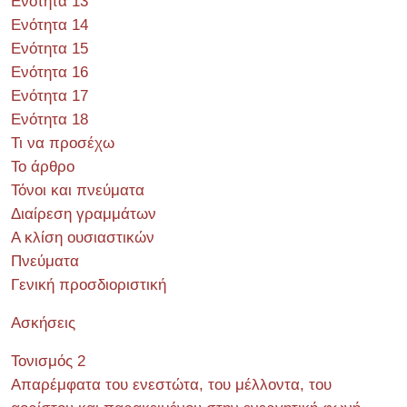
Ενότητα 13
Ενότητα 14
Ενότητα 15
Ενότητα 16
Ενότητα 17
Ενότητα 18
Τι να προσέχω
Το άρθρο
Τόνοι και πνεύματα
Διαίρεση γραμμάτων
Α κλίση ουσιαστικών
Πνεύματα
Γενική προσδιοριστική
Ασκήσεις
Τονισμός 2
Απαρέμφατα του ενεστώτα, του μέλλοντα, του