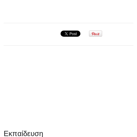
Σεμινάριο
Εκπαίδευση