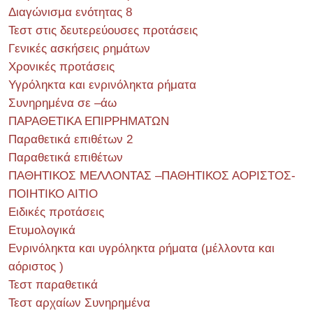
Διαγώνισμα ενότητας 8
Τεστ στις δευτερεύουσες προτάσεις
Γενικές ασκήσεις ρημάτων
Χρονικές προτάσεις
Υγρόληκτα και ενρινόληκτα ρήματα
Συνηρημένα σε –άω
ΠΑΡΑΘΕΤΙΚΑ ΕΠΙΡΡΗΜΑΤΩΝ
Παραθετικά επιθέτων 2
Παραθετικά επιθέτων
ΠΑΘΗΤΙΚΟΣ ΜΕΛΛΟΝΤΑΣ –ΠΑΘΗΤΙΚΟΣ ΑΟΡΙΣΤΟΣ-
ΠΟΙΗΤΙΚΟ ΑΙΤΙΟ
Ειδικές προτάσεις
Ετυμολογικά
Ενρινόληκτα και υγρόληκτα ρήματα (μέλλοντα και
αόριστος )
Τεστ παραθετικά
Τεστ αρχαίων Συνηρημένα