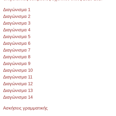
Διαγώνισμα 1
Διαγώνισμα 2
Διαγώνισμα 3
Διαγώνισμα 4
Διαγώνισμα 5
Διαγώνισμα 6
Διαγώνισμα 7
Διαγώνισμα 8
Διαγώνισμα 9
Διαγώνισμα 10
Διαγώνισμα 11
Διαγώνισμα 12
Διαγώνισμα 13
Διαγώνισμα 14
Ασκήσεις γραμματικής