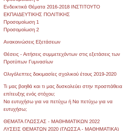
Ενδεικτικά Θέματα 2016-2018 ΙΝΣΤΙΤΟΥΤΟ
ΕΚΠΑΙΔΕΥΤΙΚΗΣ ΠΟΛΙΤΙΚΗΣ
Προσομοίωση 1
Προσομοίωση 2
Ανακοινώσεις Εξετάσεων
Θέσεις - Αιτήσεις συμμετεχόντων στις εξετάσεις των
Προτύπων Γυμνασίων
Ολιγόλεπτες δοκιμασίες σχολικού έτους 2019-2020
Τι μας βοηθά και τι μας δυσκολεύει στην προσπάθεια
επίτευξης ενός στόχου;
Να ευτυχήσω για να πετύχω ή Να πετύχω για να
ευτυχήσω;
ΘΕΜΑΤΑ ΓΛΩΣΣΑΣ - ΜΑΘΗΜΑΤΙΚΩΝ 2022
ΛΥΣΕΙΣ ΘΕΜΑΤΩΝ 2020 (ΓΛΩΣΣΑ - ΜΑΘΗΜΑΤΙΚΑ)