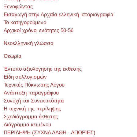
Ξενοφώντας
Εισαγωγή στην Αρχαία ελληνική ιστοριογραφία
Το κατηγορούμενο
Αρχικοί χρόνοι ενότητες 50-56
Νεοελληνική γλώσσα
Θεωρία
Έντυπο αξιολόγησης της έκθεσης
Είδη συλλογισμών
Τεχνικές Πύκνωσης Λόγου
Ανάπτυξη παραγράφου
Συνοχή και Συνεκτικότητα
Η τεχνική της περίληψης
Σχεδιάγραμμα έκθεσης
Διάγραμμα κειμένου
ΠΕΡΙΛΗΨΗ (ΣΥΧΝΑ ΛΑΘΗ - ΑΠΟΡΙΕΣ)