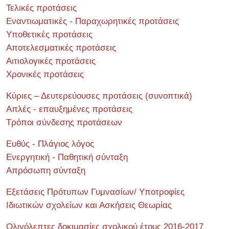
Τελικές προτάσεις
Εναντιωματικές - Παραχωρητικές προτάσεις
Υποθετικές προτάσεις
Αποτελεσματικές προτάσεις
Αιτιολογικές προτάσεις
Χρονικές προτάσεις
Κύριες – Δευτερεύουσες προτάσεις (συνοπτικά)
Απλές - επαυξημένες προτάσεις
Τρόποι σύνδεσης προτάσεων
Ευθύς - Πλάγιος λόγος
Ενεργητική - Παθητική σύνταξη
Απρόσωπη σύνταξη
Εξετάσεις Πρότυπων Γυμνασίων/ Υποτροφίες
Ιδιωτικών σχολείων και Ασκήσεις Θεωρίας
Ολιγόλεπτες δοκιμασίες σχολικού έτους 2016-2017