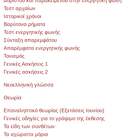
αορίστου και παρακειμένου στην ενεργητική φωνή
Τεστ αρχαίων
Ιστορικοί χρόνοι
Βαρύτονα ρήματα
Τεστ ενεργητικής φωνής
Σύνταξη απαρεμφάτου
Απαρέμφατα ενεργητικής φωνής
Τονισμός
Γενικές Ασκήσεις 1
Γενικές ασκήσεις 2
Νεοελληνική γλώσσα
Θεωρία
Επαναληπτικό θεωρίας (Εξετάσεις Ιουνίου)
Γενικές οδηγίες για το γράψιμο της έκθεσης
Τα είδη των συνθέτων
Τα αχώριστα μόρια