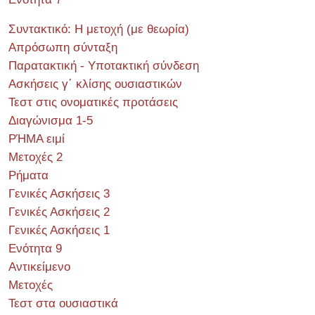
Συντακτικό: Η μετοχή (με θεωρία)
Απρόσωπη σύνταξη
Παρατακτική - Υποτακτική σύνδεση
Ασκήσεις γ΄ κλίσης ουσιαστικών
Τεστ στις ονοματικές προτάσεις
Διαγώνισμα 1-5
ΡΉΜΑ ειμί
Μετοχές 2
Ρήματα
Γενικές Ασκήσεις 3
Γενικές Ασκήσεις 2
Γενικές Ασκήσεις 1
Ενότητα 9
Αντικείμενο
Μετοχές
Τεστ στα ουσιαστικά