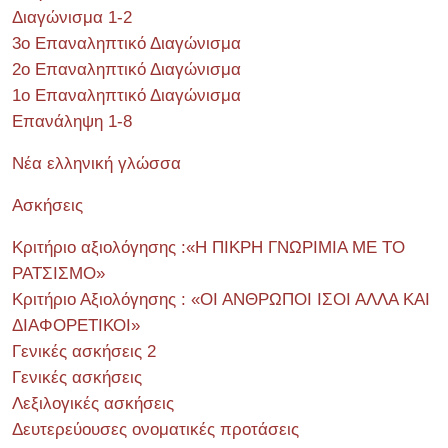
Διαγώνισμα 1-2
3ο Επαναληπτικό Διαγώνισμα
2ο Επαναληπτικό Διαγώνισμα
1ο Επαναληπτικό Διαγώνισμα
Επανάληψη 1-8
Νέα ελληνική γλώσσα
Ασκήσεις
Κριτήριο αξιολόγησης :«Η ΠΙΚΡΗ ΓΝΩΡΙΜΙΑ ΜΕ ΤΟ
ΡΑΤΣΙΣΜΟ»
Κριτήριο Αξιολόγησης : «ΟΙ ΑΝΘΡΩΠΟΙ ΙΣΟΙ ΑΛΛΑ ΚΑΙ
ΔΙΑΦΟΡΕΤΙΚΟΙ»
Γενικές ασκήσεις 2
Γενικές ασκήσεις
Λεξιλογικές ασκήσεις
Δευτερεύουσες ονοματικές προτάσεις