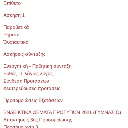
Επίθετο
Άσκηση 1
Παραθετικά
Ρήματα
Όυσιαστικά
Ασκήσεις σύνταξης
Ενεργητική - Παθητική σύνταξη
Ευθύς - Πλάγιος λόγος
Σύνδεση Προτάσεων
Δευτερεύουσες προτάσεις
Προσομοιώσεις Εξετάσεων
ΕΝΔΕΙΚΤΙΚΑ ΘΕΜΑΤΑ ΠΡΟΤΥΠΩΝ 2021 (ΓΥΜΝΑΣΙΟ)
Απαντήσεις 3ης Προσομοίωσης
Προσομοίωση 3