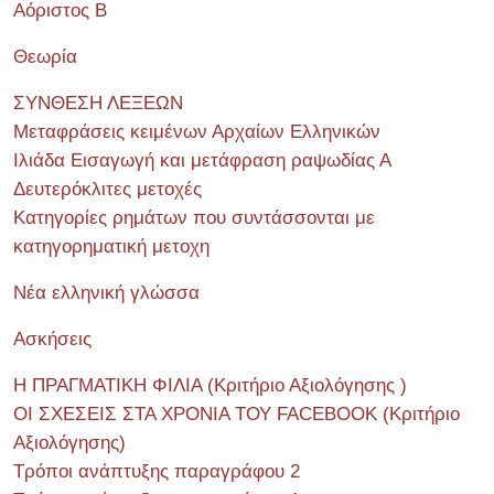
Αόριστος Β
Θεωρία
ΣΥΝΘΕΣΗ ΛΕΞΕΩΝ
Μεταφράσεις κειμένων Αρχαίων Ελληνικών
Ιλιάδα Εισαγωγή και μετάφραση ραψωδίας Α
Δευτερόκλιτες μετοχές
Κατηγορίες ρημάτων που συντάσσονται με
κατηγορηματική μετοχη
Νέα ελληνική γλώσσα
Ασκήσεις
Η ΠΡΑΓΜΑΤΙΚΗ ΦΙΛΙΑ (Κριτήριο Αξιολόγησης )
ΟΙ ΣΧΕΣΕΙΣ ΣΤΑ ΧΡΟΝΙΑ ΤΟΥ FACEBOOK (Kριτήριο
Αξιολόγησης)
Τρόποι ανάπτυξης παραγράφου 2