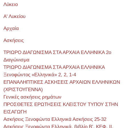
Λύκειο
Α' Λυκείου
Αρχαία
Ασκήσεις
ΤΡΙΩΡΟ ΔΙΑΓΩΝΙΣΜΑ ΣΤΑ ΑΡΧΑΙΑ ΕΛΛΗΝΙΚΑ 2o
Διαγώνισμα
ΤΡΙΩΡΟ ΔΙΑΓΩΝΙΣΜΑ ΣΤΑ ΑΡΧΑΙΑ ΕΛΛΗΝΙΚΑ
Ξενοφώντος «Ελληνικά» 2, 2, 1-4
ΕΠΑΝΑΛΗΠΤΙΚΕΣ ΑΣΚΗΣΕΙΣ ΑΡΧΑΙΩΝ ΕΛΛΗΝΙΚΩΝ
(ΧΡΙΣΤΟΥΓΕΝΝΑ)
Γενικές ασκήσεις ρημάτων
ΠΡΟΣΘΕΤΕΣ ΕΡΩΤΗΣΕΙΣ ΚΛΕΙΣΤΟΥ ΤΥΠΟΥ ΣΤΗΝ
ΕΙΣΑΓΩΓΗ
Ασκήσεις Ξενοφώντα Ελληνικά Ασκήσεις 25-32
Ασκήσεις Ξενοφώντα Ελληνικά, βιβλίο Β’, ΚΕΦ. II,