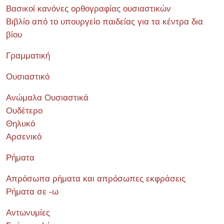
Βασικοί κανόνες ορθογραφίας ουσιαστικών
Βιβλίο από το υπουργείο παιδείας για τα κέντρα δια
βίου
Γραμματική
Ουσιαστικό
Ανώμαλα Ουσιαστικά
Ουδέτερο
Θηλυκό
Αρσενικό
Ρήματα
Απρόσωπα ρήματα και απρόσωπες εκφράσεις
Ρήματα σε -ω
Αντωνυμίες