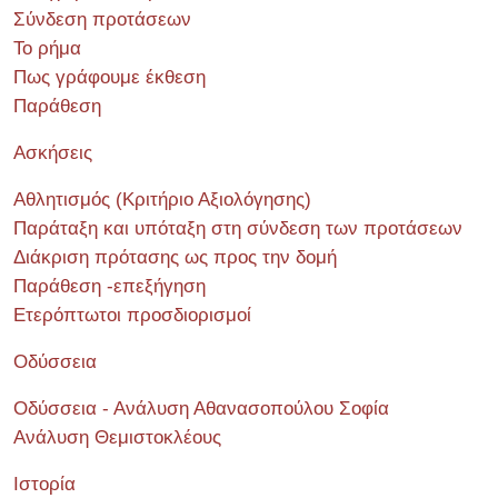
Σύνδεση προτάσεων
Το ρήμα
Πως γράφουμε έκθεση
Παράθεση
Ασκήσεις
Αθλητισμός (Κριτήριο Αξιολόγησης)
Παράταξη και υπόταξη στη σύνδεση των προτάσεων
Διάκριση πρότασης ως προς την δομή
Παράθεση -επεξήγηση
Ετερόπτωτοι προσδιορισμοί
Οδύσσεια
Οδύσσεια - Ανάλυση Αθανασοπούλου Σοφία
Ανάλυση Θεμιστοκλέους
Ιστορία