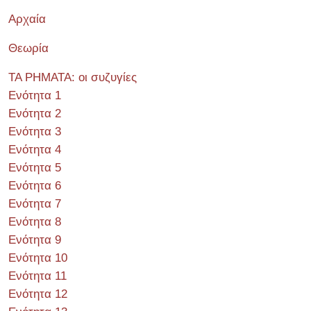
Αρχαία
Θεωρία
ΤΑ ΡΗΜΑΤΑ: οι συζυγίες
Ενότητα 1
Ενότητα 2
Ενότητα 3
Ενότητα 4
Ενότητα 5
Ενότητα 6
Ενότητα 7
Ενότητα 8
Ενότητα 9
Ενότητα 10
Ενότητα 11
Ενότητα 12