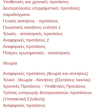
Υποθετικές και χρονικές προτάσεις
Δευτερεύουσες επιρρηματικές προτάσεις
παραδείγματα
Γενικές ασκήσεις - προτάσεις
Γλωσσικές ασκήσεις ενότητα 1
Τελικές - αιτιολογικές προτάσεις
Αναφορικές προτάσεις 2
Αναφορικές προτάσεις
Πλάγιες ερωτηματικές - αιτιολογικές
Θεωρία
Αναφορικές προτάσεις (θεωρία και ασκήσεις)
Τελικό : Θεωρία - Ασκήσεις (Εξετάσεις Ιουνίου)
Χρονικές Προτάσεις - Υποθετικές Προτάσεις
Τρόπος εισαγωγής δευτερευουσών προτάσεων
(Υποτακτική Σύνδεση)
Αναφορικές προτάσεις