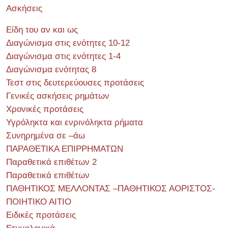
Ασκήσεις
Είδη του αν και ως
Διαγώνισμα στις ενότητες 10-12
Διαγώνισμα στις ενότητες 1-4
Διαγώνισμα ενότητας 8
Τεστ στις δευτερεύουσες προτάσεις
Γενικές ασκήσεις ρημάτων
Χρονικές προτάσεις
Υγρόληκτα και ενρινόληκτα ρήματα
Συνηρημένα σε –άω
ΠΑΡΑΘΕΤΙΚΑ ΕΠΙΡΡΗΜΑΤΩΝ
Παραθετικά επιθέτων 2
Παραθετικά επιθέτων
ΠΑΘΗΤΙΚΟΣ ΜΕΛΛΟΝΤΑΣ –ΠΑΘΗΤΙΚΟΣ ΑΟΡΙΣΤΟΣ-
ΠΟΙΗΤΙΚΟ ΑΙΤΙΟ
Ειδικές προτάσεις