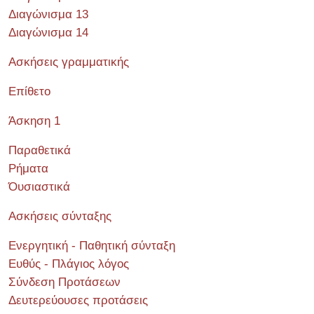
Διαγώνισμα 13
Διαγώνισμα 14
Ασκήσεις γραμματικής
Επίθετο
Άσκηση 1
Παραθετικά
Ρήματα
Όυσιαστικά
Ασκήσεις σύνταξης
Ενεργητική - Παθητική σύνταξη
Ευθύς - Πλάγιος λόγος
Σύνδεση Προτάσεων
Δευτερεύουσες προτάσεις