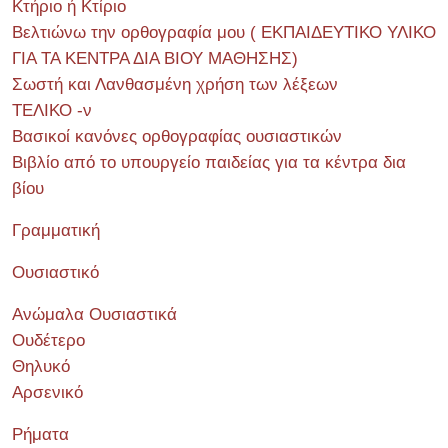
Κτήριο ή Κτίριο
Βελτιώνω την ορθογραφία μου ( ΕΚΠΑΙΔΕΥΤΙΚΟ ΥΛΙΚΟ
ΓΙΑ ΤΑ ΚΕΝΤΡΑ ΔΙΑ ΒΙΟΥ ΜΑΘΗΣΗΣ)
Σωστή και Λανθασμένη χρήση των λέξεων
ΤΕΛΙΚΟ -ν
Βασικοί κανόνες ορθογραφίας ουσιαστικών
Βιβλίο από το υπουργείο παιδείας για τα κέντρα δια
βίου
Γραμματική
Ουσιαστικό
Ανώμαλα Ουσιαστικά
Ουδέτερο
Θηλυκό
Αρσενικό
Ρήματα