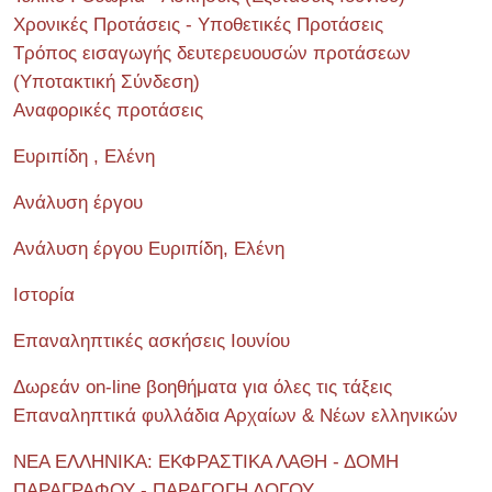
Χρονικές Προτάσεις - Υποθετικές Προτάσεις
Τρόπος εισαγωγής δευτερευουσών προτάσεων
(Υποτακτική Σύνδεση)
Αναφορικές προτάσεις
Ευριπίδη , Ελένη
Ανάλυση έργου
Ανάλυση έργου Ευριπίδη, Ελένη
Ιστορία
Επαναληπτικές ασκήσεις Ιουνίου
Δωρεάν on-line βοηθήματα για όλες τις τάξεις
Επαναληπτικά φυλλάδια Αρχαίων & Νέων ελληνικών
ΝΕΑ ΕΛΛΗΝΙΚΑ: ΕΚΦΡΑΣΤΙΚΑ ΛΑΘΗ - ΔΟΜΗ
ΠΑΡΑΓΡΑΦΟΥ - ΠΑΡΑΓΩΓΗ ΛΟΓΟΥ