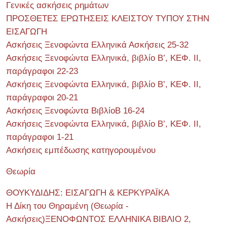
Γενικές ασκήσεις ρημάτων
ΠΡΟΣΘΕΤΕΣ ΕΡΩΤΗΣΕΙΣ ΚΛΕΙΣΤΟΥ ΤΥΠΟΥ ΣΤΗΝ
ΕΙΣΑΓΩΓΗ
Ασκήσεις Ξενοφώντα Ελληνικά Ασκήσεις 25-32
Ασκήσεις Ξενοφώντα Ελληνικά, βιβλίο Β’, ΚΕΦ. II,
παράγραφοι 22-23
Ασκήσεις Ξενοφώντα Ελληνικά, βιβλίο Β’, ΚΕΦ. II,
παράγραφοι 20-21
Ασκήσεις Ξενοφώντα ΒιβλίοΒ 16-24
Ασκήσεις Ξενοφώντα Ελληνικά, βιβλίο Β’, ΚΕΦ. II,
παράγραφοι 1-21
Ασκήσεις εμπέδωσης κατηγορουμένου
Θεωρία
ΘΟΥΚΥΔΙΔΗΣ: ΕΙΣΑΓΩΓΗ & ΚΕΡΚΥΡΑΪΚΑ
Η Δίκη του Θηραμένη (Θεωρία -
Ασκήσεις)ΞΕΝΟΦΩΝΤΟΣ ΕΛΛΗΝΙΚΑ ΒΙΒΛΙΟ 2,