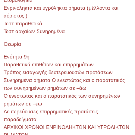
Ετυμολογικά
Ενρινόληκτα και υγρόληκτα ρήματα (μέλλοντα και
αόριστος )
Τεστ παραθετικά
Τεστ αρχαίων Συνηρημένα
Θεωρία
Ενότητα 9η
Παραθετικά επιθέτων και επιρρημάτων
Τρόπος εισαγωγής δευτερευουσών προτάσεων
Συνηρημένα ρήματα Ο ενεστώτας και ο παρατατικός
των συνηρημένων ρημάτων σε –άω
Ο ενεστώτας και ο παρατατικός των συνηρημένων
ρημάτων σε –εω
Δευτερεύουσες επιρρηματικές προτάσεις
παραδείγματα
ΑΡΧΙΚΟΙ ΧΡΟΝΟΙ ΕΝΡΙΝΟΛΗΚΤΩΝ ΚΑΙ ΥΓΡΟΛΙΚΤΩΝ