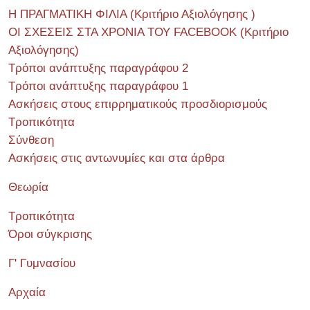
Η ΠΡΑΓΜΑΤΙΚΗ ΦΙΛΙΑ (Κριτήριο Αξιολόγησης )
ΟΙ ΣΧΕΣΕΙΣ ΣΤΑ ΧΡΟΝΙΑ ΤΟΥ FACEBOOK (Kριτήριο
Αξιολόγησης)
Τρόποι ανάπτυξης παραγράφου 2
Τρόποι ανάπτυξης παραγράφου 1
Ασκήσεις στους επιρρηματικούς προσδιορισμούς
Τροπικότητα
Σύνθεση
Ασκήσεις στις αντωνυμίες και στα άρθρα
Θεωρία
Τροπικότητα
Όροι σύγκρισης
Γ' Γυμνασίου
Αρχαία