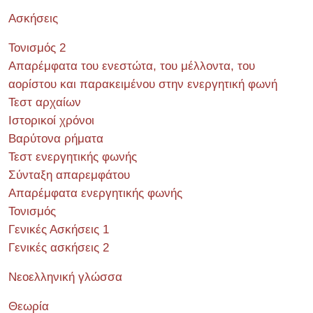
Ασκήσεις
Τονισμός 2
Απαρέμφατα του ενεστώτα, του μέλλοντα, του
αορίστου και παρακειμένου στην ενεργητική φωνή
Τεστ αρχαίων
Ιστορικοί χρόνοι
Βαρύτονα ρήματα
Τεστ ενεργητικής φωνής
Σύνταξη απαρεμφάτου
Απαρέμφατα ενεργητικής φωνής
Τονισμός
Γενικές Ασκήσεις 1
Γενικές ασκήσεις 2
Νεοελληνική γλώσσα
Θεωρία