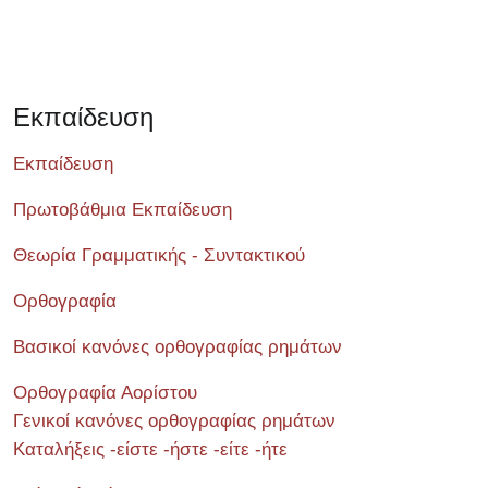
Εκπαίδευση
Εκπαίδευση
Πρωτοβάθμια Εκπαίδευση
Θεωρία Γραμματικής - Συντακτικού
Ορθογραφία
Βασικοί κανόνες ορθογραφίας ρημάτων
Ορθογραφία Αορίστου
Γενικοί κανόνες ορθογραφίας ρημάτων
Καταλήξεις -είστε -ήστε -είτε -ήτε