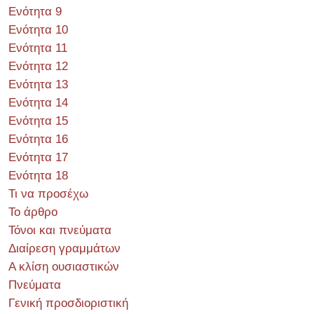
Ενότητα 9
Ενότητα 10
Ενότητα 11
Ενότητα 12
Ενότητα 13
Ενότητα 14
Ενότητα 15
Ενότητα 16
Ενότητα 17
Ενότητα 18
Τι να προσέχω
Το άρθρο
Τόνοι και πνεύματα
Διαίρεση γραμμάτων
Α κλίση ουσιαστικών
Πνεύματα
Γενική προσδιοριστική