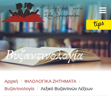
Βυζαντινολογία
Αρχική
/
ΦΙΛΟΛΟΓΙΚΑ ΖΗΤΗΜΑΤΑ
/
Βυζαντινολογία
/
Λεξικό Βυζαντινών Λέξεων