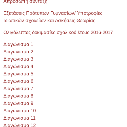
Απρόσωπη σύνταξη
Εξετάσεις Πρότυπων Γυμνασίων/ Υποτροφίες
Ιδιωτικών σχολείων και Ασκήσεις Θεωρίας
Ολιγόλεπτες δοκιμασίες σχολικού έτους 2016-2017
Διαγώνισμα 1
Διαγώνισμα 2
Διαγώνισμα 3
Διαγώνισμα 4
Διαγώνισμα 5
Διαγώνισμα 6
Διαγώνισμα 7
Διαγώνισμα 8
Διαγώνισμα 9
Διαγώνισμα 10
Διαγώνισμα 11
Διαγώνισμα 12