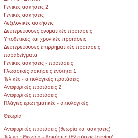
Γενικές ασκήσεις 2
Γενικές ασκήσεις
Λεξιλογικές ασκήσεις
Δευτερεύουσες ονοματικές προτάσεις
Υποθετικές και χρονικές προτάσεις
Δευτερεύουσες επιρρηματικές προτάσεις
παραδείγματα
Γενικές ασκήσεις - προτάσεις
Γλωσσικές ασκήσεις ενότητα 1
Τελικές - αιτιολογικές προτάσεις
Αναφορικές προτάσεις 2
Αναφορικές προτάσεις
Πλάγιες ερωτηματικές - αιτιολογικές
Θεωρία
Αναφορικές προτάσεις (θεωρία και ασκήσεις)
Τελικό : Θεωρία - Ασκήσεις (Εξετάσεις Ιουνίου)