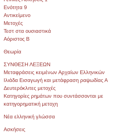
Ενότητα 9
Αντικείμενο
Μετοχές
Τεστ στα ουσιαστικά
Αόριστος Β
Θεωρία
ΣΥΝΘΕΣΗ ΛΕΞΕΩΝ
Μεταφράσεις κειμένων Αρχαίων Ελληνικών
Ιλιάδα Εισαγωγή και μετάφραση ραψωδίας Α
Δευτερόκλιτες μετοχές
Κατηγορίες ρημάτων που συντάσσονται με
κατηγορηματική μετοχη
Νέα ελληνική γλώσσα
Ασκήσεις