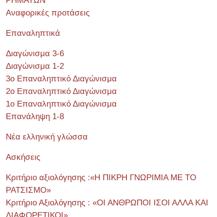
ΡΗΜΑΤΩΝ
Αναφορικές προτάσεις
Επαναληπτικά
Διαγώνισμα 3-6
Διαγώνισμα 1-2
3ο Επαναληπτικό Διαγώνισμα
2ο Επαναληπτικό Διαγώνισμα
1ο Επαναληπτικό Διαγώνισμα
Επανάληψη 1-8
Νέα ελληνική γλώσσα
Ασκήσεις
Κριτήριο αξιολόγησης :«Η ΠΙΚΡΗ ΓΝΩΡΙΜΙΑ ΜΕ ΤΟ
ΡΑΤΣΙΣΜΟ»
Κριτήριο Αξιολόγησης : «ΟΙ ΑΝΘΡΩΠΟΙ ΙΣΟΙ ΑΛΛΑ ΚΑΙ
ΔΙΑΦΟΡΕΤΙΚΟΙ»