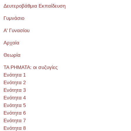
Δευτεροβάθμια Εκπαίδευση
Γυμνάσιο
Α' Γυνασίου
Αρχαία
Θεωρία
ΤΑ ΡΗΜΑΤΑ: οι συζυγίες
Ενότητα 1
Ενότητα 2
Ενότητα 3
Ενότητα 4
Ενότητα 5
Ενότητα 6
Ενότητα 7
Ενότητα 8