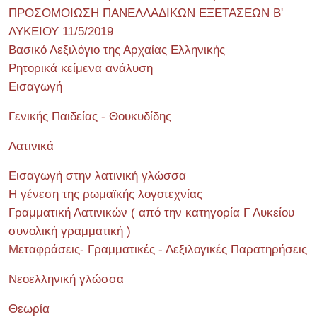
ΠΡΟΣΟΜΟΙΩΣΗ ΠΑΝΕΛΛΑΔΙΚΩΝ ΕΞΕΤΑΣΕΩΝ Β'
ΛΥΚΕΙΟΥ 11/5/2019
Βασικό Λεξιλόγιο της Αρχαίας Ελληνικής
Ρητορικά κείμενα ανάλυση
Εισαγωγή
Γενικής Παιδείας - Θουκυδίδης
Λατινικά
Εισαγωγή στην λατινική γλώσσα
Η γένεση της ρωμαϊκής λογοτεχνίας
Γραμματική Λατινικών ( από την κατηγορία Γ Λυκείου
συνολική γραμματική )
Μεταφράσεις- Γραμματικές - Λεξιλογικές Παρατηρήσεις
Νεοελληνική γλώσσα
Θεωρία