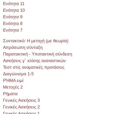
Ενότητα 11
Ενότητα 10
Ενότητα 9
Ενότητα 8
Ενότητα 7
Συντακτικό: Η μετοχή (με θεωρία)
Απρόσωπη σύνταξη
Παρατακτική - Υποτακτική σύνδεση
Ασκήσεις γ΄ κλίσης ουσιαστικών
Τεστ στις ονοματικές προτάσεις
Διαγώνισμα 1-5
ΡΉΜΑ ειμί
Μετοχές 2
Ρήματα
Γενικές Ασκήσεις 3
Γενικές Ασκήσεις 2
Γενικές Ασκήσεις 1