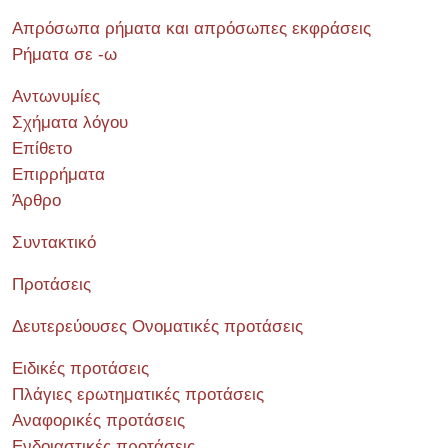
Απρόσωπα ρήματα και απρόσωπες εκφράσεις
Ρήματα σε -ω
Αντωνυμίες
Σχήματα λόγου
Επίθετο
Επιρρήματα
Άρθρο
Συντακτικό
Προτάσεις
Δευτερεύουσες Ονοματικές προτάσεις
Ειδικές προτάσεις
Πλάγιες ερωτηματικές προτάσεις
Αναφορικές προτάσεις
Ενδοιαστικές προτάσεις