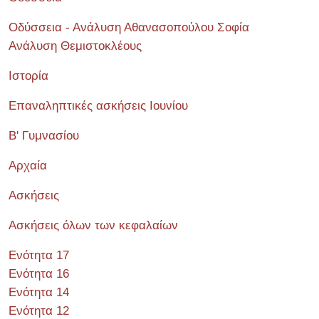
Οδύσσεια - Ανάλυση Αθανασοπούλου Σοφία
Ανάλυση Θεμιστοκλέους
Ιστορία
Επαναληπτικές ασκήσεις Ιουνίου
Β' Γυμνασίου
Αρχαία
Ασκήσεις
Ασκήσεις όλων των κεφαλαίων
Ενότητα 17
Ενότητα 16
Ενότητα 14
Ενότητα 12