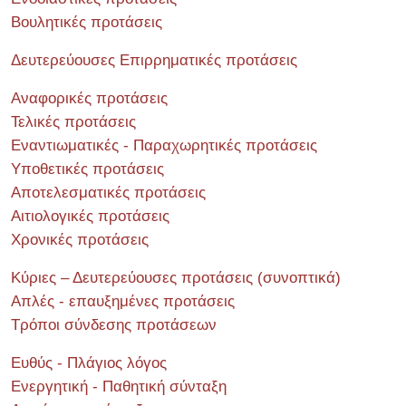
Βουλητικές προτάσεις
Δευτερεύουσες Επιρρηματικές προτάσεις
Αναφορικές προτάσεις
Τελικές προτάσεις
Εναντιωματικές - Παραχωρητικές προτάσεις
Υποθετικές προτάσεις
Αποτελεσματικές προτάσεις
Αιτιολογικές προτάσεις
Χρονικές προτάσεις
Κύριες – Δευτερεύουσες προτάσεις (συνοπτικά)
Απλές - επαυξημένες προτάσεις
Τρόποι σύνδεσης προτάσεων
Ευθύς - Πλάγιος λόγος
Ενεργητική - Παθητική σύνταξη