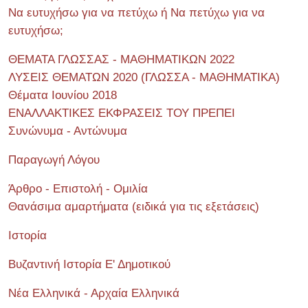
Να ευτυχήσω για να πετύχω ή Να πετύχω για να
ευτυχήσω;
ΘΕΜΑΤΑ ΓΛΩΣΣΑΣ - ΜΑΘΗΜΑΤΙΚΩΝ 2022
ΛΥΣΕΙΣ ΘΕΜΑΤΩΝ 2020 (ΓΛΩΣΣΑ - ΜΑΘΗΜΑΤΙΚΑ)
Θέματα Ιουνίου 2018
ΕΝΑΛΛΑΚΤΙΚΕΣ ΕΚΦΡΑΣΕΙΣ ΤΟΥ ΠΡΕΠΕΙ
Συνώνυμα - Αντώνυμα
Παραγωγή Λόγου
Άρθρο - Επιστολή - Ομιλία
Θανάσιμα αμαρτήματα (ειδικά για τις εξετάσεις)
Ιστορία
Βυζαντινή Ιστορία Ε' Δημοτικού
Νέα Ελληνικά - Αρχαία Ελληνικά