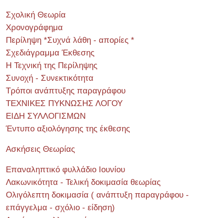
Σχολική Θεωρία
Χρονογράφημα
Περίληψη *Συχνά λάθη - απορίες *
Σχεδιάγραμμα Έκθεσης
Η Τεχνική της Περίληψης
Συνοχή - Συνεκτικότητα
Τρόποι ανάπτυξης παραγράφου
ΤΕΧΝΙΚΕΣ ΠΥΚΝΩΣΗΣ ΛΟΓΟΥ
ΕΙΔΗ ΣΥΛΛΟΓΙΣΜΩΝ
Έντυπο αξιολόγησης της έκθεσης
Ασκήσεις Θεωρίας
Επαναληπτικό φυλλάδιο Ιουνίου
Λακωνικότητα - Τελική δοκιμασία θεωρίας
Ολιγόλεπτη δοκιμασία ( ανάπτυξη παραγράφου -
επάγγελμα - σχόλιο - είδηση)