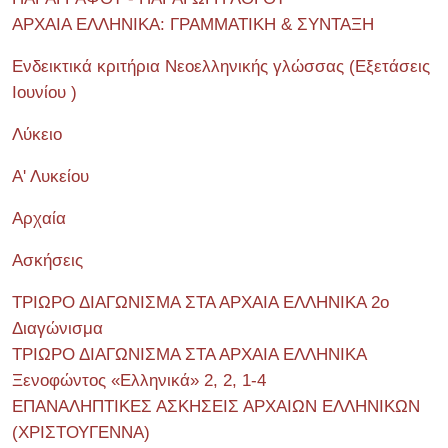
ΑΡΧΑΙΑ ΕΛΛΗΝΙΚΑ: ΓΡΑΜΜΑΤΙΚΗ & ΣΥΝΤΑΞΗ
Ενδεικτικά κριτήρια Νεοελληνικής γλώσσας (Εξετάσεις
Ιουνίου )
Λύκειο
Α' Λυκείου
Αρχαία
Ασκήσεις
ΤΡΙΩΡΟ ΔΙΑΓΩΝΙΣΜΑ ΣΤΑ ΑΡΧΑΙΑ ΕΛΛΗΝΙΚΑ 2o
Διαγώνισμα
ΤΡΙΩΡΟ ΔΙΑΓΩΝΙΣΜΑ ΣΤΑ ΑΡΧΑΙΑ ΕΛΛΗΝΙΚΑ
Ξενοφώντος «Ελληνικά» 2, 2, 1-4
ΕΠΑΝΑΛΗΠΤΙΚΕΣ ΑΣΚΗΣΕΙΣ ΑΡΧΑΙΩΝ ΕΛΛΗΝΙΚΩΝ
(ΧΡΙΣΤΟΥΓΕΝΝΑ)