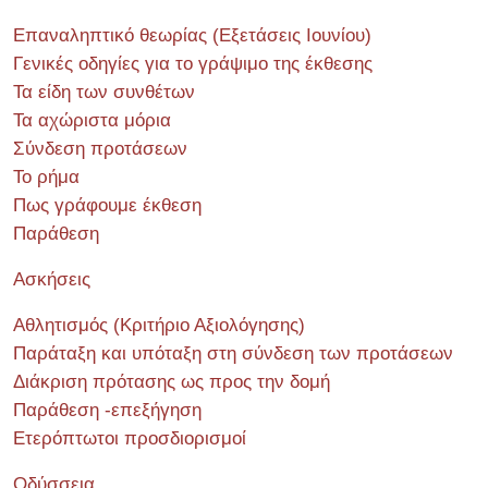
Επαναληπτικό θεωρίας (Εξετάσεις Ιουνίου)
Γενικές οδηγίες για το γράψιμο της έκθεσης
Τα είδη των συνθέτων
Τα αχώριστα μόρια
Σύνδεση προτάσεων
Το ρήμα
Πως γράφουμε έκθεση
Παράθεση
Ασκήσεις
Αθλητισμός (Κριτήριο Αξιολόγησης)
Παράταξη και υπόταξη στη σύνδεση των προτάσεων
Διάκριση πρότασης ως προς την δομή
Παράθεση -επεξήγηση
Ετερόπτωτοι προσδιορισμοί
Οδύσσεια