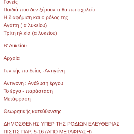
Γονείς
Παιδιά που δεν ξέρουν τι θα πει σχολείο
Η διαφήμιση και ο ρόλος της
Αγάπη ( α λυκείου)
Τρίτη ηλικία (α λυκείου)
Β' Λυκείου
Αρχαία
Γενικής παιδείας -Αντιγόνη
Αντιγόνη : Ανάλυση έργου
Το έργο - παράσταση
Μετάφραση
Θεωρητικής κατεύθυνσης
ΔΗΜΟΣΘΕΝΗΣ ΥΠΕΡ ΤΗΣ ΡΟΔΙΩΝ ΕΛΕΥΘΕΡΙΑΣ
ΠΙΣΤΙΣ ΠΑΡ. 5-16 (ΑΠΟ ΜΕΤΑΦΡΑΣΗ)