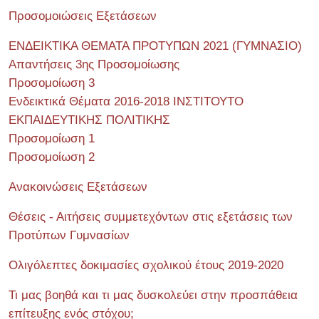
Προσομοιώσεις Εξετάσεων
ΕΝΔΕΙΚΤΙΚΑ ΘΕΜΑΤΑ ΠΡΟΤΥΠΩΝ 2021 (ΓΥΜΝΑΣΙΟ)
Απαντήσεις 3ης Προσομοίωσης
Προσομοίωση 3
Ενδεικτικά Θέματα 2016-2018 ΙΝΣΤΙΤΟΥΤΟ
ΕΚΠΑΙΔΕΥΤΙΚΗΣ ΠΟΛΙΤΙΚΗΣ
Προσομοίωση 1
Προσομοίωση 2
Ανακοινώσεις Εξετάσεων
Θέσεις - Αιτήσεις συμμετεχόντων στις εξετάσεις των
Προτύπων Γυμνασίων
Ολιγόλεπτες δοκιμασίες σχολικού έτους 2019-2020
Τι μας βοηθά και τι μας δυσκολεύει στην προσπάθεια
επίτευξης ενός στόχου;