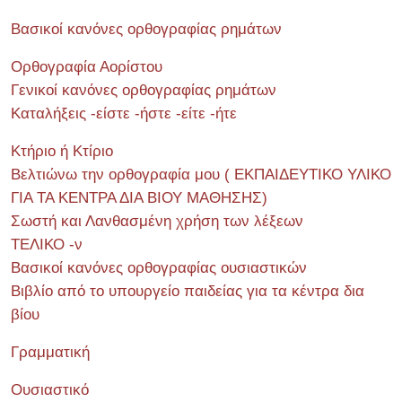
Βασικοί κανόνες ορθογραφίας ρημάτων
Ορθογραφία Αορίστου
Γενικοί κανόνες ορθογραφίας ρημάτων
Καταλήξεις -είστε -ήστε -είτε -ήτε
Κτήριο ή Κτίριο
Βελτιώνω την ορθογραφία μου ( ΕΚΠΑΙΔΕΥΤΙΚΟ ΥΛΙΚΟ
ΓΙΑ ΤΑ ΚΕΝΤΡΑ ΔΙΑ ΒΙΟΥ ΜΑΘΗΣΗΣ)
Σωστή και Λανθασμένη χρήση των λέξεων
ΤΕΛΙΚΟ -ν
Βασικοί κανόνες ορθογραφίας ουσιαστικών
Βιβλίο από το υπουργείο παιδείας για τα κέντρα δια
βίου
Γραμματική
Ουσιαστικό