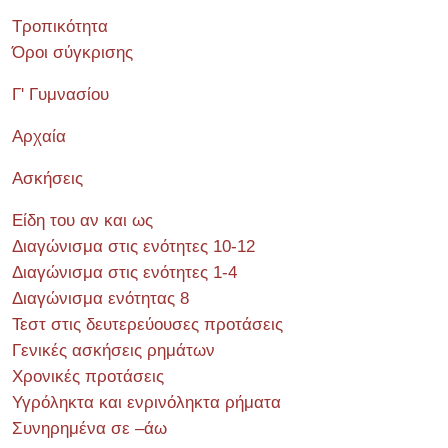
Τροπικότητα
Όροι σύγκρισης
Γ' Γυμνασίου
Αρχαία
Ασκήσεις
Είδη του αν και ως
Διαγώνισμα στις ενότητες 10-12
Διαγώνισμα στις ενότητες 1-4
Διαγώνισμα ενότητας 8
Τεστ στις δευτερεύουσες προτάσεις
Γενικές ασκήσεις ρημάτων
Χρονικές προτάσεις
Υγρόληκτα και ενρινόληκτα ρήματα
Συνηρημένα σε –άω