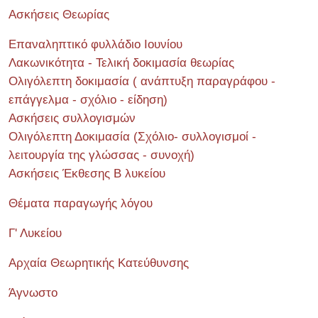
Ασκήσεις Θεωρίας
Επαναληπτικό φυλλάδιο Ιουνίου
Λακωνικότητα - Τελική δοκιμασία θεωρίας
Ολιγόλεπτη δοκιμασία ( ανάπτυξη παραγράφου -
επάγγελμα - σχόλιο - είδηση)
Ασκήσεις συλλογισμών
Ολιγόλεπτη Δοκιμασία (Σχόλιο- συλλογισμοί -
λειτουργία της γλώσσας - συνοχή)
Ασκήσεις Έκθεσης Β λυκείου
Θέματα παραγωγής λόγου
Γ' Λυκείου
Αρχαία Θεωρητικής Κατεύθυνσης
Άγνωστο