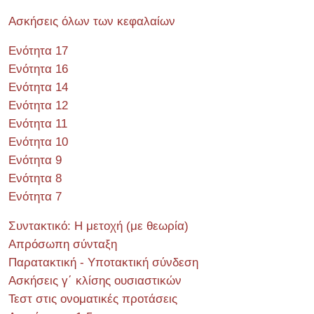
Ασκήσεις όλων των κεφαλαίων
Ενότητα 17
Ενότητα 16
Ενότητα 14
Ενότητα 12
Ενότητα 11
Ενότητα 10
Ενότητα 9
Ενότητα 8
Ενότητα 7
Συντακτικό: Η μετοχή (με θεωρία)
Απρόσωπη σύνταξη
Παρατακτική - Υποτακτική σύνδεση
Ασκήσεις γ΄ κλίσης ουσιαστικών
Τεστ στις ονοματικές προτάσεις