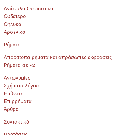
Ανώμαλα Ουσιαστικά
Ουδέτερο
Θηλυκό
Αρσενικό
Ρήματα
Απρόσωπα ρήματα και απρόσωπες εκφράσεις
Ρήματα σε -ω
Αντωνυμίες
Σχήματα λόγου
Επίθετο
Επιρρήματα
Άρθρο
Συντακτικό
Προτάσεις