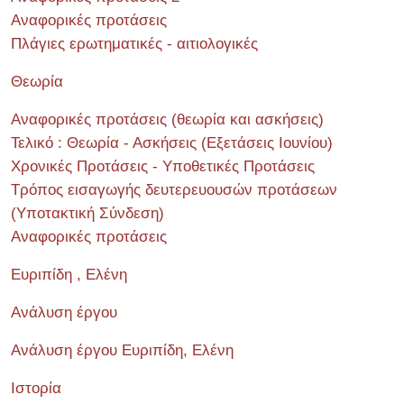
Αναφορικές προτάσεις
Πλάγιες ερωτηματικές - αιτιολογικές
Θεωρία
Αναφορικές προτάσεις (θεωρία και ασκήσεις)
Τελικό : Θεωρία - Ασκήσεις (Εξετάσεις Ιουνίου)
Χρονικές Προτάσεις - Υποθετικές Προτάσεις
Τρόπος εισαγωγής δευτερευουσών προτάσεων
(Υποτακτική Σύνδεση)
Αναφορικές προτάσεις
Ευριπίδη , Ελένη
Ανάλυση έργου
Ανάλυση έργου Ευριπίδη, Ελένη
Ιστορία