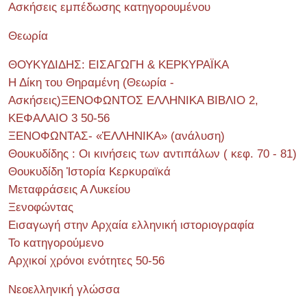
Ασκήσεις εμπέδωσης κατηγορουμένου
Θεωρία
ΘΟΥΚΥΔΙΔΗΣ: ΕΙΣΑΓΩΓΗ & ΚΕΡΚΥΡΑΪΚΑ
Η Δίκη του Θηραμένη (Θεωρία -
Ασκήσεις)ΞΕΝΟΦΩΝΤΟΣ ΕΛΛΗΝΙΚΑ ΒΙΒΛΙΟ 2,
ΚΕΦΑΛΑΙΟ 3 50-56
ΞΕΝΟΦΩΝΤΑΣ- «ἙΛΛΗΝΙΚΑ» (ανάλυση)
Θουκυδίδης : Οι κινήσεις των αντιπάλων ( κεφ. 70 - 81)
Θουκυδίδη Ἱστορία Κερκυραϊκά
Μεταφράσεις Α Λυκείου
Ξενοφώντας
Εισαγωγή στην Αρχαία ελληνική ιστοριογραφία
Το κατηγορούμενο
Αρχικοί χρόνοι ενότητες 50-56
Νεοελληνική γλώσσα