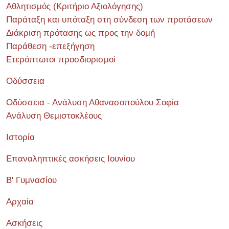
Αθλητισμός (Κριτήριο Αξιολόγησης)
Παράταξη και υπόταξη στη σύνδεση των προτάσεων
Διάκριση πρότασης ως προς την δομή
Παράθεση -επεξήγηση
Ετερόπτωτοι προσδιορισμοί
Οδύσσεια
Οδύσσεια - Ανάλυση Αθανασοπούλου Σοφία
Ανάλυση Θεμιστοκλέους
Ιστορία
Επαναληπτικές ασκήσεις Ιουνίου
Β' Γυμνασίου
Αρχαία
Ασκήσεις