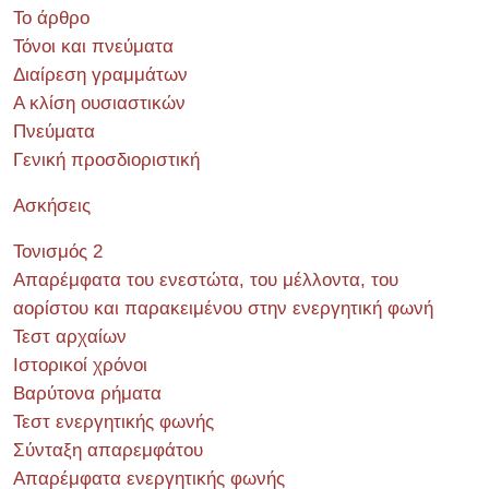
Το άρθρο
Τόνοι και πνεύματα
Διαίρεση γραμμάτων
Α κλίση ουσιαστικών
Πνεύματα
Γενική προσδιοριστική
Ασκήσεις
Τονισμός 2
Απαρέμφατα του ενεστώτα, του μέλλοντα, του
αορίστου και παρακειμένου στην ενεργητική φωνή
Τεστ αρχαίων
Ιστορικοί χρόνοι
Βαρύτονα ρήματα
Τεστ ενεργητικής φωνής
Σύνταξη απαρεμφάτου
Απαρέμφατα ενεργητικής φωνής