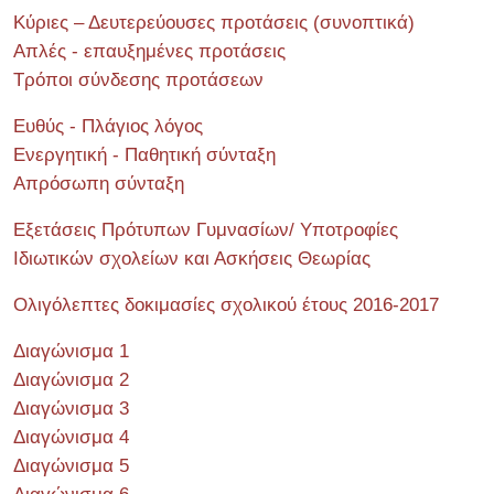
Κύριες – Δευτερεύουσες προτάσεις (συνοπτικά)
Απλές - επαυξημένες προτάσεις
Τρόποι σύνδεσης προτάσεων
Ευθύς - Πλάγιος λόγος
Ενεργητική - Παθητική σύνταξη
Απρόσωπη σύνταξη
Εξετάσεις Πρότυπων Γυμνασίων/ Υποτροφίες
Ιδιωτικών σχολείων και Ασκήσεις Θεωρίας
Ολιγόλεπτες δοκιμασίες σχολικού έτους 2016-2017
Διαγώνισμα 1
Διαγώνισμα 2
Διαγώνισμα 3
Διαγώνισμα 4
Διαγώνισμα 5