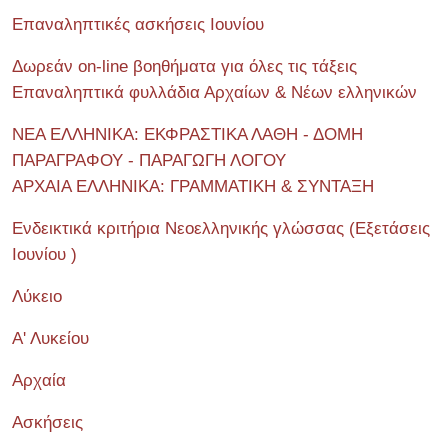
Επαναληπτικές ασκήσεις Ιουνίου
Δωρεάν on-line βοηθήματα για όλες τις τάξεις
Επαναληπτικά φυλλάδια Αρχαίων & Νέων ελληνικών
ΝΕΑ ΕΛΛΗΝΙΚΑ: ΕΚΦΡΑΣΤΙΚΑ ΛΑΘΗ - ΔΟΜΗ
ΠΑΡΑΓΡΑΦΟΥ - ΠΑΡΑΓΩΓΗ ΛΟΓΟΥ
ΑΡΧΑΙΑ ΕΛΛΗΝΙΚΑ: ΓΡΑΜΜΑΤΙΚΗ & ΣΥΝΤΑΞΗ
Ενδεικτικά κριτήρια Νεοελληνικής γλώσσας (Εξετάσεις
Ιουνίου )
Λύκειο
Α' Λυκείου
Αρχαία
Ασκήσεις