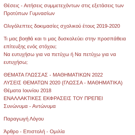
Θέσεις - Αιτήσεις συμμετεχόντων στις εξετάσεις των
Προτύπων Γυμνασίων
Ολιγόλεπτες δοκιμασίες σχολικού έτους 2019-2020
Τι μας βοηθά και τι μας δυσκολεύει στην προσπάθεια
επίτευξης ενός στόχου;
Να ευτυχήσω για να πετύχω ή Να πετύχω για να
ευτυχήσω;
ΘΕΜΑΤΑ ΓΛΩΣΣΑΣ - ΜΑΘΗΜΑΤΙΚΩΝ 2022
ΛΥΣΕΙΣ ΘΕΜΑΤΩΝ 2020 (ΓΛΩΣΣΑ - ΜΑΘΗΜΑΤΙΚΑ)
Θέματα Ιουνίου 2018
ΕΝΑΛΛΑΚΤΙΚΕΣ ΕΚΦΡΑΣΕΙΣ ΤΟΥ ΠΡΕΠΕΙ
Συνώνυμα - Αντώνυμα
Παραγωγή Λόγου
Άρθρο - Επιστολή - Ομιλία