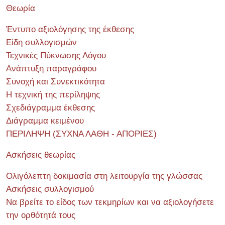
Θεωρία
Έντυπο αξιολόγησης της έκθεσης
Είδη συλλογισμών
Τεχνικές Πύκνωσης Λόγου
Ανάπτυξη παραγράφου
Συνοχή και Συνεκτικότητα
Η τεχνική της περίληψης
Σχεδιάγραμμα έκθεσης
Διάγραμμα κειμένου
ΠΕΡΙΛΗΨΗ (ΣΥΧΝΑ ΛΑΘΗ - ΑΠΟΡΙΕΣ)
Ασκήσεις θεωρίας
Ολιγόλεπτη δοκιμασία στη λειτουργία της γλώσσας
Ασκήσεις συλλογισμού
Να βρείτε το είδος των τεκμηρίων και να αξιολογήσετε
την ορθότητά τους