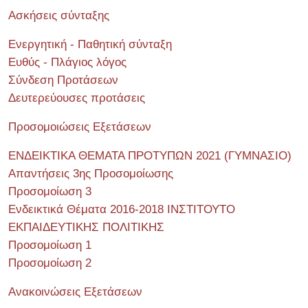
Ασκήσεις σύνταξης
Ενεργητική - Παθητική σύνταξη
Ευθύς - Πλάγιος λόγος
Σύνδεση Προτάσεων
Δευτερεύουσες προτάσεις
Προσομοιώσεις Εξετάσεων
ΕΝΔΕΙΚΤΙΚΑ ΘΕΜΑΤΑ ΠΡΟΤΥΠΩΝ 2021 (ΓΥΜΝΑΣΙΟ)
Απαντήσεις 3ης Προσομοίωσης
Προσομοίωση 3
Ενδεικτικά Θέματα 2016-2018 ΙΝΣΤΙΤΟΥΤΟ
ΕΚΠΑΙΔΕΥΤΙΚΗΣ ΠΟΛΙΤΙΚΗΣ
Προσομοίωση 1
Προσομοίωση 2
Ανακοινώσεις Εξετάσεων