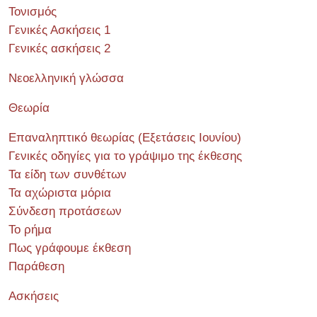
Τονισμός
Γενικές Ασκήσεις 1
Γενικές ασκήσεις 2
Νεοελληνική γλώσσα
Θεωρία
Επαναληπτικό θεωρίας (Εξετάσεις Ιουνίου)
Γενικές οδηγίες για το γράψιμο της έκθεσης
Τα είδη των συνθέτων
Τα αχώριστα μόρια
Σύνδεση προτάσεων
Το ρήμα
Πως γράφουμε έκθεση
Παράθεση
Ασκήσεις