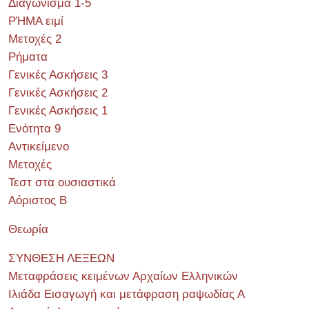
Διαγώνισμα 1-5
ΡΉΜΑ ειμί
Μετοχές 2
Ρήματα
Γενικές Ασκήσεις 3
Γενικές Ασκήσεις 2
Γενικές Ασκήσεις 1
Ενότητα 9
Αντικείμενο
Μετοχές
Τεστ στα ουσιαστικά
Αόριστος Β
Θεωρία
ΣΥΝΘΕΣΗ ΛΕΞΕΩΝ
Μεταφράσεις κειμένων Αρχαίων Ελληνικών
Ιλιάδα Εισαγωγή και μετάφραση ραψωδίας Α