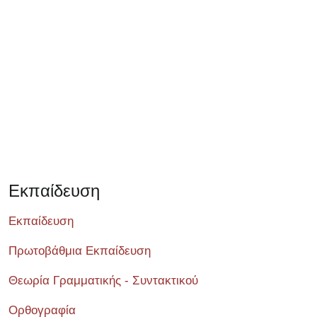
Σεμινάριο
Εκπαίδευση
Εκπαίδευση
Πρωτοβάθμια Εκπαίδευση
Θεωρία Γραμματικής - Συντακτικού
Ορθογραφία