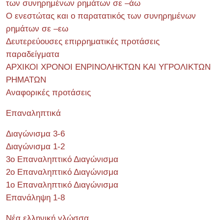
των συνηρημένων ρημάτων σε –άω
Ο ενεστώτας και ο παρατατικός των συνηρημένων
ρημάτων σε –εω
Δευτερεύουσες επιρρηματικές προτάσεις
παραδείγματα
ΑΡΧΙΚΟΙ ΧΡΟΝΟΙ ΕΝΡΙΝΟΛΗΚΤΩΝ ΚΑΙ ΥΓΡΟΛΙΚΤΩΝ
ΡΗΜΑΤΩΝ
Αναφορικές προτάσεις
Επαναληπτικά
Διαγώνισμα 3-6
Διαγώνισμα 1-2
3ο Επαναληπτικό Διαγώνισμα
2ο Επαναληπτικό Διαγώνισμα
1ο Επαναληπτικό Διαγώνισμα
Επανάληψη 1-8
Νέα ελληνική γλώσσα