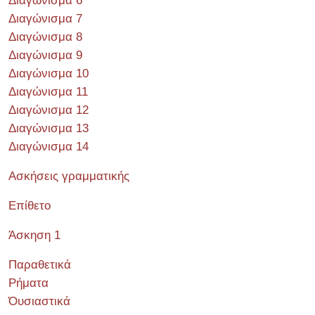
Διαγώνισμα 6
Διαγώνισμα 7
Διαγώνισμα 8
Διαγώνισμα 9
Διαγώνισμα 10
Διαγώνισμα 11
Διαγώνισμα 12
Διαγώνισμα 13
Διαγώνισμα 14
Ασκήσεις γραμματικής
Επίθετο
Άσκηση 1
Παραθετικά
Ρήματα
Όυσιαστικά