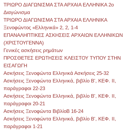
ΤΡΙΩΡΟ ΔΙΑΓΩΝΙΣΜΑ ΣΤΑ ΑΡΧΑΙΑ ΕΛΛΗΝΙΚΑ 2o
Διαγώνισμα
ΤΡΙΩΡΟ ΔΙΑΓΩΝΙΣΜΑ ΣΤΑ ΑΡΧΑΙΑ ΕΛΛΗΝΙΚΑ
Ξενοφώντος «Ελληνικά» 2, 2, 1-4
ΕΠΑΝΑΛΗΠΤΙΚΕΣ ΑΣΚΗΣΕΙΣ ΑΡΧΑΙΩΝ ΕΛΛΗΝΙΚΩΝ
(ΧΡΙΣΤΟΥΓΕΝΝΑ)
Γενικές ασκήσεις ρημάτων
ΠΡΟΣΘΕΤΕΣ ΕΡΩΤΗΣΕΙΣ ΚΛΕΙΣΤΟΥ ΤΥΠΟΥ ΣΤΗΝ
ΕΙΣΑΓΩΓΗ
Ασκήσεις Ξενοφώντα Ελληνικά Ασκήσεις 25-32
Ασκήσεις Ξενοφώντα Ελληνικά, βιβλίο Β’, ΚΕΦ. II,
παράγραφοι 22-23
Ασκήσεις Ξενοφώντα Ελληνικά, βιβλίο Β’, ΚΕΦ. II,
παράγραφοι 20-21
Ασκήσεις Ξενοφώντα ΒιβλίοΒ 16-24
Ασκήσεις Ξενοφώντα Ελληνικά, βιβλίο Β’, ΚΕΦ. II,
παράγραφοι 1-21