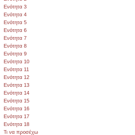
Ενότητα 3
Ενότητα 4
Ενότητα 5
Ενότητα 6
Ενότητα 7
Ενότητα 8
Ενότητα 9
Ενότητα 10
Ενότητα 11
Ενότητα 12
Ενότητα 13
Ενότητα 14
Ενότητα 15
Ενότητα 16
Ενότητα 17
Ενότητα 18
Τι να προσέχω