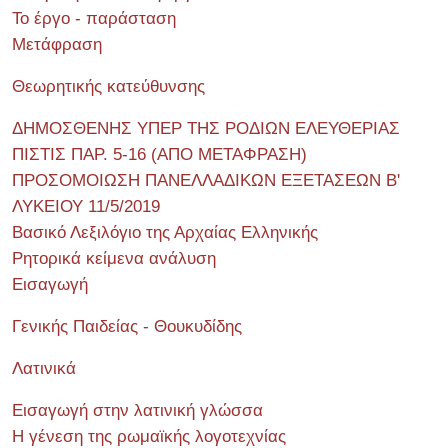
Το έργο - παράσταση
Μετάφραση
Θεωρητικής κατεύθυνσης
ΔΗΜΟΣΘΕΝΗΣ ΥΠΕΡ ΤΗΣ ΡΟΔΙΩΝ ΕΛΕΥΘΕΡΙΑΣ
ΠΙΣΤΙΣ ΠΑΡ. 5-16 (ΑΠΟ ΜΕΤΑΦΡΑΣΗ)
ΠΡΟΣΟΜΟΙΩΣΗ ΠΑΝΕΛΛΑΔΙΚΩΝ ΕΞΕΤΑΣΕΩΝ Β'
ΛΥΚΕΙΟΥ 11/5/2019
Βασικό Λεξιλόγιο της Αρχαίας Ελληνικής
Ρητορικά κείμενα ανάλυση
Εισαγωγή
Γενικής Παιδείας - Θουκυδίδης
Λατινικά
Εισαγωγή στην λατινική γλώσσα
Η γένεση της ρωμαϊκής λογοτεχνίας