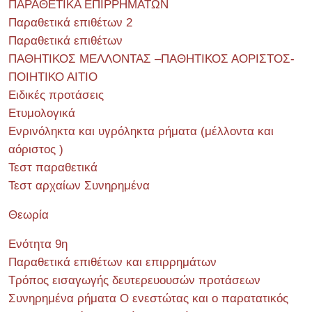
ΠΑΡΑΘΕΤΙΚΑ ΕΠΙΡΡΗΜΑΤΩΝ
Παραθετικά επιθέτων 2
Παραθετικά επιθέτων
ΠΑΘΗΤΙΚΟΣ ΜΕΛΛΟΝΤΑΣ –ΠΑΘΗΤΙΚΟΣ ΑΟΡΙΣΤΟΣ-
ΠΟΙΗΤΙΚΟ ΑΙΤΙΟ
Ειδικές προτάσεις
Ετυμολογικά
Ενρινόληκτα και υγρόληκτα ρήματα (μέλλοντα και
αόριστος )
Τεστ παραθετικά
Τεστ αρχαίων Συνηρημένα
Θεωρία
Ενότητα 9η
Παραθετικά επιθέτων και επιρρημάτων
Τρόπος εισαγωγής δευτερευουσών προτάσεων
Συνηρημένα ρήματα Ο ενεστώτας και ο παρατατικός