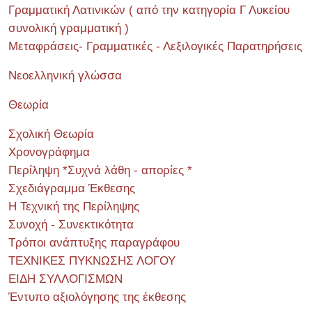
Γραμματική Λατινικών ( από την κατηγορία Γ Λυκείου
συνολική γραμματική )
Μεταφράσεις- Γραμματικές - Λεξιλογικές Παρατηρήσεις
Νεοελληνική γλώσσα
Θεωρία
Σχολική Θεωρία
Χρονογράφημα
Περίληψη *Συχνά λάθη - απορίες *
Σχεδιάγραμμα Έκθεσης
Η Τεχνική της Περίληψης
Συνοχή - Συνεκτικότητα
Τρόποι ανάπτυξης παραγράφου
ΤΕΧΝΙΚΕΣ ΠΥΚΝΩΣΗΣ ΛΟΓΟΥ
ΕΙΔΗ ΣΥΛΛΟΓΙΣΜΩΝ
Έντυπο αξιολόγησης της έκθεσης