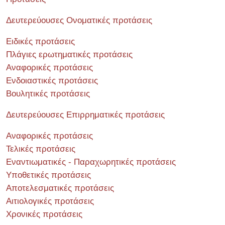
Δευτερεύουσες Ονοματικές προτάσεις
Ειδικές προτάσεις
Πλάγιες ερωτηματικές προτάσεις
Αναφορικές προτάσεις
Ενδοιαστικές προτάσεις
Βουλητικές προτάσεις
Δευτερεύουσες Επιρρηματικές προτάσεις
Αναφορικές προτάσεις
Τελικές προτάσεις
Εναντιωματικές - Παραχωρητικές προτάσεις
Υποθετικές προτάσεις
Αποτελεσματικές προτάσεις
Αιτιολογικές προτάσεις
Χρονικές προτάσεις