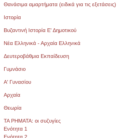
Θανάσιμα αμαρτήματα (ειδικά για τις εξετάσεις)
Ιστορία
Βυζαντινή Ιστορία Ε' Δημοτικού
Νέα Ελληνικά - Αρχαία Ελληνικά
Δευτεροβάθμια Εκπαίδευση
Γυμνάσιο
Α' Γυνασίου
Αρχαία
Θεωρία
ΤΑ ΡΗΜΑΤΑ: οι συζυγίες
Ενότητα 1
Ενότητα 2