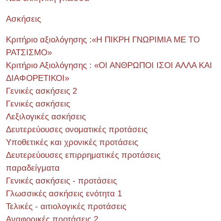
Ασκήσεις
Κριτήριο αξιολόγησης :«Η ΠΙΚΡΗ ΓΝΩΡΙΜΙΑ ΜΕ ΤΟ
ΡΑΤΣΙΣΜΟ»
Κριτήριο Αξιολόγησης : «ΟΙ ΑΝΘΡΩΠΟΙ ΙΣΟΙ ΑΛΛΑ ΚΑΙ
ΔΙΑΦΟΡΕΤΙΚΟΙ»
Γενικές ασκήσεις 2
Γενικές ασκήσεις
Λεξιλογικές ασκήσεις
Δευτερεύουσες ονοματικές προτάσεις
Υποθετικές και χρονικές προτάσεις
Δευτερεύουσες επιρρηματικές προτάσεις
παραδείγματα
Γενικές ασκήσεις - προτάσεις
Γλωσσικές ασκήσεις ενότητα 1
Τελικές - αιτιολογικές προτάσεις
Αναφορικές προτάσεις 2