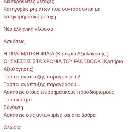
Δευτερόκλιτες μετοχές
Κατηγορίες ρημάτων που συντάσσονται με
κατηγορηματική μετοχη
Νέα ελληνική γλώσσα
Ασκήσεις
Η ΠΡΑΓΜΑΤΙΚΗ ΦΙΛΙΑ (Κριτήριο Αξιολόγησης )
ΟΙ ΣΧΕΣΕΙΣ ΣΤΑ ΧΡΟΝΙΑ ΤΟΥ FACEBOOK (Kριτήριο
Αξιολόγησης)
Τρόποι ανάπτυξης παραγράφου 2
Τρόποι ανάπτυξης παραγράφου 1
Ασκήσεις στους επιρρηματικούς προσδιορισμούς
Τροπικότητα
Σύνθεση
Ασκήσεις στις αντωνυμίες και στα άρθρα
Θεωρία