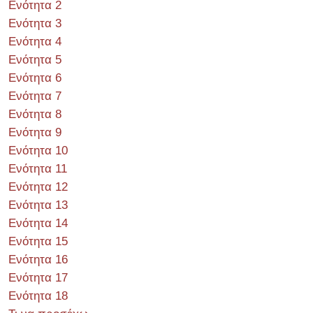
Ενότητα 2
Ενότητα 3
Ενότητα 4
Ενότητα 5
Ενότητα 6
Ενότητα 7
Ενότητα 8
Ενότητα 9
Ενότητα 10
Ενότητα 11
Ενότητα 12
Ενότητα 13
Ενότητα 14
Ενότητα 15
Ενότητα 16
Ενότητα 17
Ενότητα 18