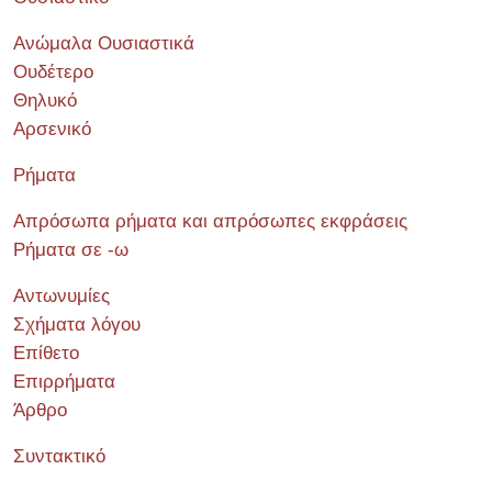
Ανώμαλα Ουσιαστικά
Ουδέτερο
Θηλυκό
Αρσενικό
Ρήματα
Απρόσωπα ρήματα και απρόσωπες εκφράσεις
Ρήματα σε -ω
Αντωνυμίες
Σχήματα λόγου
Επίθετο
Επιρρήματα
Άρθρο
Συντακτικό