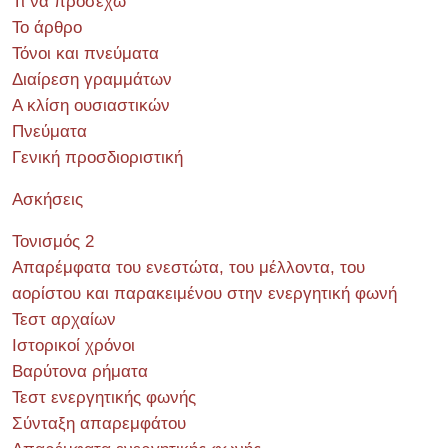
Τι να προσέχω
Το άρθρο
Τόνοι και πνεύματα
Διαίρεση γραμμάτων
Α κλίση ουσιαστικών
Πνεύματα
Γενική προσδιοριστική
Ασκήσεις
Τονισμός 2
Απαρέμφατα του ενεστώτα, του μέλλοντα, του
αορίστου και παρακειμένου στην ενεργητική φωνή
Τεστ αρχαίων
Ιστορικοί χρόνοι
Βαρύτονα ρήματα
Τεστ ενεργητικής φωνής
Σύνταξη απαρεμφάτου