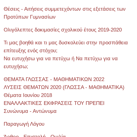
Θέσεις - Αιτήσεις συμμετεχόντων στις εξετάσεις των
Προτύπων Γυμνασίων
Ολιγόλεπτες δοκιμασίες σχολικού έτους 2019-2020
Τι μας βοηθά και τι μας δυσκολεύει στην προσπάθεια
επίτευξης ενός στόχου;
Να ευτυχήσω για να πετύχω ή Να πετύχω για να
ευτυχήσω;
ΘΕΜΑΤΑ ΓΛΩΣΣΑΣ - ΜΑΘΗΜΑΤΙΚΩΝ 2022
ΛΥΣΕΙΣ ΘΕΜΑΤΩΝ 2020 (ΓΛΩΣΣΑ - ΜΑΘΗΜΑΤΙΚΑ)
Θέματα Ιουνίου 2018
ΕΝΑΛΛΑΚΤΙΚΕΣ ΕΚΦΡΑΣΕΙΣ ΤΟΥ ΠΡΕΠΕΙ
Συνώνυμα - Αντώνυμα
Παραγωγή Λόγου
Άρθρο - Επιστολή - Ομιλία