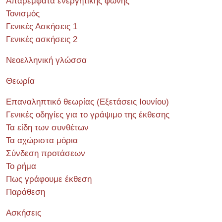
Απαρέμφατα ενεργητικής φωνής
Τονισμός
Γενικές Ασκήσεις 1
Γενικές ασκήσεις 2
Νεοελληνική γλώσσα
Θεωρία
Επαναληπτικό θεωρίας (Εξετάσεις Ιουνίου)
Γενικές οδηγίες για το γράψιμο της έκθεσης
Τα είδη των συνθέτων
Τα αχώριστα μόρια
Σύνδεση προτάσεων
Το ρήμα
Πως γράφουμε έκθεση
Παράθεση
Ασκήσεις