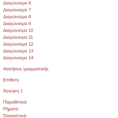
Διαγώνισμα 6
Διαγώνισμα 7
Διαγώνισμα 8
Διαγώνισμα 9
Διαγώνισμα 10
Διαγώνισμα 11
Διαγώνισμα 12
Διαγώνισμα 13
Διαγώνισμα 14
Ασκήσεις γραμματικής
Επίθετο
Άσκηση 1
Παραθετικά
Ρήματα
Όυσιαστικά