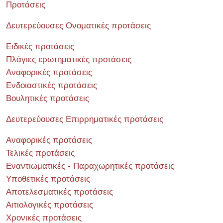
Προτάσεις
Δευτερεύουσες Ονοματικές προτάσεις
Ειδικές προτάσεις
Πλάγιες ερωτηματικές προτάσεις
Αναφορικές προτάσεις
Ενδοιαστικές προτάσεις
Βουλητικές προτάσεις
Δευτερεύουσες Επιρρηματικές προτάσεις
Αναφορικές προτάσεις
Τελικές προτάσεις
Εναντιωματικές - Παραχωρητικές προτάσεις
Υποθετικές προτάσεις
Αποτελεσματικές προτάσεις
Αιτιολογικές προτάσεις
Χρονικές προτάσεις