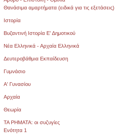
Θανάσιμα αμαρτήματα (ειδικά για τις εξετάσεις)
Ιστορία
Βυζαντινή Ιστορία Ε' Δημοτικού
Νέα Ελληνικά - Αρχαία Ελληνικά
Δευτεροβάθμια Εκπαίδευση
Γυμνάσιο
Α' Γυνασίου
Αρχαία
Θεωρία
ΤΑ ΡΗΜΑΤΑ: οι συζυγίες
Ενότητα 1