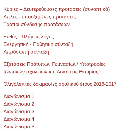
Κύριες – Δευτερεύουσες προτάσεις (συνοπτικά)
Απλές - επαυξημένες προτάσεις
Τρόποι σύνδεσης προτάσεων
Ευθύς - Πλάγιος λόγος
Ενεργητική - Παθητική σύνταξη
Απρόσωπη σύνταξη
Εξετάσεις Πρότυπων Γυμνασίων/ Υποτροφίες
Ιδιωτικών σχολείων και Ασκήσεις Θεωρίας
Ολιγόλεπτες δοκιμασίες σχολικού έτους 2016-2017
Διαγώνισμα 1
Διαγώνισμα 2
Διαγώνισμα 3
Διαγώνισμα 4
Διαγώνισμα 5