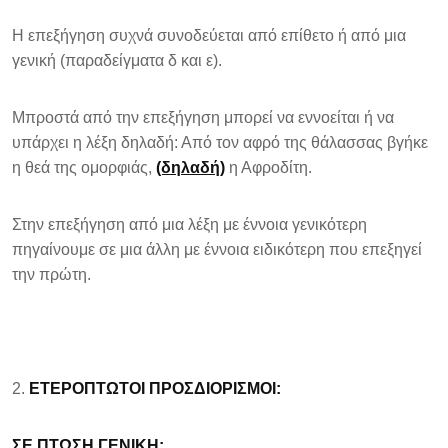
Η επεξήγηση συχνά συνοδεύεται από επίθετο ή από μια
γενική (παραδείγματα δ και ε).
Μπροστά από την επεξήγηση μπορεί να εννοείται ή να
υπάρχει η λέξη δηλαδή: Από τον αφρό της θάλασσας βγήκε
η θεά της ομορφιάς,
(δηλαδή)
η Αφροδίτη.
Στην επεξήγηση από μια λέξη με έννοια γενικότερη
πηγαίνουμε σε μια άλλη με έννοια ειδικότερη που επεξηγεί
την πρώτη.
ΕΤΕΡΟΠΤΩΤΟΙ ΠΡΟΣΔΙΟΡΙΣΜΟΙ:
ΣΕ ΠΤΩΣΗ ΓΕΝΙΚΗ: