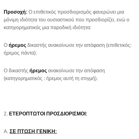
Προσοχή:
Ο επιθετικός προσδιορισμός φανερώνει μια
μόνιμη ιδιότητα του ουσιαστικού που προσδιορίζει, ενώ ο
κατηγορηματικός μια παροδική ιδιότητα:
Ο
ήρεμος
δικαστής ανακοίνωσε την απόφαση (επιθετικός:
ήρεμος πάντα).
Ο δικαστής
ήρεμος
ανακοίνωσε την απόφαση
(κατηγορηματικός : ήρεμος αυτή τη στιγμή).
ΕΤΕΡΟΠΤΩΤΟΙ ΠΡΟΣΔΙΟΡΙΣΜΟΙ:
Α.
ΣΕ ΠΤΩΣΗ ΓΕΝΙΚΗ: