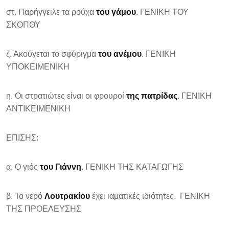
στ. Παρήγγειλε τα ρούχα
του γάμου
. ΓΕΝΙΚΗ ΤΟΥ
ΣΚΟΠΟΥ
ζ. Ακούγεται το σφύριγμα
του ανέμου
. ΓΕΝΙΚΗ
ΥΠΟΚΕΙΜΕΝΙΚΗ
η. Οι στρατιώτες είναι οι φρουροί
της πατρίδας
. ΓΕΝΙΚΗ
ΑΝΤΙΚΕΙΜΕΝΙΚΗ
ΕΠΙΣΗΣ:
α. Ο γιός
του Γιάννη
. ΓΕΝΙΚΗ ΤΗΣ ΚΑΤΑΓΩΓΗΣ
β. Το νερό
Λουτρακίου
έχει ιαματικές ιδιότητες. ΓΕΝΙΚΗ
ΤΗΣ ΠΡΟΕΛΕΥΣΗΣ