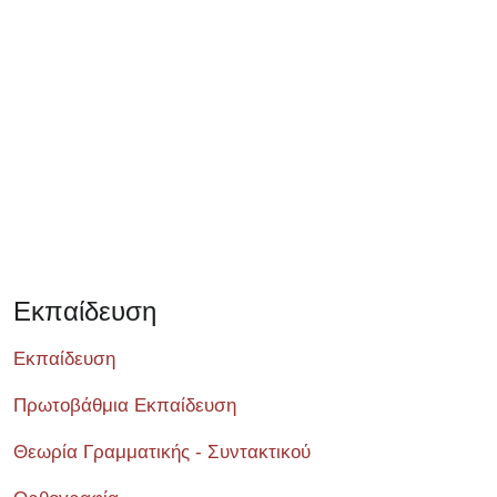
Σεμινάριο
Εκπαίδευση
Εκπαίδευση
Πρωτοβάθμια Εκπαίδευση
Θεωρία Γραμματικής - Συντακτικού