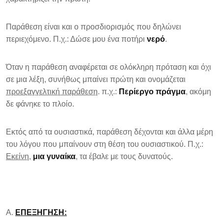
Παράθεση είναι και ο προσδιορισμός που δηλώνει
περιεχόμενο. Π.χ.: Δώσε μου ένα ποτήρι
νερό
.
Όταν η παράθεση αναφέρεται σε ολόκληρη πρόταση και όχι
σε μια λέξη, συνήθως μπαίνει πρώτη και ονομάζεται
προεξαγγελτική παράθεση
. π.χ.:
Περίεργο πράγμα
, ακόμη
δε φάνηκε το πλοίο.
Εκτός από τα ουσιαστικά, παράθεση δέχονται και άλλα μέρη
του λόγου που μπαίνουν στη θέση του ουσιαστικού. Π.χ.:
Εκείνη
,
μια γυναίκα
, τα έβαλε με τους δυνατούς.
Α.
ΕΠΕΞΗΓΗΣΗ: