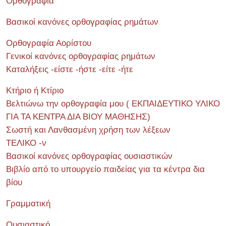
Ορθογραφία
Βασικοί κανόνες ορθογραφίας ρημάτων
Ορθογραφία Αορίστου
Γενικοί κανόνες ορθογραφίας ρημάτων
Καταλήξεις -είστε -ήστε -είτε -ήτε
Κτήριο ή Κτίριο
Βελτιώνω την ορθογραφία μου ( ΕΚΠΑΙΔΕΥΤΙΚΟ ΥΛΙΚΟ
ΓΙΑ ΤΑ ΚΕΝΤΡΑ ΔΙΑ ΒΙΟΥ ΜΑΘΗΣΗΣ)
Σωστή και Λανθασμένη χρήση των λέξεων
ΤΕΛΙΚΟ -ν
Βασικοί κανόνες ορθογραφίας ουσιαστικών
Βιβλίο από το υπουργείο παιδείας για τα κέντρα δια
βίου
Γραμματική
Ουσιαστικό