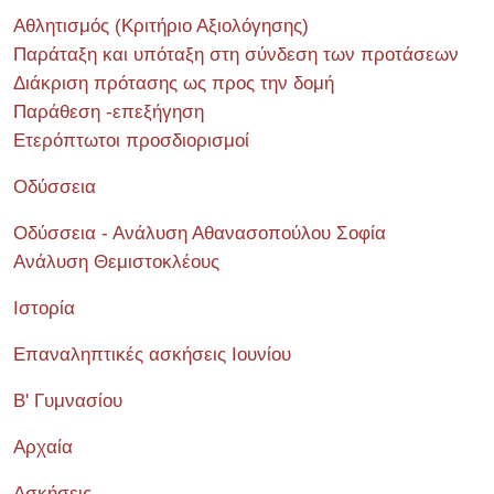
Αθλητισμός (Κριτήριο Αξιολόγησης)
Παράταξη και υπόταξη στη σύνδεση των προτάσεων
Διάκριση πρότασης ως προς την δομή
Παράθεση -επεξήγηση
Ετερόπτωτοι προσδιορισμοί
Οδύσσεια
Οδύσσεια - Ανάλυση Αθανασοπούλου Σοφία
Ανάλυση Θεμιστοκλέους
Ιστορία
Επαναληπτικές ασκήσεις Ιουνίου
Β' Γυμνασίου
Αρχαία
Ασκήσεις