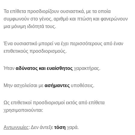
Τα επίθετα προσδιορίζουν ουσιαστικά, με τα οποία
συμφωνούν στο γένος, αριθμό και πτώση και φανερώνουν
μια μόνιμη ιδιότητά τους.
Ένα ουσιαστικό μπορεί να έχει περισσότερους από έναν
επιθετικούς προσδιορισμούς.
Ήταν
αδύνατος και ευαίσθητος
χαρακτήρας.
Μην ασχολείσαι με
ασήμαντες
υποθέσεις.
Ως επιθετικοί προσδιορισμοί εκτός από επίθετα
χρησιμοποιούνται:
Αντωνυμίες
: Δεν άντεξε
τόση
χαρά.