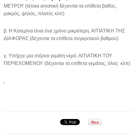
ΜΕΤΡΟΥ (τέτοια αιτιατική δέχονται τα επίθετα βαθύς,
μακρύς, ψηλός, πλατύς κλπ)
β. Η Κατερίνα είναι ένα χρόνο μικρότερη. ΑΙΤΙΑΤΙΚΗ ΤΗΣ
ΔΙΑΦΟΡΑΣ (δέχονται τα επίθετα συγκριτικού βαθμού)
γ. Υπήρχε μια στέρνα γεμάτη νερό. ΑΙΤΙΑΤΙΚΗ ΤΟΥ
ΠΕΡΙΕΧΟΜΕΝΟΥ (δέχονται τα επίθετα γεμάτος, όλος κλπ)