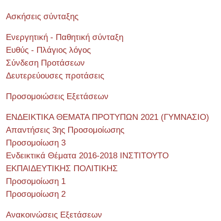
Ασκήσεις σύνταξης
Ενεργητική - Παθητική σύνταξη
Ευθύς - Πλάγιος λόγος
Σύνδεση Προτάσεων
Δευτερεύουσες προτάσεις
Προσομοιώσεις Εξετάσεων
ΕΝΔΕΙΚΤΙΚΑ ΘΕΜΑΤΑ ΠΡΟΤΥΠΩΝ 2021 (ΓΥΜΝΑΣΙΟ)
Απαντήσεις 3ης Προσομοίωσης
Προσομοίωση 3
Ενδεικτικά Θέματα 2016-2018 ΙΝΣΤΙΤΟΥΤΟ
ΕΚΠΑΙΔΕΥΤΙΚΗΣ ΠΟΛΙΤΙΚΗΣ
Προσομοίωση 1
Προσομοίωση 2
Ανακοινώσεις Εξετάσεων