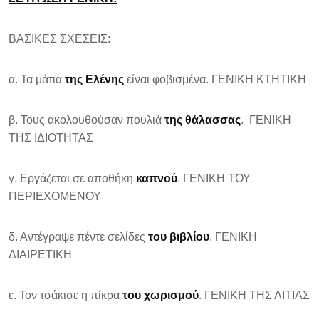
ΒΑΣΙΚΕΣ ΣΧΕΣΕΙΣ:
α. Τα μάτια
της Ελένης
είναι φοβισμένα. ΓΕΝΙΚΗ ΚΤΗΤΙΚΗ
β. Τους ακολουθούσαν πουλιά
της θάλασσας
. ΓΕΝΙΚΗ
ΤΗΣ ΙΔΙΟΤΗΤΑΣ
γ. Εργάζεται σε αποθήκη
καπνού
. ΓΕΝΙΚΗ ΤΟΥ
ΠΕΡΙΕΧΟΜΕΝΟΥ
δ. Αντέγραψε πέντε σελίδες
του βιβλίου
. ΓΕΝΙΚΗ
ΔΙΑΙΡΕΤΙΚΗ
ε. Τον τσάκισε η πίκρα
του χωρισμού
. ΓΕΝΙΚΗ ΤΗΣ ΑΙΤΙΑΣ