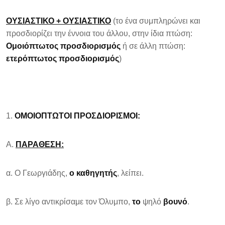
ΟΥΣΙΑΣΤΙΚΟ + ΟΥΣΙΑΣΤΙΚΟ
(το ένα συμπληρώνει και
προσδιορίζει την έννοια του άλλου, στην ίδια πτώση:
Ομοιόπτωτος προσδιορισμός
ή σε άλλη πτώση:
ετερόπτωτος προσδιορισμός
)
ΟΜΟΙΟΠΤΩΤΟΙ ΠΡΟΣΔΙΟΡΙΣΜΟΙ:
Α.
ΠΑΡΑΘΕΣΗ:
α. Ο Γεωργιάδης,
ο καθηγητής
, λείπει.
β. Σε λίγο αντικρίσαμε τον Όλυμπο,
το
ψηλό
βουνό
.