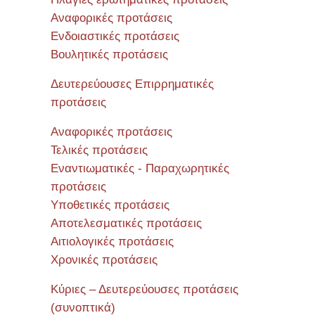
Αναφορικές προτάσεις
Ενδοιαστικές προτάσεις
Βουλητικές προτάσεις
Δευτερεύουσες Επιρρηματικές
προτάσεις
Αναφορικές προτάσεις
Τελικές προτάσεις
Εναντιωματικές - Παραχωρητικές
προτάσεις
Υποθετικές προτάσεις
Αποτελεσματικές προτάσεις
Αιτιολογικές προτάσεις
Χρονικές προτάσεις
Κύριες – Δευτερεύουσες προτάσεις
(συνοπτικά)