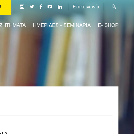
Επικοινωνία
 ΖΗΤΗΜΑΤΑ
ΗΜΕΡΙΔΕΣ - ΣΕΜΙΝΑΡΙΑ
E- SHOP