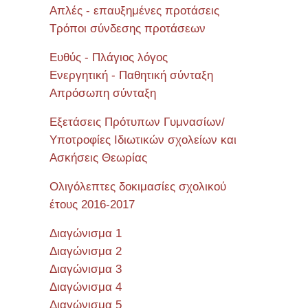
Απλές - επαυξημένες προτάσεις
Τρόποι σύνδεσης προτάσεων
Ευθύς - Πλάγιος λόγος
Ενεργητική - Παθητική σύνταξη
Απρόσωπη σύνταξη
Εξετάσεις Πρότυπων Γυμνασίων/
Υποτροφίες Ιδιωτικών σχολείων και
Ασκήσεις Θεωρίας
Ολιγόλεπτες δοκιμασίες σχολικού
έτους 2016-2017
Διαγώνισμα 1
Διαγώνισμα 2
Διαγώνισμα 3
Διαγώνισμα 4
Διαγώνισμα 5