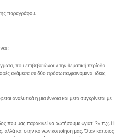
 της παραγράφου.
ναι :
γματα, που επιβεβαιώνουν την θεματική περίοδο.
αφορές ανάμεσα σε δύο πρόσωπα,φαινόμενα, ιδέες
ται αναλυτικά η μια έννοια και μετά συγκρίνεται με
ος που μας παρακινεί να ρωτήσουμε «γιατί ?» π.χ. Η
, αλλά και στην κοινωνικοποίηση μας. Όταν κάποιος