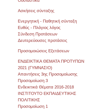
Όυσιαστικά
Ασκήσεις σύνταξης
Ενεργητική - Παθητική σύνταξη
Ευθύς - Πλάγιος λόγος
Σύνδεση Προτάσεων
Δευτερεύουσες προτάσεις
Προσομοιώσεις Εξετάσεων
ΕΝΔΕΙΚΤΙΚΑ ΘΕΜΑΤΑ ΠΡΟΤΥΠΩΝ
2021 (ΓΥΜΝΑΣΙΟ)
Απαντήσεις 3ης Προσομοίωσης
Προσομοίωση 3
Ενδεικτικά Θέματα 2016-2018
ΙΝΣΤΙΤΟΥΤΟ ΕΚΠΑΙΔΕΥΤΙΚΗΣ
ΠΟΛΙΤΙΚΗΣ
Προσομοίωση 1