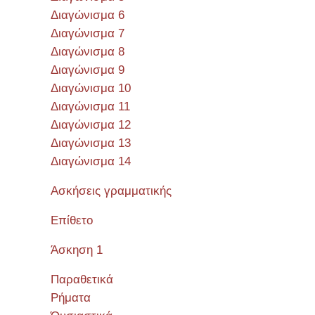
Διαγώνισμα 6
Διαγώνισμα 7
Διαγώνισμα 8
Διαγώνισμα 9
Διαγώνισμα 10
Διαγώνισμα 11
Διαγώνισμα 12
Διαγώνισμα 13
Διαγώνισμα 14
Ασκήσεις γραμματικής
Επίθετο
Άσκηση 1
Παραθετικά
Ρήματα