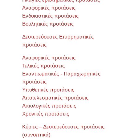
Αναφορικές προτάσεις
Ενδοιαστικές προτάσεις
Βουλητικές προτάσεις
Δευτερεύουσες Επιρρηματικές
προτάσεις
Αναφορικές προτάσεις
Τελικές προτάσεις
Εναντιωματικές - Παραχωρητικές
προτάσεις
Υποθετικές προτάσεις
Αποτελεσματικές προτάσεις
Αιτιολογικές προτάσεις
Χρονικές προτάσεις
Κύριες – Δευτερεύουσες προτάσεις
(συνοπτικά)