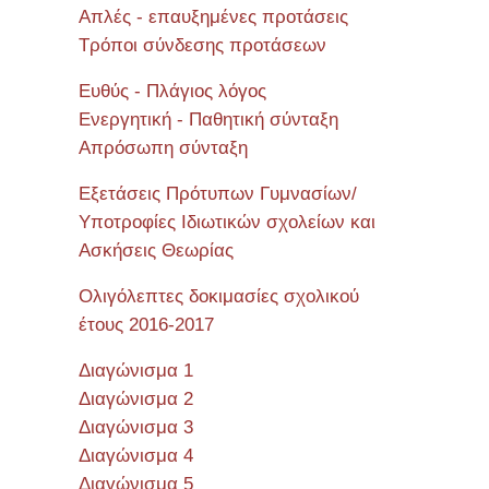
Απλές - επαυξημένες προτάσεις
Τρόποι σύνδεσης προτάσεων
Ευθύς - Πλάγιος λόγος
Ενεργητική - Παθητική σύνταξη
Απρόσωπη σύνταξη
Εξετάσεις Πρότυπων Γυμνασίων/
Υποτροφίες Ιδιωτικών σχολείων και
Ασκήσεις Θεωρίας
Ολιγόλεπτες δοκιμασίες σχολικού
έτους 2016-2017
Διαγώνισμα 1
Διαγώνισμα 2
Διαγώνισμα 3
Διαγώνισμα 4
Διαγώνισμα 5