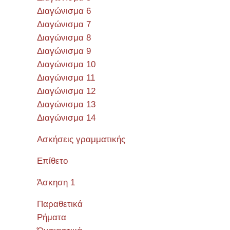
Διαγώνισμα 6
Διαγώνισμα 7
Διαγώνισμα 8
Διαγώνισμα 9
Διαγώνισμα 10
Διαγώνισμα 11
Διαγώνισμα 12
Διαγώνισμα 13
Διαγώνισμα 14
Ασκήσεις γραμματικής
Επίθετο
Άσκηση 1
Παραθετικά
Ρήματα