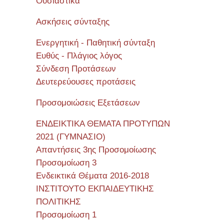
Όυσιαστικά
Ασκήσεις σύνταξης
Ενεργητική - Παθητική σύνταξη
Ευθύς - Πλάγιος λόγος
Σύνδεση Προτάσεων
Δευτερεύουσες προτάσεις
Προσομοιώσεις Εξετάσεων
ΕΝΔΕΙΚΤΙΚΑ ΘΕΜΑΤΑ ΠΡΟΤΥΠΩΝ
2021 (ΓΥΜΝΑΣΙΟ)
Απαντήσεις 3ης Προσομοίωσης
Προσομοίωση 3
Ενδεικτικά Θέματα 2016-2018
ΙΝΣΤΙΤΟΥΤΟ ΕΚΠΑΙΔΕΥΤΙΚΗΣ
ΠΟΛΙΤΙΚΗΣ
Προσομοίωση 1