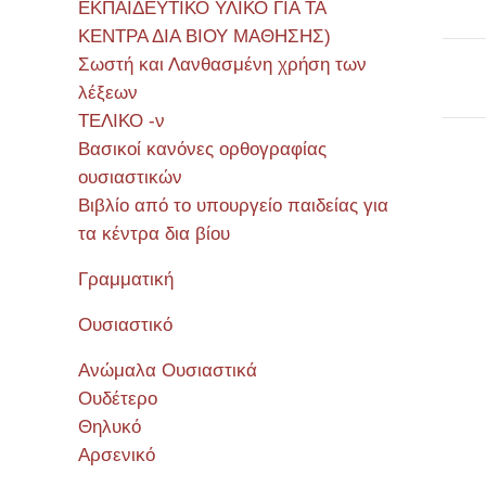
ΕΚΠΑΙΔΕΥΤΙΚΟ ΥΛΙΚΟ ΓΙΑ ΤΑ
ΚΕΝΤΡΑ ΔΙΑ ΒΙΟΥ ΜΑΘΗΣΗΣ)
Σωστή και Λανθασμένη χρήση των
λέξεων
ΤΕΛΙΚΟ -ν
Βασικοί κανόνες ορθογραφίας
ουσιαστικών
Σεμιν
Βιβλίο από το υπουργείο παιδείας για
τα κέντρα δια βίου
Γραμματική
Ουσιαστικό
Ανώμαλα Ουσιαστικά
Ουδέτερο
Θηλυκό
Αρσενικό