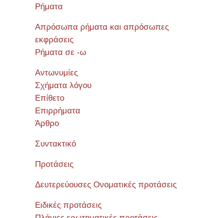
Ρήματα
Απρόσωπα ρήματα και απρόσωπες
εκφράσεις
Ρήματα σε -ω
Αντωνυμίες
Σχήματα λόγου
Επίθετο
Επιρρήματα
Άρθρο
Συντακτικό
Προτάσεις
Δευτερεύουσες Ονοματικές προτάσεις
Ειδικές προτάσεις
Πλάγιες ερωτηματικές προτάσεις