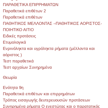
ΠΑΡΑΘΕΤΙΚΑ ΕΠΙΡΡΗΜΑΤΩΝ
Παραθετικά επιθέτων 2
Παραθετικά επιθέτων
ΠΑΘΗΤΙΚΟΣ ΜΕΛΛΟΝΤΑΣ –ΠΑΘΗΤΙΚΟΣ ΑΟΡΙΣΤΟΣ-
ΠΟΙΗΤΙΚΟ ΑΙΤΙΟ
Ειδικές προτάσεις
Ετυμολογικά
Ενρινόληκτα και υγρόληκτα ρήματα (μέλλοντα και
αόριστος )
Τεστ παραθετικά
Τεστ αρχαίων Συνηρημένα
Θεωρία
Ενότητα 9η
Παραθετικά επιθέτων και επιρρημάτων
Τρόπος εισαγωγής δευτερευουσών προτάσεων
Συνηρημένα ρήματα Ο ενεστώτας και ο παρατατικός