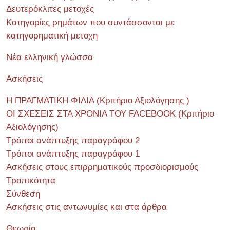
Δευτερόκλιτες μετοχές
Κατηγορίες ρημάτων που συντάσσονται με
κατηγορηματική μετοχη
Νέα ελληνική γλώσσα
Ασκήσεις
Η ΠΡΑΓΜΑΤΙΚΗ ΦΙΛΙΑ (Κριτήριο Αξιολόγησης )
ΟΙ ΣΧΕΣΕΙΣ ΣΤΑ ΧΡΟΝΙΑ ΤΟΥ FACEBOOK (Kριτήριο
Αξιολόγησης)
Τρόποι ανάπτυξης παραγράφου 2
Τρόποι ανάπτυξης παραγράφου 1
Ασκήσεις στους επιρρηματικούς προσδιορισμούς
Τροπικότητα
Σύνθεση
Ασκήσεις στις αντωνυμίες και στα άρθρα
Θεωρία