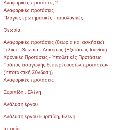
Αναφορικές προτάσεις 2
Αναφορικές προτάσεις
Πλάγιες ερωτηματικές - αιτιολογικές
Θεωρία
Αναφορικές προτάσεις (θεωρία και ασκήσεις)
Τελικό : Θεωρία - Ασκήσεις (Εξετάσεις Ιουνίου)
Χρονικές Προτάσεις - Υποθετικές Προτάσεις
Τρόπος εισαγωγής δευτερευουσών προτάσεων
(Υποτακτική Σύνδεση)
Αναφορικές προτάσεις
Ευριπίδη , Ελένη
Ανάλυση έργου
Ανάλυση έργου Ευριπίδη, Ελένη
Ιστορία