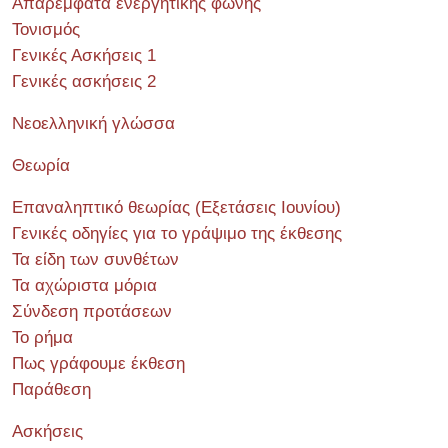
Απαρέμφατα ενεργητικής φωνής
Τονισμός
Γενικές Ασκήσεις 1
Γενικές ασκήσεις 2
Νεοελληνική γλώσσα
Θεωρία
Επαναληπτικό θεωρίας (Εξετάσεις Ιουνίου)
Γενικές οδηγίες για το γράψιμο της έκθεσης
Τα είδη των συνθέτων
Τα αχώριστα μόρια
Σύνδεση προτάσεων
Το ρήμα
Πως γράφουμε έκθεση
Παράθεση
Ασκήσεις