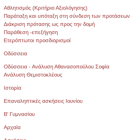
Αθλητισμός (Κριτήριο Αξιολόγησης)
Παράταξη και υπόταξη στη σύνδεση των προτάσεων
Διάκριση πρότασης ως προς την δομή
Παράθεση -επεξήγηση
Ετερόπτωτοι προσδιορισμοί
Οδύσσεια
Οδύσσεια - Ανάλυση Αθανασοπούλου Σοφία
Ανάλυση Θεμιστοκλέους
Ιστορία
Επαναληπτικές ασκήσεις Ιουνίου
Β' Γυμνασίου
Αρχαία