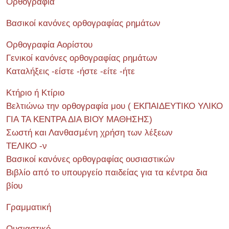
Ορθογραφία
Βασικοί κανόνες ορθογραφίας ρημάτων
Ορθογραφία Αορίστου
Γενικοί κανόνες ορθογραφίας ρημάτων
Καταλήξεις -είστε -ήστε -είτε -ήτε
Κτήριο ή Κτίριο
Βελτιώνω την ορθογραφία μου ( ΕΚΠΑΙΔΕΥΤΙΚΟ ΥΛΙΚΟ
ΓΙΑ ΤΑ ΚΕΝΤΡΑ ΔΙΑ ΒΙΟΥ ΜΑΘΗΣΗΣ)
Σωστή και Λανθασμένη χρήση των λέξεων
ΤΕΛΙΚΟ -ν
Βασικοί κανόνες ορθογραφίας ουσιαστικών
Βιβλίο από το υπουργείο παιδείας για τα κέντρα δια
βίου
Γραμματική
Ουσιαστικό