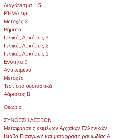
Διαγώνισμα 1-5
ΡΉΜΑ ειμί
Μετοχές 2
Ρήματα
Γενικές Ασκήσεις 3
Γενικές Ασκήσεις 2
Γενικές Ασκήσεις 1
Ενότητα 9
Αντικείμενο
Μετοχές
Τεστ στα ουσιαστικά
Αόριστος Β
Θεωρία
ΣΥΝΘΕΣΗ ΛΕΞΕΩΝ
Μεταφράσεις κειμένων Αρχαίων Ελληνικών
Ιλιάδα Εισαγωγή και μετάφραση ραψωδίας Α