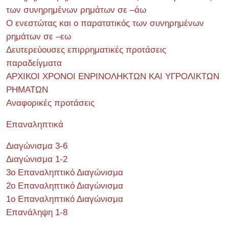
των συνηρημένων ρημάτων σε –άω
Ο ενεστώτας και ο παρατατικός των συνηρημένων
ρημάτων σε –εω
Δευτερεύουσες επιρρηματικές προτάσεις
παραδείγματα
ΑΡΧΙΚΟΙ ΧΡΟΝΟΙ ΕΝΡΙΝΟΛΗΚΤΩΝ ΚΑΙ ΥΓΡΟΛΙΚΤΩΝ
ΡΗΜΑΤΩΝ
Αναφορικές προτάσεις
Επαναληπτικά
Διαγώνισμα 3-6
Διαγώνισμα 1-2
3ο Επαναληπτικό Διαγώνισμα
2ο Επαναληπτικό Διαγώνισμα
1ο Επαναληπτικό Διαγώνισμα
Επανάληψη 1-8