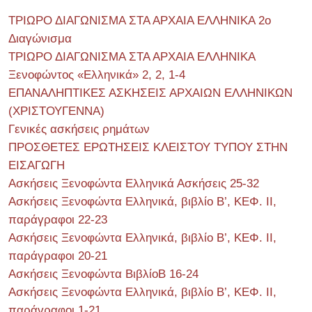
ΤΡΙΩΡΟ ΔΙΑΓΩΝΙΣΜΑ ΣΤΑ ΑΡΧΑΙΑ ΕΛΛΗΝΙΚΑ 2o
Διαγώνισμα
ΤΡΙΩΡΟ ΔΙΑΓΩΝΙΣΜΑ ΣΤΑ ΑΡΧΑΙΑ ΕΛΛΗΝΙΚΑ
Ξενοφώντος «Ελληνικά» 2, 2, 1-4
ΕΠΑΝΑΛΗΠΤΙΚΕΣ ΑΣΚΗΣΕΙΣ ΑΡΧΑΙΩΝ ΕΛΛΗΝΙΚΩΝ
(ΧΡΙΣΤΟΥΓΕΝΝΑ)
Γενικές ασκήσεις ρημάτων
ΠΡΟΣΘΕΤΕΣ ΕΡΩΤΗΣΕΙΣ ΚΛΕΙΣΤΟΥ ΤΥΠΟΥ ΣΤΗΝ
ΕΙΣΑΓΩΓΗ
Ασκήσεις Ξενοφώντα Ελληνικά Ασκήσεις 25-32
Ασκήσεις Ξενοφώντα Ελληνικά, βιβλίο Β’, ΚΕΦ. II,
παράγραφοι 22-23
Ασκήσεις Ξενοφώντα Ελληνικά, βιβλίο Β’, ΚΕΦ. II,
παράγραφοι 20-21
Ασκήσεις Ξενοφώντα ΒιβλίοΒ 16-24
Ασκήσεις Ξενοφώντα Ελληνικά, βιβλίο Β’, ΚΕΦ. II,
παράγραφοι 1-21