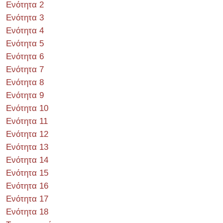
Ενότητα 2
Ενότητα 3
Ενότητα 4
Ενότητα 5
Ενότητα 6
Ενότητα 7
Ενότητα 8
Ενότητα 9
Ενότητα 10
Ενότητα 11
Ενότητα 12
Ενότητα 13
Ενότητα 14
Ενότητα 15
Ενότητα 16
Ενότητα 17
Ενότητα 18