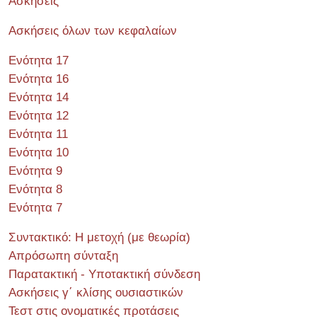
Ασκήσεις
Ασκήσεις όλων των κεφαλαίων
Ενότητα 17
Ενότητα 16
Ενότητα 14
Ενότητα 12
Ενότητα 11
Ενότητα 10
Ενότητα 9
Ενότητα 8
Ενότητα 7
Συντακτικό: Η μετοχή (με θεωρία)
Απρόσωπη σύνταξη
Παρατακτική - Υποτακτική σύνδεση
Ασκήσεις γ΄ κλίσης ουσιαστικών
Τεστ στις ονοματικές προτάσεις