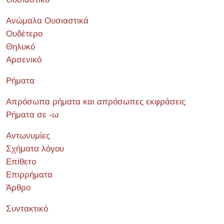
Ανώμαλα Ουσιαστικά
Ουδέτερο
Θηλυκό
Αρσενικό
Ρήματα
Απρόσωπα ρήματα και απρόσωπες εκφράσεις
Ρήματα σε -ω
Αντωνυμίες
Σχήματα λόγου
Επίθετο
Επιρρήματα
Άρθρο
Συντακτικό