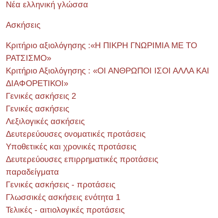
Νέα ελληνική γλώσσα
Ασκήσεις
Κριτήριο αξιολόγησης :«Η ΠΙΚΡΗ ΓΝΩΡΙΜΙΑ ΜΕ ΤΟ
ΡΑΤΣΙΣΜΟ»
Κριτήριο Αξιολόγησης : «ΟΙ ΑΝΘΡΩΠΟΙ ΙΣΟΙ ΑΛΛΑ ΚΑΙ
ΔΙΑΦΟΡΕΤΙΚΟΙ»
Γενικές ασκήσεις 2
Γενικές ασκήσεις
Λεξιλογικές ασκήσεις
Δευτερεύουσες ονοματικές προτάσεις
Υποθετικές και χρονικές προτάσεις
Δευτερεύουσες επιρρηματικές προτάσεις
παραδείγματα
Γενικές ασκήσεις - προτάσεις
Γλωσσικές ασκήσεις ενότητα 1
Τελικές - αιτιολογικές προτάσεις