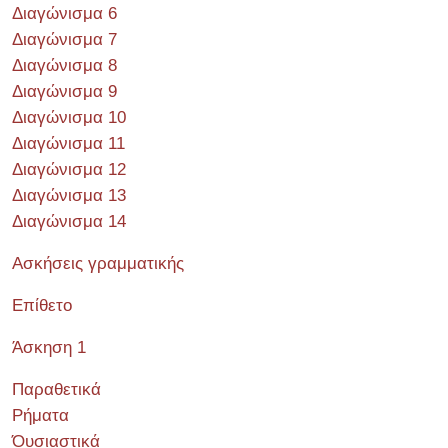
Διαγώνισμα 6
Διαγώνισμα 7
Διαγώνισμα 8
Διαγώνισμα 9
Διαγώνισμα 10
Διαγώνισμα 11
Διαγώνισμα 12
Διαγώνισμα 13
Διαγώνισμα 14
Ασκήσεις γραμματικής
Επίθετο
Άσκηση 1
Παραθετικά
Ρήματα
Όυσιαστικά