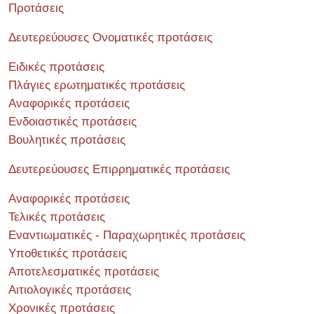
Προτάσεις
Δευτερεύουσες Ονοματικές προτάσεις
Ειδικές προτάσεις
Πλάγιες ερωτηματικές προτάσεις
Αναφορικές προτάσεις
Ενδοιαστικές προτάσεις
Βουλητικές προτάσεις
Δευτερεύουσες Επιρρηματικές προτάσεις
Αναφορικές προτάσεις
Τελικές προτάσεις
Εναντιωματικές - Παραχωρητικές προτάσεις
Υποθετικές προτάσεις
Αποτελεσματικές προτάσεις
Αιτιολογικές προτάσεις
Χρονικές προτάσεις