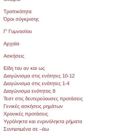
Τροπικότητα
Όροι σύγκρισης
Γ' Γυμνασίου
Αρχαία
Ασκήσεις
Είδη του αν και ως
Διαγώνισμα στις ενότητες 10-12
Διαγώνισμα στις ενότητες 1-4
Διαγώνισμα ενότητας 8
Τεστ στις δευτερεύουσες προτάσεις
Γενικές ασκήσεις ρημάτων
Χρονικές προτάσεις
Υγρόληκτα και ενρινόληκτα ρήματα
Συνηρημένα σε –άω