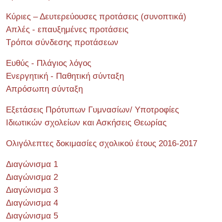
Κύριες – Δευτερεύουσες προτάσεις (συνοπτικά)
Απλές - επαυξημένες προτάσεις
Τρόποι σύνδεσης προτάσεων
Ευθύς - Πλάγιος λόγος
Ενεργητική - Παθητική σύνταξη
Απρόσωπη σύνταξη
Εξετάσεις Πρότυπων Γυμνασίων/ Υποτροφίες
Ιδιωτικών σχολείων και Ασκήσεις Θεωρίας
Ολιγόλεπτες δοκιμασίες σχολικού έτους 2016-2017
Διαγώνισμα 1
Διαγώνισμα 2
Διαγώνισμα 3
Διαγώνισμα 4
Διαγώνισμα 5