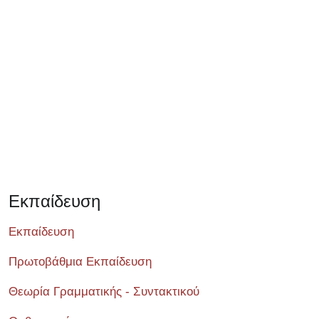
Σεμινάριο
Εκπαίδευση
Εκπαίδευση
Πρωτοβάθμια Εκπαίδευση
Θεωρία Γραμματικής - Συντακτικού