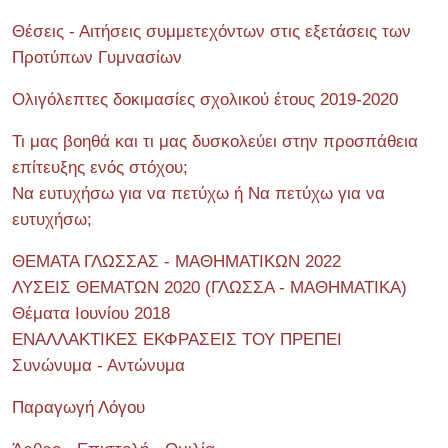
Θέσεις - Αιτήσεις συμμετεχόντων στις εξετάσεις των
Προτύπων Γυμνασίων
Ολιγόλεπτες δοκιμασίες σχολικού έτους 2019-2020
Τι μας βοηθά και τι μας δυσκολεύει στην προσπάθεια
επίτευξης ενός στόχου;
Να ευτυχήσω για να πετύχω ή Να πετύχω για να
ευτυχήσω;
ΘΕΜΑΤΑ ΓΛΩΣΣΑΣ - ΜΑΘΗΜΑΤΙΚΩΝ 2022
ΛΥΣΕΙΣ ΘΕΜΑΤΩΝ 2020 (ΓΛΩΣΣΑ - ΜΑΘΗΜΑΤΙΚΑ)
Θέματα Ιουνίου 2018
ΕΝΑΛΛΑΚΤΙΚΕΣ ΕΚΦΡΑΣΕΙΣ ΤΟΥ ΠΡΕΠΕΙ
Συνώνυμα - Αντώνυμα
Παραγωγή Λόγου