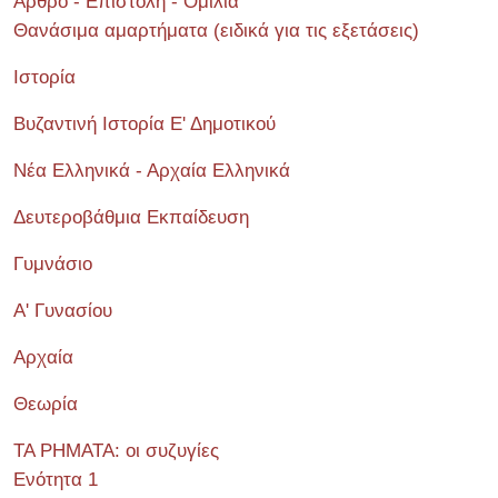
Άρθρο - Επιστολή - Ομιλία
Θανάσιμα αμαρτήματα (ειδικά για τις εξετάσεις)
Ιστορία
Βυζαντινή Ιστορία Ε' Δημοτικού
Νέα Ελληνικά - Αρχαία Ελληνικά
Δευτεροβάθμια Εκπαίδευση
Γυμνάσιο
Α' Γυνασίου
Αρχαία
Θεωρία
ΤΑ ΡΗΜΑΤΑ: οι συζυγίες
Ενότητα 1