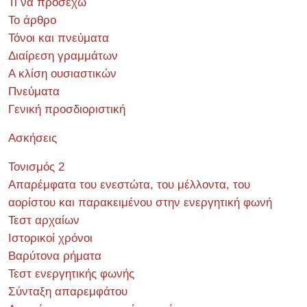
Τι να προσέχω
Το άρθρο
Τόνοι και πνεύματα
Διαίρεση γραμμάτων
Α κλίση ουσιαστικών
Πνεύματα
Γενική προσδιοριστική
Ασκήσεις
Τονισμός 2
Απαρέμφατα του ενεστώτα, του μέλλοντα, του
αορίστου και παρακειμένου στην ενεργητική φωνή
Τεστ αρχαίων
Ιστορικοί χρόνοι
Βαρύτονα ρήματα
Τεστ ενεργητικής φωνής
Σύνταξη απαρεμφάτου