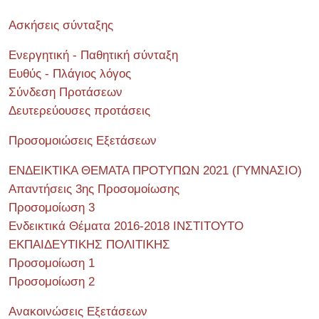
Ασκήσεις σύνταξης
Ενεργητική - Παθητική σύνταξη
Ευθύς - Πλάγιος λόγος
Σύνδεση Προτάσεων
Δευτερεύουσες προτάσεις
Προσομοιώσεις Εξετάσεων
ΕΝΔΕΙΚΤΙΚΑ ΘΕΜΑΤΑ ΠΡΟΤΥΠΩΝ 2021 (ΓΥΜΝΑΣΙΟ)
Απαντήσεις 3ης Προσομοίωσης
Προσομοίωση 3
Ενδεικτικά Θέματα 2016-2018 ΙΝΣΤΙΤΟΥΤΟ
ΕΚΠΑΙΔΕΥΤΙΚΗΣ ΠΟΛΙΤΙΚΗΣ
Προσομοίωση 1
Προσομοίωση 2
Ανακοινώσεις Εξετάσεων