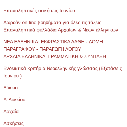
Επαναληπτικές ασκήσεις Ιουνίου
Δωρεάν on-line βοηθήματα για όλες τις τάξεις
Επαναληπτικά φυλλάδια Αρχαίων & Νέων ελληνικών
ΝΕΑ ΕΛΛΗΝΙΚΑ: ΕΚΦΡΑΣΤΙΚΑ ΛΑΘΗ - ΔΟΜΗ
ΠΑΡΑΓΡΑΦΟΥ - ΠΑΡΑΓΩΓΗ ΛΟΓΟΥ
ΑΡΧΑΙΑ ΕΛΛΗΝΙΚΑ: ΓΡΑΜΜΑΤΙΚΗ & ΣΥΝΤΑΞΗ
Ενδεικτικά κριτήρια Νεοελληνικής γλώσσας (Εξετάσεις
Ιουνίου )
Λύκειο
Α' Λυκείου
Αρχαία
Ασκήσεις