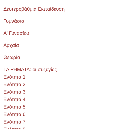
Δευτεροβάθμια Εκπαίδευση
Γυμνάσιο
Α' Γυνασίου
Αρχαία
Θεωρία
ΤΑ ΡΗΜΑΤΑ: οι συζυγίες
Ενότητα 1
Ενότητα 2
Ενότητα 3
Ενότητα 4
Ενότητα 5
Ενότητα 6
Ενότητα 7