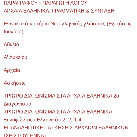
ΠΑΡΑΓΡΑΦΟΥ - ΠΑΡΑΓΩΓΗ ΛΟΓΟΥ
ΑΡΧΑΙΑ ΕΛΛΗΝΙΚΑ: ΓΡΑΜΜΑΤΙΚΗ & ΣΥΝΤΑΞΗ
Ενδεικτικά κριτήρια Νεοελληνικής γλώσσας (Εξετάσεις
Ιουνίου )
Λύκειο
Α' Λυκείου
Αρχαία
Ασκήσεις
ΤΡΙΩΡΟ ΔΙΑΓΩΝΙΣΜΑ ΣΤΑ ΑΡΧΑΙΑ ΕΛΛΗΝΙΚΑ 2o
Διαγώνισμα
ΤΡΙΩΡΟ ΔΙΑΓΩΝΙΣΜΑ ΣΤΑ ΑΡΧΑΙΑ ΕΛΛΗΝΙΚΑ
Ξενοφώντος «Ελληνικά» 2, 2, 1-4
ΕΠΑΝΑΛΗΠΤΙΚΕΣ ΑΣΚΗΣΕΙΣ ΑΡΧΑΙΩΝ ΕΛΛΗΝΙΚΩΝ
(ΧΡΙΣΤΟΥΓΕΝΝΑ)