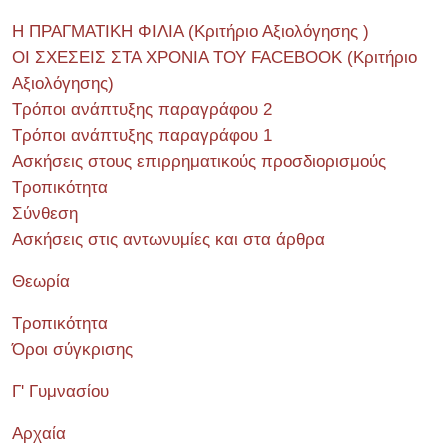
Η ΠΡΑΓΜΑΤΙΚΗ ΦΙΛΙΑ (Κριτήριο Αξιολόγησης )
ΟΙ ΣΧΕΣΕΙΣ ΣΤΑ ΧΡΟΝΙΑ ΤΟΥ FACEBOOK (Kριτήριο
Αξιολόγησης)
Τρόποι ανάπτυξης παραγράφου 2
Τρόποι ανάπτυξης παραγράφου 1
Ασκήσεις στους επιρρηματικούς προσδιορισμούς
Τροπικότητα
Σύνθεση
Ασκήσεις στις αντωνυμίες και στα άρθρα
Θεωρία
Τροπικότητα
Όροι σύγκρισης
Γ' Γυμνασίου
Αρχαία