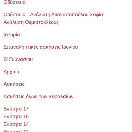
Οδύσσεια
Οδύσσεια - Ανάλυση Αθανασοπούλου Σοφία
Ανάλυση Θεμιστοκλέους
Ιστορία
Επαναληπτικές ασκήσεις Ιουνίου
Β' Γυμνασίου
Αρχαία
Ασκήσεις
Ασκήσεις όλων των κεφαλαίων
Ενότητα 17
Ενότητα 16
Ενότητα 14
Ενότητα 12