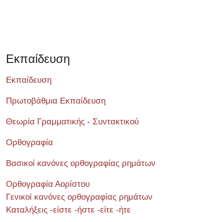
Εκπαίδευση
Εκπαίδευση
Πρωτοβάθμια Εκπαίδευση
Θεωρία Γραμματικής - Συντακτικού
Ορθογραφία
Βασικοί κανόνες ορθογραφίας ρημάτων
Ορθογραφία Αορίστου
Γενικοί κανόνες ορθογραφίας ρημάτων
Καταλήξεις -είστε -ήστε -είτε -ήτε