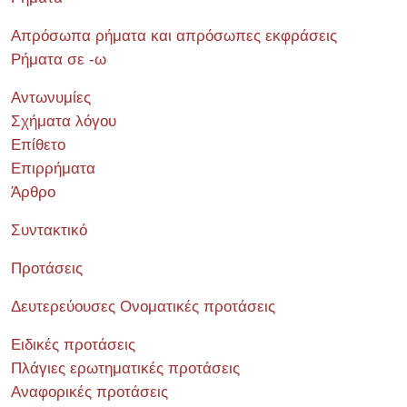
Απρόσωπα ρήματα και απρόσωπες εκφράσεις
Ρήματα σε -ω
Αντωνυμίες
Σχήματα λόγου
Επίθετο
Επιρρήματα
Άρθρο
Συντακτικό
Προτάσεις
Δευτερεύουσες Ονοματικές προτάσεις
Ειδικές προτάσεις
Πλάγιες ερωτηματικές προτάσεις
Αναφορικές προτάσεις