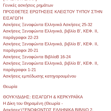
Γενικές ασκήσεις ρημάτων
ΠΡΟΣΘΕΤΕΣ ΕΡΩΤΗΣΕΙΣ ΚΛΕΙΣΤΟΥ ΤΥΠΟΥ ΣΤΗΝ
ΕΙΣΑΓΩΓΗ
Ασκήσεις Ξενοφώντα Ελληνικά Ασκήσεις 25-32
Ασκήσεις Ξενοφώντα Ελληνικά, βιβλίο Β’, ΚΕΦ. II,
παράγραφοι 22-23
Ασκήσεις Ξενοφώντα Ελληνικά, βιβλίο Β’, ΚΕΦ. II,
παράγραφοι 20-21
Ασκήσεις Ξενοφώντα ΒιβλίοΒ 16-24
Ασκήσεις Ξενοφώντα Ελληνικά, βιβλίο Β’, ΚΕΦ. II,
παράγραφοι 1-21
Ασκήσεις εμπέδωσης κατηγορουμένου
Θεωρία
ΘΟΥΚΥΔΙΔΗΣ: ΕΙΣΑΓΩΓΗ & ΚΕΡΚΥΡΑΪΚΑ
Η Δίκη του Θηραμένη (Θεωρία -
Ασκήσεις)ΞΕΝΟΦΩΝΤΟΣ ΕΛΛΗΝΙΚΑ ΒΙΒΛΙΟ 2,