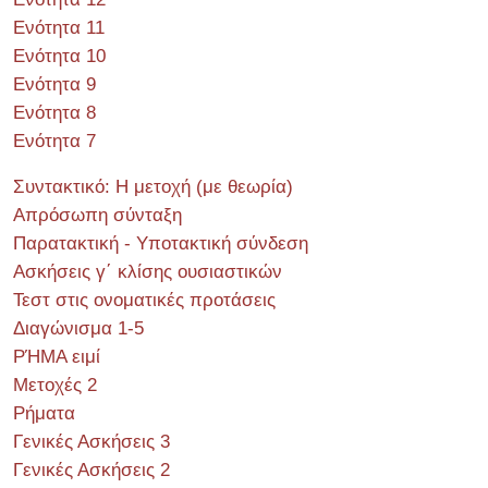
Ενότητα 11
Ενότητα 10
Ενότητα 9
Ενότητα 8
Ενότητα 7
Συντακτικό: Η μετοχή (με θεωρία)
Απρόσωπη σύνταξη
Παρατακτική - Υποτακτική σύνδεση
Ασκήσεις γ΄ κλίσης ουσιαστικών
Τεστ στις ονοματικές προτάσεις
Διαγώνισμα 1-5
ΡΉΜΑ ειμί
Μετοχές 2
Ρήματα
Γενικές Ασκήσεις 3
Γενικές Ασκήσεις 2