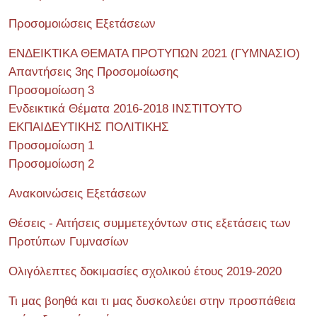
Προσομοιώσεις Εξετάσεων
ΕΝΔΕΙΚΤΙΚΑ ΘΕΜΑΤΑ ΠΡΟΤΥΠΩΝ 2021 (ΓΥΜΝΑΣΙΟ)
Απαντήσεις 3ης Προσομοίωσης
Προσομοίωση 3
Ενδεικτικά Θέματα 2016-2018 ΙΝΣΤΙΤΟΥΤΟ
ΕΚΠΑΙΔΕΥΤΙΚΗΣ ΠΟΛΙΤΙΚΗΣ
Προσομοίωση 1
Προσομοίωση 2
Ανακοινώσεις Εξετάσεων
Θέσεις - Αιτήσεις συμμετεχόντων στις εξετάσεις των
Προτύπων Γυμνασίων
Ολιγόλεπτες δοκιμασίες σχολικού έτους 2019-2020
Τι μας βοηθά και τι μας δυσκολεύει στην προσπάθεια