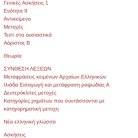
Γενικές Ασκήσεις 1
Ενότητα 9
Αντικείμενο
Μετοχές
Τεστ στα ουσιαστικά
Αόριστος Β
Θεωρία
ΣΥΝΘΕΣΗ ΛΕΞΕΩΝ
Μεταφράσεις κειμένων Αρχαίων Ελληνικών
Ιλιάδα Εισαγωγή και μετάφραση ραψωδίας Α
Δευτερόκλιτες μετοχές
Κατηγορίες ρημάτων που συντάσσονται με
κατηγορηματική μετοχη
Νέα ελληνική γλώσσα
Ασκήσεις