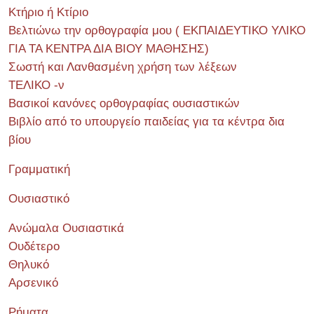
Κτήριο ή Κτίριο
Βελτιώνω την ορθογραφία μου ( ΕΚΠΑΙΔΕΥΤΙΚΟ ΥΛΙΚΟ
ΓΙΑ ΤΑ ΚΕΝΤΡΑ ΔΙΑ ΒΙΟΥ ΜΑΘΗΣΗΣ)
Σωστή και Λανθασμένη χρήση των λέξεων
ΤΕΛΙΚΟ -ν
Βασικοί κανόνες ορθογραφίας ουσιαστικών
Βιβλίο από το υπουργείο παιδείας για τα κέντρα δια
βίου
Γραμματική
Ουσιαστικό
Ανώμαλα Ουσιαστικά
Ουδέτερο
Θηλυκό
Αρσενικό
Ρήματα