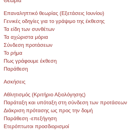
Θεωρία
Επαναληπτικό θεωρίας (Εξετάσεις Ιουνίου)
Γενικές οδηγίες για το γράψιμο της έκθεσης
Τα είδη των συνθέτων
Τα αχώριστα μόρια
Σύνδεση προτάσεων
Το ρήμα
Πως γράφουμε έκθεση
Παράθεση
Ασκήσεις
Αθλητισμός (Κριτήριο Αξιολόγησης)
Παράταξη και υπόταξη στη σύνδεση των προτάσεων
Διάκριση πρότασης ως προς την δομή
Παράθεση -επεξήγηση
Ετερόπτωτοι προσδιορισμοί