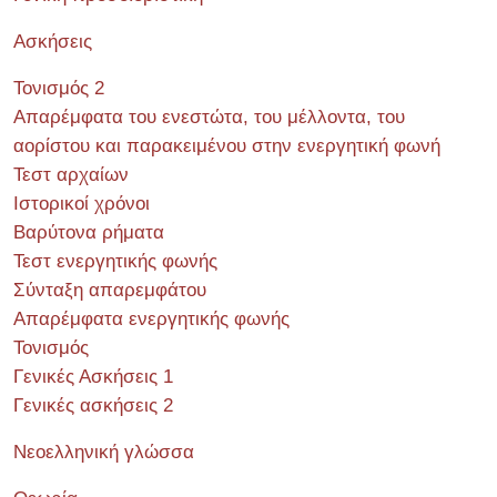
Ασκήσεις
Τονισμός 2
Απαρέμφατα του ενεστώτα, του μέλλοντα, του
αορίστου και παρακειμένου στην ενεργητική φωνή
Τεστ αρχαίων
Ιστορικοί χρόνοι
Βαρύτονα ρήματα
Τεστ ενεργητικής φωνής
Σύνταξη απαρεμφάτου
Απαρέμφατα ενεργητικής φωνής
Τονισμός
Γενικές Ασκήσεις 1
Γενικές ασκήσεις 2
Νεοελληνική γλώσσα