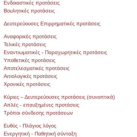
Ενδοιαστικές προτάσεις
Βουλητικές προτάσεις
Δευτερεύουσες Επιρρηματικές προτάσεις
Αναφορικές προτάσεις
Τελικές προτάσεις
Εναντιωματικές - Παραχωρητικές προτάσεις
Υποθετικές προτάσεις
Αποτελεσματικές προτάσεις
Αιτιολογικές προτάσεις
Χρονικές προτάσεις
Κύριες – Δευτερεύουσες προτάσεις (συνοπτικά)
Απλές - επαυξημένες προτάσεις
Τρόποι σύνδεσης προτάσεων
Ευθύς - Πλάγιος λόγος
Ενεργητική - Παθητική σύνταξη