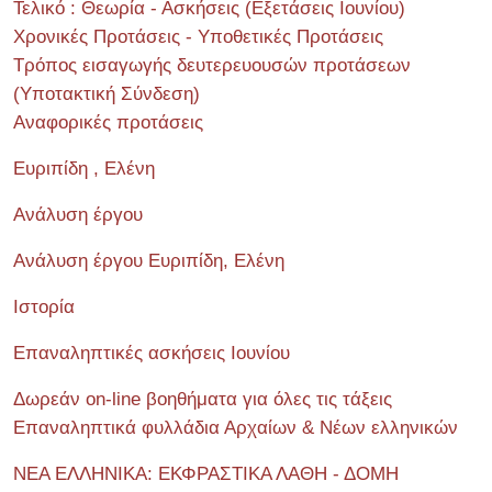
Τελικό : Θεωρία - Ασκήσεις (Εξετάσεις Ιουνίου)
Χρονικές Προτάσεις - Υποθετικές Προτάσεις
Τρόπος εισαγωγής δευτερευουσών προτάσεων
(Υποτακτική Σύνδεση)
Αναφορικές προτάσεις
Ευριπίδη , Ελένη
Ανάλυση έργου
Ανάλυση έργου Ευριπίδη, Ελένη
Ιστορία
Επαναληπτικές ασκήσεις Ιουνίου
Δωρεάν on-line βοηθήματα για όλες τις τάξεις
Επαναληπτικά φυλλάδια Αρχαίων & Νέων ελληνικών
ΝΕΑ ΕΛΛΗΝΙΚΑ: ΕΚΦΡΑΣΤΙΚΑ ΛΑΘΗ - ΔΟΜΗ