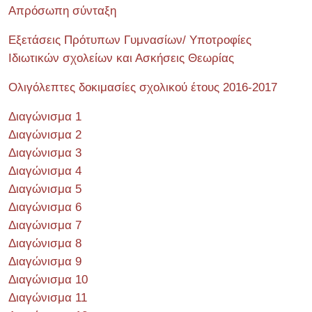
Απρόσωπη σύνταξη
Εξετάσεις Πρότυπων Γυμνασίων/ Υποτροφίες
Ιδιωτικών σχολείων και Ασκήσεις Θεωρίας
Ολιγόλεπτες δοκιμασίες σχολικού έτους 2016-2017
Διαγώνισμα 1
Διαγώνισμα 2
Διαγώνισμα 3
Διαγώνισμα 4
Διαγώνισμα 5
Διαγώνισμα 6
Διαγώνισμα 7
Διαγώνισμα 8
Διαγώνισμα 9
Διαγώνισμα 10
Διαγώνισμα 11