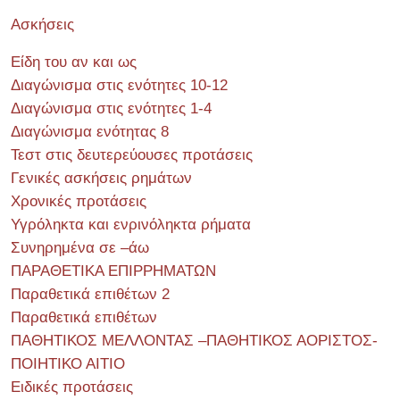
Ασκήσεις
Είδη του αν και ως
Διαγώνισμα στις ενότητες 10-12
Διαγώνισμα στις ενότητες 1-4
Διαγώνισμα ενότητας 8
Τεστ στις δευτερεύουσες προτάσεις
Γενικές ασκήσεις ρημάτων
Χρονικές προτάσεις
Υγρόληκτα και ενρινόληκτα ρήματα
Συνηρημένα σε –άω
ΠΑΡΑΘΕΤΙΚΑ ΕΠΙΡΡΗΜΑΤΩΝ
Παραθετικά επιθέτων 2
Παραθετικά επιθέτων
ΠΑΘΗΤΙΚΟΣ ΜΕΛΛΟΝΤΑΣ –ΠΑΘΗΤΙΚΟΣ ΑΟΡΙΣΤΟΣ-
ΠΟΙΗΤΙΚΟ ΑΙΤΙΟ
Ειδικές προτάσεις