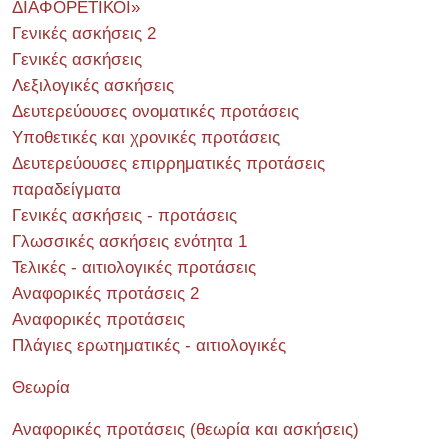
ΔΙΑΦΟΡΕΤΙΚΟΙ»
Γενικές ασκήσεις 2
Γενικές ασκήσεις
Λεξιλογικές ασκήσεις
Δευτερεύουσες ονοματικές προτάσεις
Υποθετικές και χρονικές προτάσεις
Δευτερεύουσες επιρρηματικές προτάσεις
παραδείγματα
Γενικές ασκήσεις - προτάσεις
Γλωσσικές ασκήσεις ενότητα 1
Τελικές - αιτιολογικές προτάσεις
Αναφορικές προτάσεις 2
Αναφορικές προτάσεις
Πλάγιες ερωτηματικές - αιτιολογικές
Θεωρία
Αναφορικές προτάσεις (θεωρία και ασκήσεις)