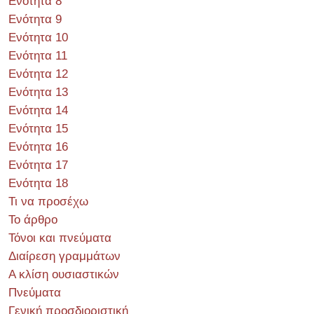
Ενότητα 8
Ενότητα 9
Ενότητα 10
Ενότητα 11
Ενότητα 12
Ενότητα 13
Ενότητα 14
Ενότητα 15
Ενότητα 16
Ενότητα 17
Ενότητα 18
Τι να προσέχω
Το άρθρο
Τόνοι και πνεύματα
Διαίρεση γραμμάτων
Α κλίση ουσιαστικών
Πνεύματα
Γενική προσδιοριστική