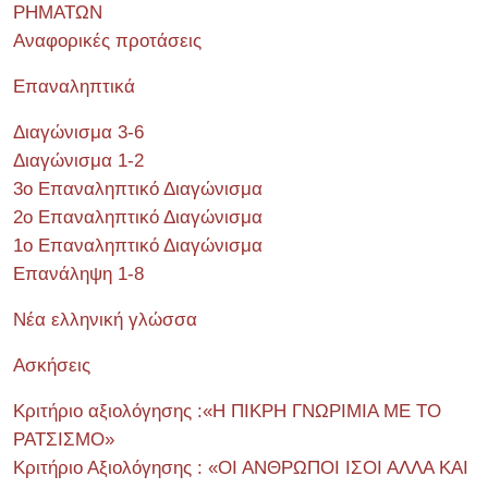
ΡΗΜΑΤΩΝ
Αναφορικές προτάσεις
Επαναληπτικά
Διαγώνισμα 3-6
Διαγώνισμα 1-2
3ο Επαναληπτικό Διαγώνισμα
2ο Επαναληπτικό Διαγώνισμα
1ο Επαναληπτικό Διαγώνισμα
Επανάληψη 1-8
Νέα ελληνική γλώσσα
Ασκήσεις
Κριτήριο αξιολόγησης :«Η ΠΙΚΡΗ ΓΝΩΡΙΜΙΑ ΜΕ ΤΟ
ΡΑΤΣΙΣΜΟ»
Κριτήριο Αξιολόγησης : «ΟΙ ΑΝΘΡΩΠΟΙ ΙΣΟΙ ΑΛΛΑ ΚΑΙ