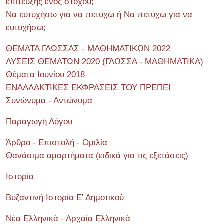
επίτευξης ενός στόχου;
Να ευτυχήσω για να πετύχω ή Να πετύχω για να
ευτυχήσω;
ΘΕΜΑΤΑ ΓΛΩΣΣΑΣ - ΜΑΘΗΜΑΤΙΚΩΝ 2022
ΛΥΣΕΙΣ ΘΕΜΑΤΩΝ 2020 (ΓΛΩΣΣΑ - ΜΑΘΗΜΑΤΙΚΑ)
Θέματα Ιουνίου 2018
ΕΝΑΛΛΑΚΤΙΚΕΣ ΕΚΦΡΑΣΕΙΣ ΤΟΥ ΠΡΕΠΕΙ
Συνώνυμα - Αντώνυμα
Παραγωγή Λόγου
Άρθρο - Επιστολή - Ομιλία
Θανάσιμα αμαρτήματα (ειδικά για τις εξετάσεις)
Ιστορία
Βυζαντινή Ιστορία Ε' Δημοτικού
Νέα Ελληνικά - Αρχαία Ελληνικά