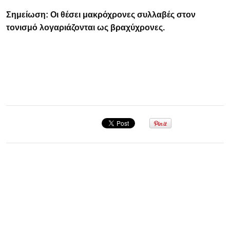
Σημείωση: Οι θέσει μακρόχρονες συλλαβές στον
τονισμό λογαριάζονται ως βραχύχρονες.
Σεμινάριο