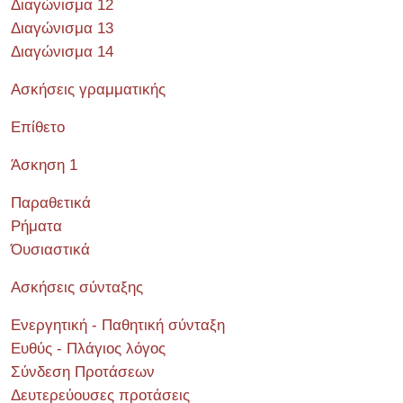
Διαγώνισμα 12
Διαγώνισμα 13
Διαγώνισμα 14
Ασκήσεις γραμματικής
Επίθετο
Άσκηση 1
Παραθετικά
Ρήματα
Όυσιαστικά
Ασκήσεις σύνταξης
Ενεργητική - Παθητική σύνταξη
Ευθύς - Πλάγιος λόγος
Σύνδεση Προτάσεων
Δευτερεύουσες προτάσεις