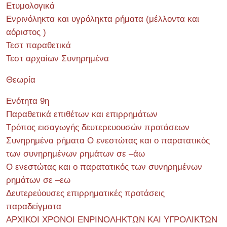
Ετυμολογικά
Ενρινόληκτα και υγρόληκτα ρήματα (μέλλοντα και
αόριστος )
Τεστ παραθετικά
Τεστ αρχαίων Συνηρημένα
Θεωρία
Ενότητα 9η
Παραθετικά επιθέτων και επιρρημάτων
Τρόπος εισαγωγής δευτερευουσών προτάσεων
Συνηρημένα ρήματα Ο ενεστώτας και ο παρατατικός
των συνηρημένων ρημάτων σε –άω
Ο ενεστώτας και ο παρατατικός των συνηρημένων
ρημάτων σε –εω
Δευτερεύουσες επιρρηματικές προτάσεις
παραδείγματα
ΑΡΧΙΚΟΙ ΧΡΟΝΟΙ ΕΝΡΙΝΟΛΗΚΤΩΝ ΚΑΙ ΥΓΡΟΛΙΚΤΩΝ