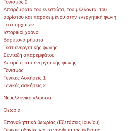
Τονισμός 2
Απαρέμφατα του ενεστώτα, του μέλλοντα, του
αορίστου και παρακειμένου στην ενεργητική φωνή
Τεστ αρχαίων
Ιστορικοί χρόνοι
Βαρύτονα ρήματα
Τεστ ενεργητικής φωνής
Σύνταξη απαρεμφάτου
Απαρέμφατα ενεργητικής φωνής
Τονισμός
Γενικές Ασκήσεις 1
Γενικές ασκήσεις 2
Νεοελληνική γλώσσα
Θεωρία
Επαναληπτικό θεωρίας (Εξετάσεις Ιουνίου)
Γενικές οδηγίες για το γράψιμο της έκθεσης