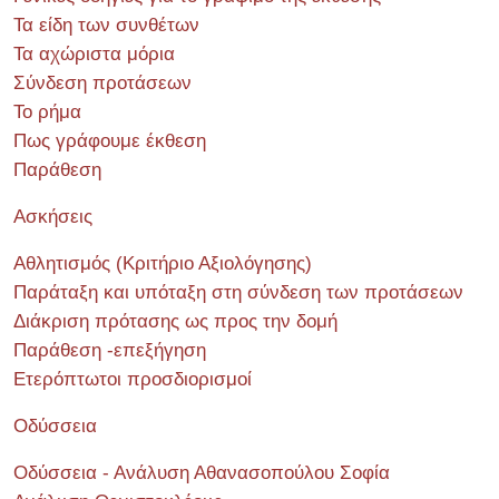
Τα είδη των συνθέτων
Τα αχώριστα μόρια
Σύνδεση προτάσεων
Το ρήμα
Πως γράφουμε έκθεση
Παράθεση
Ασκήσεις
Αθλητισμός (Κριτήριο Αξιολόγησης)
Παράταξη και υπόταξη στη σύνδεση των προτάσεων
Διάκριση πρότασης ως προς την δομή
Παράθεση -επεξήγηση
Ετερόπτωτοι προσδιορισμοί
Οδύσσεια
Οδύσσεια - Ανάλυση Αθανασοπούλου Σοφία