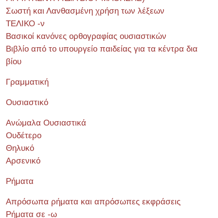
Σωστή και Λανθασμένη χρήση των λέξεων
ΤΕΛΙΚΟ -ν
Βασικοί κανόνες ορθογραφίας ουσιαστικών
Βιβλίο από το υπουργείο παιδείας για τα κέντρα δια
βίου
Γραμματική
Ουσιαστικό
Ανώμαλα Ουσιαστικά
Ουδέτερο
Θηλυκό
Αρσενικό
Ρήματα
Απρόσωπα ρήματα και απρόσωπες εκφράσεις
Ρήματα σε -ω