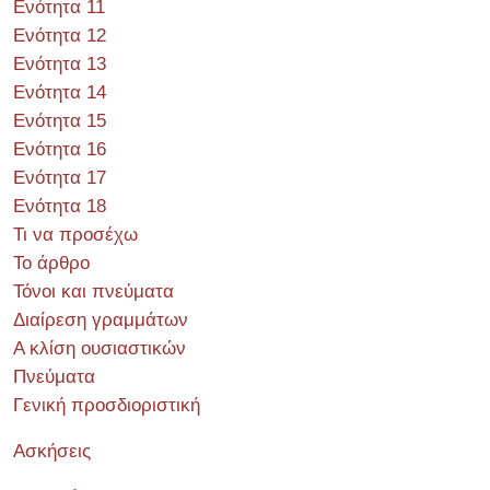
Ενότητα 11
Ενότητα 12
Ενότητα 13
Ενότητα 14
Ενότητα 15
Ενότητα 16
Ενότητα 17
Ενότητα 18
Τι να προσέχω
Το άρθρο
Τόνοι και πνεύματα
Διαίρεση γραμμάτων
Α κλίση ουσιαστικών
Πνεύματα
Γενική προσδιοριστική
Ασκήσεις