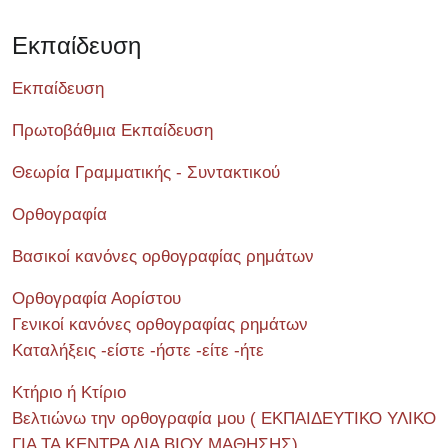
Εκπαίδευση
Εκπαίδευση
Πρωτοβάθμια Εκπαίδευση
Θεωρία Γραμματικής - Συντακτικού
Ορθογραφία
Βασικοί κανόνες ορθογραφίας ρημάτων
Ορθογραφία Αορίστου
Γενικοί κανόνες ορθογραφίας ρημάτων
Καταλήξεις -είστε -ήστε -είτε -ήτε
Κτήριο ή Κτίριο
Βελτιώνω την ορθογραφία μου ( ΕΚΠΑΙΔΕΥΤΙΚΟ ΥΛΙΚΟ
ΓΙΑ ΤΑ ΚΕΝΤΡΑ ΔΙΑ ΒΙΟΥ ΜΑΘΗΣΗΣ)