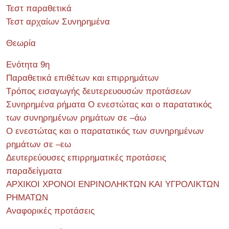
Τεστ παραθετικά
Τεστ αρχαίων Συνηρημένα
Θεωρία
Ενότητα 9η
Παραθετικά επιθέτων και επιρρημάτων
Τρόπος εισαγωγής δευτερευουσών προτάσεων
Συνηρημένα ρήματα Ο ενεστώτας και ο παρατατικός
των συνηρημένων ρημάτων σε –άω
Ο ενεστώτας και ο παρατατικός των συνηρημένων
ρημάτων σε –εω
Δευτερεύουσες επιρρηματικές προτάσεις
παραδείγματα
ΑΡΧΙΚΟΙ ΧΡΟΝΟΙ ΕΝΡΙΝΟΛΗΚΤΩΝ ΚΑΙ ΥΓΡΟΛΙΚΤΩΝ
ΡΗΜΑΤΩΝ
Αναφορικές προτάσεις