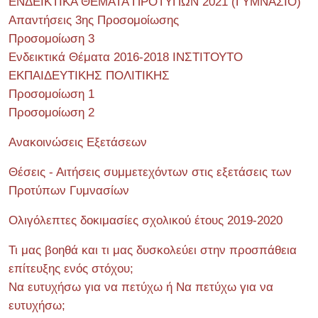
ΕΝΔΕΙΚΤΙΚΑ ΘΕΜΑΤΑ ΠΡΟΤΥΠΩΝ 2021 (ΓΥΜΝΑΣΙΟ)
Απαντήσεις 3ης Προσομοίωσης
Προσομοίωση 3
Ενδεικτικά Θέματα 2016-2018 ΙΝΣΤΙΤΟΥΤΟ
ΕΚΠΑΙΔΕΥΤΙΚΗΣ ΠΟΛΙΤΙΚΗΣ
Προσομοίωση 1
Προσομοίωση 2
Ανακοινώσεις Εξετάσεων
Θέσεις - Αιτήσεις συμμετεχόντων στις εξετάσεις των
Προτύπων Γυμνασίων
Ολιγόλεπτες δοκιμασίες σχολικού έτους 2019-2020
Τι μας βοηθά και τι μας δυσκολεύει στην προσπάθεια
επίτευξης ενός στόχου;
Να ευτυχήσω για να πετύχω ή Να πετύχω για να
ευτυχήσω;