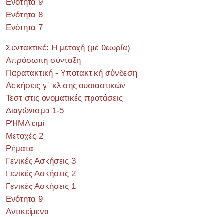
Ενότητα 9
Ενότητα 8
Ενότητα 7
Συντακτικό: Η μετοχή (με θεωρία)
Απρόσωπη σύνταξη
Παρατακτική - Υποτακτική σύνδεση
Ασκήσεις γ΄ κλίσης ουσιαστικών
Τεστ στις ονοματικές προτάσεις
Διαγώνισμα 1-5
ΡΉΜΑ ειμί
Μετοχές 2
Ρήματα
Γενικές Ασκήσεις 3
Γενικές Ασκήσεις 2
Γενικές Ασκήσεις 1
Ενότητα 9
Αντικείμενο