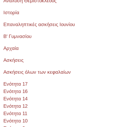
Ανάλυση Θεμιστοκλέους
Ιστορία
Επαναληπτικές ασκήσεις Ιουνίου
Β' Γυμνασίου
Αρχαία
Ασκήσεις
Ασκήσεις όλων των κεφαλαίων
Ενότητα 17
Ενότητα 16
Ενότητα 14
Ενότητα 12
Ενότητα 11
Ενότητα 10