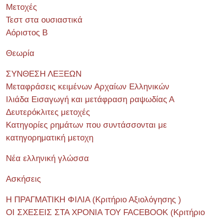
Μετοχές
Τεστ στα ουσιαστικά
Αόριστος Β
Θεωρία
ΣΥΝΘΕΣΗ ΛΕΞΕΩΝ
Μεταφράσεις κειμένων Αρχαίων Ελληνικών
Ιλιάδα Εισαγωγή και μετάφραση ραψωδίας Α
Δευτερόκλιτες μετοχές
Κατηγορίες ρημάτων που συντάσσονται με
κατηγορηματική μετοχη
Νέα ελληνική γλώσσα
Ασκήσεις
Η ΠΡΑΓΜΑΤΙΚΗ ΦΙΛΙΑ (Κριτήριο Αξιολόγησης )
ΟΙ ΣΧΕΣΕΙΣ ΣΤΑ ΧΡΟΝΙΑ ΤΟΥ FACEBOOK (Kριτήριο