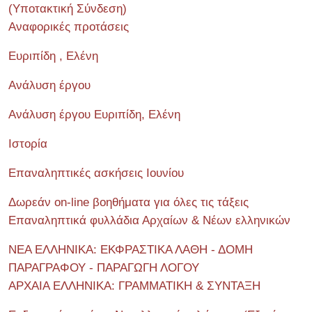
(Υποτακτική Σύνδεση)
Αναφορικές προτάσεις
Ευριπίδη , Ελένη
Ανάλυση έργου
Ανάλυση έργου Ευριπίδη, Ελένη
Ιστορία
Επαναληπτικές ασκήσεις Ιουνίου
Δωρεάν on-line βοηθήματα για όλες τις τάξεις
Επαναληπτικά φυλλάδια Αρχαίων & Νέων ελληνικών
ΝΕΑ ΕΛΛΗΝΙΚΑ: ΕΚΦΡΑΣΤΙΚΑ ΛΑΘΗ - ΔΟΜΗ
ΠΑΡΑΓΡΑΦΟΥ - ΠΑΡΑΓΩΓΗ ΛΟΓΟΥ
ΑΡΧΑΙΑ ΕΛΛΗΝΙΚΑ: ΓΡΑΜΜΑΤΙΚΗ & ΣΥΝΤΑΞΗ