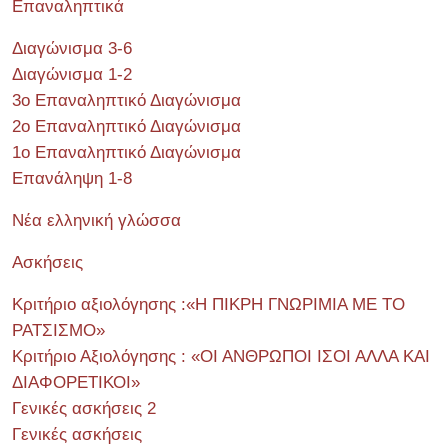
Επαναληπτικά
Διαγώνισμα 3-6
Διαγώνισμα 1-2
3ο Επαναληπτικό Διαγώνισμα
2ο Επαναληπτικό Διαγώνισμα
1ο Επαναληπτικό Διαγώνισμα
Επανάληψη 1-8
Νέα ελληνική γλώσσα
Ασκήσεις
Κριτήριο αξιολόγησης :«Η ΠΙΚΡΗ ΓΝΩΡΙΜΙΑ ΜΕ ΤΟ
ΡΑΤΣΙΣΜΟ»
Κριτήριο Αξιολόγησης : «ΟΙ ΑΝΘΡΩΠΟΙ ΙΣΟΙ ΑΛΛΑ ΚΑΙ
ΔΙΑΦΟΡΕΤΙΚΟΙ»
Γενικές ασκήσεις 2
Γενικές ασκήσεις