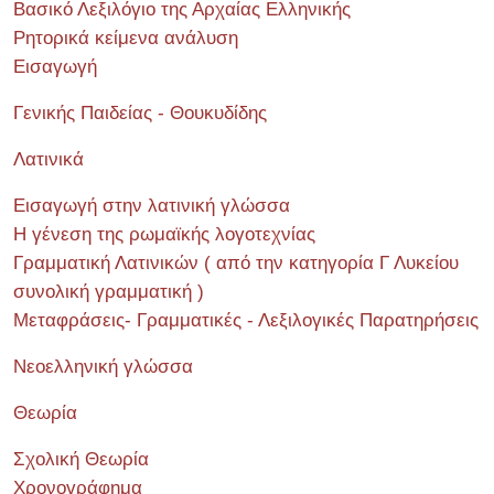
Βασικό Λεξιλόγιο της Αρχαίας Ελληνικής
Ρητορικά κείμενα ανάλυση
Εισαγωγή
Γενικής Παιδείας - Θουκυδίδης
Λατινικά
Εισαγωγή στην λατινική γλώσσα
Η γένεση της ρωμαϊκής λογοτεχνίας
Γραμματική Λατινικών ( από την κατηγορία Γ Λυκείου
συνολική γραμματική )
Μεταφράσεις- Γραμματικές - Λεξιλογικές Παρατηρήσεις
Νεοελληνική γλώσσα
Θεωρία
Σχολική Θεωρία
Χρονογράφημα