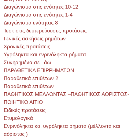
Διαγώνισμα στις ενότητες 10-12
Διαγώνισμα στις ενότητες 1-4
Διαγώνισμα ενότητας 8
Τεστ στις δευτερεύουσες προτάσεις
Γενικές ασκήσεις ρημάτων
Χρονικές προτάσεις
Υγρόληκτα και ενρινόληκτα ρήματα
Συνηρημένα σε –άω
ΠΑΡΑΘΕΤΙΚΑ ΕΠΙΡΡΗΜΑΤΩΝ
Παραθετικά επιθέτων 2
Παραθετικά επιθέτων
ΠΑΘΗΤΙΚΟΣ ΜΕΛΛΟΝΤΑΣ –ΠΑΘΗΤΙΚΟΣ ΑΟΡΙΣΤΟΣ-
ΠΟΙΗΤΙΚΟ ΑΙΤΙΟ
Ειδικές προτάσεις
Ετυμολογικά
Ενρινόληκτα και υγρόληκτα ρήματα (μέλλοντα και
αόριστος )