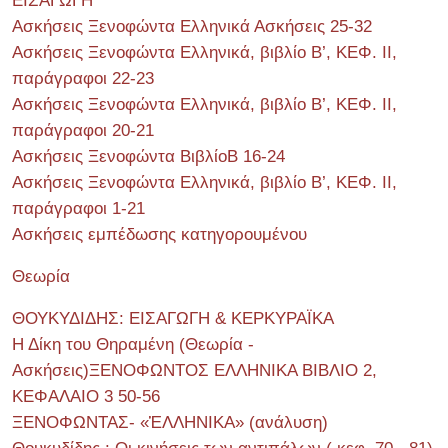
ΕΙΣΑΓΩΓΗ
Ασκήσεις Ξενοφώντα Ελληνικά Ασκήσεις 25-32
Ασκήσεις Ξενοφώντα Ελληνικά, βιβλίο Β’, ΚΕΦ. II,
παράγραφοι 22-23
Ασκήσεις Ξενοφώντα Ελληνικά, βιβλίο Β’, ΚΕΦ. II,
παράγραφοι 20-21
Ασκήσεις Ξενοφώντα ΒιβλίοΒ 16-24
Ασκήσεις Ξενοφώντα Ελληνικά, βιβλίο Β’, ΚΕΦ. II,
παράγραφοι 1-21
Ασκήσεις εμπέδωσης κατηγορουμένου
Θεωρία
ΘΟΥΚΥΔΙΔΗΣ: ΕΙΣΑΓΩΓΗ & ΚΕΡΚΥΡΑΪΚΑ
Η Δίκη του Θηραμένη (Θεωρία -
Ασκήσεις)ΞΕΝΟΦΩΝΤΟΣ ΕΛΛΗΝΙΚΑ ΒΙΒΛΙΟ 2,
ΚΕΦΑΛΑΙΟ 3 50-56
ΞΕΝΟΦΩΝΤΑΣ- «ἙΛΛΗΝΙΚΑ» (ανάλυση)