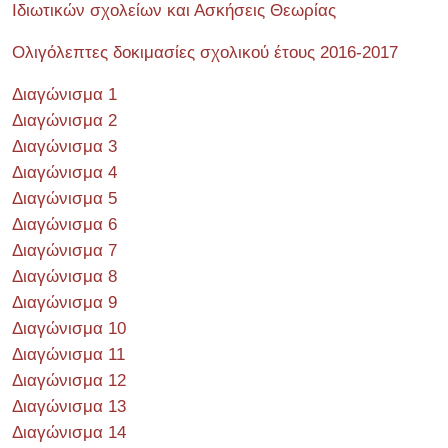
Ιδιωτικών σχολείων και Ασκήσεις Θεωρίας
Ολιγόλεπτες δοκιμασίες σχολικού έτους 2016-2017
Διαγώνισμα 1
Διαγώνισμα 2
Διαγώνισμα 3
Διαγώνισμα 4
Διαγώνισμα 5
Διαγώνισμα 6
Διαγώνισμα 7
Διαγώνισμα 8
Διαγώνισμα 9
Διαγώνισμα 10
Διαγώνισμα 11
Διαγώνισμα 12
Διαγώνισμα 13
Διαγώνισμα 14