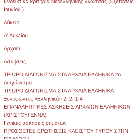
Ενδεικτικά κριτήρια Νεοελληνικής γλώσσας (Εξετάσεις
Ιουνίου )
Λύκειο
Α' Λυκείου
Αρχαία
Ασκήσεις
ΤΡΙΩΡΟ ΔΙΑΓΩΝΙΣΜΑ ΣΤΑ ΑΡΧΑΙΑ ΕΛΛΗΝΙΚΑ 2o
Διαγώνισμα
ΤΡΙΩΡΟ ΔΙΑΓΩΝΙΣΜΑ ΣΤΑ ΑΡΧΑΙΑ ΕΛΛΗΝΙΚΑ
Ξενοφώντος «Ελληνικά» 2, 2, 1-4
ΕΠΑΝΑΛΗΠΤΙΚΕΣ ΑΣΚΗΣΕΙΣ ΑΡΧΑΙΩΝ ΕΛΛΗΝΙΚΩΝ
(ΧΡΙΣΤΟΥΓΕΝΝΑ)
Γενικές ασκήσεις ρημάτων
ΠΡΟΣΘΕΤΕΣ ΕΡΩΤΗΣΕΙΣ ΚΛΕΙΣΤΟΥ ΤΥΠΟΥ ΣΤΗΝ