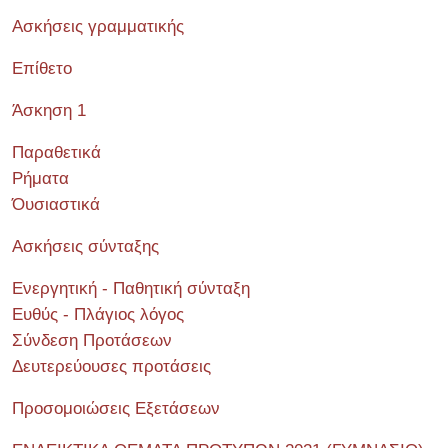
Ασκήσεις γραμματικής
Επίθετο
Άσκηση 1
Παραθετικά
Ρήματα
Όυσιαστικά
Ασκήσεις σύνταξης
Ενεργητική - Παθητική σύνταξη
Ευθύς - Πλάγιος λόγος
Σύνδεση Προτάσεων
Δευτερεύουσες προτάσεις
Προσομοιώσεις Εξετάσεων