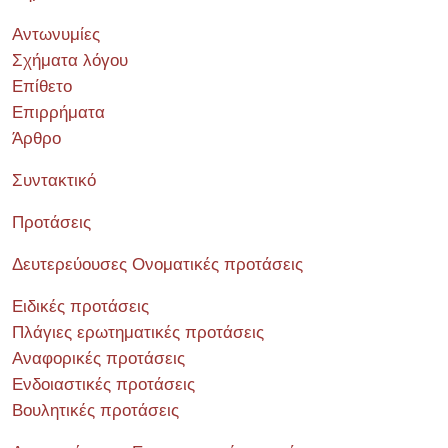
Αντωνυμίες
Σχήματα λόγου
Επίθετο
Επιρρήματα
Άρθρο
Συντακτικό
Προτάσεις
Δευτερεύουσες Ονοματικές προτάσεις
Ειδικές προτάσεις
Πλάγιες ερωτηματικές προτάσεις
Αναφορικές προτάσεις
Ενδοιαστικές προτάσεις
Βουλητικές προτάσεις