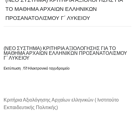
(NEO ΣΥΣΤΗΜΑ) ΚΡΙΤΗΡΙΑ ΑΞΙΟΛΟΓΗΣΗΣ ΓΙΑ
ΤΟ ΜΑΘΗΜΑ ΑΡΧΑΙΩΝ ΕΛΛΗΝΙΚΩΝ
ΠΡΟΣΑΝΑΤΟΛΙΣΜΟΥ Γ΄ ΛΥΚΕΙΟΥ
(NEO ΣΥΣΤΗΜΑ) ΚΡΙΤΗΡΙΑ ΑΞΙΟΛΟΓΗΣΗΣ ΓΙΑ ΤΟ
ΜΑΘΗΜΑ ΑΡΧΑΙΩΝ ΕΛΛΗΝΙΚΩΝ ΠΡΟΣΑΝΑΤΟΛΙΣΜΟΥ
Γ΄ ΛΥΚΕΙΟΥ
Εκτύπωση
,
Ηλεκτρονικό ταχυδρομείο
Κριτήρια Αξιολόγησης Αρχαίων ελληνικών ( Ινστιτούτο
Εκπαιδευτικής Πολιτικής)