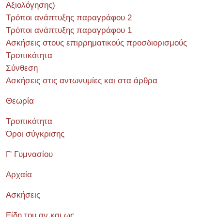
Αξιολόγησης)
Τρόποι ανάπτυξης παραγράφου 2
Τρόποι ανάπτυξης παραγράφου 1
Ασκήσεις στους επιρρηματικούς προσδιορισμούς
Τροπικότητα
Σύνθεση
Ασκήσεις στις αντωνυμίες και στα άρθρα
Θεωρία
Τροπικότητα
Όροι σύγκρισης
Γ' Γυμνασίου
Αρχαία
Ασκήσεις
Είδη του αν και ως