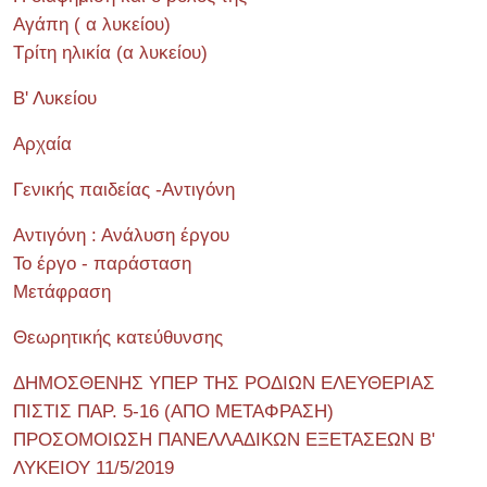
Αγάπη ( α λυκείου)
Τρίτη ηλικία (α λυκείου)
Β' Λυκείου
Αρχαία
Γενικής παιδείας -Αντιγόνη
Αντιγόνη : Ανάλυση έργου
Το έργο - παράσταση
Μετάφραση
Θεωρητικής κατεύθυνσης
ΔΗΜΟΣΘΕΝΗΣ ΥΠΕΡ ΤΗΣ ΡΟΔΙΩΝ ΕΛΕΥΘΕΡΙΑΣ
ΠΙΣΤΙΣ ΠΑΡ. 5-16 (ΑΠΟ ΜΕΤΑΦΡΑΣΗ)
ΠΡΟΣΟΜΟΙΩΣΗ ΠΑΝΕΛΛΑΔΙΚΩΝ ΕΞΕΤΑΣΕΩΝ Β'
ΛΥΚΕΙΟΥ 11/5/2019