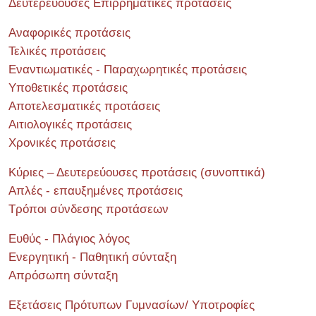
Δευτερεύουσες Επιρρηματικές προτάσεις
Αναφορικές προτάσεις
Τελικές προτάσεις
Εναντιωματικές - Παραχωρητικές προτάσεις
Υποθετικές προτάσεις
Αποτελεσματικές προτάσεις
Αιτιολογικές προτάσεις
Χρονικές προτάσεις
Κύριες – Δευτερεύουσες προτάσεις (συνοπτικά)
Απλές - επαυξημένες προτάσεις
Τρόποι σύνδεσης προτάσεων
Ευθύς - Πλάγιος λόγος
Ενεργητική - Παθητική σύνταξη
Απρόσωπη σύνταξη
Εξετάσεις Πρότυπων Γυμνασίων/ Υποτροφίες