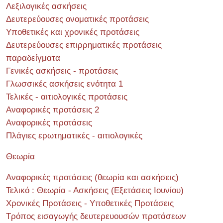
Λεξιλογικές ασκήσεις
Δευτερεύουσες ονοματικές προτάσεις
Υποθετικές και χρονικές προτάσεις
Δευτερεύουσες επιρρηματικές προτάσεις
παραδείγματα
Γενικές ασκήσεις - προτάσεις
Γλωσσικές ασκήσεις ενότητα 1
Τελικές - αιτιολογικές προτάσεις
Αναφορικές προτάσεις 2
Αναφορικές προτάσεις
Πλάγιες ερωτηματικές - αιτιολογικές
Θεωρία
Αναφορικές προτάσεις (θεωρία και ασκήσεις)
Τελικό : Θεωρία - Ασκήσεις (Εξετάσεις Ιουνίου)
Χρονικές Προτάσεις - Υποθετικές Προτάσεις
Τρόπος εισαγωγής δευτερευουσών προτάσεων