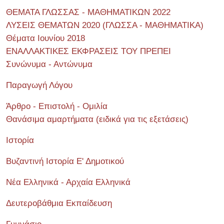
ΘΕΜΑΤΑ ΓΛΩΣΣΑΣ - ΜΑΘΗΜΑΤΙΚΩΝ 2022
ΛΥΣΕΙΣ ΘΕΜΑΤΩΝ 2020 (ΓΛΩΣΣΑ - ΜΑΘΗΜΑΤΙΚΑ)
Θέματα Ιουνίου 2018
ΕΝΑΛΛΑΚΤΙΚΕΣ ΕΚΦΡΑΣΕΙΣ ΤΟΥ ΠΡΕΠΕΙ
Συνώνυμα - Αντώνυμα
Παραγωγή Λόγου
Άρθρο - Επιστολή - Ομιλία
Θανάσιμα αμαρτήματα (ειδικά για τις εξετάσεις)
Ιστορία
Βυζαντινή Ιστορία Ε' Δημοτικού
Νέα Ελληνικά - Αρχαία Ελληνικά
Δευτεροβάθμια Εκπαίδευση