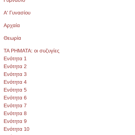
Γυμνάσιο
Α' Γυνασίου
Αρχαία
Θεωρία
ΤΑ ΡΗΜΑΤΑ: οι συζυγίες
Ενότητα 1
Ενότητα 2
Ενότητα 3
Ενότητα 4
Ενότητα 5
Ενότητα 6
Ενότητα 7
Ενότητα 8
Ενότητα 9
Ενότητα 10