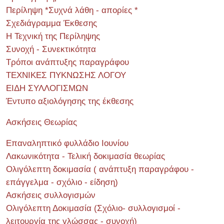
Περίληψη *Συχνά λάθη - απορίες *
Σχεδιάγραμμα Έκθεσης
Η Τεχνική της Περίληψης
Συνοχή - Συνεκτικότητα
Τρόποι ανάπτυξης παραγράφου
ΤΕΧΝΙΚΕΣ ΠΥΚΝΩΣΗΣ ΛΟΓΟΥ
ΕΙΔΗ ΣΥΛΛΟΓΙΣΜΩΝ
Έντυπο αξιολόγησης της έκθεσης
Ασκήσεις Θεωρίας
Επαναληπτικό φυλλάδιο Ιουνίου
Λακωνικότητα - Τελική δοκιμασία θεωρίας
Ολιγόλεπτη δοκιμασία ( ανάπτυξη παραγράφου -
επάγγελμα - σχόλιο - είδηση)
Ασκήσεις συλλογισμών
Ολιγόλεπτη Δοκιμασία (Σχόλιο- συλλογισμοί -
λειτουργία της γλώσσας - συνοχή)