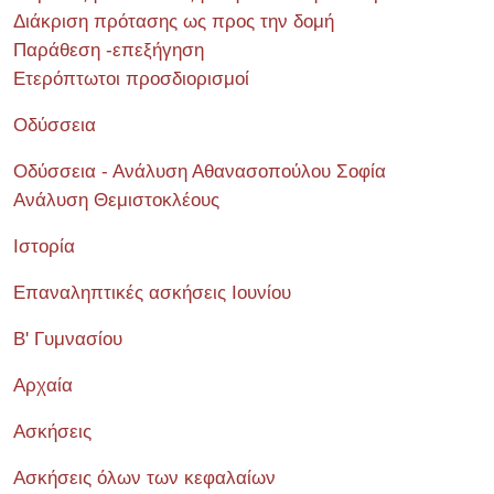
Διάκριση πρότασης ως προς την δομή
Παράθεση -επεξήγηση
Ετερόπτωτοι προσδιορισμοί
Οδύσσεια
Οδύσσεια - Ανάλυση Αθανασοπούλου Σοφία
Ανάλυση Θεμιστοκλέους
Ιστορία
Επαναληπτικές ασκήσεις Ιουνίου
Β' Γυμνασίου
Αρχαία
Ασκήσεις
Ασκήσεις όλων των κεφαλαίων