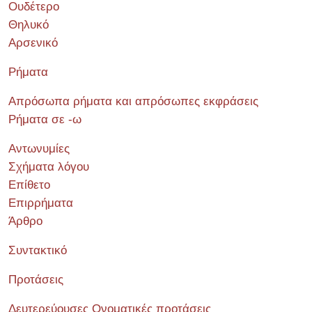
Ουδέτερο
Θηλυκό
Αρσενικό
Ρήματα
Απρόσωπα ρήματα και απρόσωπες εκφράσεις
Ρήματα σε -ω
Αντωνυμίες
Σχήματα λόγου
Επίθετο
Επιρρήματα
Άρθρο
Συντακτικό
Προτάσεις
Δευτερεύουσες Ονοματικές προτάσεις