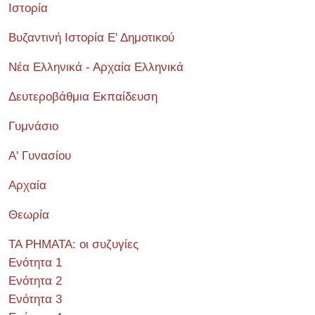
Ιστορία
Βυζαντινή Ιστορία Ε' Δημοτικού
Νέα Ελληνικά - Αρχαία Ελληνικά
Δευτεροβάθμια Εκπαίδευση
Γυμνάσιο
Α' Γυνασίου
Αρχαία
Θεωρία
ΤΑ ΡΗΜΑΤΑ: οι συζυγίες
Ενότητα 1
Ενότητα 2
Ενότητα 3