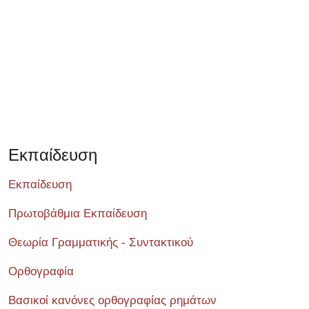
Εκπαίδευση
Εκπαίδευση
Πρωτοβάθμια Εκπαίδευση
Θεωρία Γραμματικής - Συντακτικού
Ορθογραφία
Βασικοί κανόνες ορθογραφίας ρημάτων