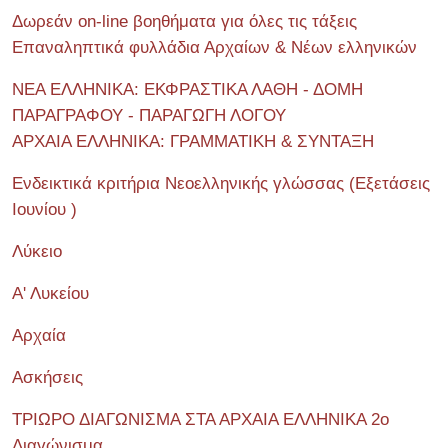
Δωρεάν on-line βοηθήματα για όλες τις τάξεις
Επαναληπτικά φυλλάδια Αρχαίων & Νέων ελληνικών
ΝΕΑ ΕΛΛΗΝΙΚΑ: ΕΚΦΡΑΣΤΙΚΑ ΛΑΘΗ - ΔΟΜΗ
ΠΑΡΑΓΡΑΦΟΥ - ΠΑΡΑΓΩΓΗ ΛΟΓΟΥ
ΑΡΧΑΙΑ ΕΛΛΗΝΙΚΑ: ΓΡΑΜΜΑΤΙΚΗ & ΣΥΝΤΑΞΗ
Ενδεικτικά κριτήρια Νεοελληνικής γλώσσας (Εξετάσεις
Ιουνίου )
Λύκειο
Α' Λυκείου
Αρχαία
Ασκήσεις
ΤΡΙΩΡΟ ΔΙΑΓΩΝΙΣΜΑ ΣΤΑ ΑΡΧΑΙΑ ΕΛΛΗΝΙΚΑ 2o
Διαγώνισμα