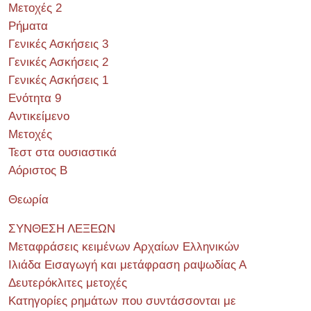
Μετοχές 2
Ρήματα
Γενικές Ασκήσεις 3
Γενικές Ασκήσεις 2
Γενικές Ασκήσεις 1
Ενότητα 9
Αντικείμενο
Μετοχές
Τεστ στα ουσιαστικά
Αόριστος Β
Θεωρία
ΣΥΝΘΕΣΗ ΛΕΞΕΩΝ
Μεταφράσεις κειμένων Αρχαίων Ελληνικών
Ιλιάδα Εισαγωγή και μετάφραση ραψωδίας Α
Δευτερόκλιτες μετοχές
Κατηγορίες ρημάτων που συντάσσονται με