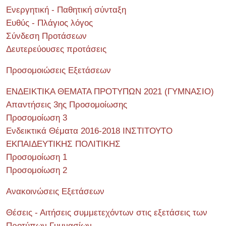
Ενεργητική - Παθητική σύνταξη
Ευθύς - Πλάγιος λόγος
Σύνδεση Προτάσεων
Δευτερεύουσες προτάσεις
Προσομοιώσεις Εξετάσεων
ΕΝΔΕΙΚΤΙΚΑ ΘΕΜΑΤΑ ΠΡΟΤΥΠΩΝ 2021 (ΓΥΜΝΑΣΙΟ)
Απαντήσεις 3ης Προσομοίωσης
Προσομοίωση 3
Ενδεικτικά Θέματα 2016-2018 ΙΝΣΤΙΤΟΥΤΟ
ΕΚΠΑΙΔΕΥΤΙΚΗΣ ΠΟΛΙΤΙΚΗΣ
Προσομοίωση 1
Προσομοίωση 2
Ανακοινώσεις Εξετάσεων
Θέσεις - Αιτήσεις συμμετεχόντων στις εξετάσεις των
Προτύπων Γυμνασίων