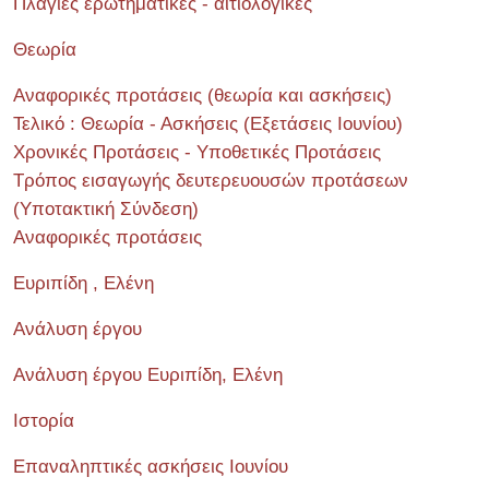
Πλάγιες ερωτηματικές - αιτιολογικές
Θεωρία
Αναφορικές προτάσεις (θεωρία και ασκήσεις)
Τελικό : Θεωρία - Ασκήσεις (Εξετάσεις Ιουνίου)
Χρονικές Προτάσεις - Υποθετικές Προτάσεις
Τρόπος εισαγωγής δευτερευουσών προτάσεων
(Υποτακτική Σύνδεση)
Αναφορικές προτάσεις
Ευριπίδη , Ελένη
Ανάλυση έργου
Ανάλυση έργου Ευριπίδη, Ελένη
Ιστορία
Επαναληπτικές ασκήσεις Ιουνίου