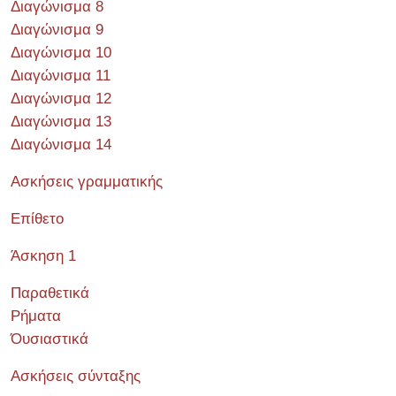
Διαγώνισμα 8
Διαγώνισμα 9
Διαγώνισμα 10
Διαγώνισμα 11
Διαγώνισμα 12
Διαγώνισμα 13
Διαγώνισμα 14
Ασκήσεις γραμματικής
Επίθετο
Άσκηση 1
Παραθετικά
Ρήματα
Όυσιαστικά
Ασκήσεις σύνταξης