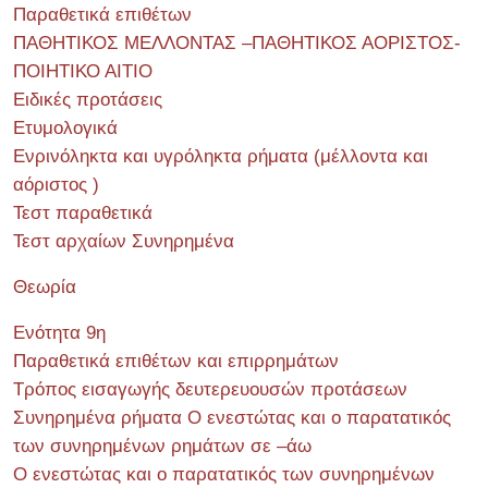
Παραθετικά επιθέτων
ΠΑΘΗΤΙΚΟΣ ΜΕΛΛΟΝΤΑΣ –ΠΑΘΗΤΙΚΟΣ ΑΟΡΙΣΤΟΣ-
ΠΟΙΗΤΙΚΟ ΑΙΤΙΟ
Ειδικές προτάσεις
Ετυμολογικά
Ενρινόληκτα και υγρόληκτα ρήματα (μέλλοντα και
αόριστος )
Τεστ παραθετικά
Τεστ αρχαίων Συνηρημένα
Θεωρία
Ενότητα 9η
Παραθετικά επιθέτων και επιρρημάτων
Τρόπος εισαγωγής δευτερευουσών προτάσεων
Συνηρημένα ρήματα Ο ενεστώτας και ο παρατατικός
των συνηρημένων ρημάτων σε –άω
Ο ενεστώτας και ο παρατατικός των συνηρημένων