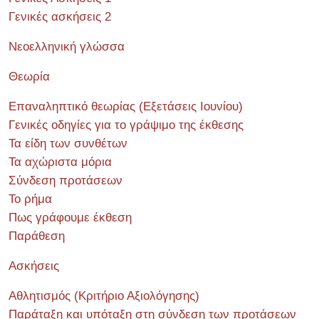
Γενικές ασκήσεις 2
Νεοελληνική γλώσσα
Θεωρία
Επαναληπτικό θεωρίας (Εξετάσεις Ιουνίου)
Γενικές οδηγίες για το γράψιμο της έκθεσης
Τα είδη των συνθέτων
Τα αχώριστα μόρια
Σύνδεση προτάσεων
Το ρήμα
Πως γράφουμε έκθεση
Παράθεση
Ασκήσεις
Αθλητισμός (Κριτήριο Αξιολόγησης)
Παράταξη και υπόταξη στη σύνδεση των προτάσεων