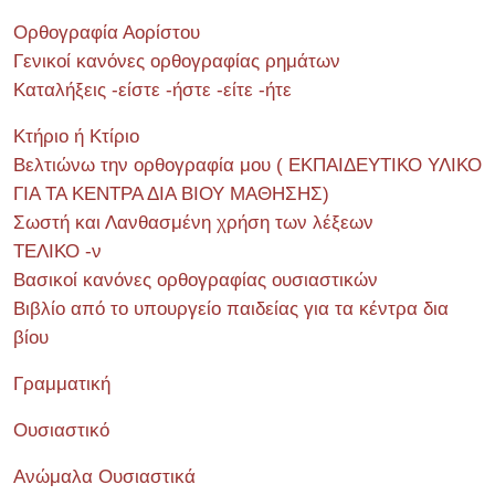
Ορθογραφία Αορίστου
Γενικοί κανόνες ορθογραφίας ρημάτων
Καταλήξεις -είστε -ήστε -είτε -ήτε
Κτήριο ή Κτίριο
Βελτιώνω την ορθογραφία μου ( ΕΚΠΑΙΔΕΥΤΙΚΟ ΥΛΙΚΟ
ΓΙΑ ΤΑ ΚΕΝΤΡΑ ΔΙΑ ΒΙΟΥ ΜΑΘΗΣΗΣ)
Σωστή και Λανθασμένη χρήση των λέξεων
ΤΕΛΙΚΟ -ν
Βασικοί κανόνες ορθογραφίας ουσιαστικών
Βιβλίο από το υπουργείο παιδείας για τα κέντρα δια
βίου
Γραμματική
Ουσιαστικό
Ανώμαλα Ουσιαστικά