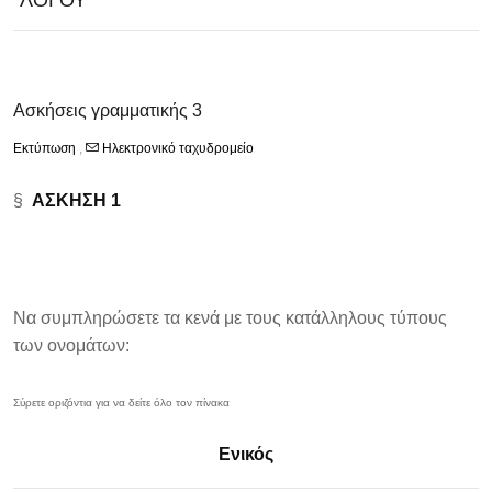
ΛΟΓΟΥ
Ασκήσεις γραμματικής 3
Εκτύπωση
,
Ηλεκτρονικό ταχυδρομείο
§
ΑΣΚΗΣΗ 1
Να συμπληρώσετε τα κενά με τους κατάλληλους τύπους
των ονομάτων:
Ενικός