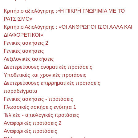
Κριτήριο αξιολόγησης :«Η ΠΙΚΡΗ ΓΝΩΡΙΜΙΑ ΜΕ ΤΟ
ΡΑΤΣΙΣΜΟ»
Κριτήριο Αξιολόγησης : «ΟΙ ΑΝΘΡΩΠΟΙ ΙΣΟΙ ΑΛΛΑ ΚΑΙ
ΔΙΑΦΟΡΕΤΙΚΟΙ»
Γενικές ασκήσεις 2
Γενικές ασκήσεις
Λεξιλογικές ασκήσεις
Δευτερεύουσες ονοματικές προτάσεις
Υποθετικές και χρονικές προτάσεις
Δευτερεύουσες επιρρηματικές προτάσεις
παραδείγματα
Γενικές ασκήσεις - προτάσεις
Γλωσσικές ασκήσεις ενότητα 1
Τελικές - αιτιολογικές προτάσεις
Αναφορικές προτάσεις 2
Αναφορικές προτάσεις