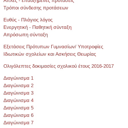
Απλές - επαυξημένες προτάσεις
Τρόποι σύνδεσης προτάσεων
Ευθύς - Πλάγιος λόγος
Ενεργητική - Παθητική σύνταξη
Απρόσωπη σύνταξη
Εξετάσεις Πρότυπων Γυμνασίων/ Υποτροφίες
Ιδιωτικών σχολείων και Ασκήσεις Θεωρίας
Ολιγόλεπτες δοκιμασίες σχολικού έτους 2016-2017
Διαγώνισμα 1
Διαγώνισμα 2
Διαγώνισμα 3
Διαγώνισμα 4
Διαγώνισμα 5
Διαγώνισμα 6
Διαγώνισμα 7