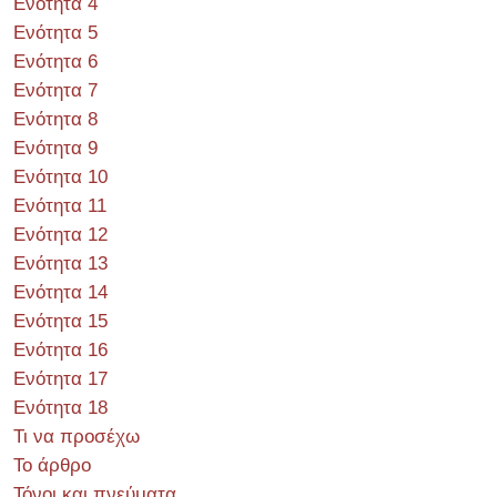
Ενότητα 4
Ενότητα 5
Ενότητα 6
Ενότητα 7
Ενότητα 8
Ενότητα 9
Ενότητα 10
Ενότητα 11
Ενότητα 12
Ενότητα 13
Ενότητα 14
Ενότητα 15
Ενότητα 16
Ενότητα 17
Ενότητα 18
Τι να προσέχω
Το άρθρο
Τόνοι και πνεύματα