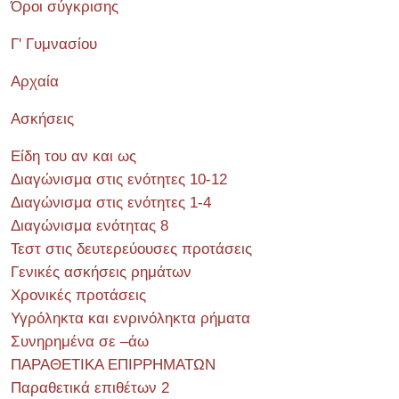
Όροι σύγκρισης
Γ' Γυμνασίου
Αρχαία
Ασκήσεις
Είδη του αν και ως
Διαγώνισμα στις ενότητες 10-12
Διαγώνισμα στις ενότητες 1-4
Διαγώνισμα ενότητας 8
Τεστ στις δευτερεύουσες προτάσεις
Γενικές ασκήσεις ρημάτων
Χρονικές προτάσεις
Υγρόληκτα και ενρινόληκτα ρήματα
Συνηρημένα σε –άω
ΠΑΡΑΘΕΤΙΚΑ ΕΠΙΡΡΗΜΑΤΩΝ
Παραθετικά επιθέτων 2