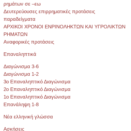
ρημάτων σε –εω
Δευτερεύουσες επιρρηματικές προτάσεις
παραδείγματα
ΑΡΧΙΚΟΙ ΧΡΟΝΟΙ ΕΝΡΙΝΟΛΗΚΤΩΝ ΚΑΙ ΥΓΡΟΛΙΚΤΩΝ
ΡΗΜΑΤΩΝ
Αναφορικές προτάσεις
Επαναληπτικά
Διαγώνισμα 3-6
Διαγώνισμα 1-2
3ο Επαναληπτικό Διαγώνισμα
2ο Επαναληπτικό Διαγώνισμα
1ο Επαναληπτικό Διαγώνισμα
Επανάληψη 1-8
Νέα ελληνική γλώσσα
Ασκήσεις