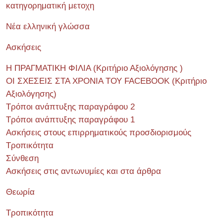
κατηγορηματική μετοχη
Νέα ελληνική γλώσσα
Ασκήσεις
Η ΠΡΑΓΜΑΤΙΚΗ ΦΙΛΙΑ (Κριτήριο Αξιολόγησης )
ΟΙ ΣΧΕΣΕΙΣ ΣΤΑ ΧΡΟΝΙΑ ΤΟΥ FACEBOOK (Kριτήριο
Αξιολόγησης)
Τρόποι ανάπτυξης παραγράφου 2
Τρόποι ανάπτυξης παραγράφου 1
Ασκήσεις στους επιρρηματικούς προσδιορισμούς
Τροπικότητα
Σύνθεση
Ασκήσεις στις αντωνυμίες και στα άρθρα
Θεωρία
Τροπικότητα