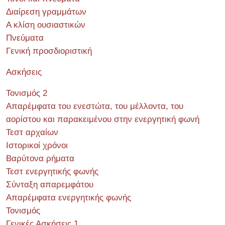
Διαίρεση γραμμάτων
Α κλίση ουσιαστικών
Πνεύματα
Γενική προσδιοριστική
Ασκήσεις
Τονισμός 2
Απαρέμφατα του ενεστώτα, του μέλλοντα, του
αορίστου και παρακειμένου στην ενεργητική φωνή
Τεστ αρχαίων
Ιστορικοί χρόνοι
Βαρύτονα ρήματα
Τεστ ενεργητικής φωνής
Σύνταξη απαρεμφάτου
Απαρέμφατα ενεργητικής φωνής
Τονισμός
Γενικές Ασκήσεις 1