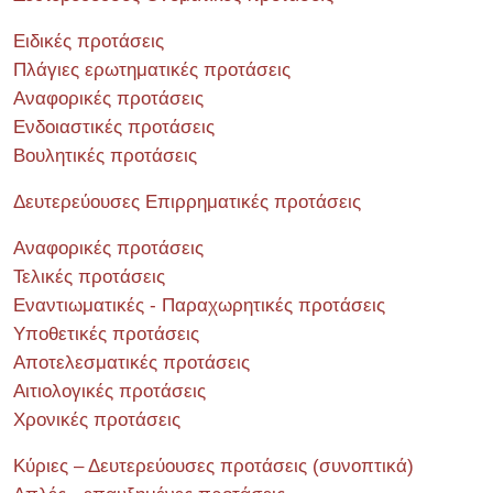
Ειδικές προτάσεις
Πλάγιες ερωτηματικές προτάσεις
Αναφορικές προτάσεις
Ενδοιαστικές προτάσεις
Βουλητικές προτάσεις
Δευτερεύουσες Επιρρηματικές προτάσεις
Αναφορικές προτάσεις
Τελικές προτάσεις
Εναντιωματικές - Παραχωρητικές προτάσεις
Υποθετικές προτάσεις
Αποτελεσματικές προτάσεις
Αιτιολογικές προτάσεις
Χρονικές προτάσεις
Κύριες – Δευτερεύουσες προτάσεις (συνοπτικά)