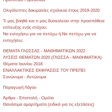
Ολιγόλεπτες δοκιμασίες σχολικού έτους 2019-2020
Τι μας βοηθά και τι μας δυσκολεύει στην προσπάθεια
επίτευξης ενός στόχου;
Να ευτυχήσω για να πετύχω ή Να πετύχω για να
ευτυχήσω;
ΘΕΜΑΤΑ ΓΛΩΣΣΑΣ - ΜΑΘΗΜΑΤΙΚΩΝ 2022
ΛΥΣΕΙΣ ΘΕΜΑΤΩΝ 2020 (ΓΛΩΣΣΑ - ΜΑΘΗΜΑΤΙΚΑ)
Θέματα Ιουνίου 2018
ΕΝΑΛΛΑΚΤΙΚΕΣ ΕΚΦΡΑΣΕΙΣ ΤΟΥ ΠΡΕΠΕΙ
Συνώνυμα - Αντώνυμα
Παραγωγή Λόγου
Άρθρο - Επιστολή - Ομιλία
Θανάσιμα αμαρτήματα (ειδικά για τις εξετάσεις)