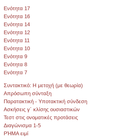
Ενότητα 17
Ενότητα 16
Ενότητα 14
Ενότητα 12
Ενότητα 11
Ενότητα 10
Ενότητα 9
Ενότητα 8
Ενότητα 7
Συντακτικό: Η μετοχή (με θεωρία)
Απρόσωπη σύνταξη
Παρατακτική - Υποτακτική σύνδεση
Ασκήσεις γ΄ κλίσης ουσιαστικών
Τεστ στις ονοματικές προτάσεις
Διαγώνισμα 1-5
ΡΉΜΑ ειμί