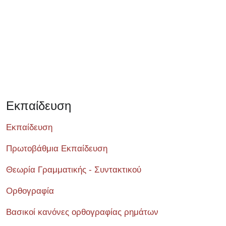
Εκπαίδευση
Εκπαίδευση
Πρωτοβάθμια Εκπαίδευση
Θεωρία Γραμματικής - Συντακτικού
Ορθογραφία
Βασικοί κανόνες ορθογραφίας ρημάτων