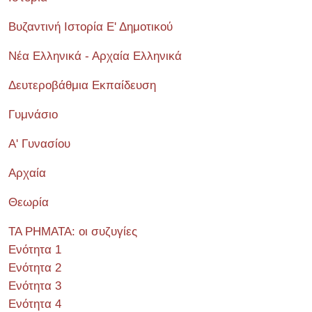
Βυζαντινή Ιστορία Ε' Δημοτικού
Νέα Ελληνικά - Αρχαία Ελληνικά
Δευτεροβάθμια Εκπαίδευση
Γυμνάσιο
Α' Γυνασίου
Αρχαία
Θεωρία
ΤΑ ΡΗΜΑΤΑ: οι συζυγίες
Ενότητα 1
Ενότητα 2
Ενότητα 3
Ενότητα 4