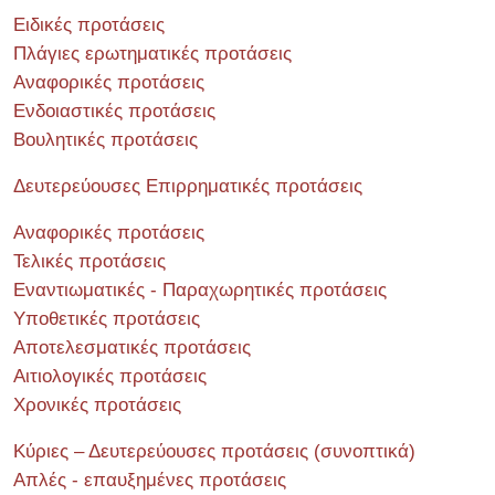
Ειδικές προτάσεις
Πλάγιες ερωτηματικές προτάσεις
Αναφορικές προτάσεις
Ενδοιαστικές προτάσεις
Βουλητικές προτάσεις
Δευτερεύουσες Επιρρηματικές προτάσεις
Αναφορικές προτάσεις
Τελικές προτάσεις
Εναντιωματικές - Παραχωρητικές προτάσεις
Υποθετικές προτάσεις
Αποτελεσματικές προτάσεις
Αιτιολογικές προτάσεις
Χρονικές προτάσεις
Κύριες – Δευτερεύουσες προτάσεις (συνοπτικά)
Απλές - επαυξημένες προτάσεις