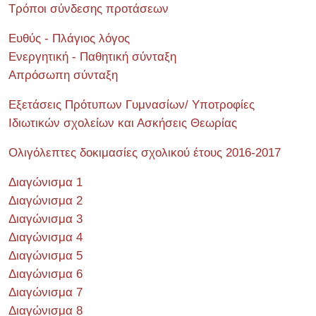
Τρόποι σύνδεσης προτάσεων
Ευθύς - Πλάγιος λόγος
Ενεργητική - Παθητική σύνταξη
Απρόσωπη σύνταξη
Εξετάσεις Πρότυπων Γυμνασίων/ Υποτροφίες
Ιδιωτικών σχολείων και Ασκήσεις Θεωρίας
Ολιγόλεπτες δοκιμασίες σχολικού έτους 2016-2017
Διαγώνισμα 1
Διαγώνισμα 2
Διαγώνισμα 3
Διαγώνισμα 4
Διαγώνισμα 5
Διαγώνισμα 6
Διαγώνισμα 7
Διαγώνισμα 8