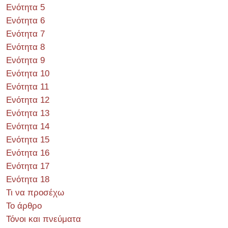
Ενότητα 5
Ενότητα 6
Ενότητα 7
Ενότητα 8
Ενότητα 9
Ενότητα 10
Ενότητα 11
Ενότητα 12
Ενότητα 13
Ενότητα 14
Ενότητα 15
Ενότητα 16
Ενότητα 17
Ενότητα 18
Τι να προσέχω
Το άρθρο
Τόνοι και πνεύματα