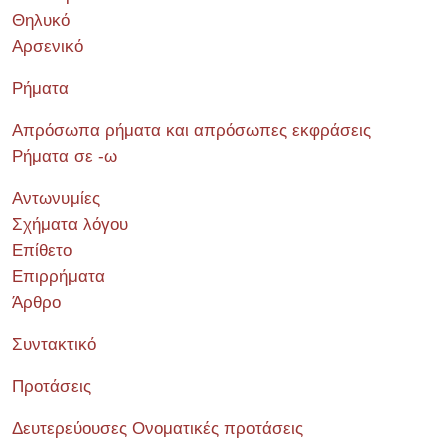
Θηλυκό
Αρσενικό
Ρήματα
Απρόσωπα ρήματα και απρόσωπες εκφράσεις
Ρήματα σε -ω
Αντωνυμίες
Σχήματα λόγου
Επίθετο
Επιρρήματα
Άρθρο
Συντακτικό
Προτάσεις
Δευτερεύουσες Ονοματικές προτάσεις