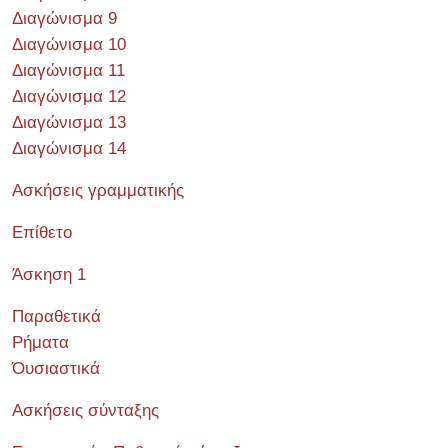
Διαγώνισμα 9
Διαγώνισμα 10
Διαγώνισμα 11
Διαγώνισμα 12
Διαγώνισμα 13
Διαγώνισμα 14
Ασκήσεις γραμματικής
Επίθετο
Άσκηση 1
Παραθετικά
Ρήματα
Όυσιαστικά
Ασκήσεις σύνταξης