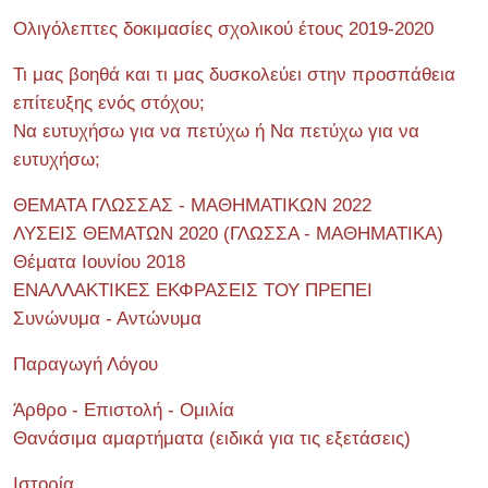
Ολιγόλεπτες δοκιμασίες σχολικού έτους 2019-2020
Τι μας βοηθά και τι μας δυσκολεύει στην προσπάθεια
επίτευξης ενός στόχου;
Να ευτυχήσω για να πετύχω ή Να πετύχω για να
ευτυχήσω;
ΘΕΜΑΤΑ ΓΛΩΣΣΑΣ - ΜΑΘΗΜΑΤΙΚΩΝ 2022
ΛΥΣΕΙΣ ΘΕΜΑΤΩΝ 2020 (ΓΛΩΣΣΑ - ΜΑΘΗΜΑΤΙΚΑ)
Θέματα Ιουνίου 2018
ΕΝΑΛΛΑΚΤΙΚΕΣ ΕΚΦΡΑΣΕΙΣ ΤΟΥ ΠΡΕΠΕΙ
Συνώνυμα - Αντώνυμα
Παραγωγή Λόγου
Άρθρο - Επιστολή - Ομιλία
Θανάσιμα αμαρτήματα (ειδικά για τις εξετάσεις)
Ιστορία