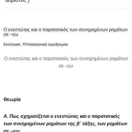
αόριστος )
Ο ενεστώτας και ο παρατατικός των συνηρημένων ρημάτων
σε –εω
Εκτύπωση
,
Ηλεκτρονικό ταχυδρομείο
Ο ενεστώτας και ο παρατατικός των συνηρημένων ρημάτων
σε –εω
Θεωρία
Α. Πως σχηματίζεται ο ενεστώτας και ο παρατατικός
των συνηρημένων ρημάτων της β΄ τάξης, των ρημάτων
σε –εω;