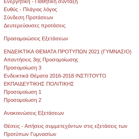
Ενεργητική - Παθητική σύνταξη
Ευθύς - Πλάγιος λόγος
Σύνδεση Προτάσεων
Δευτερεύουσες προτάσεις
Προσομοιώσεις Εξετάσεων
ΕΝΔΕΙΚΤΙΚΑ ΘΕΜΑΤΑ ΠΡΟΤΥΠΩΝ 2021 (ΓΥΜΝΑΣΙΟ)
Απαντήσεις 3ης Προσομοίωσης
Προσομοίωση 3
Ενδεικτικά Θέματα 2016-2018 ΙΝΣΤΙΤΟΥΤΟ
ΕΚΠΑΙΔΕΥΤΙΚΗΣ ΠΟΛΙΤΙΚΗΣ
Προσομοίωση 1
Προσομοίωση 2
Ανακοινώσεις Εξετάσεων
Θέσεις - Αιτήσεις συμμετεχόντων στις εξετάσεις των
Προτύπων Γυμνασίων