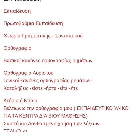
Εκπαίδευση
Πρωτοβάθμια Εκπαίδευση
Θεωρία Γραμματικής - Συντακτικού
Ορθογραφία
Βασικοί κανόνες ορθογραφίας ρημάτων
Ορθογραφία Αορίστου
Γενικοί κανόνες ορθογραφίας ρημάτων
Καταλήξεις -είστε -ήστε -είτε -ήτε
Κτήριο ή Κτίριο
Βελτιώνω την ορθογραφία μου ( ΕΚΠΑΙΔΕΥΤΙΚΟ ΥΛΙΚΟ
ΓΙΑ ΤΑ ΚΕΝΤΡΑ ΔΙΑ ΒΙΟΥ ΜΑΘΗΣΗΣ)
Σωστή και Λανθασμένη χρήση των λέξεων
ΤΕΛΙΚΟ -ν