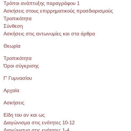
Τρόποι ανάπτυξης παραγράφου 1
Ασκήσεις στους επιρρηματικούς προσδιορισμούς
Τροπικότητα
Σύνθεση
Ασκήσεις στις αντωνυμίες και στα άρθρα
Θεωρία
Τροπικότητα
Όροι σύγκρισης
Γ' Γυμνασίου
Αρχαία
Ασκήσεις
Είδη του αν και ως
Διαγώνισμα στις ενότητες 10-12
Διαγώνισμα στις ενότητες 1-4