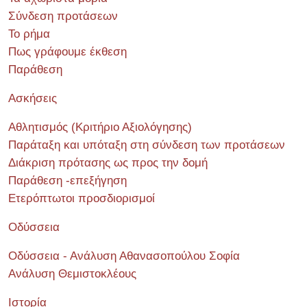
Σύνδεση προτάσεων
Το ρήμα
Πως γράφουμε έκθεση
Παράθεση
Ασκήσεις
Αθλητισμός (Κριτήριο Αξιολόγησης)
Παράταξη και υπόταξη στη σύνδεση των προτάσεων
Διάκριση πρότασης ως προς την δομή
Παράθεση -επεξήγηση
Ετερόπτωτοι προσδιορισμοί
Οδύσσεια
Οδύσσεια - Ανάλυση Αθανασοπούλου Σοφία
Ανάλυση Θεμιστοκλέους
Ιστορία