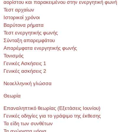
αορίστου και παρακειμένου στην ενεργητική φωνή
Τεστ αρχαίων
Ιστορικοί χρόνοι
Βαρύτονα ρήματα
Τεστ ενεργητικής φωνής
Σύνταξη απαρεμφάτου
Απαρέμφατα ενεργητικής φωνής
Τονισμός
Γενικές Ασκήσεις 1
Γενικές ασκήσεις 2
Νεοελληνική γλώσσα
Θεωρία
Επαναληπτικό θεωρίας (Εξετάσεις Ιουνίου)
Γενικές οδηγίες για το γράψιμο της έκθεσης
Τα είδη των συνθέτων
Τα αχώριστα μόρια