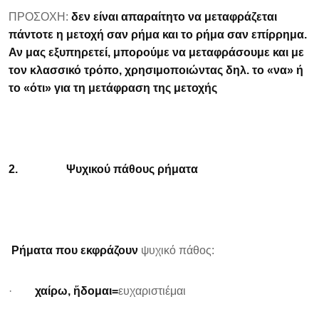
ΠΡΟΣΟΧΗ:
δεν είναι απαραίτητο να μεταφράζεται
πάντοτε η μετοχή σαν ρήμα και το ρήμα σαν επίρρημα.
Αν μας εξυπηρετεί, μπορούμε να μεταφράσουμε και με
τον κλασσικό τρόπο, χρησιμοποιώντας δηλ. το «να» ή
το «ότι» για τη μετάφραση της μετοχής
2.
Ψυχικού πάθους ρήματα
Ρήματα που εκφράζουν
ψυχικό πάθος:
·
χαίρω, ἥδομαι=
ευχαριστιέμαι