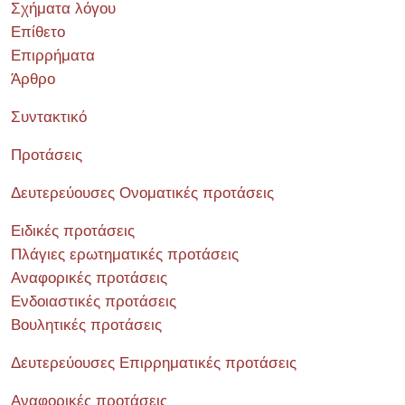
Σχήματα λόγου
Επίθετο
Επιρρήματα
Άρθρο
Συντακτικό
Προτάσεις
Δευτερεύουσες Ονοματικές προτάσεις
Ειδικές προτάσεις
Πλάγιες ερωτηματικές προτάσεις
Αναφορικές προτάσεις
Ενδοιαστικές προτάσεις
Βουλητικές προτάσεις
Δευτερεύουσες Επιρρηματικές προτάσεις
Αναφορικές προτάσεις