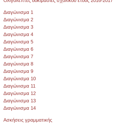
Ολιγόλεπτες δοκιμασίες σχολικού έτους 2016-2017
Διαγώνισμα 1
Διαγώνισμα 2
Διαγώνισμα 3
Διαγώνισμα 4
Διαγώνισμα 5
Διαγώνισμα 6
Διαγώνισμα 7
Διαγώνισμα 8
Διαγώνισμα 9
Διαγώνισμα 10
Διαγώνισμα 11
Διαγώνισμα 12
Διαγώνισμα 13
Διαγώνισμα 14
Ασκήσεις γραμματικής