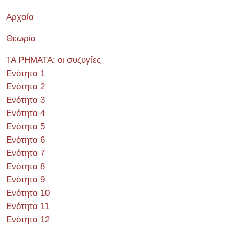
Αρχαία
Θεωρία
ΤΑ ΡΗΜΑΤΑ: οι συζυγίες
Ενότητα 1
Ενότητα 2
Ενότητα 3
Ενότητα 4
Ενότητα 5
Ενότητα 6
Ενότητα 7
Ενότητα 8
Ενότητα 9
Ενότητα 10
Ενότητα 11
Ενότητα 12