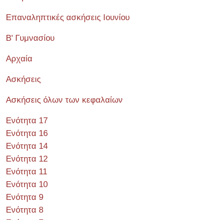
Επαναληπτικές ασκήσεις Ιουνίου
Β' Γυμνασίου
Αρχαία
Ασκήσεις
Ασκήσεις όλων των κεφαλαίων
Ενότητα 17
Ενότητα 16
Ενότητα 14
Ενότητα 12
Ενότητα 11
Ενότητα 10
Ενότητα 9
Ενότητα 8