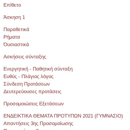
Επίθετο
Άσκηση 1
Παραθετικά
Ρήματα
Όυσιαστικά
Ασκήσεις σύνταξης
Ενεργητική - Παθητική σύνταξη
Ευθύς - Πλάγιος λόγος
Σύνδεση Προτάσεων
Δευτερεύουσες προτάσεις
Προσομοιώσεις Εξετάσεων
ΕΝΔΕΙΚΤΙΚΑ ΘΕΜΑΤΑ ΠΡΟΤΥΠΩΝ 2021 (ΓΥΜΝΑΣΙΟ)
Απαντήσεις 3ης Προσομοίωσης