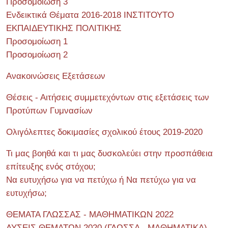
Προσομοίωση 3
Ενδεικτικά Θέματα 2016-2018 ΙΝΣΤΙΤΟΥΤΟ
ΕΚΠΑΙΔΕΥΤΙΚΗΣ ΠΟΛΙΤΙΚΗΣ
Προσομοίωση 1
Προσομοίωση 2
Ανακοινώσεις Εξετάσεων
Θέσεις - Αιτήσεις συμμετεχόντων στις εξετάσεις των
Προτύπων Γυμνασίων
Ολιγόλεπτες δοκιμασίες σχολικού έτους 2019-2020
Τι μας βοηθά και τι μας δυσκολεύει στην προσπάθεια
επίτευξης ενός στόχου;
Να ευτυχήσω για να πετύχω ή Να πετύχω για να
ευτυχήσω;
ΘΕΜΑΤΑ ΓΛΩΣΣΑΣ - ΜΑΘΗΜΑΤΙΚΩΝ 2022
ΛΥΣΕΙΣ ΘΕΜΑΤΩΝ 2020 (ΓΛΩΣΣΑ - ΜΑΘΗΜΑΤΙΚΑ)