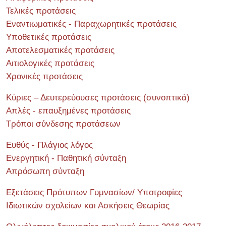
Τελικές προτάσεις
Εναντιωματικές - Παραχωρητικές προτάσεις
Υποθετικές προτάσεις
Αποτελεσματικές προτάσεις
Αιτιολογικές προτάσεις
Χρονικές προτάσεις
Κύριες – Δευτερεύουσες προτάσεις (συνοπτικά)
Απλές - επαυξημένες προτάσεις
Τρόποι σύνδεσης προτάσεων
Ευθύς - Πλάγιος λόγος
Ενεργητική - Παθητική σύνταξη
Απρόσωπη σύνταξη
Εξετάσεις Πρότυπων Γυμνασίων/ Υποτροφίες
Ιδιωτικών σχολείων και Ασκήσεις Θεωρίας