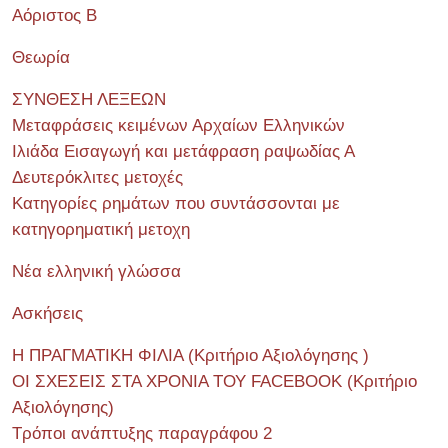
Αόριστος Β
Θεωρία
ΣΥΝΘΕΣΗ ΛΕΞΕΩΝ
Μεταφράσεις κειμένων Αρχαίων Ελληνικών
Ιλιάδα Εισαγωγή και μετάφραση ραψωδίας Α
Δευτερόκλιτες μετοχές
Κατηγορίες ρημάτων που συντάσσονται με
κατηγορηματική μετοχη
Νέα ελληνική γλώσσα
Ασκήσεις
Η ΠΡΑΓΜΑΤΙΚΗ ΦΙΛΙΑ (Κριτήριο Αξιολόγησης )
ΟΙ ΣΧΕΣΕΙΣ ΣΤΑ ΧΡΟΝΙΑ ΤΟΥ FACEBOOK (Kριτήριο
Αξιολόγησης)
Τρόποι ανάπτυξης παραγράφου 2