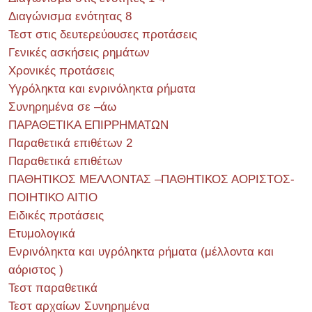
Διαγώνισμα ενότητας 8
Τεστ στις δευτερεύουσες προτάσεις
Γενικές ασκήσεις ρημάτων
Χρονικές προτάσεις
Υγρόληκτα και ενρινόληκτα ρήματα
Συνηρημένα σε –άω
ΠΑΡΑΘΕΤΙΚΑ ΕΠΙΡΡΗΜΑΤΩΝ
Παραθετικά επιθέτων 2
Παραθετικά επιθέτων
ΠΑΘΗΤΙΚΟΣ ΜΕΛΛΟΝΤΑΣ –ΠΑΘΗΤΙΚΟΣ ΑΟΡΙΣΤΟΣ-
ΠΟΙΗΤΙΚΟ ΑΙΤΙΟ
Ειδικές προτάσεις
Ετυμολογικά
Ενρινόληκτα και υγρόληκτα ρήματα (μέλλοντα και
αόριστος )
Τεστ παραθετικά
Τεστ αρχαίων Συνηρημένα