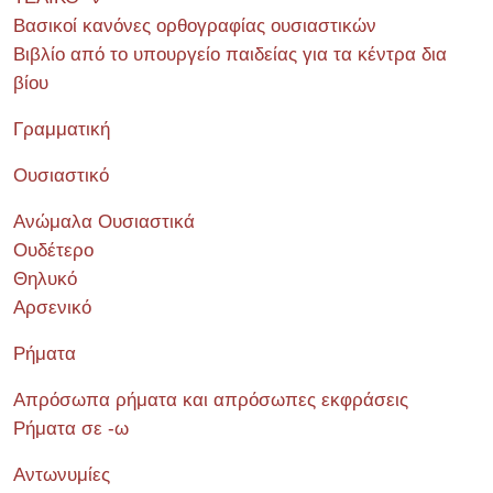
Βασικοί κανόνες ορθογραφίας ουσιαστικών
Βιβλίο από το υπουργείο παιδείας για τα κέντρα δια
βίου
Γραμματική
Ουσιαστικό
Ανώμαλα Ουσιαστικά
Ουδέτερο
Θηλυκό
Αρσενικό
Ρήματα
Απρόσωπα ρήματα και απρόσωπες εκφράσεις
Ρήματα σε -ω
Αντωνυμίες