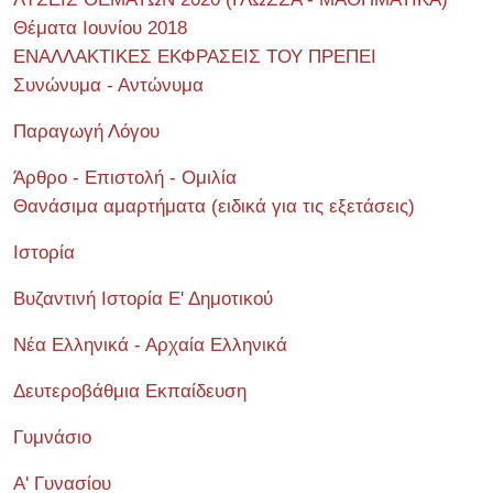
Θέματα Ιουνίου 2018
ΕΝΑΛΛΑΚΤΙΚΕΣ ΕΚΦΡΑΣΕΙΣ ΤΟΥ ΠΡΕΠΕΙ
Συνώνυμα - Αντώνυμα
Παραγωγή Λόγου
Άρθρο - Επιστολή - Ομιλία
Θανάσιμα αμαρτήματα (ειδικά για τις εξετάσεις)
Ιστορία
Βυζαντινή Ιστορία Ε' Δημοτικού
Νέα Ελληνικά - Αρχαία Ελληνικά
Δευτεροβάθμια Εκπαίδευση
Γυμνάσιο
Α' Γυνασίου