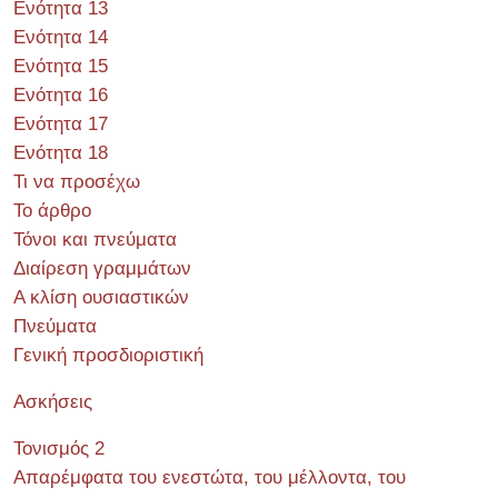
Ενότητα 13
Ενότητα 14
Ενότητα 15
Ενότητα 16
Ενότητα 17
Ενότητα 18
Τι να προσέχω
Το άρθρο
Τόνοι και πνεύματα
Διαίρεση γραμμάτων
Α κλίση ουσιαστικών
Πνεύματα
Γενική προσδιοριστική
Ασκήσεις
Τονισμός 2
Απαρέμφατα του ενεστώτα, του μέλλοντα, του