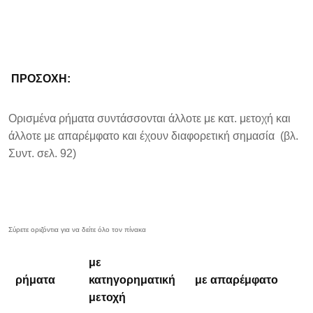
ΠΡΟΣΟΧΗ:
Ορισμένα ρήματα συντάσσονται άλλοτε με κατ. μετοχή και
άλλοτε με απαρέμφατο και έχουν διαφορετική σημασία (βλ.
Συντ. σελ. 92)
με
ρήματα
κατηγορηματική
με απαρέμφατο
μετοχή