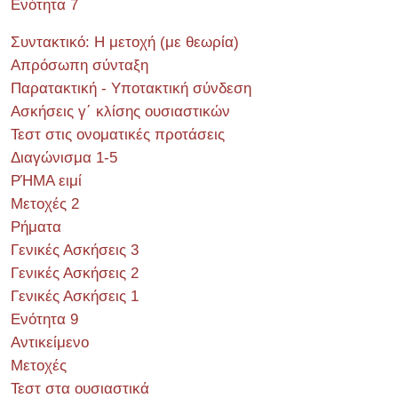
Ενότητα 7
Συντακτικό: Η μετοχή (με θεωρία)
Απρόσωπη σύνταξη
Παρατακτική - Υποτακτική σύνδεση
Ασκήσεις γ΄ κλίσης ουσιαστικών
Τεστ στις ονοματικές προτάσεις
Διαγώνισμα 1-5
ΡΉΜΑ ειμί
Μετοχές 2
Ρήματα
Γενικές Ασκήσεις 3
Γενικές Ασκήσεις 2
Γενικές Ασκήσεις 1
Ενότητα 9
Αντικείμενο
Μετοχές
Τεστ στα ουσιαστικά