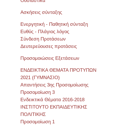
Όυσιαστικά
Ασκήσεις σύνταξης
Ενεργητική - Παθητική σύνταξη
Ευθύς - Πλάγιος λόγος
Σύνδεση Προτάσεων
Δευτερεύουσες προτάσεις
Προσομοιώσεις Εξετάσεων
ΕΝΔΕΙΚΤΙΚΑ ΘΕΜΑΤΑ ΠΡΟΤΥΠΩΝ
2021 (ΓΥΜΝΑΣΙΟ)
Απαντήσεις 3ης Προσομοίωσης
Προσομοίωση 3
Ενδεικτικά Θέματα 2016-2018
ΙΝΣΤΙΤΟΥΤΟ ΕΚΠΑΙΔΕΥΤΙΚΗΣ
ΠΟΛΙΤΙΚΗΣ
Προσομοίωση 1