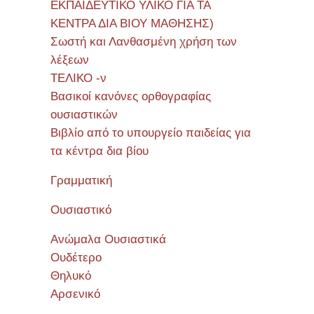
ΕΚΠΑΙΔΕΥΤΙΚΟ ΥΛΙΚΟ ΓΙΑ ΤΑ
ΚΕΝΤΡΑ ΔΙΑ ΒΙΟΥ ΜΑΘΗΣΗΣ)
Σωστή και Λανθασμένη χρήση των
λέξεων
ΤΕΛΙΚΟ -ν
Βασικοί κανόνες ορθογραφίας
ουσιαστικών
Βιβλίο από το υπουργείο παιδείας για
τα κέντρα δια βίου
Γραμματική
Ουσιαστικό
Ανώμαλα Ουσιαστικά
Ουδέτερο
Θηλυκό
Αρσενικό