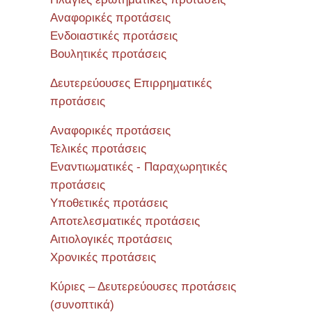
Αναφορικές προτάσεις
Ενδοιαστικές προτάσεις
Βουλητικές προτάσεις
Δευτερεύουσες Επιρρηματικές
προτάσεις
Αναφορικές προτάσεις
Τελικές προτάσεις
Εναντιωματικές - Παραχωρητικές
προτάσεις
Υποθετικές προτάσεις
Αποτελεσματικές προτάσεις
Αιτιολογικές προτάσεις
Χρονικές προτάσεις
Κύριες – Δευτερεύουσες προτάσεις
(συνοπτικά)