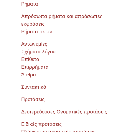
Ρήματα
Απρόσωπα ρήματα και απρόσωπες
εκφράσεις
Ρήματα σε -ω
Αντωνυμίες
Σχήματα λόγου
Επίθετο
Επιρρήματα
Άρθρο
Συντακτικό
Προτάσεις
Δευτερεύουσες Ονοματικές προτάσεις
Ειδικές προτάσεις
Πλάγιες ερωτηματικές προτάσεις