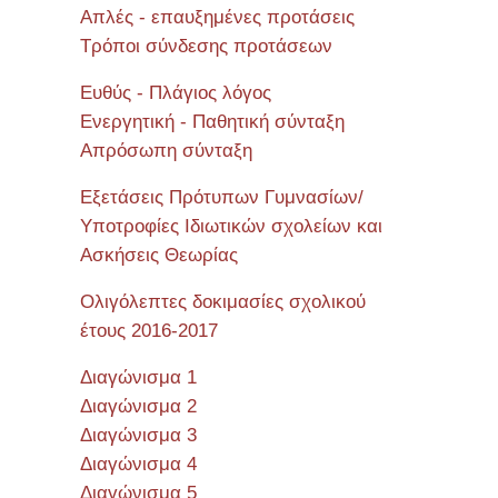
Απλές - επαυξημένες προτάσεις
Τρόποι σύνδεσης προτάσεων
Ευθύς - Πλάγιος λόγος
Ενεργητική - Παθητική σύνταξη
Απρόσωπη σύνταξη
Εξετάσεις Πρότυπων Γυμνασίων/
Υποτροφίες Ιδιωτικών σχολείων και
Ασκήσεις Θεωρίας
Ολιγόλεπτες δοκιμασίες σχολικού
έτους 2016-2017
Διαγώνισμα 1
Διαγώνισμα 2
Διαγώνισμα 3
Διαγώνισμα 4
Διαγώνισμα 5