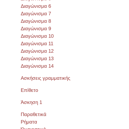
Διαγώνισμα 6
Διαγώνισμα 7
Διαγώνισμα 8
Διαγώνισμα 9
Διαγώνισμα 10
Διαγώνισμα 11
Διαγώνισμα 12
Διαγώνισμα 13
Διαγώνισμα 14
Ασκήσεις γραμματικής
Επίθετο
Άσκηση 1
Παραθετικά
Ρήματα