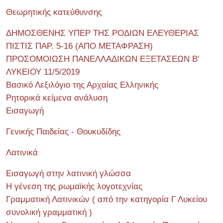
Θεωρητικής κατεύθυνσης
ΔΗΜΟΣΘΕΝΗΣ ΥΠΕΡ ΤΗΣ ΡΟΔΙΩΝ ΕΛΕΥΘΕΡΙΑΣ
ΠΙΣΤΙΣ ΠΑΡ. 5-16 (ΑΠΟ ΜΕΤΑΦΡΑΣΗ)
ΠΡΟΣΟΜΟΙΩΣΗ ΠΑΝΕΛΛΑΔΙΚΩΝ ΕΞΕΤΑΣΕΩΝ Β'
ΛΥΚΕΙΟΥ 11/5/2019
Βασικό Λεξιλόγιο της Αρχαίας Ελληνικής
Ρητορικά κείμενα ανάλυση
Εισαγωγή
Γενικής Παιδείας - Θουκυδίδης
Λατινικά
Εισαγωγή στην λατινική γλώσσα
Η γένεση της ρωμαϊκής λογοτεχνίας
Γραμματική Λατινικών ( από την κατηγορία Γ Λυκείου
συνολική γραμματική )