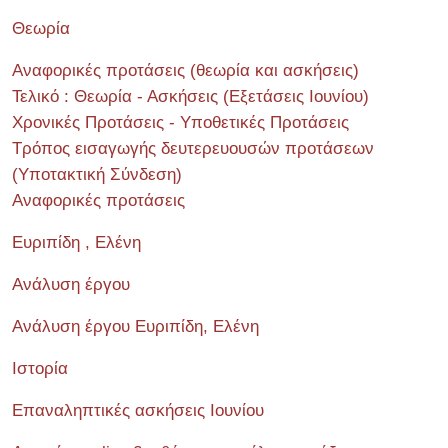
Θεωρία
Αναφορικές προτάσεις (θεωρία και ασκήσεις)
Τελικό : Θεωρία - Ασκήσεις (Εξετάσεις Ιουνίου)
Χρονικές Προτάσεις - Υποθετικές Προτάσεις
Τρόπος εισαγωγής δευτερευουσών προτάσεων
(Υποτακτική Σύνδεση)
Αναφορικές προτάσεις
Ευριπίδη , Ελένη
Ανάλυση έργου
Ανάλυση έργου Ευριπίδη, Ελένη
Ιστορία
Επαναληπτικές ασκήσεις Ιουνίου