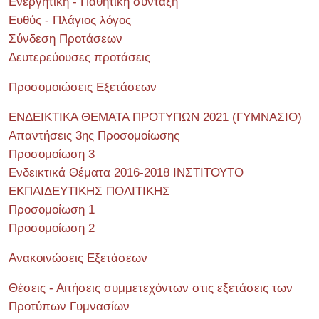
Ενεργητική - Παθητική σύνταξη
Ευθύς - Πλάγιος λόγος
Σύνδεση Προτάσεων
Δευτερεύουσες προτάσεις
Προσομοιώσεις Εξετάσεων
ΕΝΔΕΙΚΤΙΚΑ ΘΕΜΑΤΑ ΠΡΟΤΥΠΩΝ 2021 (ΓΥΜΝΑΣΙΟ)
Απαντήσεις 3ης Προσομοίωσης
Προσομοίωση 3
Ενδεικτικά Θέματα 2016-2018 ΙΝΣΤΙΤΟΥΤΟ
ΕΚΠΑΙΔΕΥΤΙΚΗΣ ΠΟΛΙΤΙΚΗΣ
Προσομοίωση 1
Προσομοίωση 2
Ανακοινώσεις Εξετάσεων
Θέσεις - Αιτήσεις συμμετεχόντων στις εξετάσεις των
Προτύπων Γυμνασίων