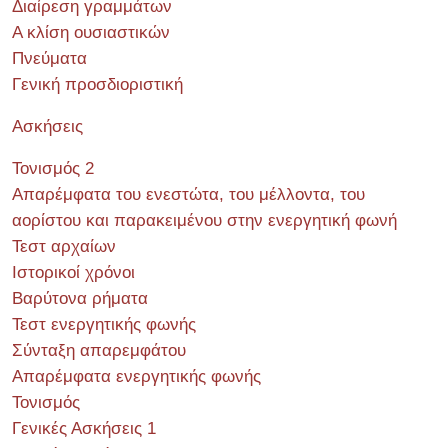
Διαίρεση γραμμάτων
Α κλίση ουσιαστικών
Πνεύματα
Γενική προσδιοριστική
Ασκήσεις
Τονισμός 2
Απαρέμφατα του ενεστώτα, του μέλλοντα, του
αορίστου και παρακειμένου στην ενεργητική φωνή
Τεστ αρχαίων
Ιστορικοί χρόνοι
Βαρύτονα ρήματα
Τεστ ενεργητικής φωνής
Σύνταξη απαρεμφάτου
Απαρέμφατα ενεργητικής φωνής
Τονισμός
Γενικές Ασκήσεις 1