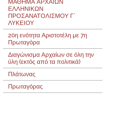
ΜΑΘΗΜΑ ΑΡΧΑΙΩΝ
ΕΛΛΗΝΙΚΩΝ
ΠΡΟΣΑΝΑΤΟΛΙΣΜΟΥ Γ΄
ΛΥΚΕΙΟΥ
20η ενότητα Αριστοτέλη με 7η
Πρωταγόρα
Διαγώνισμα Αρχαίων σε όλη την
ύλη (εκτός από τα πολιτικά)
Πλάτωνας
Πρωταγόρας
Σεμινάριο