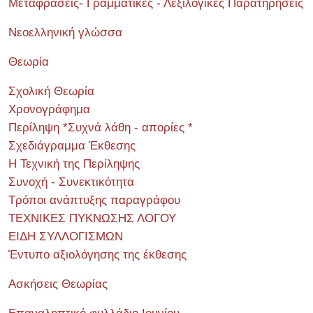
Μεταφράσεις- Γραμματικές - Λεξιλογικές Παρατηρήσεις
Νεοελληνική γλώσσα
Θεωρία
Σχολική Θεωρία
Χρονογράφημα
Περίληψη *Συχνά λάθη - απορίες *
Σχεδιάγραμμα Έκθεσης
Η Τεχνική της Περίληψης
Συνοχή - Συνεκτικότητα
Τρόποι ανάπτυξης παραγράφου
ΤΕΧΝΙΚΕΣ ΠΥΚΝΩΣΗΣ ΛΟΓΟΥ
ΕΙΔΗ ΣΥΛΛΟΓΙΣΜΩΝ
Έντυπο αξιολόγησης της έκθεσης
Ασκήσεις Θεωρίας