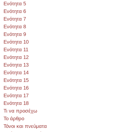
Ενότητα 5
Ενότητα 6
Ενότητα 7
Ενότητα 8
Ενότητα 9
Ενότητα 10
Ενότητα 11
Ενότητα 12
Ενότητα 13
Ενότητα 14
Ενότητα 15
Ενότητα 16
Ενότητα 17
Ενότητα 18
Τι να προσέχω
Το άρθρο
Τόνοι και πνεύματα