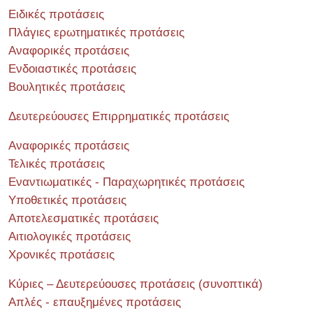
Ειδικές προτάσεις
Πλάγιες ερωτηματικές προτάσεις
Αναφορικές προτάσεις
Ενδοιαστικές προτάσεις
Βουλητικές προτάσεις
Δευτερεύουσες Επιρρηματικές προτάσεις
Αναφορικές προτάσεις
Τελικές προτάσεις
Εναντιωματικές - Παραχωρητικές προτάσεις
Υποθετικές προτάσεις
Αποτελεσματικές προτάσεις
Αιτιολογικές προτάσεις
Χρονικές προτάσεις
Κύριες – Δευτερεύουσες προτάσεις (συνοπτικά)
Απλές - επαυξημένες προτάσεις