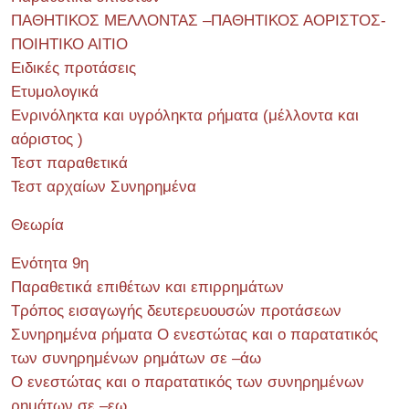
ΠΑΘΗΤΙΚΟΣ ΜΕΛΛΟΝΤΑΣ –ΠΑΘΗΤΙΚΟΣ ΑΟΡΙΣΤΟΣ-
ΠΟΙΗΤΙΚΟ ΑΙΤΙΟ
Ειδικές προτάσεις
Ετυμολογικά
Ενρινόληκτα και υγρόληκτα ρήματα (μέλλοντα και
αόριστος )
Τεστ παραθετικά
Τεστ αρχαίων Συνηρημένα
Θεωρία
Ενότητα 9η
Παραθετικά επιθέτων και επιρρημάτων
Τρόπος εισαγωγής δευτερευουσών προτάσεων
Συνηρημένα ρήματα Ο ενεστώτας και ο παρατατικός
των συνηρημένων ρημάτων σε –άω
Ο ενεστώτας και ο παρατατικός των συνηρημένων
ρημάτων σε –εω