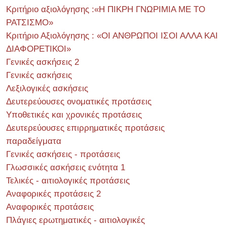
Κριτήριο αξιολόγησης :«Η ΠΙΚΡΗ ΓΝΩΡΙΜΙΑ ΜΕ ΤΟ
ΡΑΤΣΙΣΜΟ»
Κριτήριο Αξιολόγησης : «ΟΙ ΑΝΘΡΩΠΟΙ ΙΣΟΙ ΑΛΛΑ ΚΑΙ
ΔΙΑΦΟΡΕΤΙΚΟΙ»
Γενικές ασκήσεις 2
Γενικές ασκήσεις
Λεξιλογικές ασκήσεις
Δευτερεύουσες ονοματικές προτάσεις
Υποθετικές και χρονικές προτάσεις
Δευτερεύουσες επιρρηματικές προτάσεις
παραδείγματα
Γενικές ασκήσεις - προτάσεις
Γλωσσικές ασκήσεις ενότητα 1
Τελικές - αιτιολογικές προτάσεις
Αναφορικές προτάσεις 2
Αναφορικές προτάσεις
Πλάγιες ερωτηματικές - αιτιολογικές