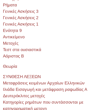
Ρήματα
Γενικές Ασκήσεις 3
Γενικές Ασκήσεις 2
Γενικές Ασκήσεις 1
Ενότητα 9
Αντικείμενο
Μετοχές
Τεστ στα ουσιαστικά
Αόριστος Β
Θεωρία
ΣΥΝΘΕΣΗ ΛΕΞΕΩΝ
Μεταφράσεις κειμένων Αρχαίων Ελληνικών
Ιλιάδα Εισαγωγή και μετάφραση ραψωδίας Α
Δευτερόκλιτες μετοχές
Κατηγορίες ρημάτων που συντάσσονται με
κατηγορηματική μετοχη