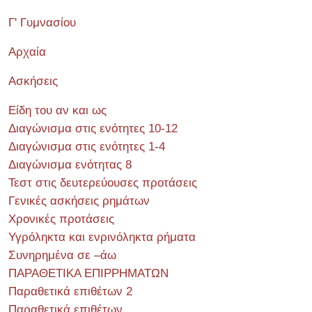
Γ' Γυμνασίου
Αρχαία
Ασκήσεις
Είδη του αν και ως
Διαγώνισμα στις ενότητες 10-12
Διαγώνισμα στις ενότητες 1-4
Διαγώνισμα ενότητας 8
Τεστ στις δευτερεύουσες προτάσεις
Γενικές ασκήσεις ρημάτων
Χρονικές προτάσεις
Υγρόληκτα και ενρινόληκτα ρήματα
Συνηρημένα σε –άω
ΠΑΡΑΘΕΤΙΚΑ ΕΠΙΡΡΗΜΑΤΩΝ
Παραθετικά επιθέτων 2
Παραθετικά επιθέτων