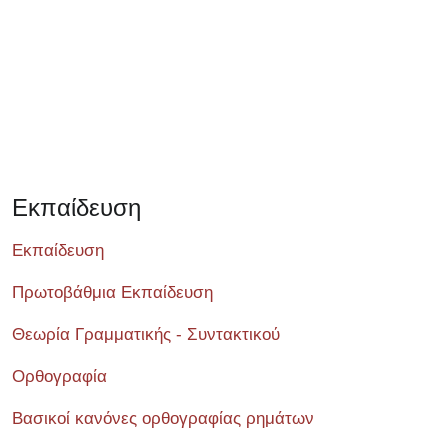
Εκπαίδευση
Εκπαίδευση
Πρωτοβάθμια Εκπαίδευση
Θεωρία Γραμματικής - Συντακτικού
Ορθογραφία
Βασικοί κανόνες ορθογραφίας ρημάτων