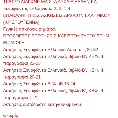
ΤΡΙΩΡΟ ΔΙΑΓΩΝΙΣΜΑ ΣΤΑ ΑΡΧΑΙΑ ΕΛΛΗΝΙΚΑ
Ξενοφώντος «Ελληνικά» 2, 2, 1-4
ΕΠΑΝΑΛΗΠΤΙΚΕΣ ΑΣΚΗΣΕΙΣ ΑΡΧΑΙΩΝ ΕΛΛΗΝΙΚΩΝ
(ΧΡΙΣΤΟΥΓΕΝΝΑ)
Γενικές ασκήσεις ρημάτων
ΠΡΟΣΘΕΤΕΣ ΕΡΩΤΗΣΕΙΣ ΚΛΕΙΣΤΟΥ ΤΥΠΟΥ ΣΤΗΝ
ΕΙΣΑΓΩΓΗ
Ασκήσεις Ξενοφώντα Ελληνικά Ασκήσεις 25-32
Ασκήσεις Ξενοφώντα Ελληνικά, βιβλίο Β’, ΚΕΦ. II,
παράγραφοι 22-23
Ασκήσεις Ξενοφώντα Ελληνικά, βιβλίο Β’, ΚΕΦ. II,
παράγραφοι 20-21
Ασκήσεις Ξενοφώντα ΒιβλίοΒ 16-24
Ασκήσεις Ξενοφώντα Ελληνικά, βιβλίο Β’, ΚΕΦ. II,
παράγραφοι 1-21
Ασκήσεις εμπέδωσης κατηγορουμένου
Θεωρία