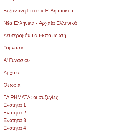
Βυζαντινή Ιστορία Ε' Δημοτικού
Νέα Ελληνικά - Αρχαία Ελληνικά
Δευτεροβάθμια Εκπαίδευση
Γυμνάσιο
Α' Γυνασίου
Αρχαία
Θεωρία
ΤΑ ΡΗΜΑΤΑ: οι συζυγίες
Ενότητα 1
Ενότητα 2
Ενότητα 3
Ενότητα 4