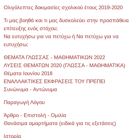
Ολιγόλεπτες δοκιμασίες σχολικού έτους 2019-2020
Τι μας βοηθά και τι μας δυσκολεύει στην προσπάθεια
επίτευξης ενός στόχου;
Να ευτυχήσω για να πετύχω ή Να πετύχω για να
ευτυχήσω;
ΘΕΜΑΤΑ ΓΛΩΣΣΑΣ - ΜΑΘΗΜΑΤΙΚΩΝ 2022
ΛΥΣΕΙΣ ΘΕΜΑΤΩΝ 2020 (ΓΛΩΣΣΑ - ΜΑΘΗΜΑΤΙΚΑ)
Θέματα Ιουνίου 2018
ΕΝΑΛΛΑΚΤΙΚΕΣ ΕΚΦΡΑΣΕΙΣ ΤΟΥ ΠΡΕΠΕΙ
Συνώνυμα - Αντώνυμα
Παραγωγή Λόγου
Άρθρο - Επιστολή - Ομιλία
Θανάσιμα αμαρτήματα (ειδικά για τις εξετάσεις)
Ιστορία