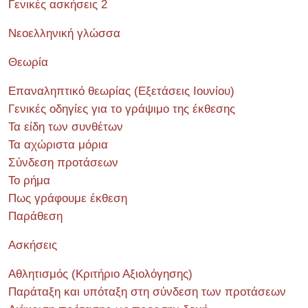
Γενικές ασκήσεις 2
Νεοελληνική γλώσσα
Θεωρία
Επαναληπτικό θεωρίας (Εξετάσεις Ιουνίου)
Γενικές οδηγίες για το γράψιμο της έκθεσης
Τα είδη των συνθέτων
Τα αχώριστα μόρια
Σύνδεση προτάσεων
Το ρήμα
Πως γράφουμε έκθεση
Παράθεση
Ασκήσεις
Αθλητισμός (Κριτήριο Αξιολόγησης)
Παράταξη και υπόταξη στη σύνδεση των προτάσεων