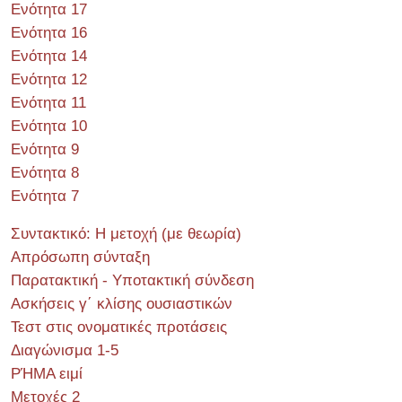
Ενότητα 17
Ενότητα 16
Ενότητα 14
Ενότητα 12
Ενότητα 11
Ενότητα 10
Ενότητα 9
Ενότητα 8
Ενότητα 7
Συντακτικό: Η μετοχή (με θεωρία)
Απρόσωπη σύνταξη
Παρατακτική - Υποτακτική σύνδεση
Ασκήσεις γ΄ κλίσης ουσιαστικών
Τεστ στις ονοματικές προτάσεις
Διαγώνισμα 1-5
ΡΉΜΑ ειμί
Μετοχές 2