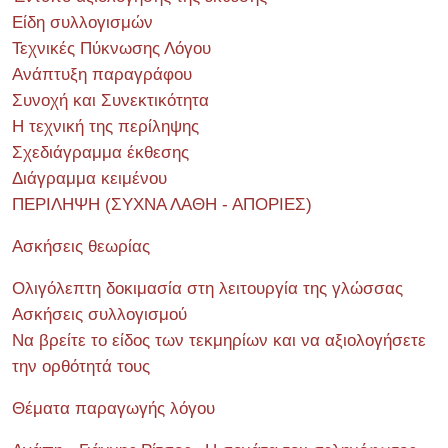
Είδη συλλογισμών
Τεχνικές Πύκνωσης Λόγου
Ανάπτυξη παραγράφου
Συνοχή και Συνεκτικότητα
Η τεχνική της περίληψης
Σχεδιάγραμμα έκθεσης
Διάγραμμα κειμένου
ΠΕΡΙΛΗΨΗ (ΣΥΧΝΑ ΛΑΘΗ - ΑΠΟΡΙΕΣ)
Ασκήσεις θεωρίας
Ολιγόλεπτη δοκιμασία στη λειτουργία της γλώσσας
Ασκήσεις συλλογισμού
Να βρείτε το είδος των τεκμηρίων και να αξιολογήσετε
την ορθότητά τους
Θέματα παραγωγής λόγου