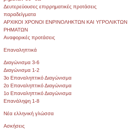
Δευτερεύουσες επιρρηματικές προτάσεις
παραδείγματα
ΑΡΧΙΚΟΙ ΧΡΟΝΟΙ ΕΝΡΙΝΟΛΗΚΤΩΝ ΚΑΙ ΥΓΡΟΛΙΚΤΩΝ
ΡΗΜΑΤΩΝ
Αναφορικές προτάσεις
Επαναληπτικά
Διαγώνισμα 3-6
Διαγώνισμα 1-2
3ο Επαναληπτικό Διαγώνισμα
2ο Επαναληπτικό Διαγώνισμα
1ο Επαναληπτικό Διαγώνισμα
Επανάληψη 1-8
Νέα ελληνική γλώσσα
Ασκήσεις