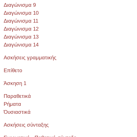
Διαγώνισμα 9
Διαγώνισμα 10
Διαγώνισμα 11
Διαγώνισμα 12
Διαγώνισμα 13
Διαγώνισμα 14
Ασκήσεις γραμματικής
Επίθετο
Άσκηση 1
Παραθετικά
Ρήματα
Όυσιαστικά
Ασκήσεις σύνταξης