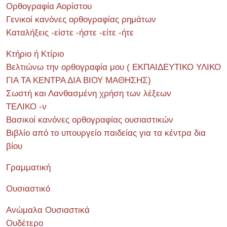
Ορθογραφία Αορίστου
Γενικοί κανόνες ορθογραφίας ρημάτων
Καταλήξεις -είστε -ήστε -είτε -ήτε
Κτήριο ή Κτίριο
Βελτιώνω την ορθογραφία μου ( ΕΚΠΑΙΔΕΥΤΙΚΟ ΥΛΙΚΟ
ΓΙΑ ΤΑ ΚΕΝΤΡΑ ΔΙΑ ΒΙΟΥ ΜΑΘΗΣΗΣ)
Σωστή και Λανθασμένη χρήση των λέξεων
ΤΕΛΙΚΟ -ν
Βασικοί κανόνες ορθογραφίας ουσιαστικών
Βιβλίο από το υπουργείο παιδείας για τα κέντρα δια
βίου
Γραμματική
Ουσιαστικό
Ανώμαλα Ουσιαστικά
Ουδέτερο