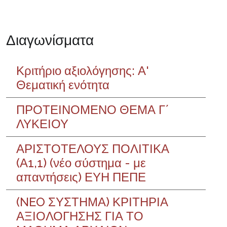
Διαγωνίσματα
Κριτήριο αξιολόγησης: Α'
Θεματική ενότητα
ΠΡΟΤΕΙΝΟΜΕΝΟ ΘΕΜΑ Γ΄
ΛΥΚΕΙΟΥ
ΑΡΙΣΤΟΤΕΛΟΥΣ ΠΟΛΙΤΙΚΑ
(Α1,1) (νέο σύστημα - με
απαντήσεις) ΕΥΗ ΠΕΠΕ
(NEO ΣΥΣΤΗΜΑ) ΚΡΙΤΗΡΙΑ
ΑΞΙΟΛΟΓΗΣΗΣ ΓΙΑ ΤΟ