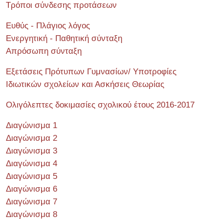
Τρόποι σύνδεσης προτάσεων
Ευθύς - Πλάγιος λόγος
Ενεργητική - Παθητική σύνταξη
Απρόσωπη σύνταξη
Εξετάσεις Πρότυπων Γυμνασίων/ Υποτροφίες
Ιδιωτικών σχολείων και Ασκήσεις Θεωρίας
Ολιγόλεπτες δοκιμασίες σχολικού έτους 2016-2017
Διαγώνισμα 1
Διαγώνισμα 2
Διαγώνισμα 3
Διαγώνισμα 4
Διαγώνισμα 5
Διαγώνισμα 6
Διαγώνισμα 7
Διαγώνισμα 8