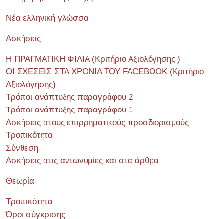
Νέα ελληνική γλώσσα
Ασκήσεις
Η ΠΡΑΓΜΑΤΙΚΗ ΦΙΛΙΑ (Κριτήριο Αξιολόγησης )
ΟΙ ΣΧΕΣΕΙΣ ΣΤΑ ΧΡΟΝΙΑ ΤΟΥ FACEBOOK (Kριτήριο
Αξιολόγησης)
Τρόποι ανάπτυξης παραγράφου 2
Τρόποι ανάπτυξης παραγράφου 1
Ασκήσεις στους επιρρηματικούς προσδιορισμούς
Τροπικότητα
Σύνθεση
Ασκήσεις στις αντωνυμίες και στα άρθρα
Θεωρία
Τροπικότητα
Όροι σύγκρισης