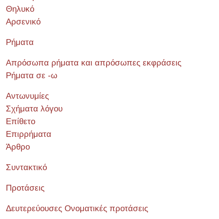
Θηλυκό
Αρσενικό
Ρήματα
Απρόσωπα ρήματα και απρόσωπες εκφράσεις
Ρήματα σε -ω
Αντωνυμίες
Σχήματα λόγου
Επίθετο
Επιρρήματα
Άρθρο
Συντακτικό
Προτάσεις
Δευτερεύουσες Ονοματικές προτάσεις