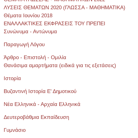
ΛΥΣΕΙΣ ΘΕΜΑΤΩΝ 2020 (ΓΛΩΣΣΑ - ΜΑΘΗΜΑΤΙΚΑ)
Θέματα Ιουνίου 2018
ΕΝΑΛΛΑΚΤΙΚΕΣ ΕΚΦΡΑΣΕΙΣ ΤΟΥ ΠΡΕΠΕΙ
Συνώνυμα - Αντώνυμα
Παραγωγή Λόγου
Άρθρο - Επιστολή - Ομιλία
Θανάσιμα αμαρτήματα (ειδικά για τις εξετάσεις)
Ιστορία
Βυζαντινή Ιστορία Ε' Δημοτικού
Νέα Ελληνικά - Αρχαία Ελληνικά
Δευτεροβάθμια Εκπαίδευση
Γυμνάσιο