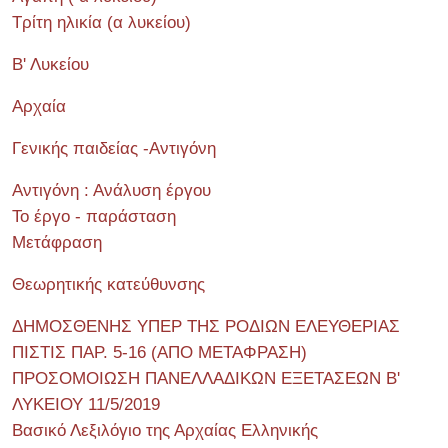
Τρίτη ηλικία (α λυκείου)
Β' Λυκείου
Αρχαία
Γενικής παιδείας -Αντιγόνη
Αντιγόνη : Ανάλυση έργου
Το έργο - παράσταση
Μετάφραση
Θεωρητικής κατεύθυνσης
ΔΗΜΟΣΘΕΝΗΣ ΥΠΕΡ ΤΗΣ ΡΟΔΙΩΝ ΕΛΕΥΘΕΡΙΑΣ
ΠΙΣΤΙΣ ΠΑΡ. 5-16 (ΑΠΟ ΜΕΤΑΦΡΑΣΗ)
ΠΡΟΣΟΜΟΙΩΣΗ ΠΑΝΕΛΛΑΔΙΚΩΝ ΕΞΕΤΑΣΕΩΝ Β'
ΛΥΚΕΙΟΥ 11/5/2019
Βασικό Λεξιλόγιο της Αρχαίας Ελληνικής