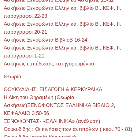
Ασκήσεις Ξενοφώντα Ελληνικά Ασκήσεις 25-32
Ασκήσεις Ξενοφώντα Ελληνικά, βιβλίο Β’, ΚΕΦ. II,
παράγραφοι 22-23
Ασκήσεις Ξενοφώντα Ελληνικά, βιβλίο Β’, ΚΕΦ. II,
παράγραφοι 20-21
Ασκήσεις Ξενοφώντα ΒιβλίοΒ 16-24
Ασκήσεις Ξενοφώντα Ελληνικά, βιβλίο Β’, ΚΕΦ. II,
παράγραφοι 1-21
Ασκήσεις εμπέδωσης κατηγορουμένου
Θεωρία
ΘΟΥΚΥΔΙΔΗΣ: ΕΙΣΑΓΩΓΗ & ΚΕΡΚΥΡΑΪΚΑ
Η Δίκη του Θηραμένη (Θεωρία -
Ασκήσεις)ΞΕΝΟΦΩΝΤΟΣ ΕΛΛΗΝΙΚΑ ΒΙΒΛΙΟ 2,
ΚΕΦΑΛΑΙΟ 3 50-56
ΞΕΝΟΦΩΝΤΑΣ- «ἙΛΛΗΝΙΚΑ» (ανάλυση)
Θουκυδίδης : Οι κινήσεις των αντιπάλων ( κεφ. 70 - 81)