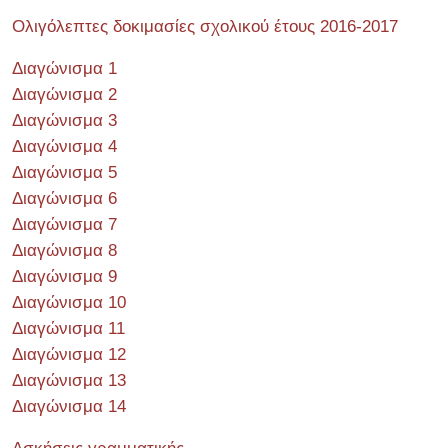
Ολιγόλεπτες δοκιμασίες σχολικού έτους 2016-2017
Διαγώνισμα 1
Διαγώνισμα 2
Διαγώνισμα 3
Διαγώνισμα 4
Διαγώνισμα 5
Διαγώνισμα 6
Διαγώνισμα 7
Διαγώνισμα 8
Διαγώνισμα 9
Διαγώνισμα 10
Διαγώνισμα 11
Διαγώνισμα 12
Διαγώνισμα 13
Διαγώνισμα 14