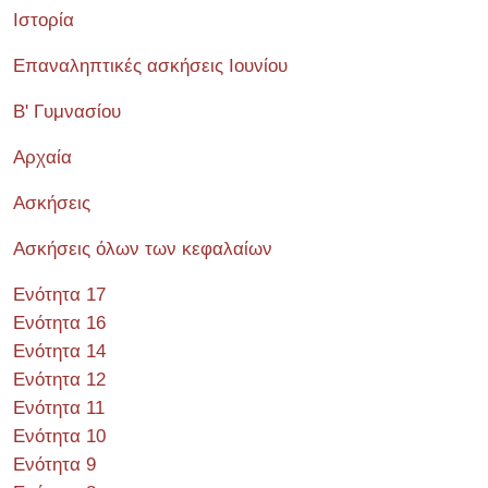
Ιστορία
Επαναληπτικές ασκήσεις Ιουνίου
Β' Γυμνασίου
Αρχαία
Ασκήσεις
Ασκήσεις όλων των κεφαλαίων
Ενότητα 17
Ενότητα 16
Ενότητα 14
Ενότητα 12
Ενότητα 11
Ενότητα 10
Ενότητα 9