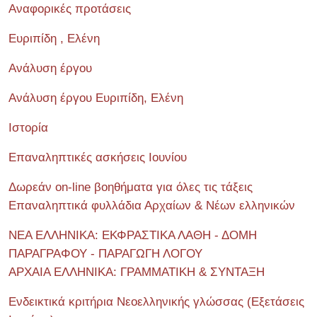
Αναφορικές προτάσεις
Ευριπίδη , Ελένη
Ανάλυση έργου
Ανάλυση έργου Ευριπίδη, Ελένη
Ιστορία
Επαναληπτικές ασκήσεις Ιουνίου
Δωρεάν on-line βοηθήματα για όλες τις τάξεις
Επαναληπτικά φυλλάδια Αρχαίων & Νέων ελληνικών
ΝΕΑ ΕΛΛΗΝΙΚΑ: ΕΚΦΡΑΣΤΙΚΑ ΛΑΘΗ - ΔΟΜΗ
ΠΑΡΑΓΡΑΦΟΥ - ΠΑΡΑΓΩΓΗ ΛΟΓΟΥ
ΑΡΧΑΙΑ ΕΛΛΗΝΙΚΑ: ΓΡΑΜΜΑΤΙΚΗ & ΣΥΝΤΑΞΗ
Ενδεικτικά κριτήρια Νεοελληνικής γλώσσας (Εξετάσεις