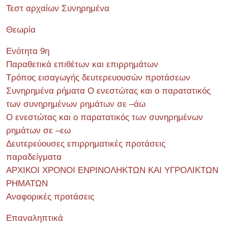
Τεστ αρχαίων Συνηρημένα
Θεωρία
Ενότητα 9η
Παραθετικά επιθέτων και επιρρημάτων
Τρόπος εισαγωγής δευτερευουσών προτάσεων
Συνηρημένα ρήματα Ο ενεστώτας και ο παρατατικός
των συνηρημένων ρημάτων σε –άω
Ο ενεστώτας και ο παρατατικός των συνηρημένων
ρημάτων σε –εω
Δευτερεύουσες επιρρηματικές προτάσεις
παραδείγματα
ΑΡΧΙΚΟΙ ΧΡΟΝΟΙ ΕΝΡΙΝΟΛΗΚΤΩΝ ΚΑΙ ΥΓΡΟΛΙΚΤΩΝ
ΡΗΜΑΤΩΝ
Αναφορικές προτάσεις
Επαναληπτικά