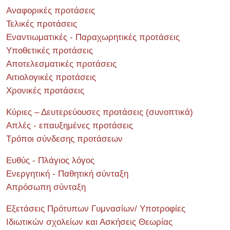
Αναφορικές προτάσεις
Τελικές προτάσεις
Εναντιωματικές - Παραχωρητικές προτάσεις
Υποθετικές προτάσεις
Αποτελεσματικές προτάσεις
Αιτιολογικές προτάσεις
Χρονικές προτάσεις
Κύριες – Δευτερεύουσες προτάσεις (συνοπτικά)
Απλές - επαυξημένες προτάσεις
Τρόποι σύνδεσης προτάσεων
Ευθύς - Πλάγιος λόγος
Ενεργητική - Παθητική σύνταξη
Απρόσωπη σύνταξη
Εξετάσεις Πρότυπων Γυμνασίων/ Υποτροφίες
Ιδιωτικών σχολείων και Ασκήσεις Θεωρίας