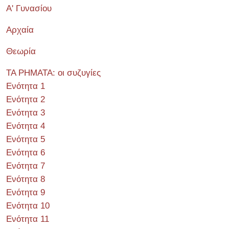
Α' Γυνασίου
Αρχαία
Θεωρία
ΤΑ ΡΗΜΑΤΑ: οι συζυγίες
Ενότητα 1
Ενότητα 2
Ενότητα 3
Ενότητα 4
Ενότητα 5
Ενότητα 6
Ενότητα 7
Ενότητα 8
Ενότητα 9
Ενότητα 10
Ενότητα 11