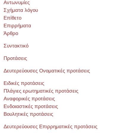
Αντωνυμίες
Σχήματα λόγου
Επίθετο
Επιρρήματα
Άρθρο
Συντακτικό
Προτάσεις
Δευτερεύουσες Ονοματικές προτάσεις
Ειδικές προτάσεις
Πλάγιες ερωτηματικές προτάσεις
Αναφορικές προτάσεις
Ενδοιαστικές προτάσεις
Βουλητικές προτάσεις
Δευτερεύουσες Επιρρηματικές προτάσεις