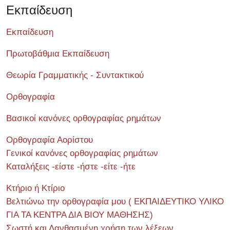
Εκπαίδευση
Εκπαίδευση
Πρωτοβάθμια Εκπαίδευση
Θεωρία Γραμματικής - Συντακτικού
Ορθογραφία
Βασικοί κανόνες ορθογραφίας ρημάτων
Ορθογραφία Αορίστου
Γενικοί κανόνες ορθογραφίας ρημάτων
Καταλήξεις -είστε -ήστε -είτε -ήτε
Κτήριο ή Κτίριο
Βελτιώνω την ορθογραφία μου ( ΕΚΠΑΙΔΕΥΤΙΚΟ ΥΛΙΚΟ
ΓΙΑ ΤΑ ΚΕΝΤΡΑ ΔΙΑ ΒΙΟΥ ΜΑΘΗΣΗΣ)
Σωστή και Λανθασμένη χρήση των λέξεων