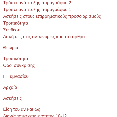
Τρόποι ανάπτυξης παραγράφου 2
Τρόποι ανάπτυξης παραγράφου 1
Ασκήσεις στους επιρρηματικούς προσδιορισμούς
Τροπικότητα
Σύνθεση
Ασκήσεις στις αντωνυμίες και στα άρθρα
Θεωρία
Τροπικότητα
Όροι σύγκρισης
Γ' Γυμνασίου
Αρχαία
Ασκήσεις
Είδη του αν και ως
Διαγώνισμα στις ενότητες 10-12