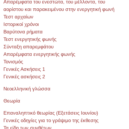
Απαρέμφατα του ενεστώτα, του μέλλοντα, του
αορίστου και παρακειμένου στην ενεργητική φωνή
Τεστ αρχαίων
Ιστορικοί χρόνοι
Βαρύτονα ρήματα
Τεστ ενεργητικής φωνής
Σύνταξη απαρεμφάτου
Απαρέμφατα ενεργητικής φωνής
Τονισμός
Γενικές Ασκήσεις 1
Γενικές ασκήσεις 2
Νεοελληνική γλώσσα
Θεωρία
Επαναληπτικό θεωρίας (Εξετάσεις Ιουνίου)
Γενικές οδηγίες για το γράψιμο της έκθεσης
Τα είδη των συνθέτων