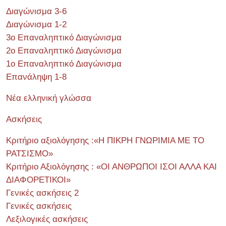
Διαγώνισμα 3-6
Διαγώνισμα 1-2
3ο Επαναληπτικό Διαγώνισμα
2ο Επαναληπτικό Διαγώνισμα
1ο Επαναληπτικό Διαγώνισμα
Επανάληψη 1-8
Νέα ελληνική γλώσσα
Ασκήσεις
Κριτήριο αξιολόγησης :«Η ΠΙΚΡΗ ΓΝΩΡΙΜΙΑ ΜΕ ΤΟ
ΡΑΤΣΙΣΜΟ»
Κριτήριο Αξιολόγησης : «ΟΙ ΑΝΘΡΩΠΟΙ ΙΣΟΙ ΑΛΛΑ ΚΑΙ
ΔΙΑΦΟΡΕΤΙΚΟΙ»
Γενικές ασκήσεις 2
Γενικές ασκήσεις
Λεξιλογικές ασκήσεις