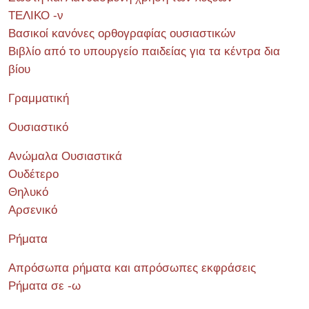
ΤΕΛΙΚΟ -ν
Βασικοί κανόνες ορθογραφίας ουσιαστικών
Βιβλίο από το υπουργείο παιδείας για τα κέντρα δια
βίου
Γραμματική
Ουσιαστικό
Ανώμαλα Ουσιαστικά
Ουδέτερο
Θηλυκό
Αρσενικό
Ρήματα
Απρόσωπα ρήματα και απρόσωπες εκφράσεις
Ρήματα σε -ω