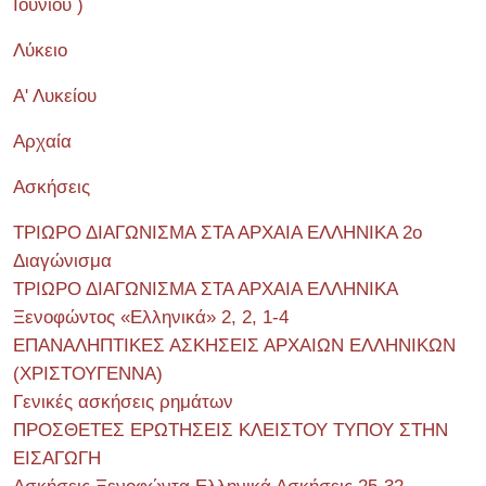
Ιουνίου )
Λύκειο
Α' Λυκείου
Αρχαία
Ασκήσεις
ΤΡΙΩΡΟ ΔΙΑΓΩΝΙΣΜΑ ΣΤΑ ΑΡΧΑΙΑ ΕΛΛΗΝΙΚΑ 2o
Διαγώνισμα
ΤΡΙΩΡΟ ΔΙΑΓΩΝΙΣΜΑ ΣΤΑ ΑΡΧΑΙΑ ΕΛΛΗΝΙΚΑ
Ξενοφώντος «Ελληνικά» 2, 2, 1-4
ΕΠΑΝΑΛΗΠΤΙΚΕΣ ΑΣΚΗΣΕΙΣ ΑΡΧΑΙΩΝ ΕΛΛΗΝΙΚΩΝ
(ΧΡΙΣΤΟΥΓΕΝΝΑ)
Γενικές ασκήσεις ρημάτων
ΠΡΟΣΘΕΤΕΣ ΕΡΩΤΗΣΕΙΣ ΚΛΕΙΣΤΟΥ ΤΥΠΟΥ ΣΤΗΝ
ΕΙΣΑΓΩΓΗ