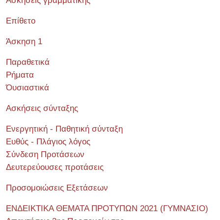
Ασκήσεις γραμματικής
Επίθετο
Άσκηση 1
Παραθετικά
Ρήματα
Όυσιαστικά
Ασκήσεις σύνταξης
Ενεργητική - Παθητική σύνταξη
Ευθύς - Πλάγιος λόγος
Σύνδεση Προτάσεων
Δευτερεύουσες προτάσεις
Προσομοιώσεις Εξετάσεων
ΕΝΔΕΙΚΤΙΚΑ ΘΕΜΑΤΑ ΠΡΟΤΥΠΩΝ 2021 (ΓΥΜΝΑΣΙΟ)