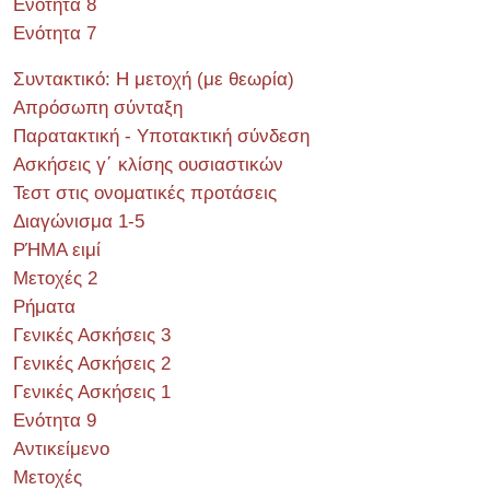
Ενότητα 8
Ενότητα 7
Συντακτικό: Η μετοχή (με θεωρία)
Απρόσωπη σύνταξη
Παρατακτική - Υποτακτική σύνδεση
Ασκήσεις γ΄ κλίσης ουσιαστικών
Τεστ στις ονοματικές προτάσεις
Διαγώνισμα 1-5
ΡΉΜΑ ειμί
Μετοχές 2
Ρήματα
Γενικές Ασκήσεις 3
Γενικές Ασκήσεις 2
Γενικές Ασκήσεις 1
Ενότητα 9
Αντικείμενο
Μετοχές