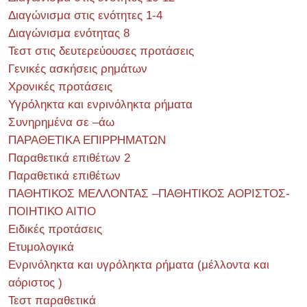
Διαγώνισμα στις ενότητες 1-4
Διαγώνισμα ενότητας 8
Τεστ στις δευτερεύουσες προτάσεις
Γενικές ασκήσεις ρημάτων
Χρονικές προτάσεις
Υγρόληκτα και ενρινόληκτα ρήματα
Συνηρημένα σε –άω
ΠΑΡΑΘΕΤΙΚΑ ΕΠΙΡΡΗΜΑΤΩΝ
Παραθετικά επιθέτων 2
Παραθετικά επιθέτων
ΠΑΘΗΤΙΚΟΣ ΜΕΛΛΟΝΤΑΣ –ΠΑΘΗΤΙΚΟΣ ΑΟΡΙΣΤΟΣ-
ΠΟΙΗΤΙΚΟ ΑΙΤΙΟ
Ειδικές προτάσεις
Ετυμολογικά
Ενρινόληκτα και υγρόληκτα ρήματα (μέλλοντα και
αόριστος )
Τεστ παραθετικά