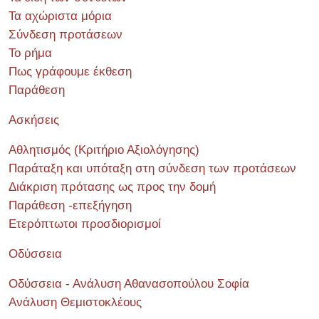
Τα αχώριστα μόρια
Σύνδεση προτάσεων
Το ρήμα
Πως γράφουμε έκθεση
Παράθεση
Ασκήσεις
Αθλητισμός (Κριτήριο Αξιολόγησης)
Παράταξη και υπόταξη στη σύνδεση των προτάσεων
Διάκριση πρότασης ως προς την δομή
Παράθεση -επεξήγηση
Ετερόπτωτοι προσδιορισμοί
Οδύσσεια
Οδύσσεια - Ανάλυση Αθανασοπούλου Σοφία
Ανάλυση Θεμιστοκλέους