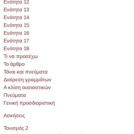
Ενότητα 12
Ενότητα 13
Ενότητα 14
Ενότητα 15
Ενότητα 16
Ενότητα 17
Ενότητα 18
Τι να προσέχω
Το άρθρο
Τόνοι και πνεύματα
Διαίρεση γραμμάτων
Α κλίση ουσιαστικών
Πνεύματα
Γενική προσδιοριστική
Ασκήσεις
Τονισμός 2