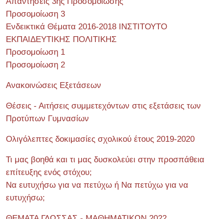
Απαντήσεις 3ης Προσομοίωσης
Προσομοίωση 3
Ενδεικτικά Θέματα 2016-2018 ΙΝΣΤΙΤΟΥΤΟ
ΕΚΠΑΙΔΕΥΤΙΚΗΣ ΠΟΛΙΤΙΚΗΣ
Προσομοίωση 1
Προσομοίωση 2
Ανακοινώσεις Εξετάσεων
Θέσεις - Αιτήσεις συμμετεχόντων στις εξετάσεις των
Προτύπων Γυμνασίων
Ολιγόλεπτες δοκιμασίες σχολικού έτους 2019-2020
Τι μας βοηθά και τι μας δυσκολεύει στην προσπάθεια
επίτευξης ενός στόχου;
Να ευτυχήσω για να πετύχω ή Να πετύχω για να
ευτυχήσω;
ΘΕΜΑΤΑ ΓΛΩΣΣΑΣ - ΜΑΘΗΜΑΤΙΚΩΝ 2022