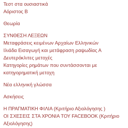
Τεστ στα ουσιαστικά
Αόριστος Β
Θεωρία
ΣΥΝΘΕΣΗ ΛΕΞΕΩΝ
Μεταφράσεις κειμένων Αρχαίων Ελληνικών
Ιλιάδα Εισαγωγή και μετάφραση ραψωδίας Α
Δευτερόκλιτες μετοχές
Κατηγορίες ρημάτων που συντάσσονται με
κατηγορηματική μετοχη
Νέα ελληνική γλώσσα
Ασκήσεις
Η ΠΡΑΓΜΑΤΙΚΗ ΦΙΛΙΑ (Κριτήριο Αξιολόγησης )
ΟΙ ΣΧΕΣΕΙΣ ΣΤΑ ΧΡΟΝΙΑ ΤΟΥ FACEBOOK (Kριτήριο
Αξιολόγησης)