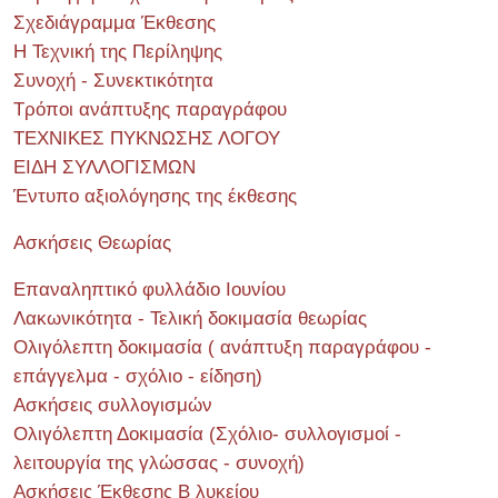
Σχεδιάγραμμα Έκθεσης
Η Τεχνική της Περίληψης
Συνοχή - Συνεκτικότητα
Τρόποι ανάπτυξης παραγράφου
ΤΕΧΝΙΚΕΣ ΠΥΚΝΩΣΗΣ ΛΟΓΟΥ
ΕΙΔΗ ΣΥΛΛΟΓΙΣΜΩΝ
Έντυπο αξιολόγησης της έκθεσης
Ασκήσεις Θεωρίας
Επαναληπτικό φυλλάδιο Ιουνίου
Λακωνικότητα - Τελική δοκιμασία θεωρίας
Ολιγόλεπτη δοκιμασία ( ανάπτυξη παραγράφου -
επάγγελμα - σχόλιο - είδηση)
Ασκήσεις συλλογισμών
Ολιγόλεπτη Δοκιμασία (Σχόλιο- συλλογισμοί -
λειτουργία της γλώσσας - συνοχή)
Ασκήσεις Έκθεσης Β λυκείου