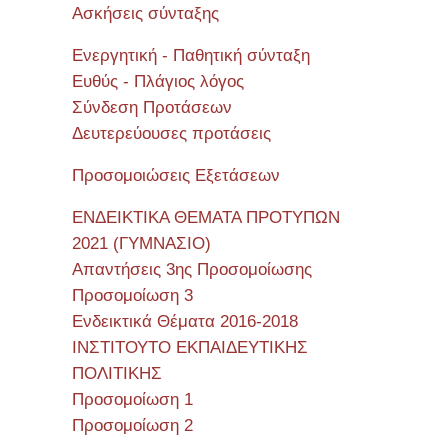
Ασκήσεις σύνταξης
Ενεργητική - Παθητική σύνταξη
Ευθύς - Πλάγιος λόγος
Σύνδεση Προτάσεων
Δευτερεύουσες προτάσεις
Προσομοιώσεις Εξετάσεων
ΕΝΔΕΙΚΤΙΚΑ ΘΕΜΑΤΑ ΠΡΟΤΥΠΩΝ
2021 (ΓΥΜΝΑΣΙΟ)
Απαντήσεις 3ης Προσομοίωσης
Προσομοίωση 3
Ενδεικτικά Θέματα 2016-2018
ΙΝΣΤΙΤΟΥΤΟ ΕΚΠΑΙΔΕΥΤΙΚΗΣ
ΠΟΛΙΤΙΚΗΣ
Προσομοίωση 1
Προσομοίωση 2