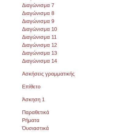
Διαγώνισμα 7
Διαγώνισμα 8
Διαγώνισμα 9
Διαγώνισμα 10
Διαγώνισμα 11
Διαγώνισμα 12
Διαγώνισμα 13
Διαγώνισμα 14
Ασκήσεις γραμματικής
Επίθετο
Άσκηση 1
Παραθετικά
Ρήματα
Όυσιαστικά