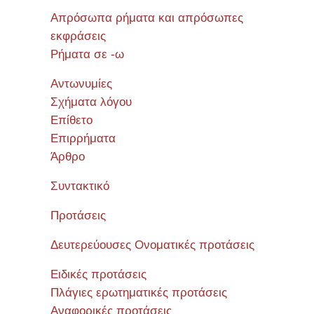
Σεμιν
Απρόσωπα ρήματα και απρόσωπες
εκφράσεις
Ρήματα σε -ω
Αντωνυμίες
Σχήματα λόγου
Επίθετο
Επιρρήματα
Άρθρο
Συντακτικό
Προτάσεις
Δευτερεύουσες Ονοματικές προτάσεις
Ειδικές προτάσεις
Πλάγιες ερωτηματικές προτάσεις
Αναφορικές προτάσεις