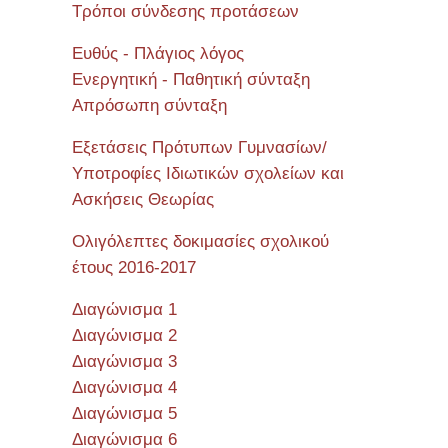
Τρόποι σύνδεσης προτάσεων
Ευθύς - Πλάγιος λόγος
Ενεργητική - Παθητική σύνταξη
Απρόσωπη σύνταξη
Εξετάσεις Πρότυπων Γυμνασίων/
Υποτροφίες Ιδιωτικών σχολείων και
Ασκήσεις Θεωρίας
Ολιγόλεπτες δοκιμασίες σχολικού
έτους 2016-2017
Διαγώνισμα 1
Διαγώνισμα 2
Διαγώνισμα 3
Διαγώνισμα 4
Διαγώνισμα 5
Διαγώνισμα 6