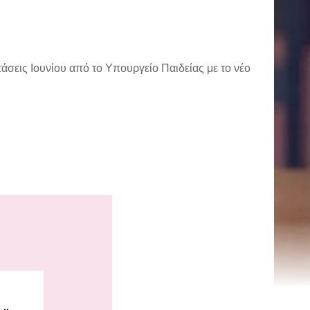
ετάσεις Ιουνίου από το Υπουργείο Παιδείας με το νέο