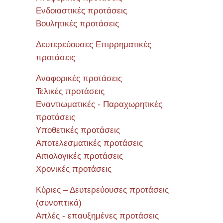
Ενδοιαστικές προτάσεις
Βουλητικές προτάσεις
Δευτερεύουσες Επιρρηματικές
προτάσεις
Αναφορικές προτάσεις
Τελικές προτάσεις
Εναντιωματικές - Παραχωρητικές
προτάσεις
Υποθετικές προτάσεις
Αποτελεσματικές προτάσεις
Αιτιολογικές προτάσεις
Χρονικές προτάσεις
Κύριες – Δευτερεύουσες προτάσεις
(συνοπτικά)
Απλές - επαυξημένες προτάσεις