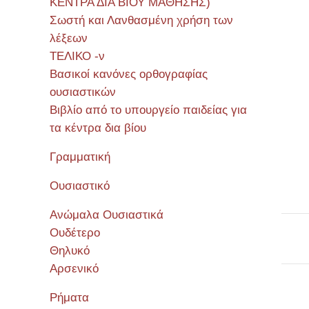
ΚΕΝΤΡΑ ΔΙΑ ΒΙΟΥ ΜΑΘΗΣΗΣ)
Σωστή και Λανθασμένη χρήση των
λέξεων
ΤΕΛΙΚΟ -ν
Βασικοί κανόνες ορθογραφίας
ουσιαστικών
Βιβλίο από το υπουργείο παιδείας για
τα κέντρα δια βίου
Γραμματική
Ουσιαστικό
Ανώμαλα Ουσιαστικά
Ουδέτερο
Θηλυκό
Αρσενικό
Ρήματα