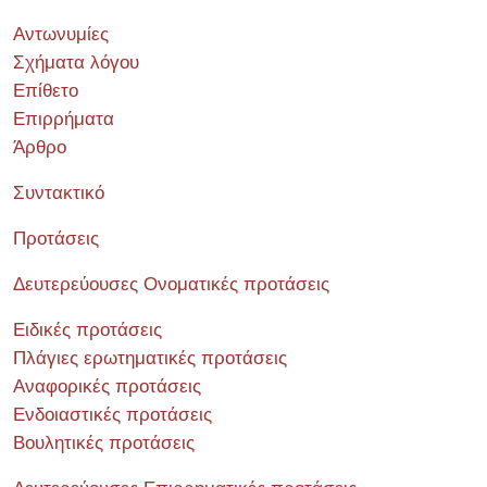
Αντωνυμίες
Σχήματα λόγου
Επίθετο
Επιρρήματα
Άρθρο
Συντακτικό
Προτάσεις
Δευτερεύουσες Ονοματικές προτάσεις
Ειδικές προτάσεις
Πλάγιες ερωτηματικές προτάσεις
Αναφορικές προτάσεις
Ενδοιαστικές προτάσεις
Βουλητικές προτάσεις