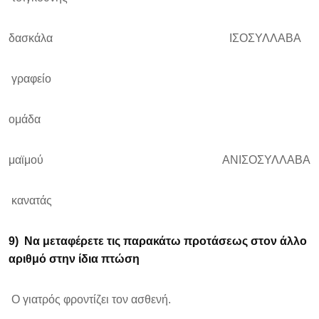
δασκάλα ΙΣΟΣΥΛΛΑΒΑ
γραφείο
ομάδα
μαϊμού ΑΝΙΣΟΣΥΛΛΑΒΑ
κανατάς
9)
Να μεταφέρετε τις παρακάτω προτάσεως στον άλλο
αριθμό στην ίδια πτώση
Ο γιατρός φροντίζει τον ασθενή.