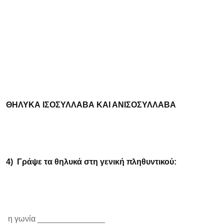
ΘΗΛΥΚΑ ΙΣΟΣΥΛΛΑΒΑ ΚΑΙ ΑΝΙΣΟΣΥΛΛΑΒΑ
4)
Γράψε τα θηλυκά στη γενική πληθυντικού:
η γωνία _______________