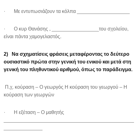
· Με εντυπωσιάζουν τα κόλπα ___________________
· Ο κυρ Θανάσης , _________________του σχολείου,
είναι πάντα χαμογελαστός.
2)
Να σχηματίσεις φράσεις μεταφέροντας το δεύτερο
ουσιαστικό πρώτα στην γενική του ενικού και μετά στη
γενική του πληθυντικού αριθμού, όπως το παράδειγμα.
Π.χ. κούραση – Ο γεωργός Η κούραση του γεωργού – Η
κούραση των γεωργών
· Η εξέταση – Ο μαθητής
_______________________________________________
______________