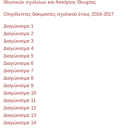
Ιδιωτικών σχολείων και Ασκήσεις Θεωρίας
Ολιγόλεπτες δοκιμασίες σχολικού έτους 2016-2017
Διαγώνισμα 1
Διαγώνισμα 2
Διαγώνισμα 3
Διαγώνισμα 4
Διαγώνισμα 5
Διαγώνισμα 6
Διαγώνισμα 7
Διαγώνισμα 8
Διαγώνισμα 9
Διαγώνισμα 10
Διαγώνισμα 11
Διαγώνισμα 12
Διαγώνισμα 13
Διαγώνισμα 14