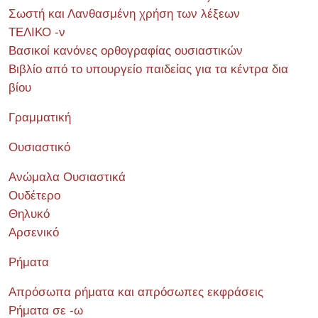
Σωστή και Λανθασμένη χρήση των λέξεων
ΤΕΛΙΚΟ -ν
Βασικοί κανόνες ορθογραφίας ουσιαστικών
Βιβλίο από το υπουργείο παιδείας για τα κέντρα δια
βίου
Γραμματική
Ουσιαστικό
Ανώμαλα Ουσιαστικά
Ουδέτερο
Θηλυκό
Αρσενικό
Ρήματα
Απρόσωπα ρήματα και απρόσωπες εκφράσεις
Ρήματα σε -ω