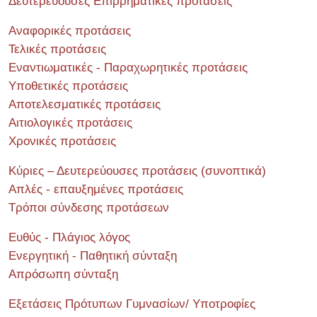
Δευτερεύουσες Επιρρηματικές προτάσεις
Αναφορικές προτάσεις
Τελικές προτάσεις
Εναντιωματικές - Παραχωρητικές προτάσεις
Υποθετικές προτάσεις
Αποτελεσματικές προτάσεις
Αιτιολογικές προτάσεις
Χρονικές προτάσεις
Κύριες – Δευτερεύουσες προτάσεις (συνοπτικά)
Απλές - επαυξημένες προτάσεις
Τρόποι σύνδεσης προτάσεων
Ευθύς - Πλάγιος λόγος
Ενεργητική - Παθητική σύνταξη
Απρόσωπη σύνταξη
Εξετάσεις Πρότυπων Γυμνασίων/ Υποτροφίες