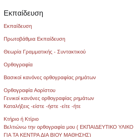
Εκπαίδευση
Εκπαίδευση
Πρωτοβάθμια Εκπαίδευση
Θεωρία Γραμματικής - Συντακτικού
Ορθογραφία
Βασικοί κανόνες ορθογραφίας ρημάτων
Ορθογραφία Αορίστου
Γενικοί κανόνες ορθογραφίας ρημάτων
Καταλήξεις -είστε -ήστε -είτε -ήτε
Κτήριο ή Κτίριο
Βελτιώνω την ορθογραφία μου ( ΕΚΠΑΙΔΕΥΤΙΚΟ ΥΛΙΚΟ
ΓΙΑ ΤΑ ΚΕΝΤΡΑ ΔΙΑ ΒΙΟΥ ΜΑΘΗΣΗΣ)