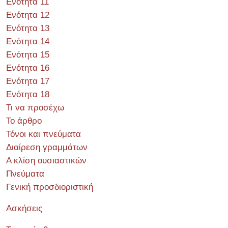
Ενότητα 11
Ενότητα 12
Ενότητα 13
Ενότητα 14
Ενότητα 15
Ενότητα 16
Ενότητα 17
Ενότητα 18
Τι να προσέχω
Το άρθρο
Τόνοι και πνεύματα
Διαίρεση γραμμάτων
Α κλίση ουσιαστικών
Πνεύματα
Γενική προσδιοριστική
Ασκήσεις