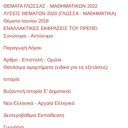
ΘΕΜΑΤΑ ΓΛΩΣΣΑΣ - ΜΑΘΗΜΑΤΙΚΩΝ 2022
ΛΥΣΕΙΣ ΘΕΜΑΤΩΝ 2020 (ΓΛΩΣΣΑ - ΜΑΘΗΜΑΤΙΚΑ)
Θέματα Ιουνίου 2018
ΕΝΑΛΛΑΚΤΙΚΕΣ ΕΚΦΡΑΣΕΙΣ ΤΟΥ ΠΡΕΠΕΙ
Συνώνυμα - Αντώνυμα
Παραγωγή Λόγου
Άρθρο - Επιστολή - Ομιλία
Θανάσιμα αμαρτήματα (ειδικά για τις εξετάσεις)
Ιστορία
Βυζαντινή Ιστορία Ε' Δημοτικού
Νέα Ελληνικά - Αρχαία Ελληνικά
Δευτεροβάθμια Εκπαίδευση
Γυμνάσιο