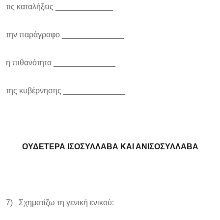
τις καταλήξεις _____________
την παράγραφο ______________
η πιθανότητα ______________
της κυβέρνησης ______________
ΟΥΔΕΤΕΡΑ ΙΣΟΣΥΛΛΑΒΑ ΚΑΙ ΑΝΙΣΟΣΥΛΛΑΒΑ
7) Σχηματίζω τη γενική ενικού: