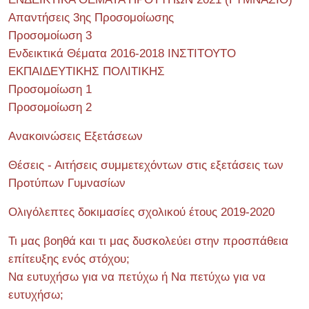
Απαντήσεις 3ης Προσομοίωσης
Προσομοίωση 3
Ενδεικτικά Θέματα 2016-2018 ΙΝΣΤΙΤΟΥΤΟ
ΕΚΠΑΙΔΕΥΤΙΚΗΣ ΠΟΛΙΤΙΚΗΣ
Προσομοίωση 1
Προσομοίωση 2
Ανακοινώσεις Εξετάσεων
Θέσεις - Αιτήσεις συμμετεχόντων στις εξετάσεις των
Προτύπων Γυμνασίων
Ολιγόλεπτες δοκιμασίες σχολικού έτους 2019-2020
Τι μας βοηθά και τι μας δυσκολεύει στην προσπάθεια
επίτευξης ενός στόχου;
Να ευτυχήσω για να πετύχω ή Να πετύχω για να
ευτυχήσω;