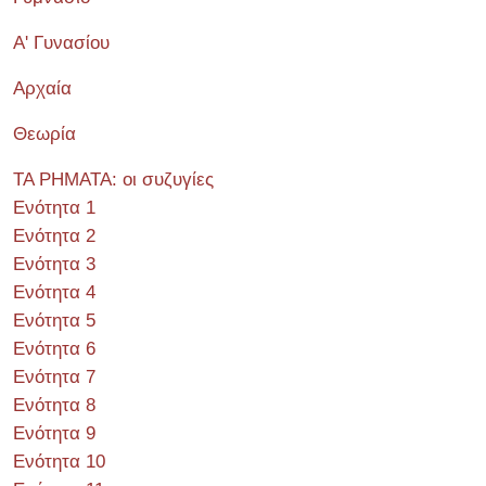
Α' Γυνασίου
Αρχαία
Θεωρία
ΤΑ ΡΗΜΑΤΑ: οι συζυγίες
Ενότητα 1
Ενότητα 2
Ενότητα 3
Ενότητα 4
Ενότητα 5
Ενότητα 6
Ενότητα 7
Ενότητα 8
Ενότητα 9
Ενότητα 10