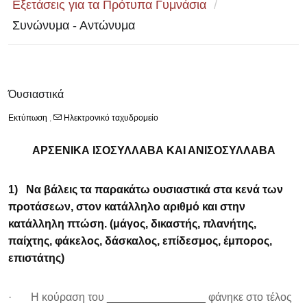
Εξετάσεις για τα Πρότυπα Γυμνάσια
/
Συνώνυμα - Αντώνυμα
Όυσιαστικά
Εκτύπωση
,
Ηλεκτρονικό ταχυδρομείο
ΑΡΣΕΝΙΚΑ ΙΣΟΣΥΛΛΑΒΑ ΚΑΙ ΑΝΙΣΟΣΥΛΛΑΒΑ
1)
Να βάλεις τα παρακάτω ουσιαστικά στα κενά των
προτάσεων, στον κατάλληλο αριθμό και στην
κατάλληλη πτώση. (μάγος, δικαστής, πλανήτης,
παίχτης, φάκελος, δάσκαλος, επίδεσμος, έμπορος,
επιστάτης)
· Η κούραση του ________________ φάνηκε στο τέλος