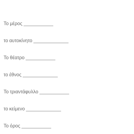
Το μέρος ___________
το αυτοκίνητο _____________
Το θέατρο ___________
το έθνος _____________
Το τριαντάφυλλο ___________
το κείμενο _____________
Το όρος ___________