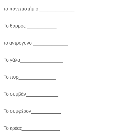
το πανεπιστήμιο _____________
Το θάρρος ___________
το αντρόγυνο _____________
Το γάλα________________
Το πυρ______________
Το συμβάν____________
Το συμφέρον___________
Το κρέας______________