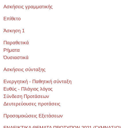
Ασκήσεις γραμματικής
Επίθετο
Άσκηση 1
Παραθετικά
Ρήματα
Όυσιαστικά
Ασκήσεις σύνταξης
Ενεργητική - Παθητική σύνταξη
Ευθύς - Πλάγιος λόγος
Σύνδεση Προτάσεων
Δευτερεύουσες προτάσεις
Προσομοιώσεις Εξετάσεων
ΕΝΔΕΙΚΤΙΚΑ ΘΕΜΑΤΑ ΠΡΟΤΥΠΩΝ 2021 (ΓΥΜΝΑΣΙΟ)