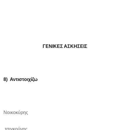
ΓΕΝΙΚΕΣ ΑΣΚΗΣΕΙΣ
8)
Αντιστοιχίζω
Νοικοκύρης
τσιγκούνης