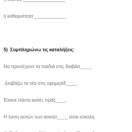
η καθαριότητα ____________
5)
Συμπληρώνω τις καταλήξεις:
Να προσέχουν τα παιδιά στις διαβάσ____.
Διαβάζω τα νέα στις εφημερίδ____.
Έκανε πάντα καλές πράξ____.
Η λύση αυτών των ασκήσ____ είναι εύκολη.