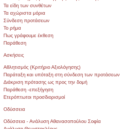
Τα είδη των συνθέτων
Τα αχώριστα μόρια
Σύνδεση προτάσεων
Το ρήμα
Πως γράφουμε έκθεση
Παράθεση
Ασκήσεις
Αθλητισμός (Κριτήριο Αξιολόγησης)
Παράταξη και υπόταξη στη σύνδεση των προτάσεων
Διάκριση πρότασης ως προς την δομή
Παράθεση -επεξήγηση
Ετερόπτωτοι προσδιορισμοί
Οδύσσεια
Οδύσσεια - Ανάλυση Αθανασοπούλου Σοφία
Ανάλυση Θεμιστοκλέους