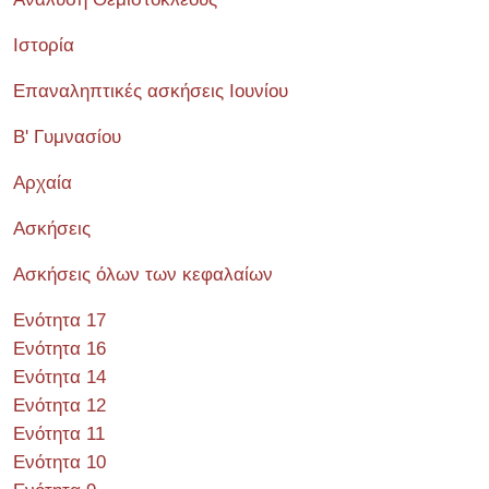
Ιστορία
Επαναληπτικές ασκήσεις Ιουνίου
Β' Γυμνασίου
Αρχαία
Ασκήσεις
Ασκήσεις όλων των κεφαλαίων
Ενότητα 17
Ενότητα 16
Ενότητα 14
Ενότητα 12
Ενότητα 11
Ενότητα 10