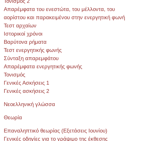
Τονισμός 2
Απαρέμφατα του ενεστώτα, του μέλλοντα, του
αορίστου και παρακειμένου στην ενεργητική φωνή
Τεστ αρχαίων
Ιστορικοί χρόνοι
Βαρύτονα ρήματα
Τεστ ενεργητικής φωνής
Σύνταξη απαρεμφάτου
Απαρέμφατα ενεργητικής φωνής
Τονισμός
Γενικές Ασκήσεις 1
Γενικές ασκήσεις 2
Νεοελληνική γλώσσα
Θεωρία
Επαναληπτικό θεωρίας (Εξετάσεις Ιουνίου)
Γενικές οδηγίες για το γράψιμο της έκθεσης