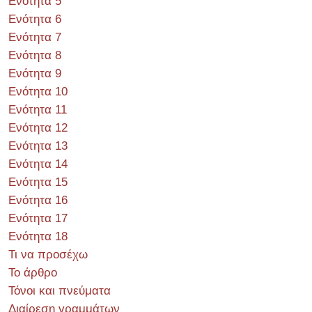
Ενότητα 5
Ενότητα 6
Ενότητα 7
Ενότητα 8
Ενότητα 9
Ενότητα 10
Ενότητα 11
Ενότητα 12
Ενότητα 13
Ενότητα 14
Ενότητα 15
Ενότητα 16
Ενότητα 17
Ενότητα 18
Τι να προσέχω
Το άρθρο
Τόνοι και πνεύματα
Διαίρεση γραμμάτων