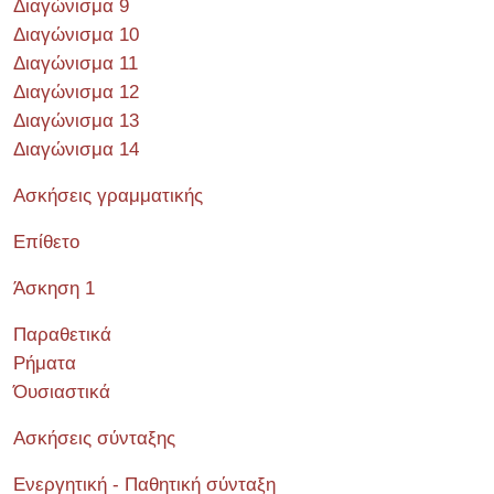
Διαγώνισμα 9
Διαγώνισμα 10
Διαγώνισμα 11
Διαγώνισμα 12
Διαγώνισμα 13
Διαγώνισμα 14
Ασκήσεις γραμματικής
Επίθετο
Άσκηση 1
Παραθετικά
Ρήματα
Όυσιαστικά
Ασκήσεις σύνταξης
Ενεργητική - Παθητική σύνταξη