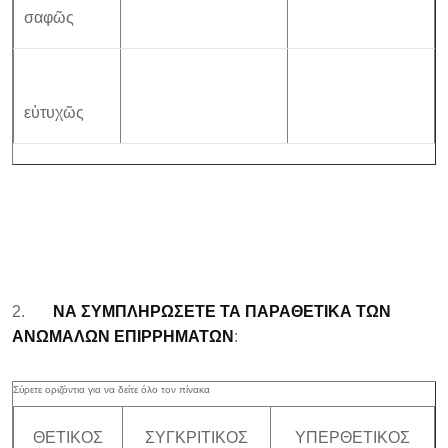
σαφῶς
εὑτυχῶς
2.
ΝΑ ΣΥΜΠΛΗΡΩΣΕΤΕ ΤΑ ΠΑΡΑΘΕΤΙΚΑ ΤΩΝ
ΑΝΩΜΑΛΩΝ ΕΠΙΡΡΗΜΑΤΩΝ
:
ΘΕΤΙΚΟΣ
ΣΥΓΚΡΙΤΙΚΟΣ
ΥΠΕΡΘΕΤΙΚΟΣ