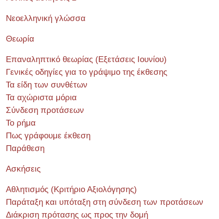
Νεοελληνική γλώσσα
Θεωρία
Επαναληπτικό θεωρίας (Εξετάσεις Ιουνίου)
Γενικές οδηγίες για το γράψιμο της έκθεσης
Τα είδη των συνθέτων
Τα αχώριστα μόρια
Σύνδεση προτάσεων
Το ρήμα
Πως γράφουμε έκθεση
Παράθεση
Ασκήσεις
Αθλητισμός (Κριτήριο Αξιολόγησης)
Παράταξη και υπόταξη στη σύνδεση των προτάσεων
Διάκριση πρότασης ως προς την δομή