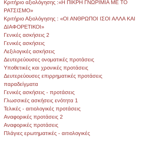
Κριτήριο αξιολόγησης :«Η ΠΙΚΡΗ ΓΝΩΡΙΜΙΑ ΜΕ ΤΟ
ΡΑΤΣΙΣΜΟ»
Κριτήριο Αξιολόγησης : «ΟΙ ΑΝΘΡΩΠΟΙ ΙΣΟΙ ΑΛΛΑ ΚΑΙ
ΔΙΑΦΟΡΕΤΙΚΟΙ»
Γενικές ασκήσεις 2
Γενικές ασκήσεις
Λεξιλογικές ασκήσεις
Δευτερεύουσες ονοματικές προτάσεις
Υποθετικές και χρονικές προτάσεις
Δευτερεύουσες επιρρηματικές προτάσεις
παραδείγματα
Γενικές ασκήσεις - προτάσεις
Γλωσσικές ασκήσεις ενότητα 1
Τελικές - αιτιολογικές προτάσεις
Αναφορικές προτάσεις 2
Αναφορικές προτάσεις
Πλάγιες ερωτηματικές - αιτιολογικές