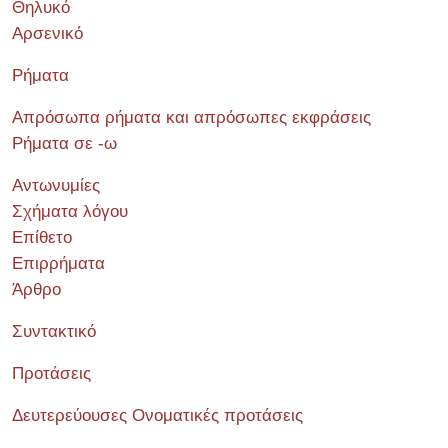
Θηλυκό
Αρσενικό
Ρήματα
Απρόσωπα ρήματα και απρόσωπες εκφράσεις
Ρήματα σε -ω
Αντωνυμίες
Σχήματα λόγου
Επίθετο
Επιρρήματα
Άρθρο
Συντακτικό
Προτάσεις
Δευτερεύουσες Ονοματικές προτάσεις