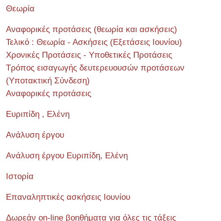
Θεωρία
Αναφορικές προτάσεις (θεωρία και ασκήσεις)
Τελικό : Θεωρία - Ασκήσεις (Εξετάσεις Ιουνίου)
Χρονικές Προτάσεις - Υποθετικές Προτάσεις
Τρόπος εισαγωγής δευτερευουσών προτάσεων
(Υποτακτική Σύνδεση)
Αναφορικές προτάσεις
Ευριπίδη , Ελένη
Ανάλυση έργου
Ανάλυση έργου Ευριπίδη, Ελένη
Ιστορία
Επαναληπτικές ασκήσεις Ιουνίου
Δωρεάν on-line βοηθήματα για όλες τις τάξεις