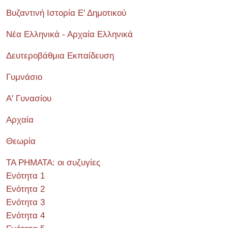
Βυζαντινή Ιστορία Ε' Δημοτικού
Νέα Ελληνικά - Αρχαία Ελληνικά
Δευτεροβάθμια Εκπαίδευση
Γυμνάσιο
Α' Γυνασίου
Αρχαία
Θεωρία
ΤΑ ΡΗΜΑΤΑ: οι συζυγίες
Ενότητα 1
Ενότητα 2
Ενότητα 3
Ενότητα 4