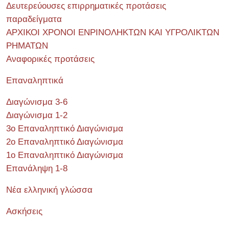
Δευτερεύουσες επιρρηματικές προτάσεις
παραδείγματα
ΑΡΧΙΚΟΙ ΧΡΟΝΟΙ ΕΝΡΙΝΟΛΗΚΤΩΝ ΚΑΙ ΥΓΡΟΛΙΚΤΩΝ
ΡΗΜΑΤΩΝ
Αναφορικές προτάσεις
Επαναληπτικά
Διαγώνισμα 3-6
Διαγώνισμα 1-2
3ο Επαναληπτικό Διαγώνισμα
2ο Επαναληπτικό Διαγώνισμα
1ο Επαναληπτικό Διαγώνισμα
Επανάληψη 1-8
Νέα ελληνική γλώσσα
Ασκήσεις