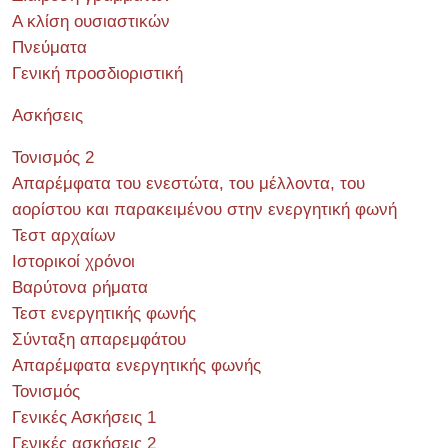
Α κλίση ουσιαστικών
Πνεύματα
Γενική προσδιοριστική
Ασκήσεις
Τονισμός 2
Απαρέμφατα του ενεστώτα, του μέλλοντα, του
αορίστου και παρακειμένου στην ενεργητική φωνή
Τεστ αρχαίων
Ιστορικοί χρόνοι
Βαρύτονα ρήματα
Τεστ ενεργητικής φωνής
Σύνταξη απαρεμφάτου
Απαρέμφατα ενεργητικής φωνής
Τονισμός
Γενικές Ασκήσεις 1
Γενικές ασκήσεις 2