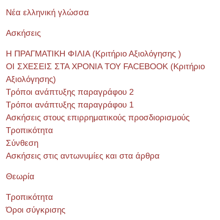
Νέα ελληνική γλώσσα
Ασκήσεις
Η ΠΡΑΓΜΑΤΙΚΗ ΦΙΛΙΑ (Κριτήριο Αξιολόγησης )
ΟΙ ΣΧΕΣΕΙΣ ΣΤΑ ΧΡΟΝΙΑ ΤΟΥ FACEBOOK (Kριτήριο
Αξιολόγησης)
Τρόποι ανάπτυξης παραγράφου 2
Τρόποι ανάπτυξης παραγράφου 1
Ασκήσεις στους επιρρηματικούς προσδιορισμούς
Τροπικότητα
Σύνθεση
Ασκήσεις στις αντωνυμίες και στα άρθρα
Θεωρία
Τροπικότητα
Όροι σύγκρισης