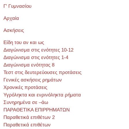
Γ' Γυμνασίου
Αρχαία
Ασκήσεις
Είδη του αν και ως
Διαγώνισμα στις ενότητες 10-12
Διαγώνισμα στις ενότητες 1-4
Διαγώνισμα ενότητας 8
Τεστ στις δευτερεύουσες προτάσεις
Γενικές ασκήσεις ρημάτων
Χρονικές προτάσεις
Υγρόληκτα και ενρινόληκτα ρήματα
Συνηρημένα σε –άω
ΠΑΡΑΘΕΤΙΚΑ ΕΠΙΡΡΗΜΑΤΩΝ
Παραθετικά επιθέτων 2
Παραθετικά επιθέτων