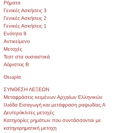
Ρήματα
Γενικές Ασκήσεις 3
Γενικές Ασκήσεις 2
Γενικές Ασκήσεις 1
Ενότητα 9
Αντικείμενο
Μετοχές
Τεστ στα ουσιαστικά
Αόριστος Β
Θεωρία
ΣΥΝΘΕΣΗ ΛΕΞΕΩΝ
Μεταφράσεις κειμένων Αρχαίων Ελληνικών
Ιλιάδα Εισαγωγή και μετάφραση ραψωδίας Α
Δευτερόκλιτες μετοχές
Κατηγορίες ρημάτων που συντάσσονται με
κατηγορηματική μετοχη