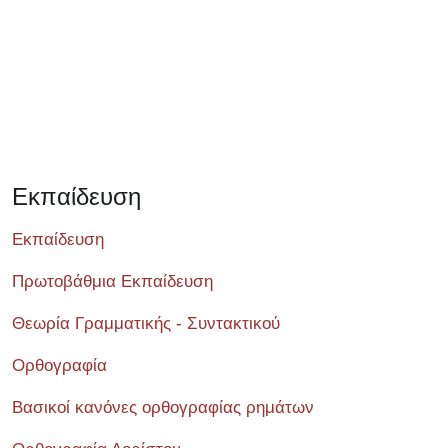
Εκπαίδευση
Εκπαίδευση
Πρωτοβάθμια Εκπαίδευση
Θεωρία Γραμματικής - Συντακτικού
Ορθογραφία
Βασικοί κανόνες ορθογραφίας ρημάτων