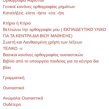
Ορθογραφία Αορίστου
Γενικοί κανόνες ορθογραφίας ρημάτων
Καταλήξεις -είστε -ήστε -είτε -ήτε
Κτήριο ή Κτίριο
Βελτιώνω την ορθογραφία μου ( ΕΚΠΑΙΔΕΥΤΙΚΟ ΥΛΙΚΟ
ΓΙΑ ΤΑ ΚΕΝΤΡΑ ΔΙΑ ΒΙΟΥ ΜΑΘΗΣΗΣ)
Σωστή και Λανθασμένη χρήση των λέξεων
ΤΕΛΙΚΟ -ν
Βασικοί κανόνες ορθογραφίας ουσιαστικών
Βιβλίο από το υπουργείο παιδείας για τα κέντρα δια
βίου
Γραμματική
Ουσιαστικό
Ανώμαλα Ουσιαστικά
Ουδέτερο