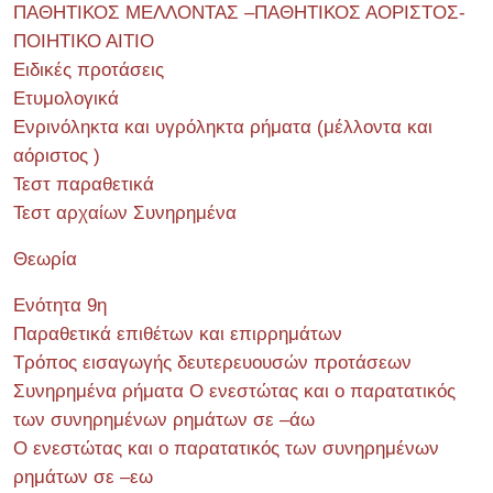
ΠΑΘΗΤΙΚΟΣ ΜΕΛΛΟΝΤΑΣ –ΠΑΘΗΤΙΚΟΣ ΑΟΡΙΣΤΟΣ-
ΠΟΙΗΤΙΚΟ ΑΙΤΙΟ
Ειδικές προτάσεις
Ετυμολογικά
Ενρινόληκτα και υγρόληκτα ρήματα (μέλλοντα και
αόριστος )
Τεστ παραθετικά
Τεστ αρχαίων Συνηρημένα
Θεωρία
Ενότητα 9η
Παραθετικά επιθέτων και επιρρημάτων
Τρόπος εισαγωγής δευτερευουσών προτάσεων
Συνηρημένα ρήματα Ο ενεστώτας και ο παρατατικός
των συνηρημένων ρημάτων σε –άω
Ο ενεστώτας και ο παρατατικός των συνηρημένων
ρημάτων σε –εω