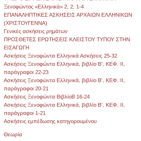
Ξενοφώντος «Ελληνικά» 2, 2, 1-4
ΕΠΑΝΑΛΗΠΤΙΚΕΣ ΑΣΚΗΣΕΙΣ ΑΡΧΑΙΩΝ ΕΛΛΗΝΙΚΩΝ
(ΧΡΙΣΤΟΥΓΕΝΝΑ)
Γενικές ασκήσεις ρημάτων
ΠΡΟΣΘΕΤΕΣ ΕΡΩΤΗΣΕΙΣ ΚΛΕΙΣΤΟΥ ΤΥΠΟΥ ΣΤΗΝ
ΕΙΣΑΓΩΓΗ
Ασκήσεις Ξενοφώντα Ελληνικά Ασκήσεις 25-32
Ασκήσεις Ξενοφώντα Ελληνικά, βιβλίο Β’, ΚΕΦ. II,
παράγραφοι 22-23
Ασκήσεις Ξενοφώντα Ελληνικά, βιβλίο Β’, ΚΕΦ. II,
παράγραφοι 20-21
Ασκήσεις Ξενοφώντα ΒιβλίοΒ 16-24
Ασκήσεις Ξενοφώντα Ελληνικά, βιβλίο Β’, ΚΕΦ. II,
παράγραφοι 1-21
Ασκήσεις εμπέδωσης κατηγορουμένου
Θεωρία