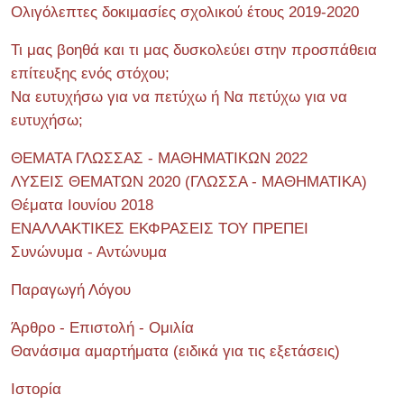
Ολιγόλεπτες δοκιμασίες σχολικού έτους 2019-2020
Τι μας βοηθά και τι μας δυσκολεύει στην προσπάθεια
επίτευξης ενός στόχου;
Να ευτυχήσω για να πετύχω ή Να πετύχω για να
ευτυχήσω;
ΘΕΜΑΤΑ ΓΛΩΣΣΑΣ - ΜΑΘΗΜΑΤΙΚΩΝ 2022
ΛΥΣΕΙΣ ΘΕΜΑΤΩΝ 2020 (ΓΛΩΣΣΑ - ΜΑΘΗΜΑΤΙΚΑ)
Θέματα Ιουνίου 2018
ΕΝΑΛΛΑΚΤΙΚΕΣ ΕΚΦΡΑΣΕΙΣ ΤΟΥ ΠΡΕΠΕΙ
Συνώνυμα - Αντώνυμα
Παραγωγή Λόγου
Άρθρο - Επιστολή - Ομιλία
Θανάσιμα αμαρτήματα (ειδικά για τις εξετάσεις)
Ιστορία