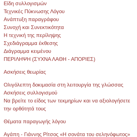
Είδη συλλογισμών
Τεχνικές Πύκνωσης Λόγου
Ανάπτυξη παραγράφου
Συνοχή και Συνεκτικότητα
Η τεχνική της περίληψης
Σχεδιάγραμμα έκθεσης
Διάγραμμα κειμένου
ΠΕΡΙΛΗΨΗ (ΣΥΧΝΑ ΛΑΘΗ - ΑΠΟΡΙΕΣ)
Ασκήσεις θεωρίας
Ολιγόλεπτη δοκιμασία στη λειτουργία της γλώσσας
Ασκήσεις συλλογισμού
Να βρείτε το είδος των τεκμηρίων και να αξιολογήσετε
την ορθότητά τους
Θέματα παραγωγής λόγου
Αγάπη - Γιάννης Ρίτσος «Η σονάτα του σεληνόφωτος»