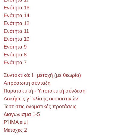
Ενότητα 16
Ενότητα 14
Ενότητα 12
Ενότητα 11
Ενότητα 10
Ενότητα 9
Ενότητα 8
Ενότητα 7
Συντακτικό: Η μετοχή (με θεωρία)
Απρόσωπη σύνταξη
Παρατακτική - Υποτακτική σύνδεση
Ασκήσεις γ΄ κλίσης ουσιαστικών
Τεστ στις ονοματικές προτάσεις
Διαγώνισμα 1-5
ΡΉΜΑ ειμί
Μετοχές 2