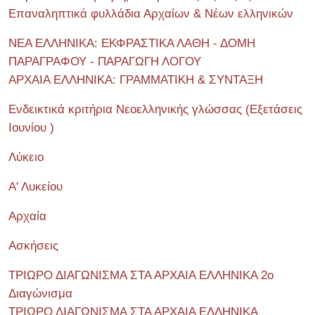
Επαναληπτικά φυλλάδια Αρχαίων & Νέων ελληνικών
ΝΕΑ ΕΛΛΗΝΙΚΑ: ΕΚΦΡΑΣΤΙΚΑ ΛΑΘΗ - ΔΟΜΗ
ΠΑΡΑΓΡΑΦΟΥ - ΠΑΡΑΓΩΓΗ ΛΟΓΟΥ
ΑΡΧΑΙΑ ΕΛΛΗΝΙΚΑ: ΓΡΑΜΜΑΤΙΚΗ & ΣΥΝΤΑΞΗ
Ενδεικτικά κριτήρια Νεοελληνικής γλώσσας (Εξετάσεις
Ιουνίου )
Λύκειο
Α' Λυκείου
Αρχαία
Ασκήσεις
ΤΡΙΩΡΟ ΔΙΑΓΩΝΙΣΜΑ ΣΤΑ ΑΡΧΑΙΑ ΕΛΛΗΝΙΚΑ 2o
Διαγώνισμα
ΤΡΙΩΡΟ ΔΙΑΓΩΝΙΣΜΑ ΣΤΑ ΑΡΧΑΙΑ ΕΛΛΗΝΙΚΑ