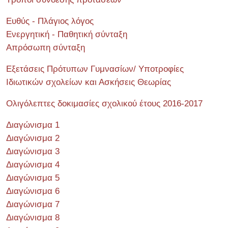
Ευθύς - Πλάγιος λόγος
Ενεργητική - Παθητική σύνταξη
Απρόσωπη σύνταξη
Εξετάσεις Πρότυπων Γυμνασίων/ Υποτροφίες
Ιδιωτικών σχολείων και Ασκήσεις Θεωρίας
Ολιγόλεπτες δοκιμασίες σχολικού έτους 2016-2017
Διαγώνισμα 1
Διαγώνισμα 2
Διαγώνισμα 3
Διαγώνισμα 4
Διαγώνισμα 5
Διαγώνισμα 6
Διαγώνισμα 7
Διαγώνισμα 8