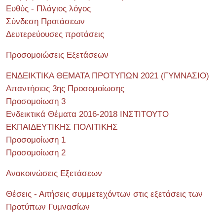
Ευθύς - Πλάγιος λόγος
Σύνδεση Προτάσεων
Δευτερεύουσες προτάσεις
Προσομοιώσεις Εξετάσεων
ΕΝΔΕΙΚΤΙΚΑ ΘΕΜΑΤΑ ΠΡΟΤΥΠΩΝ 2021 (ΓΥΜΝΑΣΙΟ)
Απαντήσεις 3ης Προσομοίωσης
Προσομοίωση 3
Ενδεικτικά Θέματα 2016-2018 ΙΝΣΤΙΤΟΥΤΟ
ΕΚΠΑΙΔΕΥΤΙΚΗΣ ΠΟΛΙΤΙΚΗΣ
Προσομοίωση 1
Προσομοίωση 2
Ανακοινώσεις Εξετάσεων
Θέσεις - Αιτήσεις συμμετεχόντων στις εξετάσεις των
Προτύπων Γυμνασίων