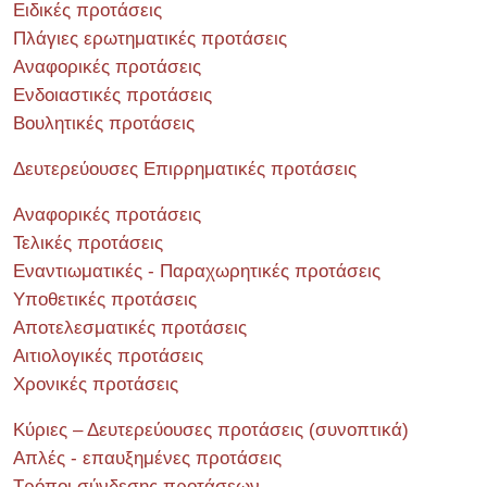
Ειδικές προτάσεις
Πλάγιες ερωτηματικές προτάσεις
Αναφορικές προτάσεις
Ενδοιαστικές προτάσεις
Βουλητικές προτάσεις
Δευτερεύουσες Επιρρηματικές προτάσεις
Αναφορικές προτάσεις
Τελικές προτάσεις
Εναντιωματικές - Παραχωρητικές προτάσεις
Υποθετικές προτάσεις
Αποτελεσματικές προτάσεις
Αιτιολογικές προτάσεις
Χρονικές προτάσεις
Κύριες – Δευτερεύουσες προτάσεις (συνοπτικά)
Απλές - επαυξημένες προτάσεις
Τρόποι σύνδεσης προτάσεων