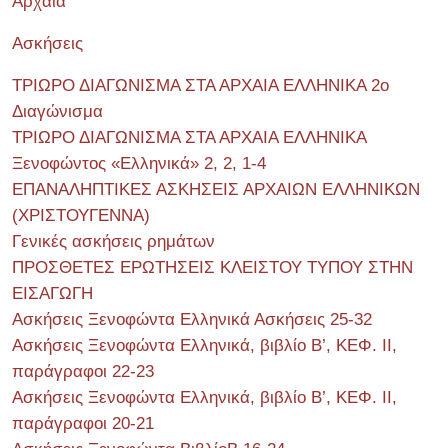
Αρχαία
Ασκήσεις
ΤΡΙΩΡΟ ΔΙΑΓΩΝΙΣΜΑ ΣΤΑ ΑΡΧΑΙΑ ΕΛΛΗΝΙΚΑ 2o
Διαγώνισμα
ΤΡΙΩΡΟ ΔΙΑΓΩΝΙΣΜΑ ΣΤΑ ΑΡΧΑΙΑ ΕΛΛΗΝΙΚΑ
Ξενοφώντος «Ελληνικά» 2, 2, 1-4
ΕΠΑΝΑΛΗΠΤΙΚΕΣ ΑΣΚΗΣΕΙΣ ΑΡΧΑΙΩΝ ΕΛΛΗΝΙΚΩΝ
(ΧΡΙΣΤΟΥΓΕΝΝΑ)
Γενικές ασκήσεις ρημάτων
ΠΡΟΣΘΕΤΕΣ ΕΡΩΤΗΣΕΙΣ ΚΛΕΙΣΤΟΥ ΤΥΠΟΥ ΣΤΗΝ
ΕΙΣΑΓΩΓΗ
Ασκήσεις Ξενοφώντα Ελληνικά Ασκήσεις 25-32
Ασκήσεις Ξενοφώντα Ελληνικά, βιβλίο Β’, ΚΕΦ. II,
παράγραφοι 22-23
Ασκήσεις Ξενοφώντα Ελληνικά, βιβλίο Β’, ΚΕΦ. II,
παράγραφοι 20-21