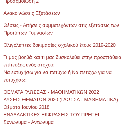
Προσομοίωση 2
Ανακοινώσεις Εξετάσεων
Θέσεις - Αιτήσεις συμμετεχόντων στις εξετάσεις των
Προτύπων Γυμνασίων
Ολιγόλεπτες δοκιμασίες σχολικού έτους 2019-2020
Τι μας βοηθά και τι μας δυσκολεύει στην προσπάθεια
επίτευξης ενός στόχου;
Να ευτυχήσω για να πετύχω ή Να πετύχω για να
ευτυχήσω;
ΘΕΜΑΤΑ ΓΛΩΣΣΑΣ - ΜΑΘΗΜΑΤΙΚΩΝ 2022
ΛΥΣΕΙΣ ΘΕΜΑΤΩΝ 2020 (ΓΛΩΣΣΑ - ΜΑΘΗΜΑΤΙΚΑ)
Θέματα Ιουνίου 2018
ΕΝΑΛΛΑΚΤΙΚΕΣ ΕΚΦΡΑΣΕΙΣ ΤΟΥ ΠΡΕΠΕΙ
Συνώνυμα - Αντώνυμα