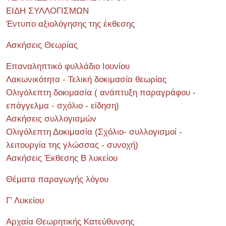
ΕΙΔΗ ΣΥΛΛΟΓΙΣΜΩΝ
Έντυπο αξιολόγησης της έκθεσης
Ασκήσεις Θεωρίας
Επαναληπτικό φυλλάδιο Ιουνίου
Λακωνικότητα - Τελική δοκιμασία θεωρίας
Ολιγόλεπτη δοκιμασία ( ανάπτυξη παραγράφου -
επάγγελμα - σχόλιο - είδηση)
Ασκήσεις συλλογισμών
Ολιγόλεπτη Δοκιμασία (Σχόλιο- συλλογισμοί -
λειτουργία της γλώσσας - συνοχή)
Ασκήσεις Έκθεσης Β λυκείου
Θέματα παραγωγής λόγου
Γ' Λυκείου
Αρχαία Θεωρητικής Κατεύθυνσης