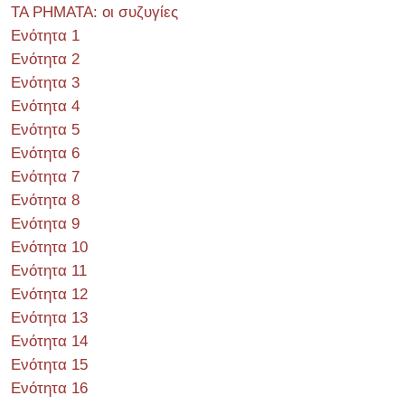
ΤΑ ΡΗΜΑΤΑ: οι συζυγίες
Ενότητα 1
Ενότητα 2
Ενότητα 3
Ενότητα 4
Ενότητα 5
Ενότητα 6
Ενότητα 7
Ενότητα 8
Ενότητα 9
Ενότητα 10
Ενότητα 11
Ενότητα 12
Ενότητα 13
Ενότητα 14
Ενότητα 15
Ενότητα 16