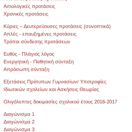
Αιτιολογικές προτάσεις
Χρονικές προτάσεις
Κύριες – Δευτερεύουσες προτάσεις (συνοπτικά)
Απλές - επαυξημένες προτάσεις
Τρόποι σύνδεσης προτάσεων
Ευθύς - Πλάγιος λόγος
Ενεργητική - Παθητική σύνταξη
Απρόσωπη σύνταξη
Εξετάσεις Πρότυπων Γυμνασίων/ Υποτροφίες
Ιδιωτικών σχολείων και Ασκήσεις Θεωρίας
Ολιγόλεπτες δοκιμασίες σχολικού έτους 2016-2017
Διαγώνισμα 1
Διαγώνισμα 2
Διαγώνισμα 3