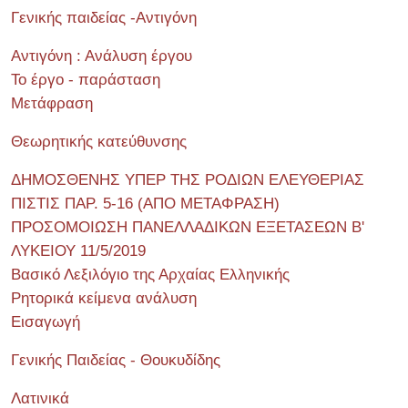
Γενικής παιδείας -Αντιγόνη
Αντιγόνη : Ανάλυση έργου
Το έργο - παράσταση
Μετάφραση
Θεωρητικής κατεύθυνσης
ΔΗΜΟΣΘΕΝΗΣ ΥΠΕΡ ΤΗΣ ΡΟΔΙΩΝ ΕΛΕΥΘΕΡΙΑΣ
ΠΙΣΤΙΣ ΠΑΡ. 5-16 (ΑΠΟ ΜΕΤΑΦΡΑΣΗ)
ΠΡΟΣΟΜΟΙΩΣΗ ΠΑΝΕΛΛΑΔΙΚΩΝ ΕΞΕΤΑΣΕΩΝ Β'
ΛΥΚΕΙΟΥ 11/5/2019
Βασικό Λεξιλόγιο της Αρχαίας Ελληνικής
Ρητορικά κείμενα ανάλυση
Εισαγωγή
Γενικής Παιδείας - Θουκυδίδης
Λατινικά