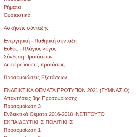
Ρήματα
Όυσιαστικά
Ασκήσεις σύνταξης
Ενεργητική - Παθητική σύνταξη
Ευθύς - Πλάγιος λόγος
Σύνδεση Προτάσεων
Δευτερεύουσες προτάσεις
Προσομοιώσεις Εξετάσεων
ΕΝΔΕΙΚΤΙΚΑ ΘΕΜΑΤΑ ΠΡΟΤΥΠΩΝ 2021 (ΓΥΜΝΑΣΙΟ)
Απαντήσεις 3ης Προσομοίωσης
Προσομοίωση 3
Ενδεικτικά Θέματα 2016-2018 ΙΝΣΤΙΤΟΥΤΟ
ΕΚΠΑΙΔΕΥΤΙΚΗΣ ΠΟΛΙΤΙΚΗΣ
Προσομοίωση 1