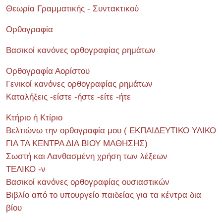
Θεωρία Γραμματικής - Συντακτικού
Ορθογραφία
Βασικοί κανόνες ορθογραφίας ρημάτων
Ορθογραφία Αορίστου
Γενικοί κανόνες ορθογραφίας ρημάτων
Καταλήξεις -είστε -ήστε -είτε -ήτε
Κτήριο ή Κτίριο
Βελτιώνω την ορθογραφία μου ( ΕΚΠΑΙΔΕΥΤΙΚΟ ΥΛΙΚΟ
ΓΙΑ ΤΑ ΚΕΝΤΡΑ ΔΙΑ ΒΙΟΥ ΜΑΘΗΣΗΣ)
Σωστή και Λανθασμένη χρήση των λέξεων
ΤΕΛΙΚΟ -ν
Βασικοί κανόνες ορθογραφίας ουσιαστικών
Βιβλίο από το υπουργείο παιδείας για τα κέντρα δια
βίου