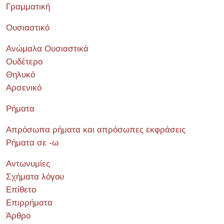
Γραμματική
Ουσιαστικό
Ανώμαλα Ουσιαστικά
Ουδέτερο
Θηλυκό
Αρσενικό
Ρήματα
Απρόσωπα ρήματα και απρόσωπες εκφράσεις
Ρήματα σε -ω
Αντωνυμίες
Σχήματα λόγου
Επίθετο
Επιρρήματα
Άρθρο