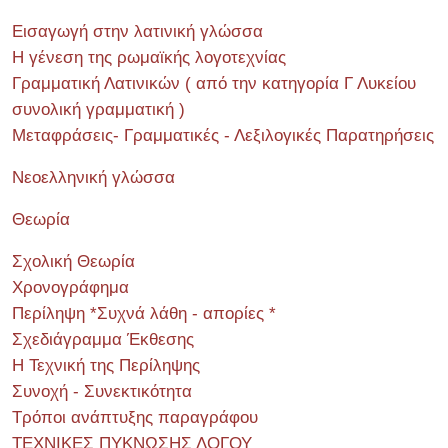
Εισαγωγή στην λατινική γλώσσα
Η γένεση της ρωμαϊκής λογοτεχνίας
Γραμματική Λατινικών ( από την κατηγορία Γ Λυκείου
συνολική γραμματική )
Μεταφράσεις- Γραμματικές - Λεξιλογικές Παρατηρήσεις
Νεοελληνική γλώσσα
Θεωρία
Σχολική Θεωρία
Χρονογράφημα
Περίληψη *Συχνά λάθη - απορίες *
Σχεδιάγραμμα Έκθεσης
Η Τεχνική της Περίληψης
Συνοχή - Συνεκτικότητα
Τρόποι ανάπτυξης παραγράφου
ΤΕΧΝΙΚΕΣ ΠΥΚΝΩΣΗΣ ΛΟΓΟΥ