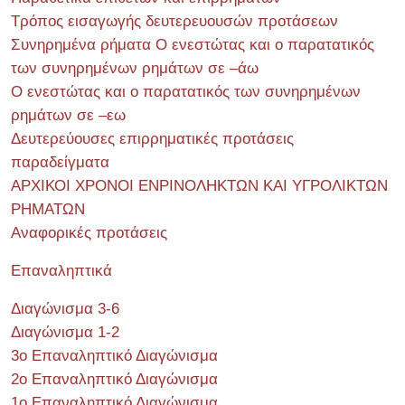
Τρόπος εισαγωγής δευτερευουσών προτάσεων
Συνηρημένα ρήματα Ο ενεστώτας και ο παρατατικός
των συνηρημένων ρημάτων σε –άω
Ο ενεστώτας και ο παρατατικός των συνηρημένων
ρημάτων σε –εω
Δευτερεύουσες επιρρηματικές προτάσεις
παραδείγματα
ΑΡΧΙΚΟΙ ΧΡΟΝΟΙ ΕΝΡΙΝΟΛΗΚΤΩΝ ΚΑΙ ΥΓΡΟΛΙΚΤΩΝ
ΡΗΜΑΤΩΝ
Αναφορικές προτάσεις
Επαναληπτικά
Διαγώνισμα 3-6
Διαγώνισμα 1-2
3ο Επαναληπτικό Διαγώνισμα
2ο Επαναληπτικό Διαγώνισμα
1ο Επαναληπτικό Διαγώνισμα