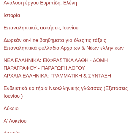
Ανάλυση έργου Ευριπίδη, Ελένη
Ιστορία
Επαναληπτικές ασκήσεις Ιουνίου
Δωρεάν on-line βοηθήματα για όλες τις τάξεις
Επαναληπτικά φυλλάδια Αρχαίων & Νέων ελληνικών
ΝΕΑ ΕΛΛΗΝΙΚΑ: ΕΚΦΡΑΣΤΙΚΑ ΛΑΘΗ - ΔΟΜΗ
ΠΑΡΑΓΡΑΦΟΥ - ΠΑΡΑΓΩΓΗ ΛΟΓΟΥ
ΑΡΧΑΙΑ ΕΛΛΗΝΙΚΑ: ΓΡΑΜΜΑΤΙΚΗ & ΣΥΝΤΑΞΗ
Ενδεικτικά κριτήρια Νεοελληνικής γλώσσας (Εξετάσεις
Ιουνίου )
Λύκειο
Α' Λυκείου