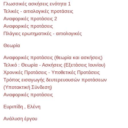
Γλωσσικές ασκήσεις ενότητα 1
Τελικές - αιτιολογικές προτάσεις
Αναφορικές προτάσεις 2
Αναφορικές προτάσεις
Πλάγιες ερωτηματικές - αιτιολογικές
Θεωρία
Αναφορικές προτάσεις (θεωρία και ασκήσεις)
Τελικό : Θεωρία - Ασκήσεις (Εξετάσεις Ιουνίου)
Χρονικές Προτάσεις - Υποθετικές Προτάσεις
Τρόπος εισαγωγής δευτερευουσών προτάσεων
(Υποτακτική Σύνδεση)
Αναφορικές προτάσεις
Ευριπίδη , Ελένη
Ανάλυση έργου