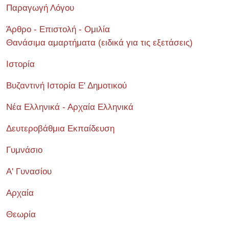
Παραγωγή Λόγου
Άρθρο - Επιστολή - Ομιλία
Θανάσιμα αμαρτήματα (ειδικά για τις εξετάσεις)
Ιστορία
Βυζαντινή Ιστορία Ε' Δημοτικού
Νέα Ελληνικά - Αρχαία Ελληνικά
Δευτεροβάθμια Εκπαίδευση
Γυμνάσιο
Α' Γυνασίου
Αρχαία
Θεωρία