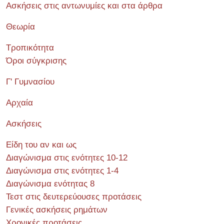
Ασκήσεις στις αντωνυμίες και στα άρθρα
Θεωρία
Τροπικότητα
Όροι σύγκρισης
Γ' Γυμνασίου
Αρχαία
Ασκήσεις
Είδη του αν και ως
Διαγώνισμα στις ενότητες 10-12
Διαγώνισμα στις ενότητες 1-4
Διαγώνισμα ενότητας 8
Τεστ στις δευτερεύουσες προτάσεις
Γενικές ασκήσεις ρημάτων
Χρονικές προτάσεις