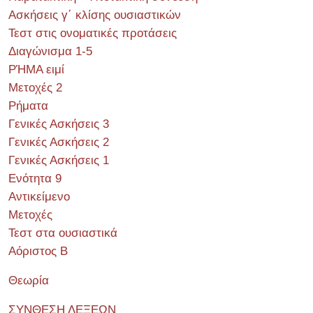
Ασκήσεις γ΄ κλίσης ουσιαστικών
Τεστ στις ονοματικές προτάσεις
Διαγώνισμα 1-5
ΡΉΜΑ ειμί
Μετοχές 2
Ρήματα
Γενικές Ασκήσεις 3
Γενικές Ασκήσεις 2
Γενικές Ασκήσεις 1
Ενότητα 9
Αντικείμενο
Μετοχές
Τεστ στα ουσιαστικά
Αόριστος Β
Θεωρία
ΣΥΝΘΕΣΗ ΛΕΞΕΩΝ