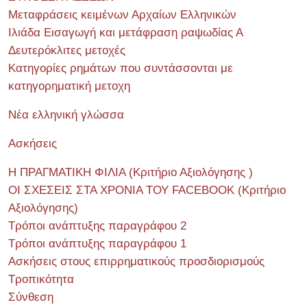
Μεταφράσεις κειμένων Αρχαίων Ελληνικών
Ιλιάδα Εισαγωγή και μετάφραση ραψωδίας Α
Δευτερόκλιτες μετοχές
Κατηγορίες ρημάτων που συντάσσονται με
κατηγορηματική μετοχη
Νέα ελληνική γλώσσα
Ασκήσεις
Η ΠΡΑΓΜΑΤΙΚΗ ΦΙΛΙΑ (Κριτήριο Αξιολόγησης )
ΟΙ ΣΧΕΣΕΙΣ ΣΤΑ ΧΡΟΝΙΑ ΤΟΥ FACEBOOK (Kριτήριο
Αξιολόγησης)
Τρόποι ανάπτυξης παραγράφου 2
Τρόποι ανάπτυξης παραγράφου 1
Ασκήσεις στους επιρρηματικούς προσδιορισμούς
Τροπικότητα
Σύνθεση