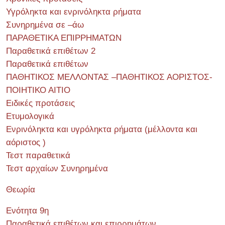
Υγρόληκτα και ενρινόληκτα ρήματα
Συνηρημένα σε –άω
ΠΑΡΑΘΕΤΙΚΑ ΕΠΙΡΡΗΜΑΤΩΝ
Παραθετικά επιθέτων 2
Παραθετικά επιθέτων
ΠΑΘΗΤΙΚΟΣ ΜΕΛΛΟΝΤΑΣ –ΠΑΘΗΤΙΚΟΣ ΑΟΡΙΣΤΟΣ-
ΠΟΙΗΤΙΚΟ ΑΙΤΙΟ
Ειδικές προτάσεις
Ετυμολογικά
Ενρινόληκτα και υγρόληκτα ρήματα (μέλλοντα και
αόριστος )
Τεστ παραθετικά
Τεστ αρχαίων Συνηρημένα
Θεωρία
Ενότητα 9η
Παραθετικά επιθέτων και επιρρημάτων