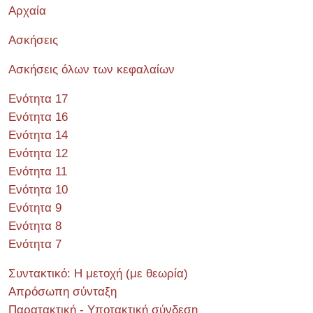
Αρχαία
Ασκήσεις
Ασκήσεις όλων των κεφαλαίων
Ενότητα 17
Ενότητα 16
Ενότητα 14
Ενότητα 12
Ενότητα 11
Ενότητα 10
Ενότητα 9
Ενότητα 8
Ενότητα 7
Συντακτικό: Η μετοχή (με θεωρία)
Απρόσωπη σύνταξη
Παρατακτική - Υποτακτική σύνδεση