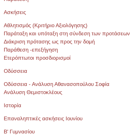
Ασκήσεις
Αθλητισμός (Κριτήριο Αξιολόγησης)
Παράταξη και υπόταξη στη σύνδεση των προτάσεων
Διάκριση πρότασης ως προς την δομή
Παράθεση -επεξήγηση
Ετερόπτωτοι προσδιορισμοί
Οδύσσεια
Οδύσσεια - Ανάλυση Αθανασοπούλου Σοφία
Ανάλυση Θεμιστοκλέους
Ιστορία
Επαναληπτικές ασκήσεις Ιουνίου
Β' Γυμνασίου