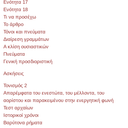
Ενότητα 17
Ενότητα 18
Τι να προσέχω
Το άρθρο
Τόνοι και πνεύματα
Διαίρεση γραμμάτων
Α κλίση ουσιαστικών
Πνεύματα
Γενική προσδιοριστική
Ασκήσεις
Τονισμός 2
Απαρέμφατα του ενεστώτα, του μέλλοντα, του
αορίστου και παρακειμένου στην ενεργητική φωνή
Τεστ αρχαίων
Ιστορικοί χρόνοι
Βαρύτονα ρήματα