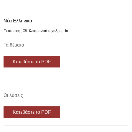
Νέα Ελληνικά
Εκτύπωση
,
Ηλεκτρονικό ταχυδρομείο
Τα θέματα
Κατεβάστε το PDF
Οι λύσεις
Κατεβάστε το PDF