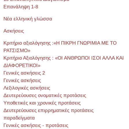
Επανάληψη 1-8
Νέα ελληνική γλώσσα
Ασκήσεις
Κριτήριο αξιολόγησης :«Η ΠΙΚΡΗ ΓΝΩΡΙΜΙΑ ΜΕ ΤΟ
ΡΑΤΣΙΣΜΟ»
Κριτήριο Αξιολόγησης : «ΟΙ ΑΝΘΡΩΠΟΙ ΙΣΟΙ ΑΛΛΑ ΚΑΙ
ΔΙΑΦΟΡΕΤΙΚΟΙ»
Γενικές ασκήσεις 2
Γενικές ασκήσεις
Λεξιλογικές ασκήσεις
Δευτερεύουσες ονοματικές προτάσεις
Υποθετικές και χρονικές προτάσεις
Δευτερεύουσες επιρρηματικές προτάσεις
παραδείγματα
Γενικές ασκήσεις - προτάσεις