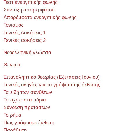
Τεστ ενεργητικής φωνής
Σύνταξη απαρεμφάτου
Απαρέμφατα ενεργητικής φωνής
Τονισμός
Γενικές Ασκήσεις 1
Γενικές ασκήσεις 2
Νεοελληνική γλώσσα
Θεωρία
Επαναληπτικό θεωρίας (Εξετάσεις Ιουνίου)
Γενικές οδηγίες για το γράψιμο της έκθεσης
Τα είδη των συνθέτων
Τα αχώριστα μόρια
Σύνδεση προτάσεων
Το ρήμα
Πως γράφουμε έκθεση
Παράθεση