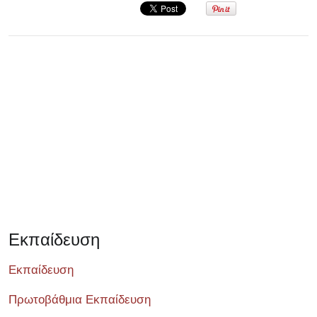
Σεμινάριο
Εκπαίδευση
Εκπαίδευση
Πρωτοβάθμια Εκπαίδευση