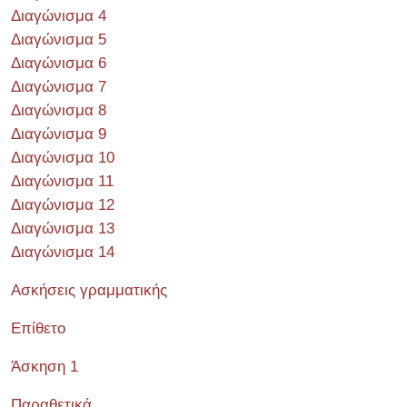
Διαγώνισμα 4
Διαγώνισμα 5
Διαγώνισμα 6
Διαγώνισμα 7
Διαγώνισμα 8
Διαγώνισμα 9
Διαγώνισμα 10
Διαγώνισμα 11
Διαγώνισμα 12
Διαγώνισμα 13
Διαγώνισμα 14
Ασκήσεις γραμματικής
Επίθετο
Άσκηση 1
Παραθετικά