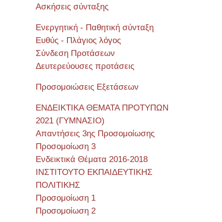
Ασκήσεις σύνταξης
Ενεργητική - Παθητική σύνταξη
Ευθύς - Πλάγιος λόγος
Σύνδεση Προτάσεων
Δευτερεύουσες προτάσεις
Προσομοιώσεις Εξετάσεων
ΕΝΔΕΙΚΤΙΚΑ ΘΕΜΑΤΑ ΠΡΟΤΥΠΩΝ
2021 (ΓΥΜΝΑΣΙΟ)
Απαντήσεις 3ης Προσομοίωσης
Προσομοίωση 3
Ενδεικτικά Θέματα 2016-2018
ΙΝΣΤΙΤΟΥΤΟ ΕΚΠΑΙΔΕΥΤΙΚΗΣ
ΠΟΛΙΤΙΚΗΣ
Προσομοίωση 1
Προσομοίωση 2