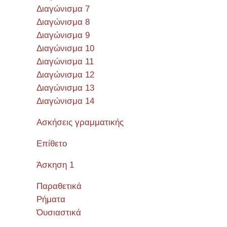
Διαγώνισμα 7
Διαγώνισμα 8
Διαγώνισμα 9
Διαγώνισμα 10
Διαγώνισμα 11
Διαγώνισμα 12
Διαγώνισμα 13
Διαγώνισμα 14
Ασκήσεις γραμματικής
Επίθετο
Άσκηση 1
Παραθετικά
Ρήματα
Όυσιαστικά