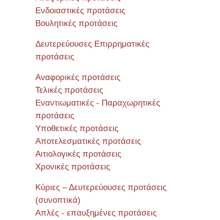
Ενδοιαστικές προτάσεις
Βουλητικές προτάσεις
Σεμιν
Δευτερεύουσες Επιρρηματικές
προτάσεις
Αναφορικές προτάσεις
Τελικές προτάσεις
Εναντιωματικές - Παραχωρητικές
προτάσεις
Υποθετικές προτάσεις
Αποτελεσματικές προτάσεις
Αιτιολογικές προτάσεις
Χρονικές προτάσεις
Κύριες – Δευτερεύουσες προτάσεις
(συνοπτικά)
Απλές - επαυξημένες προτάσεις