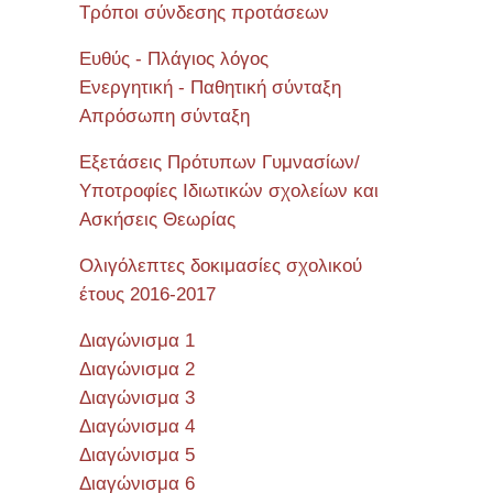
Τρόποι σύνδεσης προτάσεων
Ευθύς - Πλάγιος λόγος
Ενεργητική - Παθητική σύνταξη
Απρόσωπη σύνταξη
Εξετάσεις Πρότυπων Γυμνασίων/
Υποτροφίες Ιδιωτικών σχολείων και
Ασκήσεις Θεωρίας
Ολιγόλεπτες δοκιμασίες σχολικού
έτους 2016-2017
Διαγώνισμα 1
Διαγώνισμα 2
Διαγώνισμα 3
Διαγώνισμα 4
Διαγώνισμα 5
Διαγώνισμα 6