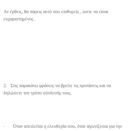
Αν έρθεις, θα πάρεις αυτό που επιθυμείς , ώστε να είσαι
ευχαριστημένος .
2. Στις παρακάτω φράσεις να βρείτε τις προτάσεις και να
δηλώσετε τον τρόπο σύνδεσής τους.
· Όταν απειλείται η ελευθερία σου, όταν αγωνίζεσαι για την