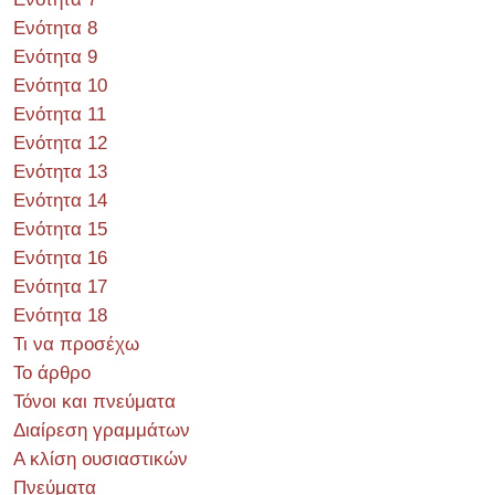
Ενότητα 8
Ενότητα 9
Ενότητα 10
Ενότητα 11
Ενότητα 12
Ενότητα 13
Ενότητα 14
Ενότητα 15
Ενότητα 16
Ενότητα 17
Ενότητα 18
Τι να προσέχω
Το άρθρο
Τόνοι και πνεύματα
Διαίρεση γραμμάτων
Α κλίση ουσιαστικών
Πνεύματα