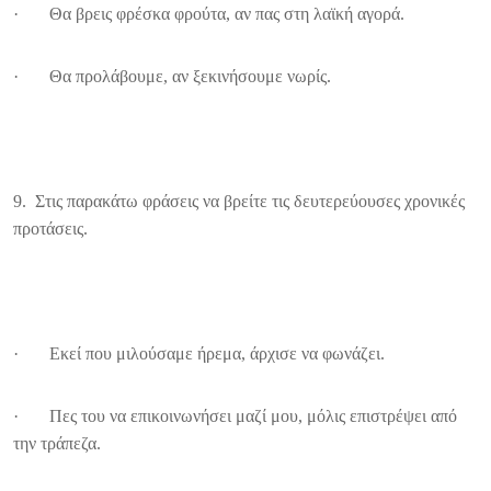
· Θα βρεις φρέσκα φρούτα, αν πας στη λαϊκή αγορά.
· Θα προλάβουμε, αν ξεκινήσουμε νωρίς.
9. Στις παρακάτω φράσεις να βρείτε τις δευτερεύουσες χρονικές
προτάσεις.
· Εκεί που μιλούσαμε ήρεμα, άρχισε να φωνάζει.
· Πες του να επικοινωνήσει μαζί μου, μόλις επιστρέψει από
την τράπεζα.