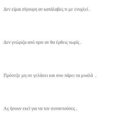
Δεν είμαι σίγουρη αν κατάλαβες τι με ενοχλεί .
Δεν γνώριζα από πριν αν θα έρθεις νωρίς .
Πρόσεξε μη σε γελάσει και σου πάρει τα μυαλά .
Ας ήσουν εκεί για να τον συναντούσες .