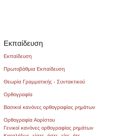
Εκπαίδευση
Εκπαίδευση
Πρωτοβάθμια Εκπαίδευση
Θεωρία Γραμματικής - Συντακτικού
Ορθογραφία
Βασικοί κανόνες ορθογραφίας ρημάτων
Ορθογραφία Αορίστου
Γενικοί κανόνες ορθογραφίας ρημάτων
Καταλήξεις -είστε -ήστε -είτε -ήτε