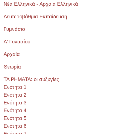
Νέα Ελληνικά - Αρχαία Ελληνικά
Δευτεροβάθμια Εκπαίδευση
Γυμνάσιο
Α' Γυνασίου
Αρχαία
Θεωρία
ΤΑ ΡΗΜΑΤΑ: οι συζυγίες
Ενότητα 1
Ενότητα 2
Ενότητα 3
Ενότητα 4
Ενότητα 5
Ενότητα 6
Ενότητα 7