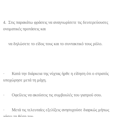
4. Στις παρακάτω φράσεις να αναγνωρίσετε τις δευτερεύουσες
ονοματικές προτάσεις και
να δηλώσετε το είδος τους και το συντακτικό τους ρόλο.
· Κατά την διάρκεια της νύχτας ήρθε η είδηση ότι ο στρατός
υποχώρησε μετά τη μάχη.
· Οφείλεις να ακούσεις τις συμβουλές του γιατρού σου.
· Μετά τις τελευταίες εξελίξεις ανησυχούσε διαρκώς μήπως
χάσει τη θέση του.