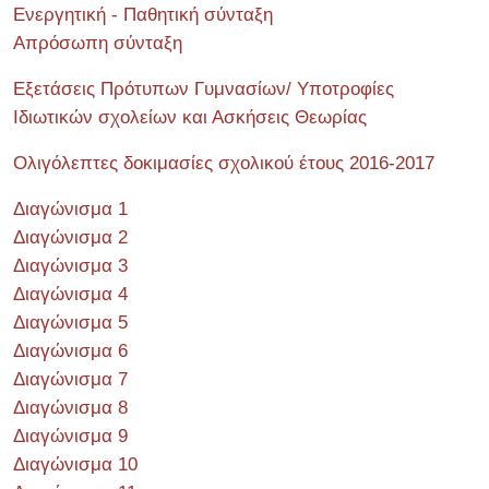
Ενεργητική - Παθητική σύνταξη
Απρόσωπη σύνταξη
Εξετάσεις Πρότυπων Γυμνασίων/ Υποτροφίες
Ιδιωτικών σχολείων και Ασκήσεις Θεωρίας
Ολιγόλεπτες δοκιμασίες σχολικού έτους 2016-2017
Διαγώνισμα 1
Διαγώνισμα 2
Διαγώνισμα 3
Διαγώνισμα 4
Διαγώνισμα 5
Διαγώνισμα 6
Διαγώνισμα 7
Διαγώνισμα 8
Διαγώνισμα 9
Διαγώνισμα 10