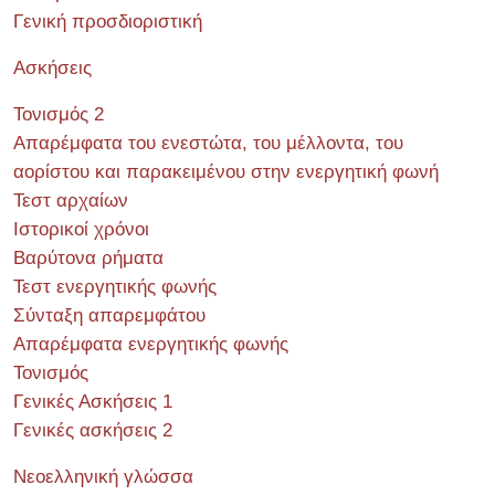
Γενική προσδιοριστική
Ασκήσεις
Τονισμός 2
Απαρέμφατα του ενεστώτα, του μέλλοντα, του
αορίστου και παρακειμένου στην ενεργητική φωνή
Τεστ αρχαίων
Ιστορικοί χρόνοι
Βαρύτονα ρήματα
Τεστ ενεργητικής φωνής
Σύνταξη απαρεμφάτου
Απαρέμφατα ενεργητικής φωνής
Τονισμός
Γενικές Ασκήσεις 1
Γενικές ασκήσεις 2
Νεοελληνική γλώσσα