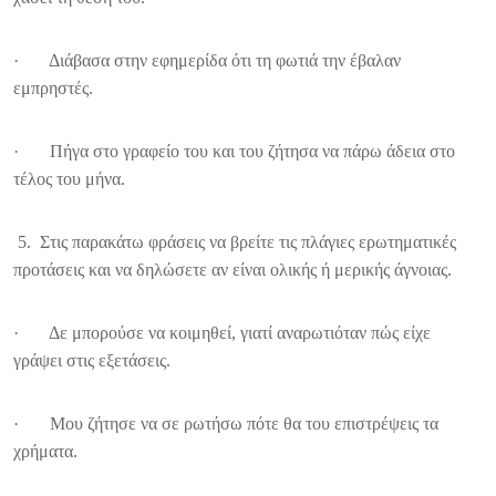
· Διάβασα στην εφημερίδα ότι τη φωτιά την έβαλαν
εμπρηστές.
· Πήγα στο γραφείο του και του ζήτησα να πάρω άδεια στο
τέλος του μήνα.
5. Στις παρακάτω φράσεις να βρείτε τις πλάγιες ερωτηματικές
προτάσεις και
να δηλώσετε αν είναι ολικής ή μερικής άγνοιας.
· Δε μπορούσε να κοιμηθεί, γιατί αναρωτιόταν πώς είχε
γράψει στις εξετάσεις.
· Μου ζήτησε να σε ρωτήσω πότε θα του επιστρέψεις τα
χρήματα.