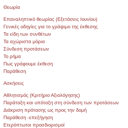
Θεωρία
Επαναληπτικό θεωρίας (Εξετάσεις Ιουνίου)
Γενικές οδηγίες για το γράψιμο της έκθεσης
Τα είδη των συνθέτων
Τα αχώριστα μόρια
Σύνδεση προτάσεων
Το ρήμα
Πως γράφουμε έκθεση
Παράθεση
Ασκήσεις
Αθλητισμός (Κριτήριο Αξιολόγησης)
Παράταξη και υπόταξη στη σύνδεση των προτάσεων
Διάκριση πρότασης ως προς την δομή
Παράθεση -επεξήγηση
Ετερόπτωτοι προσδιορισμοί