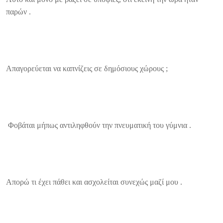
παρών .
Απαγορεύεται να καπνίζεις σε δημόσιους χώρους ;
Φοβάται μήπως αντιληφθούν την πνευματική του γύμνια .
Απορώ τι έχει πάθει και ασχολείται συνεχώς μαζί μου .