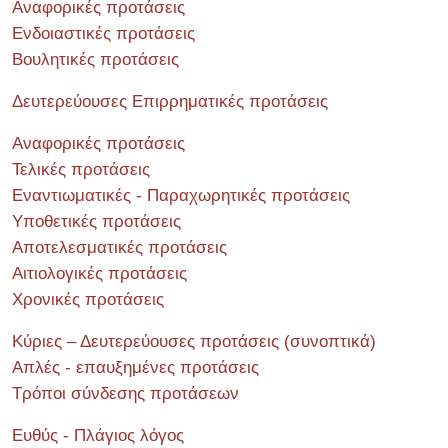
Αναφορικές προτάσεις
Ενδοιαστικές προτάσεις
Βουλητικές προτάσεις
Δευτερεύουσες Επιρρηματικές προτάσεις
Αναφορικές προτάσεις
Τελικές προτάσεις
Εναντιωματικές - Παραχωρητικές προτάσεις
Υποθετικές προτάσεις
Αποτελεσματικές προτάσεις
Αιτιολογικές προτάσεις
Χρονικές προτάσεις
Κύριες – Δευτερεύουσες προτάσεις (συνοπτικά)
Απλές - επαυξημένες προτάσεις
Τρόποι σύνδεσης προτάσεων
Ευθύς - Πλάγιος λόγος