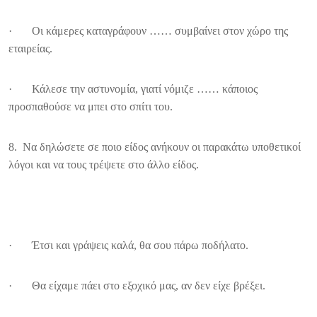
· Οι κάμερες καταγράφουν …… συμβαίνει στον χώρο της
εταιρείας.
· Κάλεσε την αστυνομία, γιατί νόμιζε …… κάποιος
προσπαθούσε να μπει στο σπίτι του.
8. Να δηλώσετε σε ποιο είδος ανήκουν οι παρακάτω υποθετικοί
λόγοι και να τους τρέψετε στο άλλο είδος.
· Έτσι και γράψεις καλά, θα σου πάρω ποδήλατο.
· Θα είχαμε πάει στο εξοχικό μας, αν δεν είχε βρέξει.