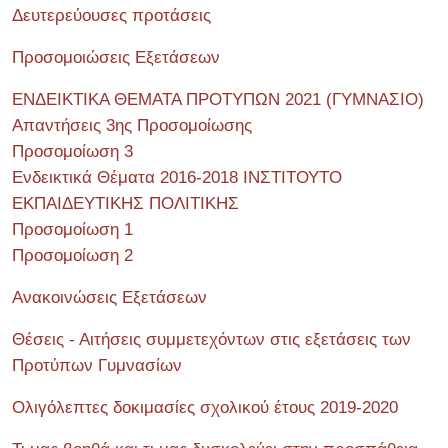
Δευτερεύουσες προτάσεις
Προσομοιώσεις Εξετάσεων
ΕΝΔΕΙΚΤΙΚΑ ΘΕΜΑΤΑ ΠΡΟΤΥΠΩΝ 2021 (ΓΥΜΝΑΣΙΟ)
Απαντήσεις 3ης Προσομοίωσης
Προσομοίωση 3
Ενδεικτικά Θέματα 2016-2018 ΙΝΣΤΙΤΟΥΤΟ
ΕΚΠΑΙΔΕΥΤΙΚΗΣ ΠΟΛΙΤΙΚΗΣ
Προσομοίωση 1
Προσομοίωση 2
Ανακοινώσεις Εξετάσεων
Θέσεις - Αιτήσεις συμμετεχόντων στις εξετάσεις των
Προτύπων Γυμνασίων
Ολιγόλεπτες δοκιμασίες σχολικού έτους 2019-2020