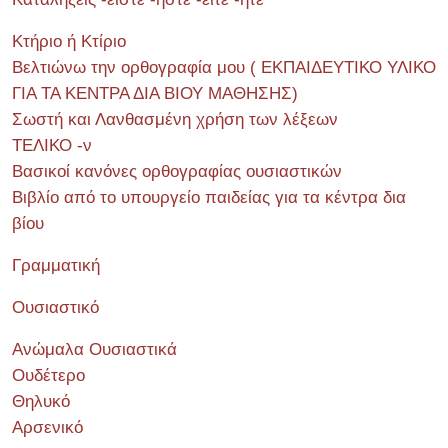
Κτήριο ή Κτίριο
Βελτιώνω την ορθογραφία μου ( ΕΚΠΑΙΔΕΥΤΙΚΟ ΥΛΙΚΟ
ΓΙΑ ΤΑ ΚΕΝΤΡΑ ΔΙΑ ΒΙΟΥ ΜΑΘΗΣΗΣ)
Σωστή και Λανθασμένη χρήση των λέξεων
ΤΕΛΙΚΟ -ν
Βασικοί κανόνες ορθογραφίας ουσιαστικών
Βιβλίο από το υπουργείο παιδείας για τα κέντρα δια
βίου
Γραμματική
Ουσιαστικό
Ανώμαλα Ουσιαστικά
Ουδέτερο
Θηλυκό
Αρσενικό