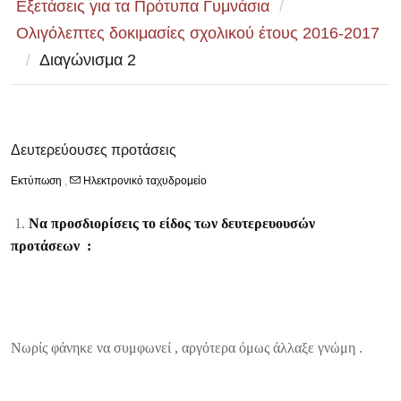
Εξετάσεις για τα Πρότυπα Γυμνάσια
/
Ολιγόλεπτες δοκιμασίες σχολικού έτους 2016-2017
/
Διαγώνισμα 2
Δευτερεύουσες προτάσεις
Εκτύπωση
,
Ηλεκτρονικό ταχυδρομείο
1.
Να προσδιορίσεις το είδος των δευτερευουσών
προτάσεων :
Νωρίς φάνηκε να συμφωνεί , αργότερα όμως άλλαξε γνώμη .