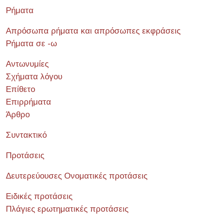
Ρήματα
Απρόσωπα ρήματα και απρόσωπες εκφράσεις
Ρήματα σε -ω
Αντωνυμίες
Σχήματα λόγου
Επίθετο
Επιρρήματα
Άρθρο
Συντακτικό
Προτάσεις
Δευτερεύουσες Ονοματικές προτάσεις
Ειδικές προτάσεις
Πλάγιες ερωτηματικές προτάσεις