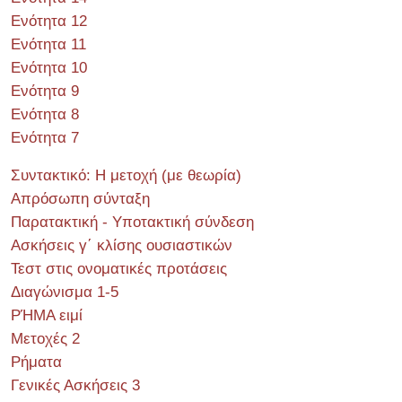
Ενότητα 12
Ενότητα 11
Ενότητα 10
Ενότητα 9
Ενότητα 8
Ενότητα 7
Συντακτικό: Η μετοχή (με θεωρία)
Απρόσωπη σύνταξη
Παρατακτική - Υποτακτική σύνδεση
Ασκήσεις γ΄ κλίσης ουσιαστικών
Τεστ στις ονοματικές προτάσεις
Διαγώνισμα 1-5
ΡΉΜΑ ειμί
Μετοχές 2
Ρήματα
Γενικές Ασκήσεις 3