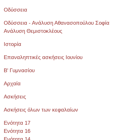
Οδύσσεια
Οδύσσεια - Ανάλυση Αθανασοπούλου Σοφία
Ανάλυση Θεμιστοκλέους
Ιστορία
Επαναληπτικές ασκήσεις Ιουνίου
Β' Γυμνασίου
Αρχαία
Ασκήσεις
Ασκήσεις όλων των κεφαλαίων
Ενότητα 17
Ενότητα 16
Ενότητα 14