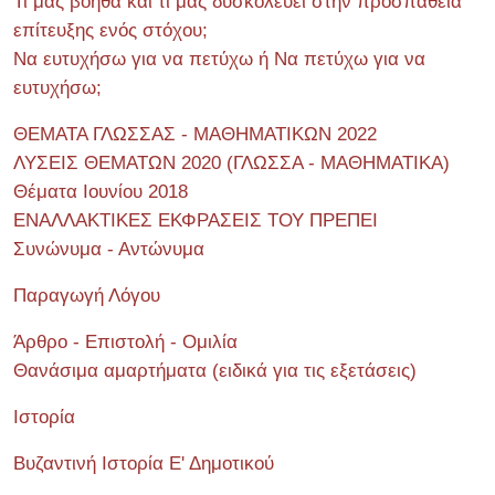
Τι μας βοηθά και τι μας δυσκολεύει στην προσπάθεια
επίτευξης ενός στόχου;
Να ευτυχήσω για να πετύχω ή Να πετύχω για να
ευτυχήσω;
ΘΕΜΑΤΑ ΓΛΩΣΣΑΣ - ΜΑΘΗΜΑΤΙΚΩΝ 2022
ΛΥΣΕΙΣ ΘΕΜΑΤΩΝ 2020 (ΓΛΩΣΣΑ - ΜΑΘΗΜΑΤΙΚΑ)
Θέματα Ιουνίου 2018
ΕΝΑΛΛΑΚΤΙΚΕΣ ΕΚΦΡΑΣΕΙΣ ΤΟΥ ΠΡΕΠΕΙ
Συνώνυμα - Αντώνυμα
Παραγωγή Λόγου
Άρθρο - Επιστολή - Ομιλία
Θανάσιμα αμαρτήματα (ειδικά για τις εξετάσεις)
Ιστορία
Βυζαντινή Ιστορία Ε' Δημοτικού