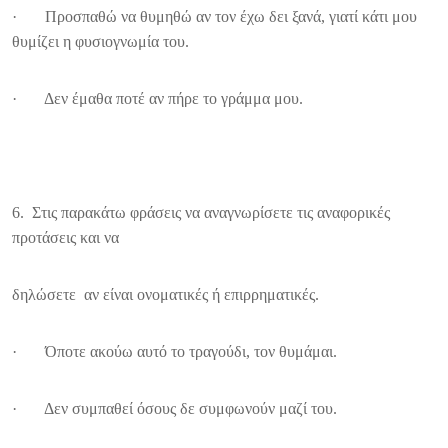
· Προσπαθώ να θυμηθώ αν τον έχω δει ξανά, γιατί κάτι μου
θυμίζει η φυσιογνωμία του.
· Δεν έμαθα ποτέ αν πήρε το γράμμα μου.
6. Στις παρακάτω φράσεις να αναγνωρίσετε τις αναφορικές
προτάσεις και να
δηλώσετε αν είναι ονοματικές ή επιρρηματικές.
· Όποτε ακούω αυτό το τραγούδι, τον θυμάμαι.
· Δεν συμπαθεί όσους δε συμφωνούν μαζί του.