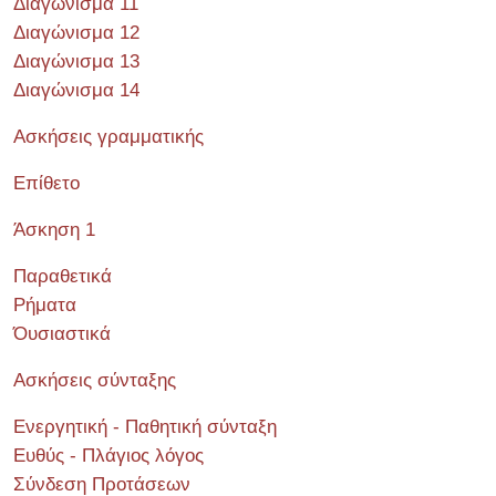
Διαγώνισμα 11
Διαγώνισμα 12
Διαγώνισμα 13
Διαγώνισμα 14
Ασκήσεις γραμματικής
Επίθετο
Άσκηση 1
Παραθετικά
Ρήματα
Όυσιαστικά
Ασκήσεις σύνταξης
Ενεργητική - Παθητική σύνταξη
Ευθύς - Πλάγιος λόγος
Σύνδεση Προτάσεων