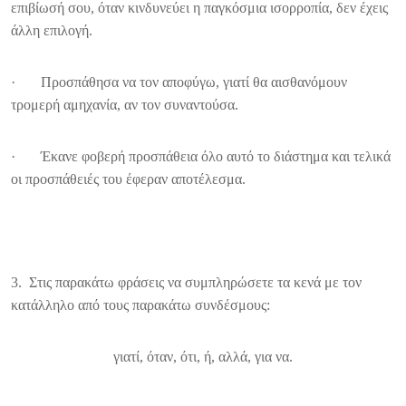
επιβίωσή σου, όταν κινδυνεύει η παγκόσμια ισορροπία, δεν έχεις
άλλη επιλογή.
· Προσπάθησα να τον αποφύγω, γιατί θα αισθανόμουν
τρομερή αμηχανία, αν τον συναντούσα.
· Έκανε φοβερή προσπάθεια όλο αυτό το διάστημα και τελικά
οι προσπάθειές του έφεραν αποτέλεσμα.
3. Στις παρακάτω φράσεις να συμπληρώσετε τα κενά με τον
κατάλληλο από τους παρακάτω συνδέσμους:
γιατί, όταν, ότι, ή, αλλά, για να.