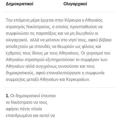
Δημοκρατικοί
Ολιγαρχικοί
Την επόμενη μέρα έρχεται στην Κέρκυρα ο Αθηναίος
στρατηγός Νικόστρατος, ο οποίος προσπαθούσε να
συμφιλιώσει τις παρατάξεις και να μη διωχθούν οι
ολιγαρχικοί, αλλά να μείνουν στο νησί τους, αφού βέβαια
αποδεχτούν με σπονδές να θεωρούν ως φίλους και
εχθρούς τους ίδιους με τους Αθηναίους. Οι χειρισμοί του
Αθηναίου στρατηγού εξυπηρετούσαν το συμφέρον των
Αθηναίων αλλά συγχρόνως ευνοούσαν και τους
δημοκρατικούς, αφού επαναλειτούργησε η συμφωνία
συμμαχίας μεταξύ Αθηναίων και Κερκυραίων.
1.
Οι δημοκρατικοί έπεισαν
το Νικόστρατο να τους
αφήσει πέντε πλοία
επανδρωμένα και αυτοί να