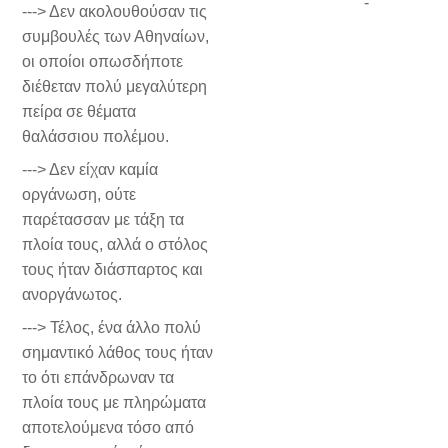
-
---> Δεν ακολουθούσαν τις
συμβουλές των Αθηναίων,
οι οποίοι οπωσδήποτε
διέθεταν πολύ μεγαλύτερη
πείρα σε θέματα
θαλάσσιου πολέμου.
---> Δεν είχαν καμία
οργάνωση, ούτε
παρέτασσαν με τάξη τα
πλοία τους, αλλά ο στόλος
τους ήταν διάσπαρτος και
ανοργάνωτος.
---> Τέλος, ένα άλλο πολύ
σημαντικό λάθος τους ήταν
το ότι επάνδρωναν τα
πλοία τους με πληρώματα
αποτελούμενα τόσο από