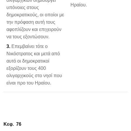
ολιγαρχικών δημιουργεί
Ηραίου.
υπόνοιες στους
δημοκρατικούς, οι οποίοι με
την πρόφαση αυτή τους
αφοπλίζουν και επιχειρούν
να τους εξοντώσουν.
3.
Επεμβαίνει τότε ο
Νικόστρατος και μετά από
αυτό οι δημοκρατικοί
εξορίζουν τους 400
ολιγαρχικούς στο νησί που
είναι προ του Ηραίου.
Κεφ. 76