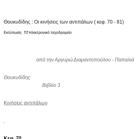
Θουκυδίδης : Οι κινήσεις των αντιπάλων ( κεφ. 70 - 81)
Εκτύπωση
,
Ηλεκτρονικό ταχυδρομείο
από την Αργυρώ Διαμαντοπούλου - Παπαλιά
Θουκυδίδης
Βιβλίο 3
Κινήσεις αντιπάλων
Κεφ. 70