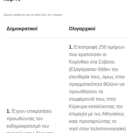
Δημοκρατικοί
Ολιγαρχικοί
1.
Επιστροφή 250 ομήρων
που κρατούσαν οι
Κορίνθιοι στα Σύβοτα.
(Εξαγόρασαν δήθεν την
ελευθερία τους, όμως στην
πραγματικότητα θέλουν να
προωθήσουν τα
συμφέροντά τους στην
Κέρκυρα καταλύοντας την
1.
Έχουν επικρατήσει
επιμαχία με τυς Αθηναίους
προωθώντας τον
κααι προσαρτώντας το
εκδημοκρατισμό του
νησί στην πελοποννησιακή