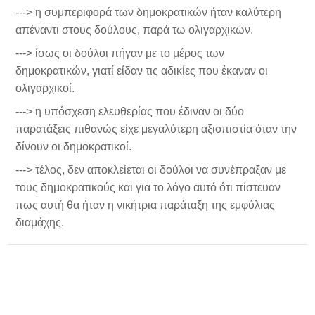
---> η συμπεριφορά των δημοκρατικών ήταν καλύτερη
απέναντι στους δούλους, παρά τω ολιγαρχικών.
---> ίσως οι δούλοι πήγαν με το μέρος των
δημοκρατικών, γιατί είδαν τις αδικίες που έκαναν οι
ολιγαρχικοί.
---> η υπόσχεση ελευθερίας που έδιναν οι δύο
παρατάξεις πιθανώς είχε μεγαλύτερη αξιοπιστία όταν την
δίνουν οι δημοκρατικοί.
---> τέλος, δεν αποκλείεται οι δούλοι να συνέπραξαν με
τους δημοκρατικούς και για το λόγο αυτό ότι πίστευαν
πως αυτή θα ήταν η νικήτρια παράταξη της εμφύλιας
διαμάχης.