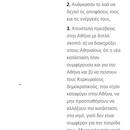
2.
Ανάγκασαν το λαό να
δεχτεί τις αποφάσεις τους
και τις ενέργειές τους.
3.
Αποστολή πρεσβείας
στην Αθήνα με διπλό
σκοπό: α) να διακηρύξει
στους Αθηναίους ότι η νέα
κατάσταση ήταν
συμφέρουσα και για την
Αθήνα και β) να πείσουν
τους Κερκυραίους
-
δημοκρατικούς, που είχαν
καταφύγει στην Αθήνα, να
μην προσπαθήσουν να
αλλάξουν την κατάσταση
στο νησί, γιατί δεν είναι
συμφέρον για την πατρίδα