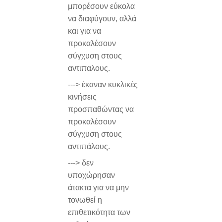
μπορέσουν εύκολα
να διαφύγουν, αλλά
και για να
προκαλέσουν
σύγχυση στους
αντιπαλους.
---> έκαναν κυκλικές
κινήσεις
προσπαθώντας να
προκαλέσουν
σύγχυση στους
αντιπάλους.
---> δεν
υποχώρησαν
άτακτα για να μην
τονωθεί η
επιθετικότητα των