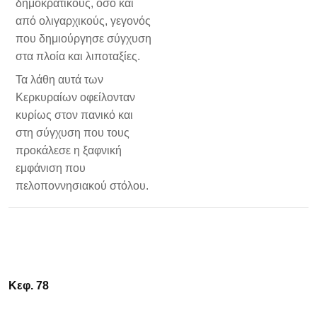
δημοκρατικούς, όσο και
από ολιγαρχικούς, γεγονός
που δημιούργησε σύγχυση
στα πλοία και λιποταξίες.
Τα λάθη αυτά των
Κερκυραίων οφείλονταν
κυρίως στον πανικό και
στη σύγχυση που τους
προκάλεσε η ξαφνική
εμφάνιση που
πελοποννησιακού στόλου.
Κεφ. 78