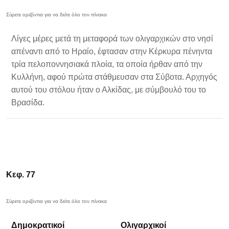
Λίγες μέρες μετά τη μεταφορά των ολιγαρχικών στο νησί
απέναντι από το Ηραίο, έφτασαν στην Κέρκυρα πένηντα
τρία πελοποννησιακά πλοία, τα οποία ήρθαν από την
Κυλλήνη, αφού πρώτα στάθμευσαν στα Σύβοτα. Αρχηγός
αυτού του στόλου ήταν ο Αλκίδας, με σύμβουλό του το
Βρασίδα.
Κεφ. 77
Δημοκρατικοί
Ολιγαρχικοί