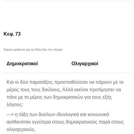
Κεφ. 73
Δημοκρατικοί
Ολιγαρχικοί
Και οι δύο παρατάξεις προσπαθούσαν να πάρουν με το
μέρος τους τους δούλους. Αλλά εκείνοι προτίμησαν να
πάνε με το μέρος των δημοκρατικών για τους εξής
λόγους:
---> η τάξη των δούλων ιδεολογικά και κοινωνικά
αισθανόταν εγγύτερα στους δημοκρατικούς παρά στους
ολιγαρχικούς.