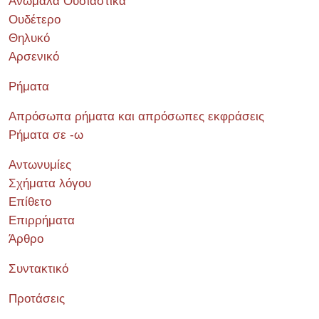
Ανώμαλα Ουσιαστικά
Ουδέτερο
Θηλυκό
Αρσενικό
Ρήματα
Απρόσωπα ρήματα και απρόσωπες εκφράσεις
Ρήματα σε -ω
Αντωνυμίες
Σχήματα λόγου
Επίθετο
Επιρρήματα
Άρθρο
Συντακτικό
Προτάσεις