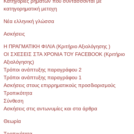
Κατηγορίες ρημάτων που συντάσσονται με
κατηγορηματική μετοχη
Νέα ελληνική γλώσσα
Ασκήσεις
Η ΠΡΑΓΜΑΤΙΚΗ ΦΙΛΙΑ (Κριτήριο Αξιολόγησης )
ΟΙ ΣΧΕΣΕΙΣ ΣΤΑ ΧΡΟΝΙΑ ΤΟΥ FACEBOOK (Kριτήριο
Αξιολόγησης)
Τρόποι ανάπτυξης παραγράφου 2
Τρόποι ανάπτυξης παραγράφου 1
Ασκήσεις στους επιρρηματικούς προσδιορισμούς
Τροπικότητα
Σύνθεση
Ασκήσεις στις αντωνυμίες και στα άρθρα
Θεωρία
Τροπικότητα