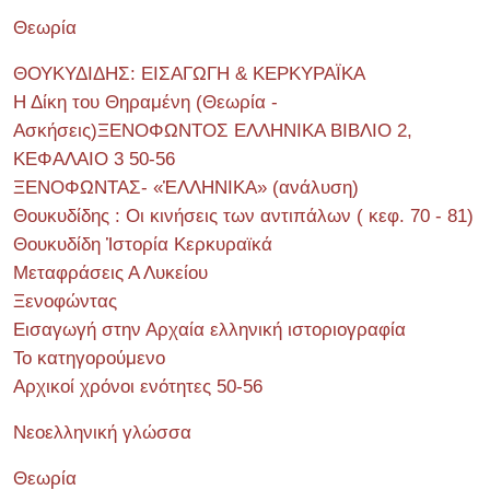
Θεωρία
ΘΟΥΚΥΔΙΔΗΣ: ΕΙΣΑΓΩΓΗ & ΚΕΡΚΥΡΑΪΚΑ
Η Δίκη του Θηραμένη (Θεωρία -
Ασκήσεις)ΞΕΝΟΦΩΝΤΟΣ ΕΛΛΗΝΙΚΑ ΒΙΒΛΙΟ 2,
ΚΕΦΑΛΑΙΟ 3 50-56
ΞΕΝΟΦΩΝΤΑΣ- «ἙΛΛΗΝΙΚΑ» (ανάλυση)
Θουκυδίδης : Οι κινήσεις των αντιπάλων ( κεφ. 70 - 81)
Θουκυδίδη Ἱστορία Κερκυραϊκά
Μεταφράσεις Α Λυκείου
Ξενοφώντας
Εισαγωγή στην Αρχαία ελληνική ιστοριογραφία
Το κατηγορούμενο
Αρχικοί χρόνοι ενότητες 50-56
Νεοελληνική γλώσσα
Θεωρία