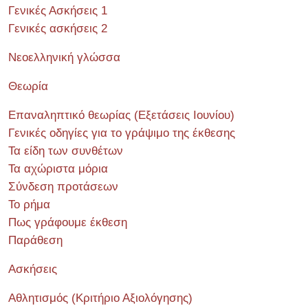
Γενικές Ασκήσεις 1
Γενικές ασκήσεις 2
Νεοελληνική γλώσσα
Θεωρία
Επαναληπτικό θεωρίας (Εξετάσεις Ιουνίου)
Γενικές οδηγίες για το γράψιμο της έκθεσης
Τα είδη των συνθέτων
Τα αχώριστα μόρια
Σύνδεση προτάσεων
Το ρήμα
Πως γράφουμε έκθεση
Παράθεση
Ασκήσεις
Αθλητισμός (Κριτήριο Αξιολόγησης)