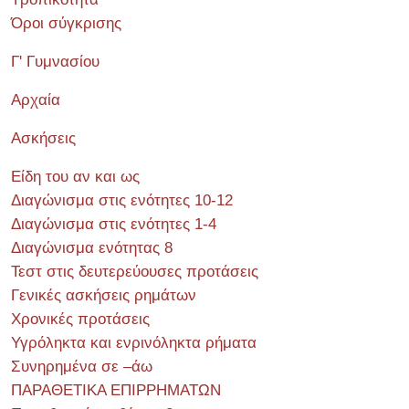
Όροι σύγκρισης
Γ' Γυμνασίου
Αρχαία
Ασκήσεις
Είδη του αν και ως
Διαγώνισμα στις ενότητες 10-12
Διαγώνισμα στις ενότητες 1-4
Διαγώνισμα ενότητας 8
Τεστ στις δευτερεύουσες προτάσεις
Γενικές ασκήσεις ρημάτων
Χρονικές προτάσεις
Υγρόληκτα και ενρινόληκτα ρήματα
Συνηρημένα σε –άω
ΠΑΡΑΘΕΤΙΚΑ ΕΠΙΡΡΗΜΑΤΩΝ