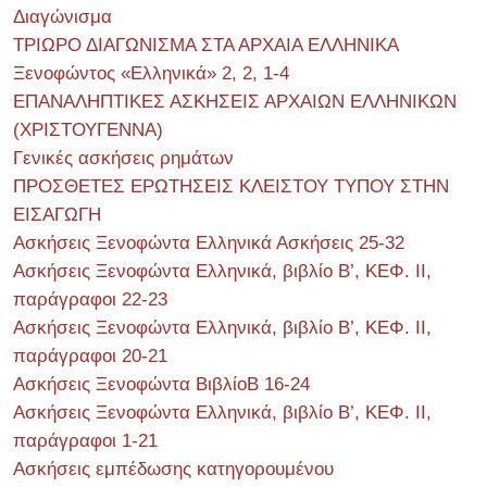
Διαγώνισμα
ΤΡΙΩΡΟ ΔΙΑΓΩΝΙΣΜΑ ΣΤΑ ΑΡΧΑΙΑ ΕΛΛΗΝΙΚΑ
Ξενοφώντος «Ελληνικά» 2, 2, 1-4
ΕΠΑΝΑΛΗΠΤΙΚΕΣ ΑΣΚΗΣΕΙΣ ΑΡΧΑΙΩΝ ΕΛΛΗΝΙΚΩΝ
(ΧΡΙΣΤΟΥΓΕΝΝΑ)
Γενικές ασκήσεις ρημάτων
ΠΡΟΣΘΕΤΕΣ ΕΡΩΤΗΣΕΙΣ ΚΛΕΙΣΤΟΥ ΤΥΠΟΥ ΣΤΗΝ
ΕΙΣΑΓΩΓΗ
Ασκήσεις Ξενοφώντα Ελληνικά Ασκήσεις 25-32
Ασκήσεις Ξενοφώντα Ελληνικά, βιβλίο Β’, ΚΕΦ. II,
παράγραφοι 22-23
Ασκήσεις Ξενοφώντα Ελληνικά, βιβλίο Β’, ΚΕΦ. II,
παράγραφοι 20-21
Ασκήσεις Ξενοφώντα ΒιβλίοΒ 16-24
Ασκήσεις Ξενοφώντα Ελληνικά, βιβλίο Β’, ΚΕΦ. II,
παράγραφοι 1-21
Ασκήσεις εμπέδωσης κατηγορουμένου