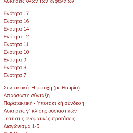
Ασκήσεις όλων των κεφαλαίων
Ενότητα 17
Ενότητα 16
Ενότητα 14
Ενότητα 12
Ενότητα 11
Ενότητα 10
Ενότητα 9
Ενότητα 8
Ενότητα 7
Συντακτικό: Η μετοχή (με θεωρία)
Απρόσωπη σύνταξη
Παρατακτική - Υποτακτική σύνδεση
Ασκήσεις γ΄ κλίσης ουσιαστικών
Τεστ στις ονοματικές προτάσεις
Διαγώνισμα 1-5