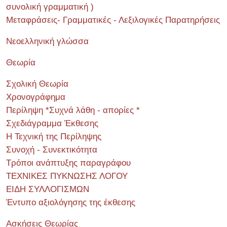
συνολική γραμματική )
Μεταφράσεις- Γραμματικές - Λεξιλογικές Παρατηρήσεις
Νεοελληνική γλώσσα
Θεωρία
Σχολική Θεωρία
Χρονογράφημα
Περίληψη *Συχνά λάθη - απορίες *
Σχεδιάγραμμα Έκθεσης
Η Τεχνική της Περίληψης
Συνοχή - Συνεκτικότητα
Τρόποι ανάπτυξης παραγράφου
ΤΕΧΝΙΚΕΣ ΠΥΚΝΩΣΗΣ ΛΟΓΟΥ
ΕΙΔΗ ΣΥΛΛΟΓΙΣΜΩΝ
Έντυπο αξιολόγησης της έκθεσης
Ασκήσεις Θεωρίας