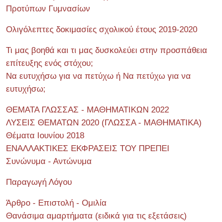
Προτύπων Γυμνασίων
Ολιγόλεπτες δοκιμασίες σχολικού έτους 2019-2020
Τι μας βοηθά και τι μας δυσκολεύει στην προσπάθεια
επίτευξης ενός στόχου;
Να ευτυχήσω για να πετύχω ή Να πετύχω για να
ευτυχήσω;
ΘΕΜΑΤΑ ΓΛΩΣΣΑΣ - ΜΑΘΗΜΑΤΙΚΩΝ 2022
ΛΥΣΕΙΣ ΘΕΜΑΤΩΝ 2020 (ΓΛΩΣΣΑ - ΜΑΘΗΜΑΤΙΚΑ)
Θέματα Ιουνίου 2018
ΕΝΑΛΛΑΚΤΙΚΕΣ ΕΚΦΡΑΣΕΙΣ ΤΟΥ ΠΡΕΠΕΙ
Συνώνυμα - Αντώνυμα
Παραγωγή Λόγου
Άρθρο - Επιστολή - Ομιλία
Θανάσιμα αμαρτήματα (ειδικά για τις εξετάσεις)