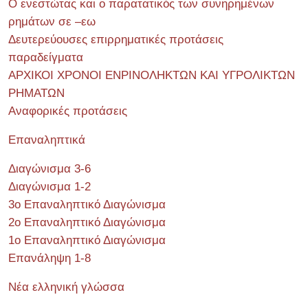
Ο ενεστώτας και ο παρατατικός των συνηρημένων
ρημάτων σε –εω
Δευτερεύουσες επιρρηματικές προτάσεις
παραδείγματα
ΑΡΧΙΚΟΙ ΧΡΟΝΟΙ ΕΝΡΙΝΟΛΗΚΤΩΝ ΚΑΙ ΥΓΡΟΛΙΚΤΩΝ
ΡΗΜΑΤΩΝ
Αναφορικές προτάσεις
Επαναληπτικά
Διαγώνισμα 3-6
Διαγώνισμα 1-2
3ο Επαναληπτικό Διαγώνισμα
2ο Επαναληπτικό Διαγώνισμα
1ο Επαναληπτικό Διαγώνισμα
Επανάληψη 1-8
Νέα ελληνική γλώσσα