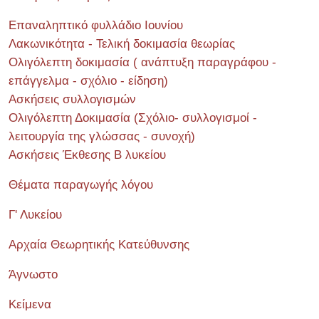
Επαναληπτικό φυλλάδιο Ιουνίου
Λακωνικότητα - Τελική δοκιμασία θεωρίας
Ολιγόλεπτη δοκιμασία ( ανάπτυξη παραγράφου -
επάγγελμα - σχόλιο - είδηση)
Ασκήσεις συλλογισμών
Ολιγόλεπτη Δοκιμασία (Σχόλιο- συλλογισμοί -
λειτουργία της γλώσσας - συνοχή)
Ασκήσεις Έκθεσης Β λυκείου
Θέματα παραγωγής λόγου
Γ' Λυκείου
Αρχαία Θεωρητικής Κατεύθυνσης
Άγνωστο
Κείμενα