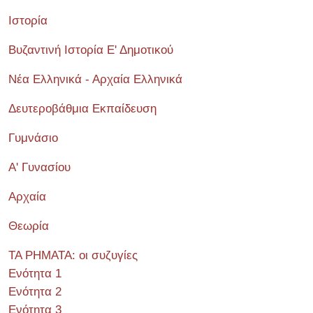
Ιστορία
Βυζαντινή Ιστορία Ε' Δημοτικού
Νέα Ελληνικά - Αρχαία Ελληνικά
Δευτεροβάθμια Εκπαίδευση
Γυμνάσιο
Α' Γυνασίου
Αρχαία
Θεωρία
ΤΑ ΡΗΜΑΤΑ: οι συζυγίες
Ενότητα 1
Ενότητα 2
Ενότητα 3