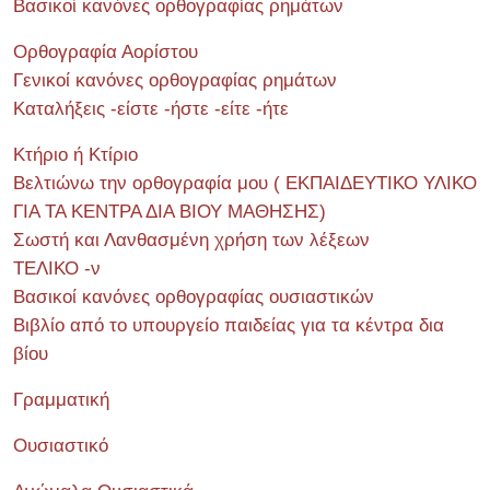
Βασικοί κανόνες ορθογραφίας ρημάτων
Ορθογραφία Αορίστου
Γενικοί κανόνες ορθογραφίας ρημάτων
Καταλήξεις -είστε -ήστε -είτε -ήτε
Κτήριο ή Κτίριο
Βελτιώνω την ορθογραφία μου ( ΕΚΠΑΙΔΕΥΤΙΚΟ ΥΛΙΚΟ
ΓΙΑ ΤΑ ΚΕΝΤΡΑ ΔΙΑ ΒΙΟΥ ΜΑΘΗΣΗΣ)
Σωστή και Λανθασμένη χρήση των λέξεων
ΤΕΛΙΚΟ -ν
Βασικοί κανόνες ορθογραφίας ουσιαστικών
Βιβλίο από το υπουργείο παιδείας για τα κέντρα δια
βίου
Γραμματική
Ουσιαστικό