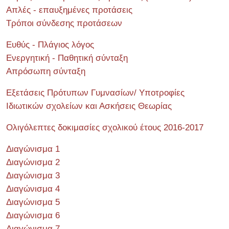
Απλές - επαυξημένες προτάσεις
Τρόποι σύνδεσης προτάσεων
Ευθύς - Πλάγιος λόγος
Ενεργητική - Παθητική σύνταξη
Απρόσωπη σύνταξη
Εξετάσεις Πρότυπων Γυμνασίων/ Υποτροφίες
Ιδιωτικών σχολείων και Ασκήσεις Θεωρίας
Ολιγόλεπτες δοκιμασίες σχολικού έτους 2016-2017
Διαγώνισμα 1
Διαγώνισμα 2
Διαγώνισμα 3
Διαγώνισμα 4
Διαγώνισμα 5
Διαγώνισμα 6
Διαγώνισμα 7