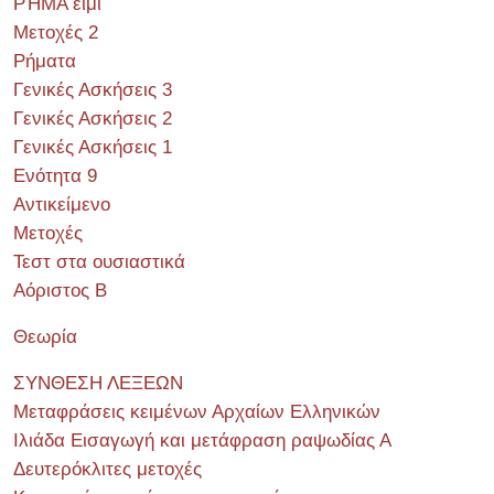
ΡΉΜΑ ειμί
Μετοχές 2
Ρήματα
Γενικές Ασκήσεις 3
Γενικές Ασκήσεις 2
Γενικές Ασκήσεις 1
Ενότητα 9
Αντικείμενο
Μετοχές
Τεστ στα ουσιαστικά
Αόριστος Β
Θεωρία
ΣΥΝΘΕΣΗ ΛΕΞΕΩΝ
Μεταφράσεις κειμένων Αρχαίων Ελληνικών
Ιλιάδα Εισαγωγή και μετάφραση ραψωδίας Α
Δευτερόκλιτες μετοχές