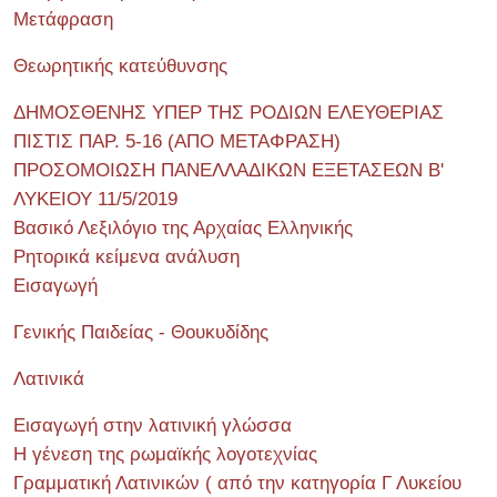
Μετάφραση
Θεωρητικής κατεύθυνσης
ΔΗΜΟΣΘΕΝΗΣ ΥΠΕΡ ΤΗΣ ΡΟΔΙΩΝ ΕΛΕΥΘΕΡΙΑΣ
ΠΙΣΤΙΣ ΠΑΡ. 5-16 (ΑΠΟ ΜΕΤΑΦΡΑΣΗ)
ΠΡΟΣΟΜΟΙΩΣΗ ΠΑΝΕΛΛΑΔΙΚΩΝ ΕΞΕΤΑΣΕΩΝ Β'
ΛΥΚΕΙΟΥ 11/5/2019
Βασικό Λεξιλόγιο της Αρχαίας Ελληνικής
Ρητορικά κείμενα ανάλυση
Εισαγωγή
Γενικής Παιδείας - Θουκυδίδης
Λατινικά
Εισαγωγή στην λατινική γλώσσα
Η γένεση της ρωμαϊκής λογοτεχνίας
Γραμματική Λατινικών ( από την κατηγορία Γ Λυκείου