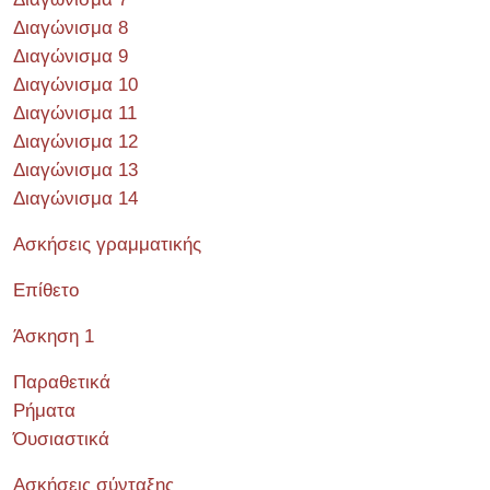
Διαγώνισμα 8
Διαγώνισμα 9
Διαγώνισμα 10
Διαγώνισμα 11
Διαγώνισμα 12
Διαγώνισμα 13
Διαγώνισμα 14
Ασκήσεις γραμματικής
Επίθετο
Άσκηση 1
Παραθετικά
Ρήματα
Όυσιαστικά
Ασκήσεις σύνταξης