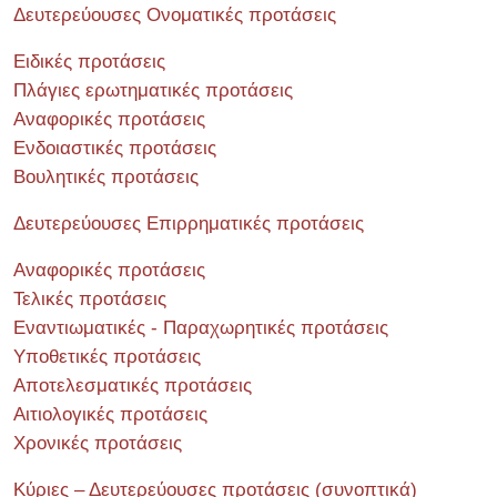
Δευτερεύουσες Ονοματικές προτάσεις
Ειδικές προτάσεις
Πλάγιες ερωτηματικές προτάσεις
Αναφορικές προτάσεις
Ενδοιαστικές προτάσεις
Βουλητικές προτάσεις
Δευτερεύουσες Επιρρηματικές προτάσεις
Αναφορικές προτάσεις
Τελικές προτάσεις
Εναντιωματικές - Παραχωρητικές προτάσεις
Υποθετικές προτάσεις
Αποτελεσματικές προτάσεις
Αιτιολογικές προτάσεις
Χρονικές προτάσεις
Κύριες – Δευτερεύουσες προτάσεις (συνοπτικά)