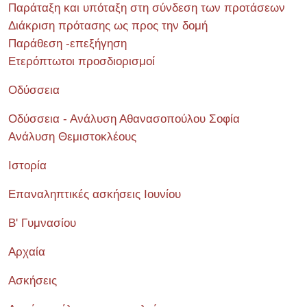
Παράταξη και υπόταξη στη σύνδεση των προτάσεων
Διάκριση πρότασης ως προς την δομή
Παράθεση -επεξήγηση
Ετερόπτωτοι προσδιορισμοί
Οδύσσεια
Οδύσσεια - Ανάλυση Αθανασοπούλου Σοφία
Ανάλυση Θεμιστοκλέους
Ιστορία
Επαναληπτικές ασκήσεις Ιουνίου
Β' Γυμνασίου
Αρχαία
Ασκήσεις