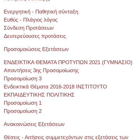
Ενεργητική - Παθητική σύνταξη
Ευθύς - Πλάγιος λόγος
Σύνδεση Προτάσεων
Δευτερεύουσες προτάσεις
Προσομοιώσεις Εξετάσεων
ΕΝΔΕΙΚΤΙΚΑ ΘΕΜΑΤΑ ΠΡΟΤΥΠΩΝ 2021 (ΓΥΜΝΑΣΙΟ)
Απαντήσεις 3ης Προσομοίωσης
Προσομοίωση 3
Ενδεικτικά Θέματα 2016-2018 ΙΝΣΤΙΤΟΥΤΟ
ΕΚΠΑΙΔΕΥΤΙΚΗΣ ΠΟΛΙΤΙΚΗΣ
Προσομοίωση 1
Προσομοίωση 2
Ανακοινώσεις Εξετάσεων
Θέσεις - Αιτήσεις συμμετεχόντων στις εξετάσεις των