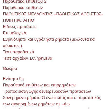
Παραθετικά επιθέτων 2
Παραθετικά επιθέτων
ΠΑΘΗΤΙΚΟΣ ΜΕΛΛΟΝΤΑΣ –ΠΑΘΗΤΙΚΟΣ ΑΟΡΙΣΤΟΣ-
ΠΟΙΗΤΙΚΟ ΑΙΤΙΟ
Ειδικές προτάσεις
Ετυμολογικά
Ενρινόληκτα και υγρόληκτα ρήματα (μέλλοντα και
αόριστος )
Τεστ παραθετικά
Τεστ αρχαίων Συνηρημένα
Θεωρία
Ενότητα 9η
Παραθετικά επιθέτων και επιρρημάτων
Τρόπος εισαγωγής δευτερευουσών προτάσεων
Συνηρημένα ρήματα Ο ενεστώτας και ο παρατατικός
των συνηρημένων ρημάτων σε –άω