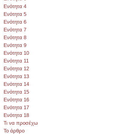
Ενότητα 4
Ενότητα 5
Ενότητα 6
Ενότητα 7
Ενότητα 8
Ενότητα 9
Ενότητα 10
Ενότητα 11
Ενότητα 12
Ενότητα 13
Ενότητα 14
Ενότητα 15
Ενότητα 16
Ενότητα 17
Ενότητα 18
Τι να προσέχω
Το άρθρο