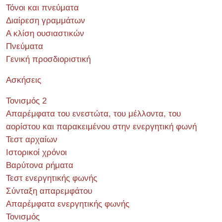
Τόνοι και πνεύματα
Διαίρεση γραμμάτων
Α κλίση ουσιαστικών
Πνεύματα
Γενική προσδιοριστική
Ασκήσεις
Τονισμός 2
Απαρέμφατα του ενεστώτα, του μέλλοντα, του
αορίστου και παρακειμένου στην ενεργητική φωνή
Τεστ αρχαίων
Ιστορικοί χρόνοι
Βαρύτονα ρήματα
Τεστ ενεργητικής φωνής
Σύνταξη απαρεμφάτου
Απαρέμφατα ενεργητικής φωνής
Τονισμός