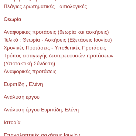
Πλάγιες ερωτηματικές - αιτιολογικές
Θεωρία
Αναφορικές προτάσεις (θεωρία και ασκήσεις)
Τελικό : Θεωρία - Ασκήσεις (Εξετάσεις Ιουνίου)
Χρονικές Προτάσεις - Υποθετικές Προτάσεις
Τρόπος εισαγωγής δευτερευουσών προτάσεων
(Υποτακτική Σύνδεση)
Αναφορικές προτάσεις
Ευριπίδη , Ελένη
Ανάλυση έργου
Ανάλυση έργου Ευριπίδη, Ελένη
Ιστορία
Επαναληπτικές ασκήσεις Ιουνίου