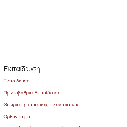
Σεμινάριο
Εκπαίδευση
Εκπαίδευση
Πρωτοβάθμια Εκπαίδευση
Θεωρία Γραμματικής - Συντακτικού
Ορθογραφία