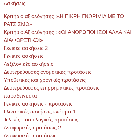
Ασκήσεις
Κριτήριο αξιολόγησης :«Η ΠΙΚΡΗ ΓΝΩΡΙΜΙΑ ΜΕ ΤΟ
ΡΑΤΣΙΣΜΟ»
Κριτήριο Αξιολόγησης : «ΟΙ ΑΝΘΡΩΠΟΙ ΙΣΟΙ ΑΛΛΑ ΚΑΙ
ΔΙΑΦΟΡΕΤΙΚΟΙ»
Γενικές ασκήσεις 2
Γενικές ασκήσεις
Λεξιλογικές ασκήσεις
Δευτερεύουσες ονοματικές προτάσεις
Υποθετικές και χρονικές προτάσεις
Δευτερεύουσες επιρρηματικές προτάσεις
παραδείγματα
Γενικές ασκήσεις - προτάσεις
Γλωσσικές ασκήσεις ενότητα 1
Τελικές - αιτιολογικές προτάσεις
Αναφορικές προτάσεις 2
Αναφορικές προτάσεις