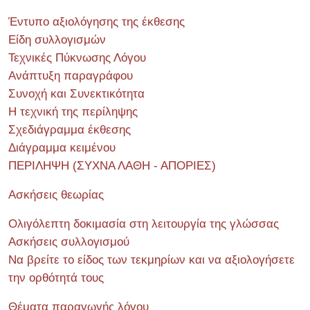
Έντυπο αξιολόγησης της έκθεσης
Είδη συλλογισμών
Τεχνικές Πύκνωσης Λόγου
Ανάπτυξη παραγράφου
Συνοχή και Συνεκτικότητα
Η τεχνική της περίληψης
Σχεδιάγραμμα έκθεσης
Διάγραμμα κειμένου
ΠΕΡΙΛΗΨΗ (ΣΥΧΝΑ ΛΑΘΗ - ΑΠΟΡΙΕΣ)
Ασκήσεις θεωρίας
Ολιγόλεπτη δοκιμασία στη λειτουργία της γλώσσας
Ασκήσεις συλλογισμού
Να βρείτε το είδος των τεκμηρίων και να αξιολογήσετε
την ορθότητά τους
Θέματα παραγωγής λόγου