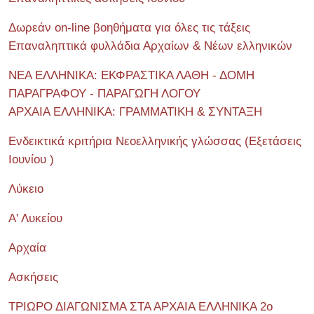
Δωρεάν on-line βοηθήματα για όλες τις τάξεις
Επαναληπτικά φυλλάδια Αρχαίων & Νέων ελληνικών
ΝΕΑ ΕΛΛΗΝΙΚΑ: ΕΚΦΡΑΣΤΙΚΑ ΛΑΘΗ - ΔΟΜΗ
ΠΑΡΑΓΡΑΦΟΥ - ΠΑΡΑΓΩΓΗ ΛΟΓΟΥ
ΑΡΧΑΙΑ ΕΛΛΗΝΙΚΑ: ΓΡΑΜΜΑΤΙΚΗ & ΣΥΝΤΑΞΗ
Ενδεικτικά κριτήρια Νεοελληνικής γλώσσας (Εξετάσεις
Ιουνίου )
Λύκειο
Α' Λυκείου
Αρχαία
Ασκήσεις
ΤΡΙΩΡΟ ΔΙΑΓΩΝΙΣΜΑ ΣΤΑ ΑΡΧΑΙΑ ΕΛΛΗΝΙΚΑ 2o