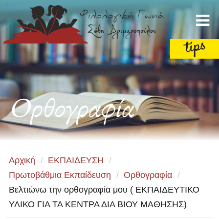
Ορθογραφία
Αρχική
/
ΕΚΠΑΙΔΕΥΣΗ
/
Πρωτοβάθμια Εκπαίδευση
/
Ορθογραφία
/
Βελτιώνω την ορθογραφία μου ( ΕΚΠΑΙΔΕΥΤΙΚΟ
ΥΛΙΚΟ ΓΙΑ ΤΑ ΚΕΝΤΡΑ ΔΙΑ ΒΙΟΥ ΜΑΘΗΣΗΣ)