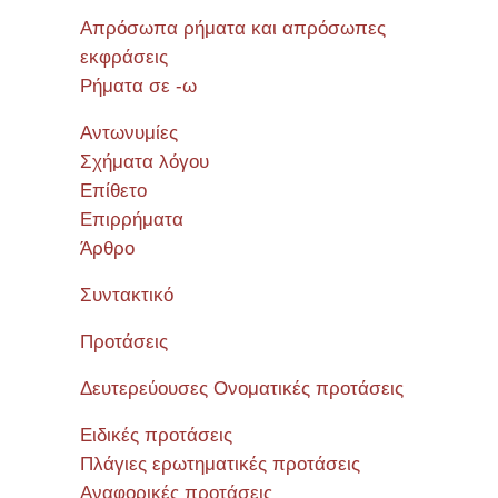
Απρόσωπα ρήματα και απρόσωπες
εκφράσεις
Ρήματα σε -ω
Αντωνυμίες
Σχήματα λόγου
Επίθετο
Επιρρήματα
Άρθρο
Συντακτικό
Προτάσεις
Δευτερεύουσες Ονοματικές προτάσεις
Ειδικές προτάσεις
Πλάγιες ερωτηματικές προτάσεις
Αναφορικές προτάσεις