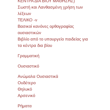
ΚΕΝΤΡΑ ΔΙΑ ΒΙΟΥ ΜΑΘΗΣΗΣ)
Σωστή και Λανθασμένη χρήση των
λέξεων
ΤΕΛΙΚΟ -ν
Βασικοί κανόνες ορθογραφίας
ουσιαστικών
Βιβλίο από το υπουργείο παιδείας για
τα κέντρα δια βίου
Γραμματική
Ουσιαστικό
Ανώμαλα Ουσιαστικά
Ουδέτερο
Θηλυκό
Αρσενικό
Ρήματα