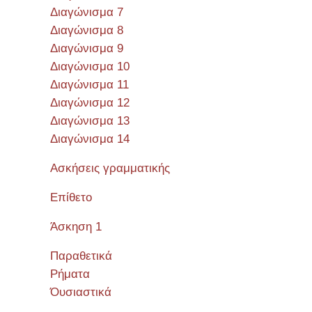
Διαγώνισμα 7
Διαγώνισμα 8
Διαγώνισμα 9
Διαγώνισμα 10
Διαγώνισμα 11
Διαγώνισμα 12
Διαγώνισμα 13
Διαγώνισμα 14
Ασκήσεις γραμματικής
Επίθετο
Άσκηση 1
Παραθετικά
Ρήματα
Όυσιαστικά