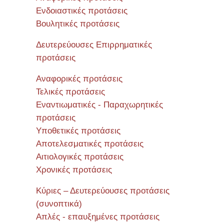
Ενδοιαστικές προτάσεις
Βουλητικές προτάσεις
Δευτερεύουσες Επιρρηματικές
προτάσεις
Αναφορικές προτάσεις
Τελικές προτάσεις
Εναντιωματικές - Παραχωρητικές
προτάσεις
Υποθετικές προτάσεις
Αποτελεσματικές προτάσεις
Αιτιολογικές προτάσεις
Χρονικές προτάσεις
Κύριες – Δευτερεύουσες προτάσεις
(συνοπτικά)
Απλές - επαυξημένες προτάσεις