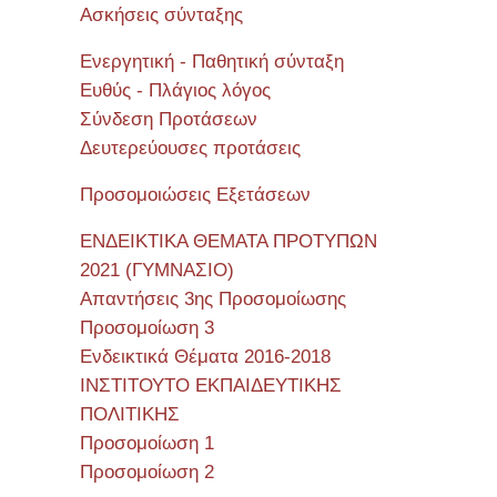
Ασκήσεις σύνταξης
Ενεργητική - Παθητική σύνταξη
Ευθύς - Πλάγιος λόγος
Σύνδεση Προτάσεων
Δευτερεύουσες προτάσεις
Προσομοιώσεις Εξετάσεων
ΕΝΔΕΙΚΤΙΚΑ ΘΕΜΑΤΑ ΠΡΟΤΥΠΩΝ
2021 (ΓΥΜΝΑΣΙΟ)
Απαντήσεις 3ης Προσομοίωσης
Προσομοίωση 3
Ενδεικτικά Θέματα 2016-2018
ΙΝΣΤΙΤΟΥΤΟ ΕΚΠΑΙΔΕΥΤΙΚΗΣ
ΠΟΛΙΤΙΚΗΣ
Προσομοίωση 1
Προσομοίωση 2