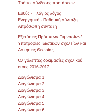
Τρόποι σύνδεσης προτάσεων
Ευθύς - Πλάγιος λόγος
Ενεργητική - Παθητική σύνταξη
Απρόσωπη σύνταξη
Εξετάσεις Πρότυπων Γυμνασίων/
Υποτροφίες Ιδιωτικών σχολείων και
Ασκήσεις Θεωρίας
Ολιγόλεπτες δοκιμασίες σχολικού
έτους 2016-2017
Διαγώνισμα 1
Διαγώνισμα 2
Διαγώνισμα 3
Διαγώνισμα 4
Διαγώνισμα 5
Διαγώνισμα 6