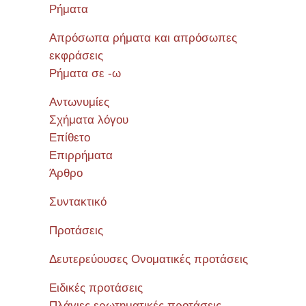
Ρήματα
Απρόσωπα ρήματα και απρόσωπες
εκφράσεις
Ρήματα σε -ω
Αντωνυμίες
Σχήματα λόγου
Επίθετο
Επιρρήματα
Άρθρο
Συντακτικό
Προτάσεις
Δευτερεύουσες Ονοματικές προτάσεις
Ειδικές προτάσεις
Πλάγιες ερωτηματικές προτάσεις