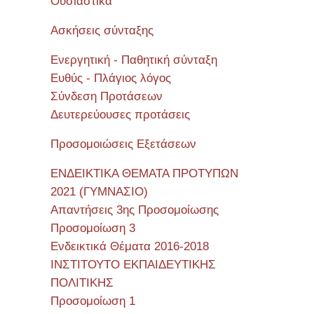
Όυσιαστικά
Ασκήσεις σύνταξης
Ενεργητική - Παθητική σύνταξη
Ευθύς - Πλάγιος λόγος
Σύνδεση Προτάσεων
Δευτερεύουσες προτάσεις
Προσομοιώσεις Εξετάσεων
ΕΝΔΕΙΚΤΙΚΑ ΘΕΜΑΤΑ ΠΡΟΤΥΠΩΝ
2021 (ΓΥΜΝΑΣΙΟ)
Απαντήσεις 3ης Προσομοίωσης
Προσομοίωση 3
Ενδεικτικά Θέματα 2016-2018
ΙΝΣΤΙΤΟΥΤΟ ΕΚΠΑΙΔΕΥΤΙΚΗΣ
ΠΟΛΙΤΙΚΗΣ
Προσομοίωση 1