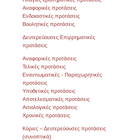
Αναφορικές προτάσεις
Ενδοιαστικές προτάσεις
Βουλητικές προτάσεις
Δευτερεύουσες Επιρρηματικές
προτάσεις
Αναφορικές προτάσεις
Τελικές προτάσεις
Εναντιωματικές - Παραχωρητικές
προτάσεις
Υποθετικές προτάσεις
Αποτελεσματικές προτάσεις
Αιτιολογικές προτάσεις
Χρονικές προτάσεις
Κύριες – Δευτερεύουσες προτάσεις
(συνοπτικά)