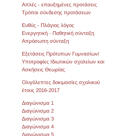
Απλές - επαυξημένες προτάσεις
Τρόποι σύνδεσης προτάσεων
Ευθύς - Πλάγιος λόγος
Ενεργητική - Παθητική σύνταξη
Απρόσωπη σύνταξη
Εξετάσεις Πρότυπων Γυμνασίων/
Υποτροφίες Ιδιωτικών σχολείων και
Ασκήσεις Θεωρίας
Ολιγόλεπτες δοκιμασίες σχολικού
έτους 2016-2017
Διαγώνισμα 1
Διαγώνισμα 2
Διαγώνισμα 3
Διαγώνισμα 4
Διαγώνισμα 5