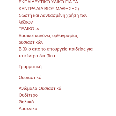
ΕΚΠΑΙΔΕΥΤΙΚΟ ΥΛΙΚΟ ΓΙΑ ΤΑ
Σεμιν
ΚΕΝΤΡΑ ΔΙΑ ΒΙΟΥ ΜΑΘΗΣΗΣ)
Σωστή και Λανθασμένη χρήση των
λέξεων
ΤΕΛΙΚΟ -ν
Βασικοί κανόνες ορθογραφίας
ουσιαστικών
Βιβλίο από το υπουργείο παιδείας για
τα κέντρα δια βίου
Γραμματική
Ουσιαστικό
Ανώμαλα Ουσιαστικά
Ουδέτερο
Θηλυκό
Αρσενικό