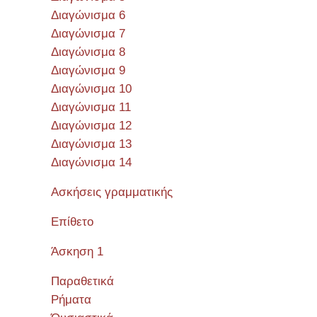
Διαγώνισμα 6
Διαγώνισμα 7
Διαγώνισμα 8
Διαγώνισμα 9
Διαγώνισμα 10
Διαγώνισμα 11
Διαγώνισμα 12
Διαγώνισμα 13
Διαγώνισμα 14
Ασκήσεις γραμματικής
Επίθετο
Άσκηση 1
Παραθετικά
Ρήματα