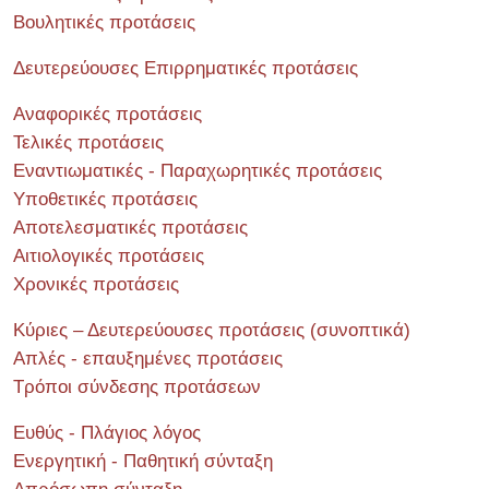
Βουλητικές προτάσεις
Δευτερεύουσες Επιρρηματικές προτάσεις
Αναφορικές προτάσεις
Τελικές προτάσεις
Εναντιωματικές - Παραχωρητικές προτάσεις
Υποθετικές προτάσεις
Αποτελεσματικές προτάσεις
Αιτιολογικές προτάσεις
Χρονικές προτάσεις
Κύριες – Δευτερεύουσες προτάσεις (συνοπτικά)
Απλές - επαυξημένες προτάσεις
Τρόποι σύνδεσης προτάσεων
Ευθύς - Πλάγιος λόγος
Ενεργητική - Παθητική σύνταξη