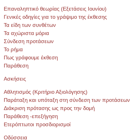
Επαναληπτικό θεωρίας (Εξετάσεις Ιουνίου)
Γενικές οδηγίες για το γράψιμο της έκθεσης
Τα είδη των συνθέτων
Τα αχώριστα μόρια
Σύνδεση προτάσεων
Το ρήμα
Πως γράφουμε έκθεση
Παράθεση
Ασκήσεις
Αθλητισμός (Κριτήριο Αξιολόγησης)
Παράταξη και υπόταξη στη σύνδεση των προτάσεων
Διάκριση πρότασης ως προς την δομή
Παράθεση -επεξήγηση
Ετερόπτωτοι προσδιορισμοί
Οδύσσεια