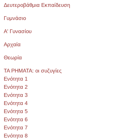
Δευτεροβάθμια Εκπαίδευση
Γυμνάσιο
Α' Γυνασίου
Αρχαία
Θεωρία
ΤΑ ΡΗΜΑΤΑ: οι συζυγίες
Ενότητα 1
Ενότητα 2
Ενότητα 3
Ενότητα 4
Ενότητα 5
Ενότητα 6
Ενότητα 7
Ενότητα 8