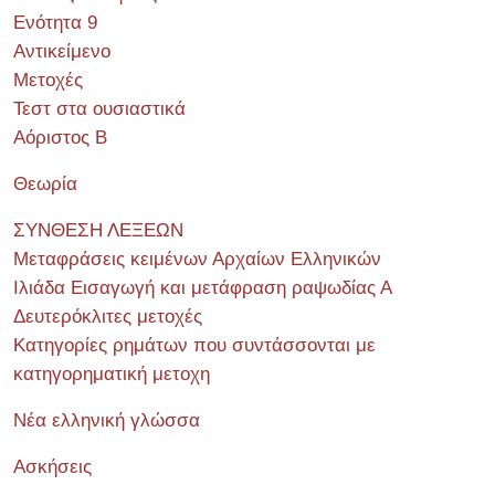
Ενότητα 9
Αντικείμενο
Μετοχές
Τεστ στα ουσιαστικά
Αόριστος Β
Θεωρία
ΣΥΝΘΕΣΗ ΛΕΞΕΩΝ
Μεταφράσεις κειμένων Αρχαίων Ελληνικών
Ιλιάδα Εισαγωγή και μετάφραση ραψωδίας Α
Δευτερόκλιτες μετοχές
Κατηγορίες ρημάτων που συντάσσονται με
κατηγορηματική μετοχη
Νέα ελληνική γλώσσα
Ασκήσεις