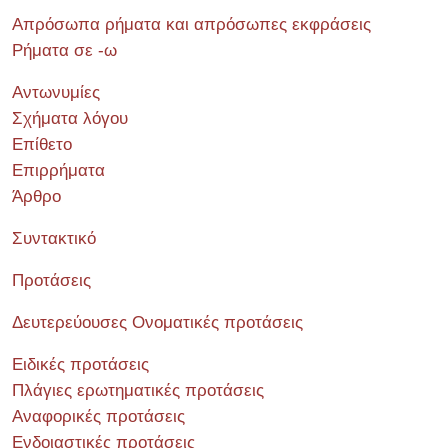
Απρόσωπα ρήματα και απρόσωπες εκφράσεις
Ρήματα σε -ω
Αντωνυμίες
Σχήματα λόγου
Επίθετο
Επιρρήματα
Άρθρο
Συντακτικό
Προτάσεις
Δευτερεύουσες Ονοματικές προτάσεις
Ειδικές προτάσεις
Πλάγιες ερωτηματικές προτάσεις
Αναφορικές προτάσεις
Ενδοιαστικές προτάσεις