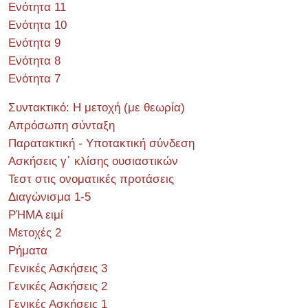
Ενότητα 11
Ενότητα 10
Ενότητα 9
Ενότητα 8
Ενότητα 7
Συντακτικό: Η μετοχή (με θεωρία)
Απρόσωπη σύνταξη
Παρατακτική - Υποτακτική σύνδεση
Ασκήσεις γ΄ κλίσης ουσιαστικών
Τεστ στις ονοματικές προτάσεις
Διαγώνισμα 1-5
ΡΉΜΑ ειμί
Μετοχές 2
Ρήματα
Γενικές Ασκήσεις 3
Γενικές Ασκήσεις 2
Γενικές Ασκήσεις 1