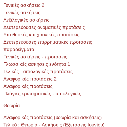
Γενικές ασκήσεις 2
Γενικές ασκήσεις
Λεξιλογικές ασκήσεις
Δευτερεύουσες ονοματικές προτάσεις
Υποθετικές και χρονικές προτάσεις
Δευτερεύουσες επιρρηματικές προτάσεις
παραδείγματα
Γενικές ασκήσεις - προτάσεις
Γλωσσικές ασκήσεις ενότητα 1
Τελικές - αιτιολογικές προτάσεις
Αναφορικές προτάσεις 2
Αναφορικές προτάσεις
Πλάγιες ερωτηματικές - αιτιολογικές
Θεωρία
Αναφορικές προτάσεις (θεωρία και ασκήσεις)
Τελικό : Θεωρία - Ασκήσεις (Εξετάσεις Ιουνίου)