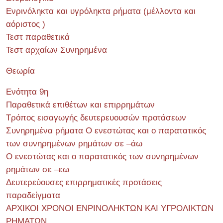
Ενρινόληκτα και υγρόληκτα ρήματα (μέλλοντα και
αόριστος )
Τεστ παραθετικά
Τεστ αρχαίων Συνηρημένα
Θεωρία
Ενότητα 9η
Παραθετικά επιθέτων και επιρρημάτων
Τρόπος εισαγωγής δευτερευουσών προτάσεων
Συνηρημένα ρήματα Ο ενεστώτας και ο παρατατικός
των συνηρημένων ρημάτων σε –άω
Ο ενεστώτας και ο παρατατικός των συνηρημένων
ρημάτων σε –εω
Δευτερεύουσες επιρρηματικές προτάσεις
παραδείγματα
ΑΡΧΙΚΟΙ ΧΡΟΝΟΙ ΕΝΡΙΝΟΛΗΚΤΩΝ ΚΑΙ ΥΓΡΟΛΙΚΤΩΝ
ΡΗΜΑΤΩΝ