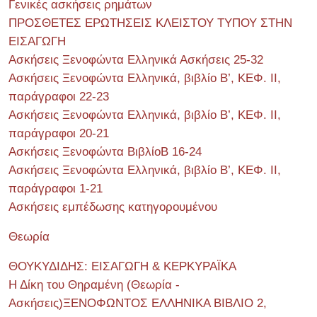
Γενικές ασκήσεις ρημάτων
ΠΡΟΣΘΕΤΕΣ ΕΡΩΤΗΣΕΙΣ ΚΛΕΙΣΤΟΥ ΤΥΠΟΥ ΣΤΗΝ
ΕΙΣΑΓΩΓΗ
Ασκήσεις Ξενοφώντα Ελληνικά Ασκήσεις 25-32
Ασκήσεις Ξενοφώντα Ελληνικά, βιβλίο Β’, ΚΕΦ. II,
παράγραφοι 22-23
Ασκήσεις Ξενοφώντα Ελληνικά, βιβλίο Β’, ΚΕΦ. II,
παράγραφοι 20-21
Ασκήσεις Ξενοφώντα ΒιβλίοΒ 16-24
Ασκήσεις Ξενοφώντα Ελληνικά, βιβλίο Β’, ΚΕΦ. II,
παράγραφοι 1-21
Ασκήσεις εμπέδωσης κατηγορουμένου
Θεωρία
ΘΟΥΚΥΔΙΔΗΣ: ΕΙΣΑΓΩΓΗ & ΚΕΡΚΥΡΑΪΚΑ
Η Δίκη του Θηραμένη (Θεωρία -
Ασκήσεις)ΞΕΝΟΦΩΝΤΟΣ ΕΛΛΗΝΙΚΑ ΒΙΒΛΙΟ 2,