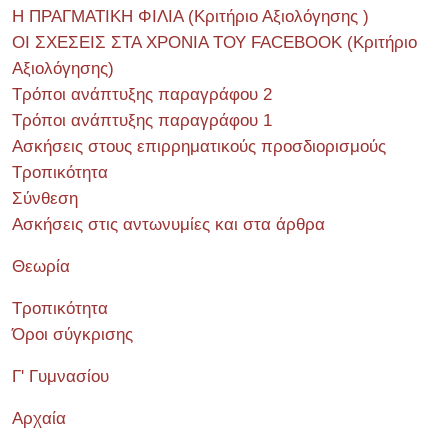
Η ΠΡΑΓΜΑΤΙΚΗ ΦΙΛΙΑ (Κριτήριο Αξιολόγησης )
ΟΙ ΣΧΕΣΕΙΣ ΣΤΑ ΧΡΟΝΙΑ ΤΟΥ FACEBOOK (Kριτήριο
Αξιολόγησης)
Τρόποι ανάπτυξης παραγράφου 2
Τρόποι ανάπτυξης παραγράφου 1
Ασκήσεις στους επιρρηματικούς προσδιορισμούς
Τροπικότητα
Σύνθεση
Ασκήσεις στις αντωνυμίες και στα άρθρα
Θεωρία
Τροπικότητα
Όροι σύγκρισης
Γ' Γυμνασίου
Αρχαία