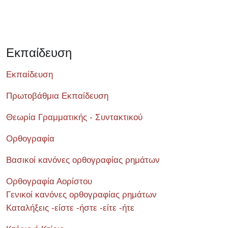
Εκπαίδευση
Εκπαίδευση
Πρωτοβάθμια Εκπαίδευση
Θεωρία Γραμματικής - Συντακτικού
Ορθογραφία
Βασικοί κανόνες ορθογραφίας ρημάτων
Ορθογραφία Αορίστου
Γενικοί κανόνες ορθογραφίας ρημάτων
Καταλήξεις -είστε -ήστε -είτε -ήτε