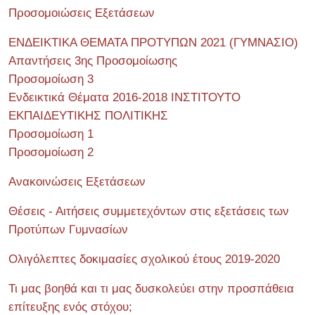
Προσομοιώσεις Εξετάσεων
ΕΝΔΕΙΚΤΙΚΑ ΘΕΜΑΤΑ ΠΡΟΤΥΠΩΝ 2021 (ΓΥΜΝΑΣΙΟ)
Απαντήσεις 3ης Προσομοίωσης
Προσομοίωση 3
Ενδεικτικά Θέματα 2016-2018 ΙΝΣΤΙΤΟΥΤΟ
ΕΚΠΑΙΔΕΥΤΙΚΗΣ ΠΟΛΙΤΙΚΗΣ
Προσομοίωση 1
Προσομοίωση 2
Ανακοινώσεις Εξετάσεων
Θέσεις - Αιτήσεις συμμετεχόντων στις εξετάσεις των
Προτύπων Γυμνασίων
Ολιγόλεπτες δοκιμασίες σχολικού έτους 2019-2020
Τι μας βοηθά και τι μας δυσκολεύει στην προσπάθεια
επίτευξης ενός στόχου;