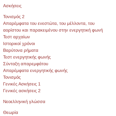
Ασκήσεις
Τονισμός 2
Απαρέμφατα του ενεστώτα, του μέλλοντα, του
αορίστου και παρακειμένου στην ενεργητική φωνή
Τεστ αρχαίων
Ιστορικοί χρόνοι
Βαρύτονα ρήματα
Τεστ ενεργητικής φωνής
Σύνταξη απαρεμφάτου
Απαρέμφατα ενεργητικής φωνής
Τονισμός
Γενικές Ασκήσεις 1
Γενικές ασκήσεις 2
Νεοελληνική γλώσσα
Θεωρία