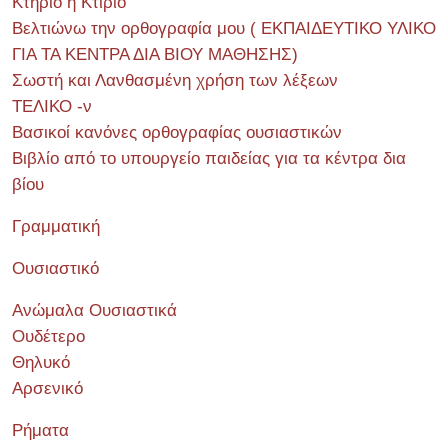
Κτήριο ή Κτίριο
Βελτιώνω την ορθογραφία μου ( ΕΚΠΑΙΔΕΥΤΙΚΟ ΥΛΙΚΟ
ΓΙΑ ΤΑ ΚΕΝΤΡΑ ΔΙΑ ΒΙΟΥ ΜΑΘΗΣΗΣ)
Σωστή και Λανθασμένη χρήση των λέξεων
ΤΕΛΙΚΟ -ν
Βασικοί κανόνες ορθογραφίας ουσιαστικών
Βιβλίο από το υπουργείο παιδείας για τα κέντρα δια
βίου
Γραμματική
Ουσιαστικό
Ανώμαλα Ουσιαστικά
Ουδέτερο
Θηλυκό
Αρσενικό
Ρήματα