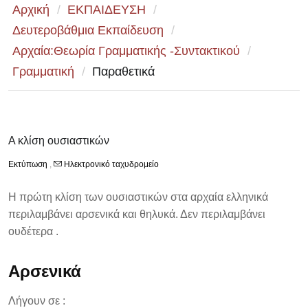
Αρχική
/
ΕΚΠΑΙΔΕΥΣΗ
/
Δευτεροβάθμια Εκπαίδευση
/
Αρχαία:Θεωρία Γραμματικής -Συντακτικού
/
Γραμματική
/
Παραθετικά
Α κλίση ουσιαστικών
Εκτύπωση
,
Ηλεκτρονικό ταχυδρομείο
Η πρώτη κλίση των ουσιαστικών στα αρχαία ελληνικά
περιλαμβάνει αρσενικά και θηλυκά. Δεν περιλαμβάνει
ουδέτερα .
Αρσενικά
Λήγουν σε :