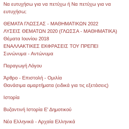
Να ευτυχήσω για να πετύχω ή Να πετύχω για να
ευτυχήσω;
ΘΕΜΑΤΑ ΓΛΩΣΣΑΣ - ΜΑΘΗΜΑΤΙΚΩΝ 2022
ΛΥΣΕΙΣ ΘΕΜΑΤΩΝ 2020 (ΓΛΩΣΣΑ - ΜΑΘΗΜΑΤΙΚΑ)
Θέματα Ιουνίου 2018
ΕΝΑΛΛΑΚΤΙΚΕΣ ΕΚΦΡΑΣΕΙΣ ΤΟΥ ΠΡΕΠΕΙ
Συνώνυμα - Αντώνυμα
Παραγωγή Λόγου
Άρθρο - Επιστολή - Ομιλία
Θανάσιμα αμαρτήματα (ειδικά για τις εξετάσεις)
Ιστορία
Βυζαντινή Ιστορία Ε' Δημοτικού
Νέα Ελληνικά - Αρχαία Ελληνικά