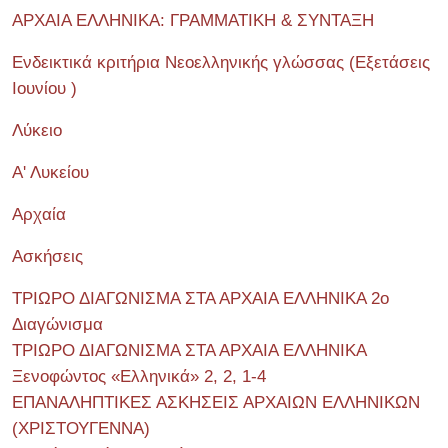
ΑΡΧΑΙΑ ΕΛΛΗΝΙΚΑ: ΓΡΑΜΜΑΤΙΚΗ & ΣΥΝΤΑΞΗ
Ενδεικτικά κριτήρια Νεοελληνικής γλώσσας (Εξετάσεις
Ιουνίου )
Λύκειο
Α' Λυκείου
Αρχαία
Ασκήσεις
ΤΡΙΩΡΟ ΔΙΑΓΩΝΙΣΜΑ ΣΤΑ ΑΡΧΑΙΑ ΕΛΛΗΝΙΚΑ 2o
Διαγώνισμα
ΤΡΙΩΡΟ ΔΙΑΓΩΝΙΣΜΑ ΣΤΑ ΑΡΧΑΙΑ ΕΛΛΗΝΙΚΑ
Ξενοφώντος «Ελληνικά» 2, 2, 1-4
ΕΠΑΝΑΛΗΠΤΙΚΕΣ ΑΣΚΗΣΕΙΣ ΑΡΧΑΙΩΝ ΕΛΛΗΝΙΚΩΝ
(ΧΡΙΣΤΟΥΓΕΝΝΑ)