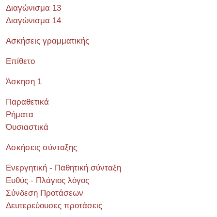
Διαγώνισμα 13
Διαγώνισμα 14
Ασκήσεις γραμματικής
Επίθετο
Άσκηση 1
Παραθετικά
Ρήματα
Όυσιαστικά
Ασκήσεις σύνταξης
Ενεργητική - Παθητική σύνταξη
Ευθύς - Πλάγιος λόγος
Σύνδεση Προτάσεων
Δευτερεύουσες προτάσεις