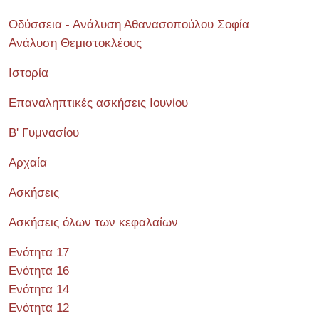
Οδύσσεια - Ανάλυση Αθανασοπούλου Σοφία
Ανάλυση Θεμιστοκλέους
Ιστορία
Επαναληπτικές ασκήσεις Ιουνίου
Β' Γυμνασίου
Αρχαία
Ασκήσεις
Ασκήσεις όλων των κεφαλαίων
Ενότητα 17
Ενότητα 16
Ενότητα 14
Ενότητα 12