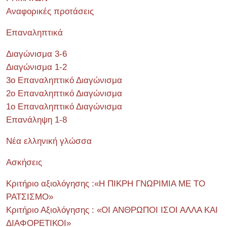
Αναφορικές προτάσεις
Επαναληπτικά
Διαγώνισμα 3-6
Διαγώνισμα 1-2
3ο Επαναληπτικό Διαγώνισμα
2ο Επαναληπτικό Διαγώνισμα
1ο Επαναληπτικό Διαγώνισμα
Επανάληψη 1-8
Νέα ελληνική γλώσσα
Ασκήσεις
Κριτήριο αξιολόγησης :«Η ΠΙΚΡΗ ΓΝΩΡΙΜΙΑ ΜΕ ΤΟ
ΡΑΤΣΙΣΜΟ»
Κριτήριο Αξιολόγησης : «ΟΙ ΑΝΘΡΩΠΟΙ ΙΣΟΙ ΑΛΛΑ ΚΑΙ
ΔΙΑΦΟΡΕΤΙΚΟΙ»