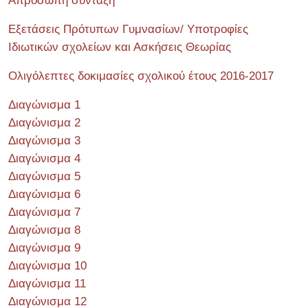
Απρόσωπη σύνταξη
Εξετάσεις Πρότυπων Γυμνασίων/ Υποτροφίες
Ιδιωτικών σχολείων και Ασκήσεις Θεωρίας
Ολιγόλεπτες δοκιμασίες σχολικού έτους 2016-2017
Διαγώνισμα 1
Διαγώνισμα 2
Διαγώνισμα 3
Διαγώνισμα 4
Διαγώνισμα 5
Διαγώνισμα 6
Διαγώνισμα 7
Διαγώνισμα 8
Διαγώνισμα 9
Διαγώνισμα 10
Διαγώνισμα 11
Διαγώνισμα 12