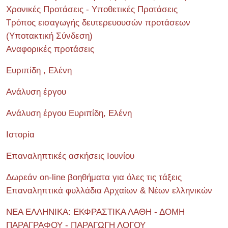
Χρονικές Προτάσεις - Υποθετικές Προτάσεις
Τρόπος εισαγωγής δευτερευουσών προτάσεων
(Υποτακτική Σύνδεση)
Αναφορικές προτάσεις
Ευριπίδη , Ελένη
Ανάλυση έργου
Ανάλυση έργου Ευριπίδη, Ελένη
Ιστορία
Επαναληπτικές ασκήσεις Ιουνίου
Δωρεάν on-line βοηθήματα για όλες τις τάξεις
Επαναληπτικά φυλλάδια Αρχαίων & Νέων ελληνικών
ΝΕΑ ΕΛΛΗΝΙΚΑ: ΕΚΦΡΑΣΤΙΚΑ ΛΑΘΗ - ΔΟΜΗ
ΠΑΡΑΓΡΑΦΟΥ - ΠΑΡΑΓΩΓΗ ΛΟΓΟΥ