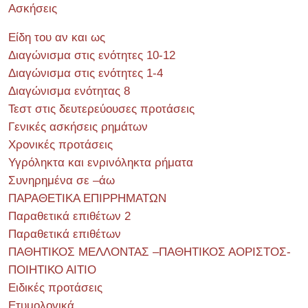
Ασκήσεις
Είδη του αν και ως
Διαγώνισμα στις ενότητες 10-12
Διαγώνισμα στις ενότητες 1-4
Διαγώνισμα ενότητας 8
Τεστ στις δευτερεύουσες προτάσεις
Γενικές ασκήσεις ρημάτων
Χρονικές προτάσεις
Υγρόληκτα και ενρινόληκτα ρήματα
Συνηρημένα σε –άω
ΠΑΡΑΘΕΤΙΚΑ ΕΠΙΡΡΗΜΑΤΩΝ
Παραθετικά επιθέτων 2
Παραθετικά επιθέτων
ΠΑΘΗΤΙΚΟΣ ΜΕΛΛΟΝΤΑΣ –ΠΑΘΗΤΙΚΟΣ ΑΟΡΙΣΤΟΣ-
ΠΟΙΗΤΙΚΟ ΑΙΤΙΟ
Ειδικές προτάσεις
Ετυμολογικά