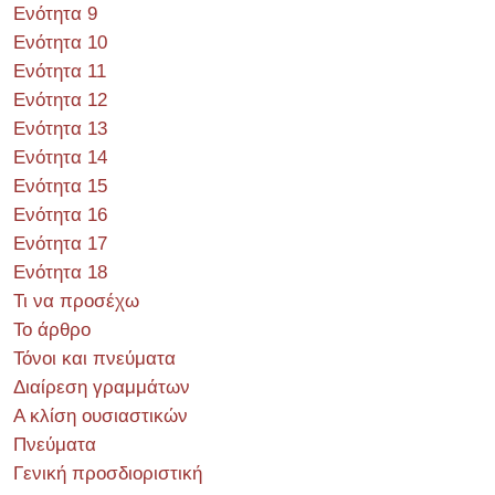
Ενότητα 9
Ενότητα 10
Ενότητα 11
Ενότητα 12
Ενότητα 13
Ενότητα 14
Ενότητα 15
Ενότητα 16
Ενότητα 17
Ενότητα 18
Τι να προσέχω
Το άρθρο
Τόνοι και πνεύματα
Διαίρεση γραμμάτων
Α κλίση ουσιαστικών
Πνεύματα
Γενική προσδιοριστική