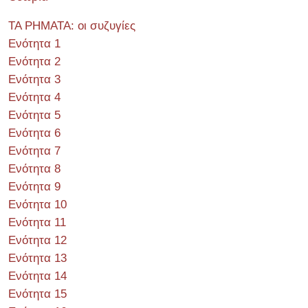
ΤΑ ΡΗΜΑΤΑ: οι συζυγίες
Ενότητα 1
Ενότητα 2
Ενότητα 3
Ενότητα 4
Ενότητα 5
Ενότητα 6
Ενότητα 7
Ενότητα 8
Ενότητα 9
Ενότητα 10
Ενότητα 11
Ενότητα 12
Ενότητα 13
Ενότητα 14
Ενότητα 15