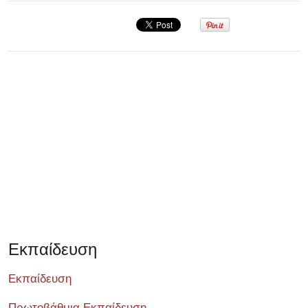
Σεμινάριο
Εκπαίδευση
Εκπαίδευση
Πρωτοβάθμια Εκπαίδευση