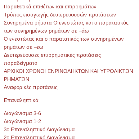
Παραθετικά επιθέτων και επιρρημάτων
Τρόπος εισαγωγής δευτερευουσών προτάσεων
Συνηρημένα ρήματα Ο ενεστώτας και ο παρατατικός
των συνηρημένων ρημάτων σε –άω
Ο ενεστώτας και ο παρατατικός των συνηρημένων
ρημάτων σε –εω
Δευτερεύουσες επιρρηματικές προτάσεις
παραδείγματα
ΑΡΧΙΚΟΙ ΧΡΟΝΟΙ ΕΝΡΙΝΟΛΗΚΤΩΝ ΚΑΙ ΥΓΡΟΛΙΚΤΩΝ
ΡΗΜΑΤΩΝ
Αναφορικές προτάσεις
Επαναληπτικά
Διαγώνισμα 3-6
Διαγώνισμα 1-2
3ο Επαναληπτικό Διαγώνισμα
2ο Επαναληπτικό Διαγώνισμα