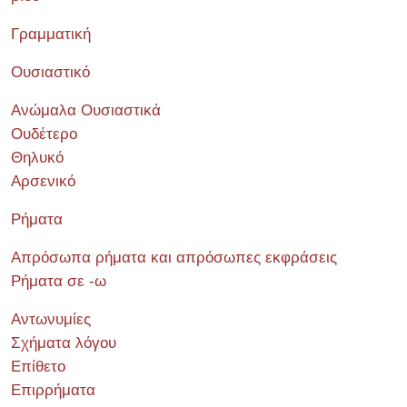
Γραμματική
Ουσιαστικό
Ανώμαλα Ουσιαστικά
Ουδέτερο
Θηλυκό
Αρσενικό
Ρήματα
Απρόσωπα ρήματα και απρόσωπες εκφράσεις
Ρήματα σε -ω
Αντωνυμίες
Σχήματα λόγου
Επίθετο
Επιρρήματα