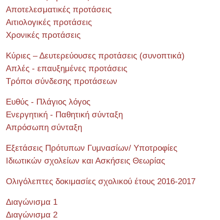
Αποτελεσματικές προτάσεις
Αιτιολογικές προτάσεις
Χρονικές προτάσεις
Κύριες – Δευτερεύουσες προτάσεις (συνοπτικά)
Απλές - επαυξημένες προτάσεις
Τρόποι σύνδεσης προτάσεων
Ευθύς - Πλάγιος λόγος
Ενεργητική - Παθητική σύνταξη
Απρόσωπη σύνταξη
Εξετάσεις Πρότυπων Γυμνασίων/ Υποτροφίες
Ιδιωτικών σχολείων και Ασκήσεις Θεωρίας
Ολιγόλεπτες δοκιμασίες σχολικού έτους 2016-2017
Διαγώνισμα 1
Διαγώνισμα 2