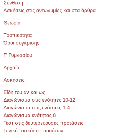
Σύνθεση
Ασκήσεις στις αντωνυμίες και στα άρθρα
Θεωρία
Τροπικότητα
Όροι σύγκρισης
Γ' Γυμνασίου
Αρχαία
Ασκήσεις
Είδη του αν και ως
Διαγώνισμα στις ενότητες 10-12
Διαγώνισμα στις ενότητες 1-4
Διαγώνισμα ενότητας 8
Τεστ στις δευτερεύουσες προτάσεις
Γενικές ασκήσεις ρημάτων