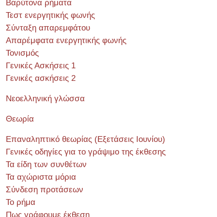
Βαρύτονα ρήματα
Τεστ ενεργητικής φωνής
Σύνταξη απαρεμφάτου
Απαρέμφατα ενεργητικής φωνής
Τονισμός
Γενικές Ασκήσεις 1
Γενικές ασκήσεις 2
Νεοελληνική γλώσσα
Θεωρία
Επαναληπτικό θεωρίας (Εξετάσεις Ιουνίου)
Γενικές οδηγίες για το γράψιμο της έκθεσης
Τα είδη των συνθέτων
Τα αχώριστα μόρια
Σύνδεση προτάσεων
Το ρήμα
Πως γράφουμε έκθεση