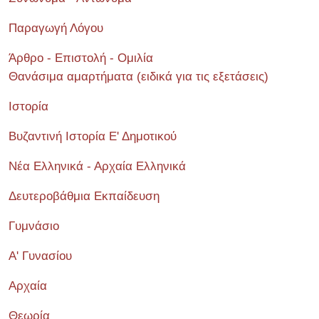
Παραγωγή Λόγου
Άρθρο - Επιστολή - Ομιλία
Θανάσιμα αμαρτήματα (ειδικά για τις εξετάσεις)
Ιστορία
Βυζαντινή Ιστορία Ε' Δημοτικού
Νέα Ελληνικά - Αρχαία Ελληνικά
Δευτεροβάθμια Εκπαίδευση
Γυμνάσιο
Α' Γυνασίου
Αρχαία
Θεωρία