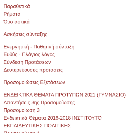
Παραθετικά
Ρήματα
Όυσιαστικά
Ασκήσεις σύνταξης
Ενεργητική - Παθητική σύνταξη
Ευθύς - Πλάγιος λόγος
Σύνδεση Προτάσεων
Δευτερεύουσες προτάσεις
Προσομοιώσεις Εξετάσεων
ΕΝΔΕΙΚΤΙΚΑ ΘΕΜΑΤΑ ΠΡΟΤΥΠΩΝ 2021 (ΓΥΜΝΑΣΙΟ)
Απαντήσεις 3ης Προσομοίωσης
Προσομοίωση 3
Ενδεικτικά Θέματα 2016-2018 ΙΝΣΤΙΤΟΥΤΟ
ΕΚΠΑΙΔΕΥΤΙΚΗΣ ΠΟΛΙΤΙΚΗΣ