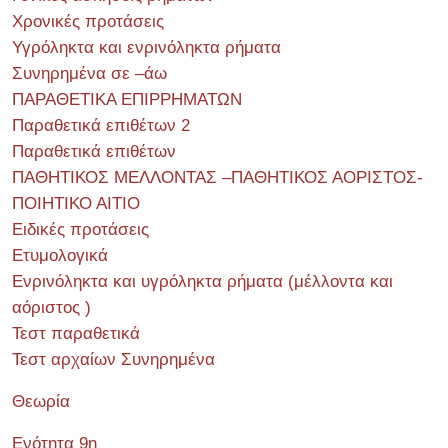
Χρονικές προτάσεις
Υγρόληκτα και ενρινόληκτα ρήματα
Συνηρημένα σε –άω
ΠΑΡΑΘΕΤΙΚΑ ΕΠΙΡΡΗΜΑΤΩΝ
Παραθετικά επιθέτων 2
Παραθετικά επιθέτων
ΠΑΘΗΤΙΚΟΣ ΜΕΛΛΟΝΤΑΣ –ΠΑΘΗΤΙΚΟΣ ΑΟΡΙΣΤΟΣ-
ΠΟΙΗΤΙΚΟ ΑΙΤΙΟ
Ειδικές προτάσεις
Ετυμολογικά
Ενρινόληκτα και υγρόληκτα ρήματα (μέλλοντα και
αόριστος )
Τεστ παραθετικά
Τεστ αρχαίων Συνηρημένα
Θεωρία
Ενότητα 9η