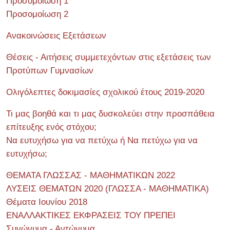
Προσομοίωση 1
Προσομοίωση 2
Ανακοινώσεις Εξετάσεων
Θέσεις - Αιτήσεις συμμετεχόντων στις εξετάσεις των
Προτύπων Γυμνασίων
Ολιγόλεπτες δοκιμασίες σχολικού έτους 2019-2020
Τι μας βοηθά και τι μας δυσκολεύει στην προσπάθεια
επίτευξης ενός στόχου;
Να ευτυχήσω για να πετύχω ή Να πετύχω για να
ευτυχήσω;
ΘΕΜΑΤΑ ΓΛΩΣΣΑΣ - ΜΑΘΗΜΑΤΙΚΩΝ 2022
ΛΥΣΕΙΣ ΘΕΜΑΤΩΝ 2020 (ΓΛΩΣΣΑ - ΜΑΘΗΜΑΤΙΚΑ)
Θέματα Ιουνίου 2018
ΕΝΑΛΛΑΚΤΙΚΕΣ ΕΚΦΡΑΣΕΙΣ ΤΟΥ ΠΡΕΠΕΙ
Συνώνυμα - Αντώνυμα