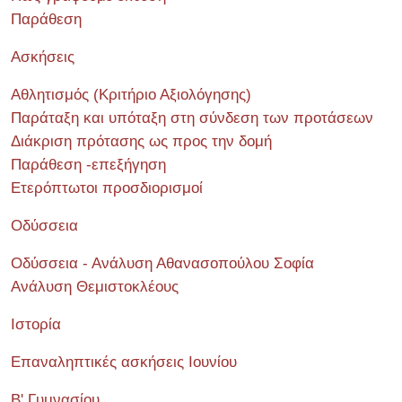
Παράθεση
Ασκήσεις
Αθλητισμός (Κριτήριο Αξιολόγησης)
Παράταξη και υπόταξη στη σύνδεση των προτάσεων
Διάκριση πρότασης ως προς την δομή
Παράθεση -επεξήγηση
Ετερόπτωτοι προσδιορισμοί
Οδύσσεια
Οδύσσεια - Ανάλυση Αθανασοπούλου Σοφία
Ανάλυση Θεμιστοκλέους
Ιστορία
Επαναληπτικές ασκήσεις Ιουνίου
Β' Γυμνασίου