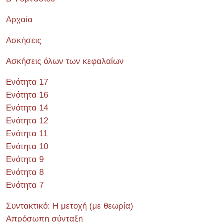
Αρχαία
Ασκήσεις
Ασκήσεις όλων των κεφαλαίων
Ενότητα 17
Ενότητα 16
Ενότητα 14
Ενότητα 12
Ενότητα 11
Ενότητα 10
Ενότητα 9
Ενότητα 8
Ενότητα 7
Συντακτικό: Η μετοχή (με θεωρία)
Απρόσωπη σύνταξη