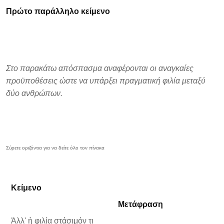
Πρώτο παράλληλο κείμενο
Στο παρακάτω απόσπασμα αναφέρονται οι αναγκαίες
προϋποθέσεις ώστε να υπάρξει πραγματική φιλία μεταξύ
δύο ανθρώπων.
Κείμενο
Μετάφραση
Ἀλλ' ἡ φιλία στάσιμόν τι