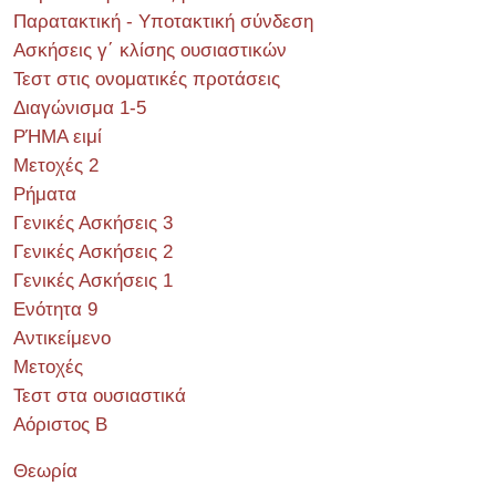
Παρατακτική - Υποτακτική σύνδεση
Ασκήσεις γ΄ κλίσης ουσιαστικών
Τεστ στις ονοματικές προτάσεις
Διαγώνισμα 1-5
ΡΉΜΑ ειμί
Μετοχές 2
Ρήματα
Γενικές Ασκήσεις 3
Γενικές Ασκήσεις 2
Γενικές Ασκήσεις 1
Ενότητα 9
Αντικείμενο
Μετοχές
Τεστ στα ουσιαστικά
Αόριστος Β
Θεωρία