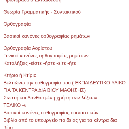
Θεωρία Γραμματικής - Συντακτικού
Ορθογραφία
Βασικοί κανόνες ορθογραφίας ρημάτων
Ορθογραφία Αορίστου
Γενικοί κανόνες ορθογραφίας ρημάτων
Καταλήξεις -είστε -ήστε -είτε -ήτε
Κτήριο ή Κτίριο
Βελτιώνω την ορθογραφία μου ( ΕΚΠΑΙΔΕΥΤΙΚΟ ΥΛΙΚΟ
ΓΙΑ ΤΑ ΚΕΝΤΡΑ ΔΙΑ ΒΙΟΥ ΜΑΘΗΣΗΣ)
Σωστή και Λανθασμένη χρήση των λέξεων
ΤΕΛΙΚΟ -ν
Βασικοί κανόνες ορθογραφίας ουσιαστικών
Βιβλίο από το υπουργείο παιδείας για τα κέντρα δια
βίου