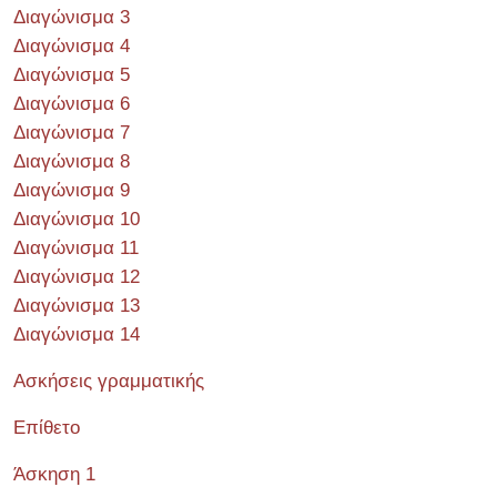
Διαγώνισμα 3
Διαγώνισμα 4
Διαγώνισμα 5
Διαγώνισμα 6
Διαγώνισμα 7
Διαγώνισμα 8
Διαγώνισμα 9
Διαγώνισμα 10
Διαγώνισμα 11
Διαγώνισμα 12
Διαγώνισμα 13
Διαγώνισμα 14
Ασκήσεις γραμματικής
Επίθετο
Άσκηση 1