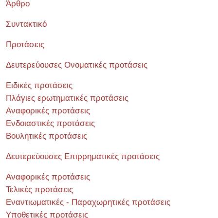
Άρθρο
Συντακτικό
Προτάσεις
Δευτερεύουσες Ονοματικές προτάσεις
Ειδικές προτάσεις
Πλάγιες ερωτηματικές προτάσεις
Αναφορικές προτάσεις
Ενδοιαστικές προτάσεις
Βουλητικές προτάσεις
Δευτερεύουσες Επιρρηματικές προτάσεις
Αναφορικές προτάσεις
Τελικές προτάσεις
Εναντιωματικές - Παραχωρητικές προτάσεις
Υποθετικές προτάσεις