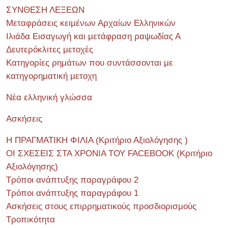
ΣΥΝΘΕΣΗ ΛΕΞΕΩΝ
Μεταφράσεις κειμένων Αρχαίων Ελληνικών
Ιλιάδα Εισαγωγή και μετάφραση ραψωδίας Α
Δευτερόκλιτες μετοχές
Κατηγορίες ρημάτων που συντάσσονται με
κατηγορηματική μετοχη
Νέα ελληνική γλώσσα
Ασκήσεις
Η ΠΡΑΓΜΑΤΙΚΗ ΦΙΛΙΑ (Κριτήριο Αξιολόγησης )
ΟΙ ΣΧΕΣΕΙΣ ΣΤΑ ΧΡΟΝΙΑ ΤΟΥ FACEBOOK (Kριτήριο
Αξιολόγησης)
Τρόποι ανάπτυξης παραγράφου 2
Τρόποι ανάπτυξης παραγράφου 1
Ασκήσεις στους επιρρηματικούς προσδιορισμούς
Τροπικότητα