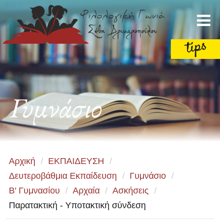
Γυμνάσιο
Αρχική
/
ΕΚΠΑΙΔΕΥΣΗ
/
Δευτεροβάθμια Εκπαίδευση
/
Γυμνάσιο
/
Β' Γυμνασίου
/
Αρχαία
/
Ασκήσεις
/
Παρατακτική - Υποτακτική σύνδεση