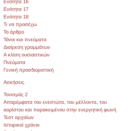
Ενότητα 16
Ενότητα 17
Ενότητα 18
Τι να προσέχω
Το άρθρο
Τόνοι και πνεύματα
Διαίρεση γραμμάτων
Α κλίση ουσιαστικών
Πνεύματα
Γενική προσδιοριστική
Ασκήσεις
Τονισμός 2
Απαρέμφατα του ενεστώτα, του μέλλοντα, του
αορίστου και παρακειμένου στην ενεργητική φωνή
Τεστ αρχαίων
Ιστορικοί χρόνοι