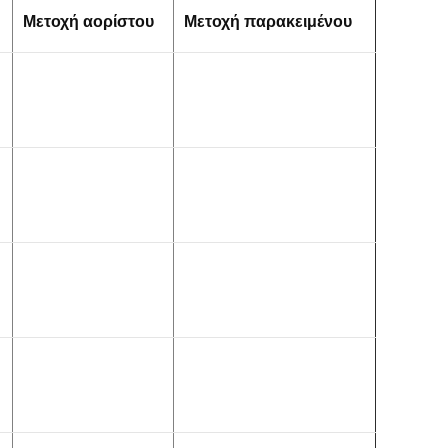
Μετοχή αορίστου
Μετοχή παρακειμένου