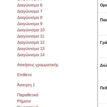
Διαγώνισμα 6
Ορι
Διαγώνισμα 7
Διαγώνισμα 8
Παι
Διαγώνισμα 9
Διαγώνισμα 10
Διαγώνισμα 11
Διαγώνισμα 12
Γρ
Διαγώνισμα 13
Διαγώνισμα 14
Ασκήσεις γραμματικής
Δι
Επίθετο
Άσκηση 1
Πεί
Παραθετικά
Ρήματα