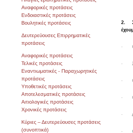
Αναφορικές προτάσεις
Ενδοιαστικές προτάσεις
2.
Βουλητικές προτάσεις
έχου
Δευτερεύουσες Επιρρηματικές
προτάσεις
· Οἱ 
Αναφορικές προτάσεις
Τελικές προτάσεις
· Ἀνα
Εναντιωματικές - Παραχωρητικές
προτάσεις
· Οἱ 
Υποθετικές προτάσεις
Αποτελεσματικές προτάσεις
· Οἱ 
Αιτιολογικές προτάσεις
Χρονικές προτάσεις
· Δε
Κύριες – Δευτερεύουσες προτάσεις
(συνοπτικά)
· Οἱ 