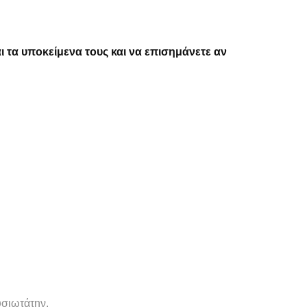
 τα υποκείμενα τους και να επισημάνετε αν
υσιωτάτην.