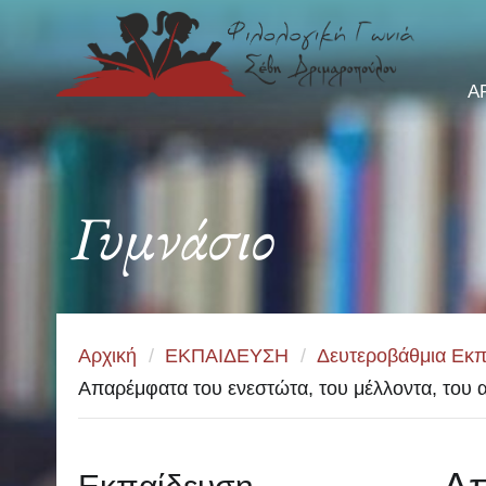
Α
Γυμνάσιο
Αρχική
/
ΕΚΠΑΙΔΕΥΣΗ
/
Δευτεροβάθμια Εκπ
Απαρέμφατα του ενεστώτα, του μέλλοντα, του 