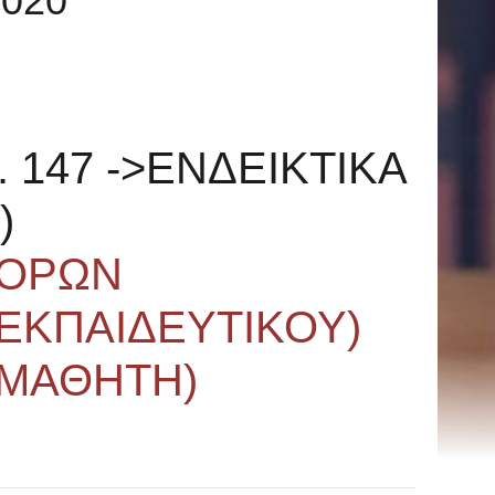
020
. 147 ->ΕΝΔΕΙΚΤΙΚΑ
)
 ΟΡΩΝ
ΕΚΠΑΙΔΕΥΤΙΚΟΥ)
 ΜΑΘΗΤΗ)