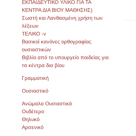
ΕΚΠΑΙΔΕΥΤΙΚΟ ΥΛΙΚΟ ΓΙΑ ΤΑ
ΚΕΝΤΡΑ ΔΙΑ ΒΙΟΥ ΜΑΘΗΣΗΣ)
Σωστή και Λανθασμένη χρήση των
λέξεων
ΤΕΛΙΚΟ -ν
Βασικοί κανόνες ορθογραφίας
Σεμιν
ουσιαστικών
Βιβλίο από το υπουργείο παιδείας για
τα κέντρα δια βίου
Γραμματική
Ουσιαστικό
Ανώμαλα Ουσιαστικά
Ουδέτερο
Θηλυκό
Αρσενικό