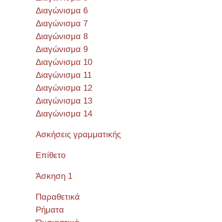
Διαγώνισμα 6
Διαγώνισμα 7
Διαγώνισμα 8
Διαγώνισμα 9
Διαγώνισμα 10
Διαγώνισμα 11
Διαγώνισμα 12
Διαγώνισμα 13
Διαγώνισμα 14
Ασκήσεις γραμματικής
Επίθετο
Άσκηση 1
Παραθετικά
Ρήματα