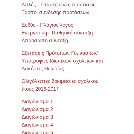
Απλές - επαυξημένες προτάσεις
Τρόποι σύνδεσης προτάσεων
Ευθύς - Πλάγιος λόγος
Ενεργητική - Παθητική σύνταξη
Απρόσωπη σύνταξη
Εξετάσεις Πρότυπων Γυμνασίων/
Υποτροφίες Ιδιωτικών σχολείων και
Ασκήσεις Θεωρίας
Ολιγόλεπτες δοκιμασίες σχολικού
έτους 2016-2017
Διαγώνισμα 1
Διαγώνισμα 2
Διαγώνισμα 3
Διαγώνισμα 4
Διαγώνισμα 5