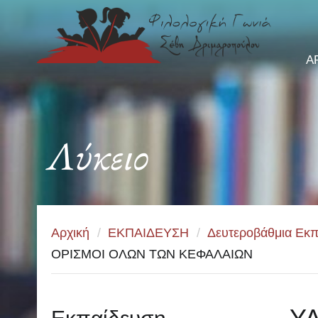
Α
Λύκειο
Αρχική
/
ΕΚΠΑΙΔΕΥΣΗ
/
Δευτεροβάθμια Εκπ
ΟΡΙΣΜΟΙ ΟΛΩΝ ΤΩΝ ΚΕΦΑΛΑΙΩΝ