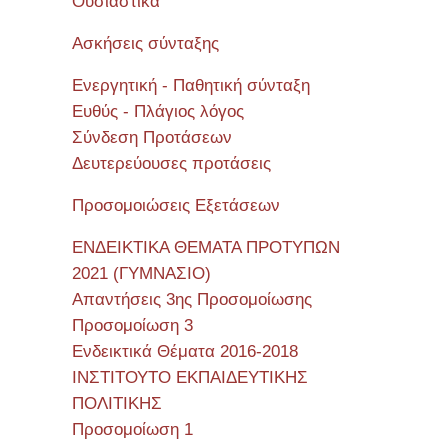
Όυσιαστικά
Ασκήσεις σύνταξης
Ενεργητική - Παθητική σύνταξη
Ευθύς - Πλάγιος λόγος
Σύνδεση Προτάσεων
Δευτερεύουσες προτάσεις
Προσομοιώσεις Εξετάσεων
ΕΝΔΕΙΚΤΙΚΑ ΘΕΜΑΤΑ ΠΡΟΤΥΠΩΝ
2021 (ΓΥΜΝΑΣΙΟ)
Απαντήσεις 3ης Προσομοίωσης
Προσομοίωση 3
Ενδεικτικά Θέματα 2016-2018
ΙΝΣΤΙΤΟΥΤΟ ΕΚΠΑΙΔΕΥΤΙΚΗΣ
ΠΟΛΙΤΙΚΗΣ
Προσομοίωση 1