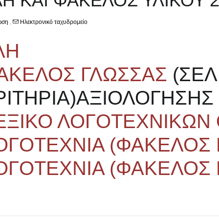
ΛΗ ΚΑΙ ΦΑΚΕΛΟΣ ΥΛΙΚΟΥ 2
ωση
,
Ηλεκτρονικό ταχυδρομείο
ΛΗ
ΑΚΕΛΟΣ ΓΛΩΣΣΑΣ
(ΣΕΛ
ΡΙΤΗΡΙΑ)ΑΞΙΟΛΟΓΗΣΗΣ 
ΕΞΙΚΟ ΛΟΓΟΤΕΧΝΙΚΩΝ
ΟΓΟΤΕΧΝΙΑ (ΦΑΚΕΛΟΣ 
ΟΓΟΤΕΧΝΙΑ (ΦΑΚΕΛΟΣ