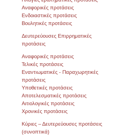
Αναφορικές προτάσεις
Ενδοιαστικές προτάσεις
Βουλητικές προτάσεις
Δευτερεύουσες Επιρρηματικές
προτάσεις
Αναφορικές προτάσεις
Τελικές προτάσεις
Εναντιωματικές - Παραχωρητικές
προτάσεις
Υποθετικές προτάσεις
Αποτελεσματικές προτάσεις
Αιτιολογικές προτάσεις
Χρονικές προτάσεις
Κύριες – Δευτερεύουσες προτάσεις
(συνοπτικά)