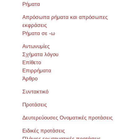
Ρήματα
Απρόσωπα ρήματα και απρόσωπες
εκφράσεις
Ρήματα σε -ω
Αντωνυμίες
Σχήματα λόγου
Επίθετο
Επιρρήματα
Άρθρο
Συντακτικό
Προτάσεις
Δευτερεύουσες Ονοματικές προτάσεις
Ειδικές προτάσεις
Πλάγιες ερωτηματικές προτάσεις