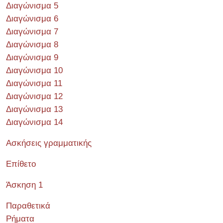
Διαγώνισμα 5
Διαγώνισμα 6
Διαγώνισμα 7
Διαγώνισμα 8
Διαγώνισμα 9
Διαγώνισμα 10
Διαγώνισμα 11
Διαγώνισμα 12
Διαγώνισμα 13
Διαγώνισμα 14
Ασκήσεις γραμματικής
Επίθετο
Άσκηση 1
Παραθετικά
Ρήματα