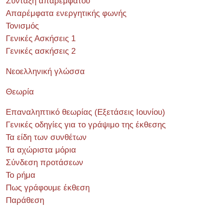
Σύνταξη απαρεμφάτου
Απαρέμφατα ενεργητικής φωνής
Τονισμός
Γενικές Ασκήσεις 1
Γενικές ασκήσεις 2
Νεοελληνική γλώσσα
Θεωρία
Επαναληπτικό θεωρίας (Εξετάσεις Ιουνίου)
Γενικές οδηγίες για το γράψιμο της έκθεσης
Τα είδη των συνθέτων
Τα αχώριστα μόρια
Σύνδεση προτάσεων
Το ρήμα
Πως γράφουμε έκθεση
Παράθεση