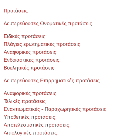
Προτάσεις
Δευτερεύουσες Ονοματικές προτάσεις
Ειδικές προτάσεις
Πλάγιες ερωτηματικές προτάσεις
Αναφορικές προτάσεις
Ενδοιαστικές προτάσεις
Βουλητικές προτάσεις
Δευτερεύουσες Επιρρηματικές προτάσεις
Αναφορικές προτάσεις
Τελικές προτάσεις
Εναντιωματικές - Παραχωρητικές προτάσεις
Υποθετικές προτάσεις
Αποτελεσματικές προτάσεις
Αιτιολογικές προτάσεις