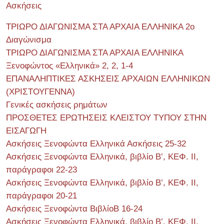
Ασκήσεις
ΤΡΙΩΡΟ ΔΙΑΓΩΝΙΣΜΑ ΣΤΑ ΑΡΧΑΙΑ ΕΛΛΗΝΙΚΑ 2o
Διαγώνισμα
ΤΡΙΩΡΟ ΔΙΑΓΩΝΙΣΜΑ ΣΤΑ ΑΡΧΑΙΑ ΕΛΛΗΝΙΚΑ
Ξενοφώντος «Ελληνικά» 2, 2, 1-4
ΕΠΑΝΑΛΗΠΤΙΚΕΣ ΑΣΚΗΣΕΙΣ ΑΡΧΑΙΩΝ ΕΛΛΗΝΙΚΩΝ
(ΧΡΙΣΤΟΥΓΕΝΝΑ)
Γενικές ασκήσεις ρημάτων
ΠΡΟΣΘΕΤΕΣ ΕΡΩΤΗΣΕΙΣ ΚΛΕΙΣΤΟΥ ΤΥΠΟΥ ΣΤΗΝ
ΕΙΣΑΓΩΓΗ
Ασκήσεις Ξενοφώντα Ελληνικά Ασκήσεις 25-32
Ασκήσεις Ξενοφώντα Ελληνικά, βιβλίο Β’, ΚΕΦ. II,
παράγραφοι 22-23
Ασκήσεις Ξενοφώντα Ελληνικά, βιβλίο Β’, ΚΕΦ. II,
παράγραφοι 20-21
Ασκήσεις Ξενοφώντα ΒιβλίοΒ 16-24
Ασκήσεις Ξενοφώντα Ελληνικά, βιβλίο Β’, ΚΕΦ. II,