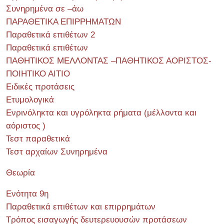
Συνηρημένα σε –άω
ΠΑΡΑΘΕΤΙΚΑ ΕΠΙΡΡΗΜΑΤΩΝ
Παραθετικά επιθέτων 2
Παραθετικά επιθέτων
ΠΑΘΗΤΙΚΟΣ ΜΕΛΛΟΝΤΑΣ –ΠΑΘΗΤΙΚΟΣ ΑΟΡΙΣΤΟΣ-
ΠΟΙΗΤΙΚΟ ΑΙΤΙΟ
Ειδικές προτάσεις
Ετυμολογικά
Ενρινόληκτα και υγρόληκτα ρήματα (μέλλοντα και
αόριστος )
Τεστ παραθετικά
Τεστ αρχαίων Συνηρημένα
Θεωρία
Ενότητα 9η
Παραθετικά επιθέτων και επιρρημάτων
Τρόπος εισαγωγής δευτερευουσών προτάσεων