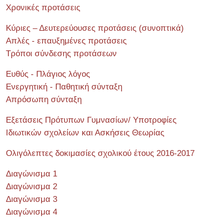
Χρονικές προτάσεις
Κύριες – Δευτερεύουσες προτάσεις (συνοπτικά)
Απλές - επαυξημένες προτάσεις
Τρόποι σύνδεσης προτάσεων
Ευθύς - Πλάγιος λόγος
Ενεργητική - Παθητική σύνταξη
Απρόσωπη σύνταξη
Εξετάσεις Πρότυπων Γυμνασίων/ Υποτροφίες
Ιδιωτικών σχολείων και Ασκήσεις Θεωρίας
Ολιγόλεπτες δοκιμασίες σχολικού έτους 2016-2017
Διαγώνισμα 1
Διαγώνισμα 2
Διαγώνισμα 3
Διαγώνισμα 4