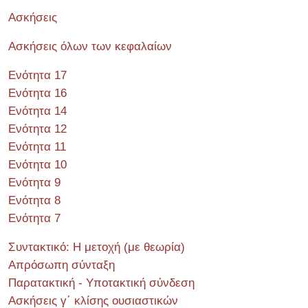
Ασκήσεις
Ασκήσεις όλων των κεφαλαίων
Ενότητα 17
Ενότητα 16
Ενότητα 14
Ενότητα 12
Ενότητα 11
Ενότητα 10
Ενότητα 9
Ενότητα 8
Ενότητα 7
Συντακτικό: Η μετοχή (με θεωρία)
Απρόσωπη σύνταξη
Παρατακτική - Υποτακτική σύνδεση
Ασκήσεις γ΄ κλίσης ουσιαστικών