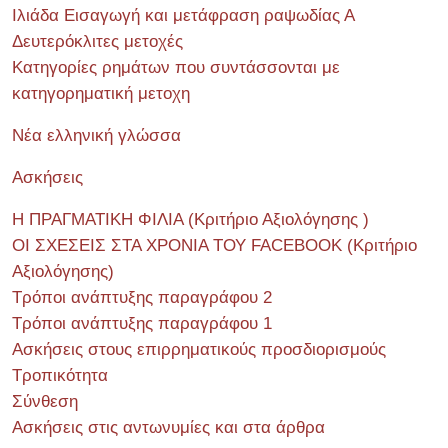
Ιλιάδα Εισαγωγή και μετάφραση ραψωδίας Α
Δευτερόκλιτες μετοχές
Κατηγορίες ρημάτων που συντάσσονται με
κατηγορηματική μετοχη
Νέα ελληνική γλώσσα
Ασκήσεις
Η ΠΡΑΓΜΑΤΙΚΗ ΦΙΛΙΑ (Κριτήριο Αξιολόγησης )
ΟΙ ΣΧΕΣΕΙΣ ΣΤΑ ΧΡΟΝΙΑ ΤΟΥ FACEBOOK (Kριτήριο
Αξιολόγησης)
Τρόποι ανάπτυξης παραγράφου 2
Τρόποι ανάπτυξης παραγράφου 1
Ασκήσεις στους επιρρηματικούς προσδιορισμούς
Τροπικότητα
Σύνθεση
Ασκήσεις στις αντωνυμίες και στα άρθρα