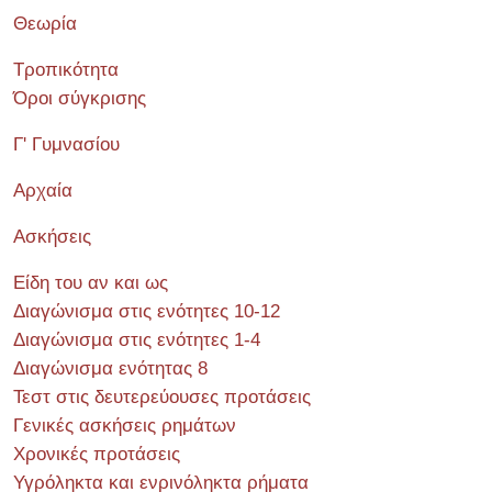
Θεωρία
Τροπικότητα
Όροι σύγκρισης
Γ' Γυμνασίου
Αρχαία
Ασκήσεις
Είδη του αν και ως
Διαγώνισμα στις ενότητες 10-12
Διαγώνισμα στις ενότητες 1-4
Διαγώνισμα ενότητας 8
Τεστ στις δευτερεύουσες προτάσεις
Γενικές ασκήσεις ρημάτων
Χρονικές προτάσεις
Υγρόληκτα και ενρινόληκτα ρήματα