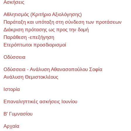
Ασκήσεις
Αθλητισμός (Κριτήριο Αξιολόγησης)
Παράταξη και υπόταξη στη σύνδεση των προτάσεων
Διάκριση πρότασης ως προς την δομή
Παράθεση -επεξήγηση
Ετερόπτωτοι προσδιορισμοί
Οδύσσεια
Οδύσσεια - Ανάλυση Αθανασοπούλου Σοφία
Ανάλυση Θεμιστοκλέους
Ιστορία
Επαναληπτικές ασκήσεις Ιουνίου
Β' Γυμνασίου
Αρχαία