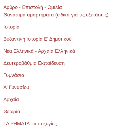
Άρθρο - Επιστολή - Ομιλία
Θανάσιμα αμαρτήματα (ειδικά για τις εξετάσεις)
Ιστορία
Βυζαντινή Ιστορία Ε' Δημοτικού
Νέα Ελληνικά - Αρχαία Ελληνικά
Δευτεροβάθμια Εκπαίδευση
Γυμνάσιο
Α' Γυνασίου
Αρχαία
Θεωρία
ΤΑ ΡΗΜΑΤΑ: οι συζυγίες