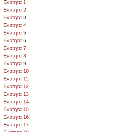
Ενότητα 1
Ενότητα 2
Ενότητα 3
Ενότητα 4
Ενότητα 5
Ενότητα 6
Ενότητα 7
Ενότητα 8
Ενότητα 9
Ενότητα 10
Ενότητα 11
Ενότητα 12
Ενότητα 13
Ενότητα 14
Ενότητα 15
Ενότητα 16
Ενότητα 17