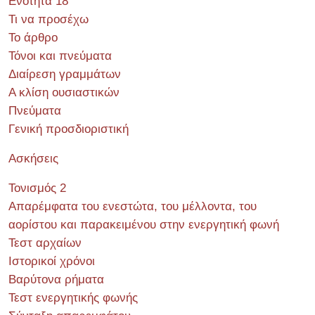
Ενότητα 18
Τι να προσέχω
Το άρθρο
Τόνοι και πνεύματα
Διαίρεση γραμμάτων
Α κλίση ουσιαστικών
Πνεύματα
Γενική προσδιοριστική
Ασκήσεις
Τονισμός 2
Απαρέμφατα του ενεστώτα, του μέλλοντα, του
αορίστου και παρακειμένου στην ενεργητική φωνή
Τεστ αρχαίων
Ιστορικοί χρόνοι
Βαρύτονα ρήματα
Τεστ ενεργητικής φωνής