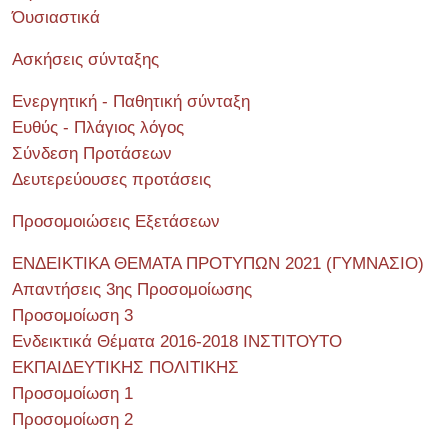
Όυσιαστικά
Ασκήσεις σύνταξης
Ενεργητική - Παθητική σύνταξη
Ευθύς - Πλάγιος λόγος
Σύνδεση Προτάσεων
Δευτερεύουσες προτάσεις
Προσομοιώσεις Εξετάσεων
ΕΝΔΕΙΚΤΙΚΑ ΘΕΜΑΤΑ ΠΡΟΤΥΠΩΝ 2021 (ΓΥΜΝΑΣΙΟ)
Απαντήσεις 3ης Προσομοίωσης
Προσομοίωση 3
Ενδεικτικά Θέματα 2016-2018 ΙΝΣΤΙΤΟΥΤΟ
ΕΚΠΑΙΔΕΥΤΙΚΗΣ ΠΟΛΙΤΙΚΗΣ
Προσομοίωση 1
Προσομοίωση 2