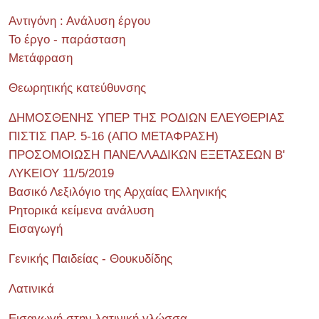
Αντιγόνη : Ανάλυση έργου
Το έργο - παράσταση
Μετάφραση
Θεωρητικής κατεύθυνσης
ΔΗΜΟΣΘΕΝΗΣ ΥΠΕΡ ΤΗΣ ΡΟΔΙΩΝ ΕΛΕΥΘΕΡΙΑΣ
ΠΙΣΤΙΣ ΠΑΡ. 5-16 (ΑΠΟ ΜΕΤΑΦΡΑΣΗ)
ΠΡΟΣΟΜΟΙΩΣΗ ΠΑΝΕΛΛΑΔΙΚΩΝ ΕΞΕΤΑΣΕΩΝ Β'
ΛΥΚΕΙΟΥ 11/5/2019
Βασικό Λεξιλόγιο της Αρχαίας Ελληνικής
Ρητορικά κείμενα ανάλυση
Εισαγωγή
Γενικής Παιδείας - Θουκυδίδης
Λατινικά
Εισαγωγή στην λατινική γλώσσα