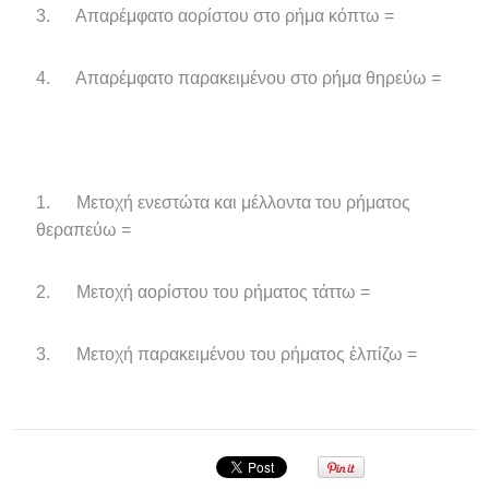
3. Απαρέμφατο αορίστου στο ρήμα κόπτω =
4. Απαρέμφατο παρακειμένου στο ρήμα θηρεύω =
1. Μετοχή ενεστώτα και μέλλοντα του ρήματος
θεραπεύω =
2. Μετοχή αορίστου του ρήματος τάττω =
3. Μετοχή παρακειμένου του ρήματος ἐλπίζω =