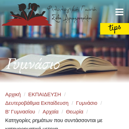
Γυμνάσιο
Αρχική
/
ΕΚΠΑΙΔΕΥΣΗ
/
Δευτεροβάθμια Εκπαίδευση
/
Γυμνάσιο
/
Β' Γυμνασίου
/
Αρχαία
/
Θεωρία
/
Κατηγορίες ρημάτων που συντάσσονται με