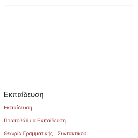
Σεμινάριο
Εκπαίδευση
Εκπαίδευση
Πρωτοβάθμια Εκπαίδευση
Θεωρία Γραμματικής - Συντακτικού