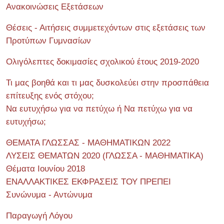
Ανακοινώσεις Εξετάσεων
Θέσεις - Αιτήσεις συμμετεχόντων στις εξετάσεις των
Προτύπων Γυμνασίων
Ολιγόλεπτες δοκιμασίες σχολικού έτους 2019-2020
Τι μας βοηθά και τι μας δυσκολεύει στην προσπάθεια
επίτευξης ενός στόχου;
Να ευτυχήσω για να πετύχω ή Να πετύχω για να
ευτυχήσω;
ΘΕΜΑΤΑ ΓΛΩΣΣΑΣ - ΜΑΘΗΜΑΤΙΚΩΝ 2022
ΛΥΣΕΙΣ ΘΕΜΑΤΩΝ 2020 (ΓΛΩΣΣΑ - ΜΑΘΗΜΑΤΙΚΑ)
Θέματα Ιουνίου 2018
ΕΝΑΛΛΑΚΤΙΚΕΣ ΕΚΦΡΑΣΕΙΣ ΤΟΥ ΠΡΕΠΕΙ
Συνώνυμα - Αντώνυμα
Παραγωγή Λόγου