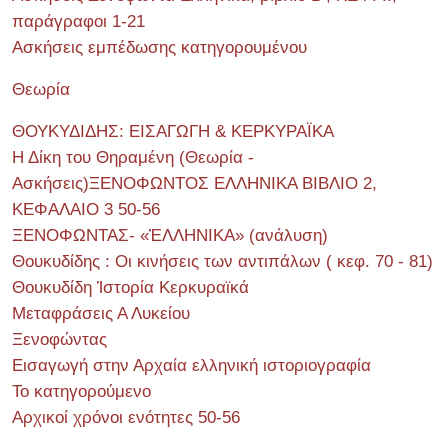
παράγραφοι 1-21
Ασκήσεις εμπέδωσης κατηγορουμένου
Θεωρία
ΘΟΥΚΥΔΙΔΗΣ: ΕΙΣΑΓΩΓΗ & ΚΕΡΚΥΡΑΪΚΑ
Η Δίκη του Θηραμένη (Θεωρία -
Ασκήσεις)ΞΕΝΟΦΩΝΤΟΣ ΕΛΛΗΝΙΚΑ ΒΙΒΛΙΟ 2,
ΚΕΦΑΛΑΙΟ 3 50-56
ΞΕΝΟΦΩΝΤΑΣ- «ἙΛΛΗΝΙΚΑ» (ανάλυση)
Θουκυδίδης : Οι κινήσεις των αντιπάλων ( κεφ. 70 - 81)
Θουκυδίδη Ἱστορία Κερκυραϊκά
Μεταφράσεις Α Λυκείου
Ξενοφώντας
Εισαγωγή στην Αρχαία ελληνική ιστοριογραφία
Το κατηγορούμενο
Αρχικοί χρόνοι ενότητες 50-56