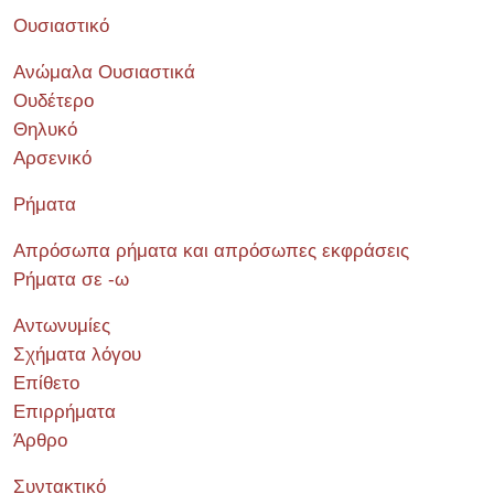
Ουσιαστικό
Ανώμαλα Ουσιαστικά
Ουδέτερο
Θηλυκό
Αρσενικό
Ρήματα
Απρόσωπα ρήματα και απρόσωπες εκφράσεις
Ρήματα σε -ω
Αντωνυμίες
Σχήματα λόγου
Επίθετο
Επιρρήματα
Άρθρο
Συντακτικό