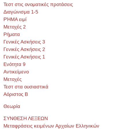
Τεστ στις ονοματικές προτάσεις
Διαγώνισμα 1-5
ΡΉΜΑ ειμί
Μετοχές 2
Ρήματα
Γενικές Ασκήσεις 3
Γενικές Ασκήσεις 2
Γενικές Ασκήσεις 1
Ενότητα 9
Αντικείμενο
Μετοχές
Τεστ στα ουσιαστικά
Αόριστος Β
Θεωρία
ΣΥΝΘΕΣΗ ΛΕΞΕΩΝ
Μεταφράσεις κειμένων Αρχαίων Ελληνικών