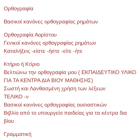
Ορθογραφία
Βασικοί κανόνες ορθογραφίας ρημάτων
Ορθογραφία Αορίστου
Γενικοί κανόνες ορθογραφίας ρημάτων
Καταλήξεις -είστε -ήστε -είτε -ήτε
Κτήριο ή Κτίριο
Βελτιώνω την ορθογραφία μου ( ΕΚΠΑΙΔΕΥΤΙΚΟ ΥΛΙΚΟ
ΓΙΑ ΤΑ ΚΕΝΤΡΑ ΔΙΑ ΒΙΟΥ ΜΑΘΗΣΗΣ)
Σωστή και Λανθασμένη χρήση των λέξεων
ΤΕΛΙΚΟ -ν
Βασικοί κανόνες ορθογραφίας ουσιαστικών
Βιβλίο από το υπουργείο παιδείας για τα κέντρα δια
βίου
Γραμματική