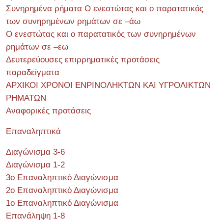
Συνηρημένα ρήματα Ο ενεστώτας και ο παρατατικός
των συνηρημένων ρημάτων σε –άω
Ο ενεστώτας και ο παρατατικός των συνηρημένων
ρημάτων σε –εω
Δευτερεύουσες επιρρηματικές προτάσεις
παραδείγματα
ΑΡΧΙΚΟΙ ΧΡΟΝΟΙ ΕΝΡΙΝΟΛΗΚΤΩΝ ΚΑΙ ΥΓΡΟΛΙΚΤΩΝ
ΡΗΜΑΤΩΝ
Αναφορικές προτάσεις
Επαναληπτικά
Διαγώνισμα 3-6
Διαγώνισμα 1-2
3ο Επαναληπτικό Διαγώνισμα
2ο Επαναληπτικό Διαγώνισμα
1ο Επαναληπτικό Διαγώνισμα
Επανάληψη 1-8