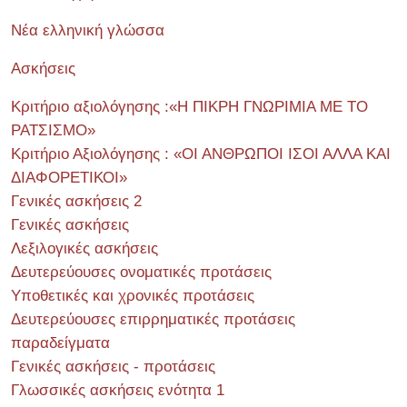
Νέα ελληνική γλώσσα
Ασκήσεις
Κριτήριο αξιολόγησης :«Η ΠΙΚΡΗ ΓΝΩΡΙΜΙΑ ΜΕ ΤΟ
ΡΑΤΣΙΣΜΟ»
Κριτήριο Αξιολόγησης : «ΟΙ ΑΝΘΡΩΠΟΙ ΙΣΟΙ ΑΛΛΑ ΚΑΙ
ΔΙΑΦΟΡΕΤΙΚΟΙ»
Γενικές ασκήσεις 2
Γενικές ασκήσεις
Λεξιλογικές ασκήσεις
Δευτερεύουσες ονοματικές προτάσεις
Υποθετικές και χρονικές προτάσεις
Δευτερεύουσες επιρρηματικές προτάσεις
παραδείγματα
Γενικές ασκήσεις - προτάσεις
Γλωσσικές ασκήσεις ενότητα 1