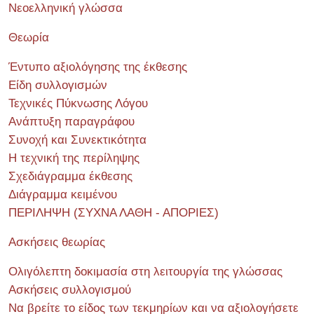
Νεοελληνική γλώσσα
Θεωρία
Έντυπο αξιολόγησης της έκθεσης
Είδη συλλογισμών
Τεχνικές Πύκνωσης Λόγου
Ανάπτυξη παραγράφου
Συνοχή και Συνεκτικότητα
Η τεχνική της περίληψης
Σχεδιάγραμμα έκθεσης
Διάγραμμα κειμένου
ΠΕΡΙΛΗΨΗ (ΣΥΧΝΑ ΛΑΘΗ - ΑΠΟΡΙΕΣ)
Ασκήσεις θεωρίας
Ολιγόλεπτη δοκιμασία στη λειτουργία της γλώσσας
Ασκήσεις συλλογισμού
Να βρείτε το είδος των τεκμηρίων και να αξιολογήσετε