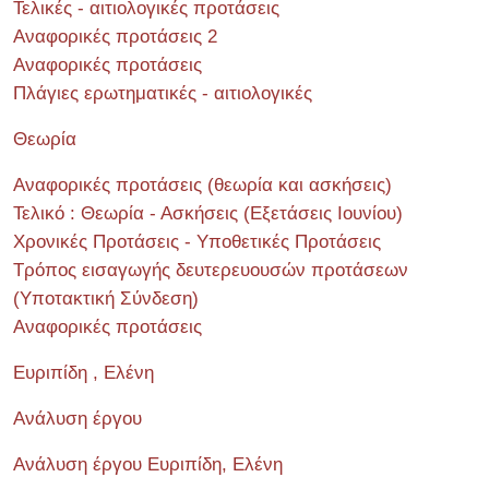
Τελικές - αιτιολογικές προτάσεις
Αναφορικές προτάσεις 2
Αναφορικές προτάσεις
Πλάγιες ερωτηματικές - αιτιολογικές
Θεωρία
Αναφορικές προτάσεις (θεωρία και ασκήσεις)
Τελικό : Θεωρία - Ασκήσεις (Εξετάσεις Ιουνίου)
Χρονικές Προτάσεις - Υποθετικές Προτάσεις
Τρόπος εισαγωγής δευτερευουσών προτάσεων
(Υποτακτική Σύνδεση)
Αναφορικές προτάσεις
Ευριπίδη , Ελένη
Ανάλυση έργου
Ανάλυση έργου Ευριπίδη, Ελένη