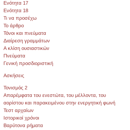
Ενότητα 17
Ενότητα 18
Τι να προσέχω
Το άρθρο
Τόνοι και πνεύματα
Διαίρεση γραμμάτων
Α κλίση ουσιαστικών
Πνεύματα
Γενική προσδιοριστική
Ασκήσεις
Τονισμός 2
Απαρέμφατα του ενεστώτα, του μέλλοντα, του
αορίστου και παρακειμένου στην ενεργητική φωνή
Τεστ αρχαίων
Ιστορικοί χρόνοι
Βαρύτονα ρήματα