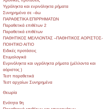
Χρονικές προτάσεις
Υγρόληκτα και ενρινόληκτα ρήματα
Συνηρημένα σε –άω
ΠΑΡΑΘΕΤΙΚΑ ΕΠΙΡΡΗΜΑΤΩΝ
Παραθετικά επιθέτων 2
Παραθετικά επιθέτων
ΠΑΘΗΤΙΚΟΣ ΜΕΛΛΟΝΤΑΣ –ΠΑΘΗΤΙΚΟΣ ΑΟΡΙΣΤΟΣ-
ΠΟΙΗΤΙΚΟ ΑΙΤΙΟ
Ειδικές προτάσεις
Ετυμολογικά
Ενρινόληκτα και υγρόληκτα ρήματα (μέλλοντα και
αόριστος )
Τεστ παραθετικά
Τεστ αρχαίων Συνηρημένα
Θεωρία
Ενότητα 9η