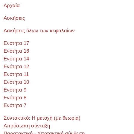
Αρχαία
Ασκήσεις
Ασκήσεις όλων των κεφαλαίων
Ενότητα 17
Ενότητα 16
Ενότητα 14
Ενότητα 12
Ενότητα 11
Ενότητα 10
Ενότητα 9
Ενότητα 8
Ενότητα 7
Συντακτικό: Η μετοχή (με θεωρία)
Απρόσωπη σύνταξη
Παρατακτική - Υποτακτική σύνδεση