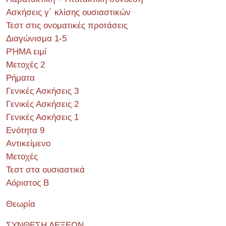
Ασκήσεις γ΄ κλίσης ουσιαστικών
Τεστ στις ονοματικές προτάσεις
Διαγώνισμα 1-5
ΡΉΜΑ ειμί
Μετοχές 2
Ρήματα
Γενικές Ασκήσεις 3
Γενικές Ασκήσεις 2
Γενικές Ασκήσεις 1
Ενότητα 9
Αντικείμενο
Μετοχές
Τεστ στα ουσιαστικά
Αόριστος Β
Θεωρία
ΣΥΝΘΕΣΗ ΛΕΞΕΩΝ