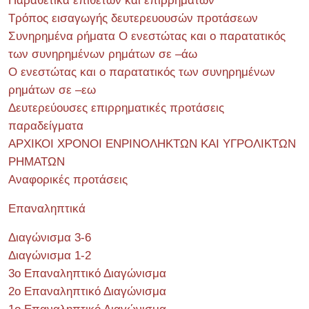
Παραθετικά επιθέτων και επιρρημάτων
Τρόπος εισαγωγής δευτερευουσών προτάσεων
Συνηρημένα ρήματα Ο ενεστώτας και ο παρατατικός
των συνηρημένων ρημάτων σε –άω
Ο ενεστώτας και ο παρατατικός των συνηρημένων
ρημάτων σε –εω
Δευτερεύουσες επιρρηματικές προτάσεις
παραδείγματα
ΑΡΧΙΚΟΙ ΧΡΟΝΟΙ ΕΝΡΙΝΟΛΗΚΤΩΝ ΚΑΙ ΥΓΡΟΛΙΚΤΩΝ
ΡΗΜΑΤΩΝ
Αναφορικές προτάσεις
Επαναληπτικά
Διαγώνισμα 3-6
Διαγώνισμα 1-2
3ο Επαναληπτικό Διαγώνισμα
2ο Επαναληπτικό Διαγώνισμα