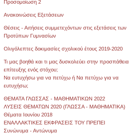
Προσομοίωση 2
Ανακοινώσεις Εξετάσεων
Θέσεις - Αιτήσεις συμμετεχόντων στις εξετάσεις των
Προτύπων Γυμνασίων
Ολιγόλεπτες δοκιμασίες σχολικού έτους 2019-2020
Τι μας βοηθά και τι μας δυσκολεύει στην προσπάθεια
επίτευξης ενός στόχου;
Να ευτυχήσω για να πετύχω ή Να πετύχω για να
ευτυχήσω;
ΘΕΜΑΤΑ ΓΛΩΣΣΑΣ - ΜΑΘΗΜΑΤΙΚΩΝ 2022
ΛΥΣΕΙΣ ΘΕΜΑΤΩΝ 2020 (ΓΛΩΣΣΑ - ΜΑΘΗΜΑΤΙΚΑ)
Θέματα Ιουνίου 2018
ΕΝΑΛΛΑΚΤΙΚΕΣ ΕΚΦΡΑΣΕΙΣ ΤΟΥ ΠΡΕΠΕΙ
Συνώνυμα - Αντώνυμα