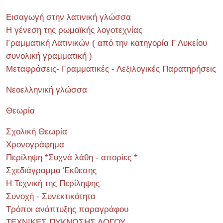
Εισαγωγή στην λατινική γλώσσα
Η γένεση της ρωμαϊκής λογοτεχνίας
Γραμματική Λατινικών ( από την κατηγορία Γ Λυκείου
συνολική γραμματική )
Μεταφράσεις- Γραμματικές - Λεξιλογικές Παρατηρήσεις
Νεοελληνική γλώσσα
Θεωρία
Σχολική Θεωρία
Χρονογράφημα
Περίληψη *Συχνά λάθη - απορίες *
Σχεδιάγραμμα Έκθεσης
Η Τεχνική της Περίληψης
Συνοχή - Συνεκτικότητα
Τρόποι ανάπτυξης παραγράφου
ΤΕΧΝΙΚΕΣ ΠΥΚΝΩΣΗΣ ΛΟΓΟΥ