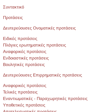
Συντακτικό
Προτάσεις
Δευτερεύουσες Ονοματικές προτάσεις
Ειδικές προτάσεις
Πλάγιες ερωτηματικές προτάσεις
Αναφορικές προτάσεις
Ενδοιαστικές προτάσεις
Βουλητικές προτάσεις
Δευτερεύουσες Επιρρηματικές προτάσεις
Αναφορικές προτάσεις
Τελικές προτάσεις
Εναντιωματικές - Παραχωρητικές προτάσεις
Υποθετικές προτάσεις
Αποτελεσματικές προτάσεις