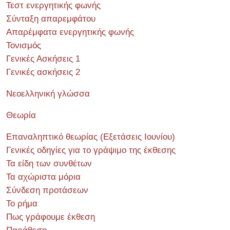
Τεστ ενεργητικής φωνής
Σύνταξη απαρεμφάτου
Απαρέμφατα ενεργητικής φωνής
Τονισμός
Γενικές Ασκήσεις 1
Γενικές ασκήσεις 2
Νεοελληνική γλώσσα
Θεωρία
Επαναληπτικό θεωρίας (Εξετάσεις Ιουνίου)
Γενικές οδηγίες για το γράψιμο της έκθεσης
Τα είδη των συνθέτων
Τα αχώριστα μόρια
Σύνδεση προτάσεων
Το ρήμα
Πως γράφουμε έκθεση