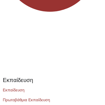
Σεμινάριο
Εκπαίδευση
Εκπαίδευση
Πρωτοβάθμια Εκπαίδευση