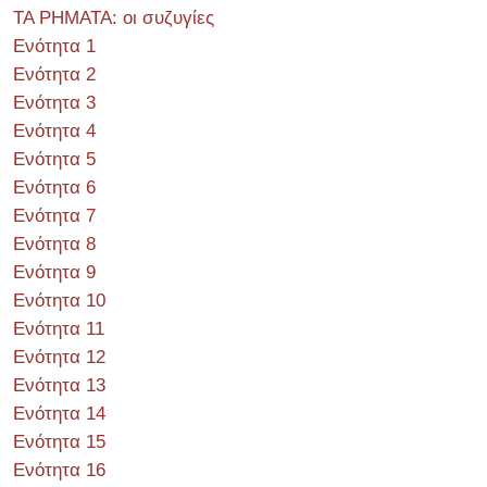
ΤΑ ΡΗΜΑΤΑ: οι συζυγίες
Ενότητα 1
Ενότητα 2
Ενότητα 3
Ενότητα 4
Ενότητα 5
Ενότητα 6
Ενότητα 7
Ενότητα 8
Ενότητα 9
Ενότητα 10
Ενότητα 11
Ενότητα 12
Ενότητα 13
Ενότητα 14
Ενότητα 15
Ενότητα 16