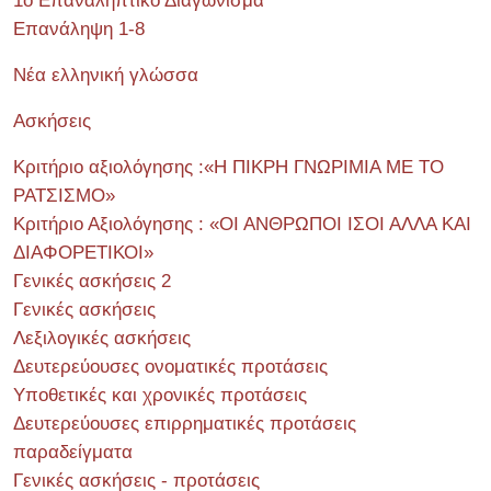
1ο Επαναληπτικό Διαγώνισμα
Επανάληψη 1-8
Νέα ελληνική γλώσσα
Ασκήσεις
Κριτήριο αξιολόγησης :«Η ΠΙΚΡΗ ΓΝΩΡΙΜΙΑ ΜΕ ΤΟ
ΡΑΤΣΙΣΜΟ»
Κριτήριο Αξιολόγησης : «ΟΙ ΑΝΘΡΩΠΟΙ ΙΣΟΙ ΑΛΛΑ ΚΑΙ
ΔΙΑΦΟΡΕΤΙΚΟΙ»
Γενικές ασκήσεις 2
Γενικές ασκήσεις
Λεξιλογικές ασκήσεις
Δευτερεύουσες ονοματικές προτάσεις
Υποθετικές και χρονικές προτάσεις
Δευτερεύουσες επιρρηματικές προτάσεις
παραδείγματα
Γενικές ασκήσεις - προτάσεις