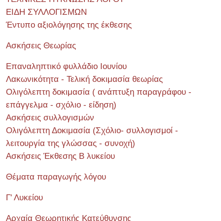
ΕΙΔΗ ΣΥΛΛΟΓΙΣΜΩΝ
Έντυπο αξιολόγησης της έκθεσης
Ασκήσεις Θεωρίας
Επαναληπτικό φυλλάδιο Ιουνίου
Λακωνικότητα - Τελική δοκιμασία θεωρίας
Ολιγόλεπτη δοκιμασία ( ανάπτυξη παραγράφου -
επάγγελμα - σχόλιο - είδηση)
Ασκήσεις συλλογισμών
Ολιγόλεπτη Δοκιμασία (Σχόλιο- συλλογισμοί -
λειτουργία της γλώσσας - συνοχή)
Ασκήσεις Έκθεσης Β λυκείου
Θέματα παραγωγής λόγου
Γ' Λυκείου
Αρχαία Θεωρητικής Κατεύθυνσης