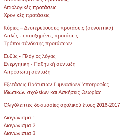
Αιτιολογικές προτάσεις
Χρονικές προτάσεις
Κύριες – Δευτερεύουσες προτάσεις (συνοπτικά)
Απλές - επαυξημένες προτάσεις
Τρόποι σύνδεσης προτάσεων
Ευθύς - Πλάγιος λόγος
Ενεργητική - Παθητική σύνταξη
Απρόσωπη σύνταξη
Εξετάσεις Πρότυπων Γυμνασίων/ Υποτροφίες
Ιδιωτικών σχολείων και Ασκήσεις Θεωρίας
Ολιγόλεπτες δοκιμασίες σχολικού έτους 2016-2017
Διαγώνισμα 1
Διαγώνισμα 2
Διαγώνισμα 3