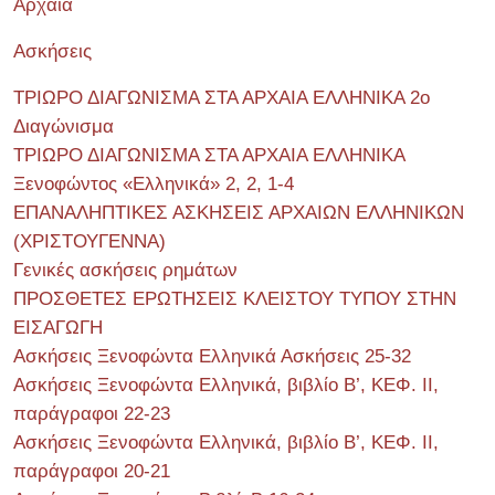
Αρχαία
Ασκήσεις
ΤΡΙΩΡΟ ΔΙΑΓΩΝΙΣΜΑ ΣΤΑ ΑΡΧΑΙΑ ΕΛΛΗΝΙΚΑ 2o
Διαγώνισμα
ΤΡΙΩΡΟ ΔΙΑΓΩΝΙΣΜΑ ΣΤΑ ΑΡΧΑΙΑ ΕΛΛΗΝΙΚΑ
Ξενοφώντος «Ελληνικά» 2, 2, 1-4
ΕΠΑΝΑΛΗΠΤΙΚΕΣ ΑΣΚΗΣΕΙΣ ΑΡΧΑΙΩΝ ΕΛΛΗΝΙΚΩΝ
(ΧΡΙΣΤΟΥΓΕΝΝΑ)
Γενικές ασκήσεις ρημάτων
ΠΡΟΣΘΕΤΕΣ ΕΡΩΤΗΣΕΙΣ ΚΛΕΙΣΤΟΥ ΤΥΠΟΥ ΣΤΗΝ
ΕΙΣΑΓΩΓΗ
Ασκήσεις Ξενοφώντα Ελληνικά Ασκήσεις 25-32
Ασκήσεις Ξενοφώντα Ελληνικά, βιβλίο Β’, ΚΕΦ. II,
παράγραφοι 22-23
Ασκήσεις Ξενοφώντα Ελληνικά, βιβλίο Β’, ΚΕΦ. II,
παράγραφοι 20-21