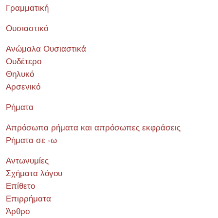
Γραμματική
Ουσιαστικό
Ανώμαλα Ουσιαστικά
Ουδέτερο
Θηλυκό
Αρσενικό
Ρήματα
Απρόσωπα ρήματα και απρόσωπες εκφράσεις
Ρήματα σε -ω
Αντωνυμίες
Σχήματα λόγου
Επίθετο
Επιρρήματα
Άρθρο