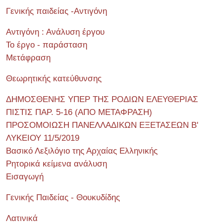
Γενικής παιδείας -Αντιγόνη
Αντιγόνη : Ανάλυση έργου
Το έργο - παράσταση
Μετάφραση
Θεωρητικής κατεύθυνσης
ΔΗΜΟΣΘΕΝΗΣ ΥΠΕΡ ΤΗΣ ΡΟΔΙΩΝ ΕΛΕΥΘΕΡΙΑΣ
ΠΙΣΤΙΣ ΠΑΡ. 5-16 (ΑΠΟ ΜΕΤΑΦΡΑΣΗ)
ΠΡΟΣΟΜΟΙΩΣΗ ΠΑΝΕΛΛΑΔΙΚΩΝ ΕΞΕΤΑΣΕΩΝ Β'
ΛΥΚΕΙΟΥ 11/5/2019
Βασικό Λεξιλόγιο της Αρχαίας Ελληνικής
Ρητορικά κείμενα ανάλυση
Εισαγωγή
Γενικής Παιδείας - Θουκυδίδης
Λατινικά