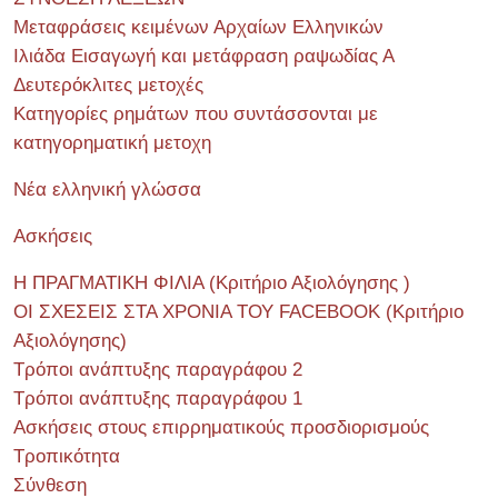
Μεταφράσεις κειμένων Αρχαίων Ελληνικών
Ιλιάδα Εισαγωγή και μετάφραση ραψωδίας Α
Δευτερόκλιτες μετοχές
Κατηγορίες ρημάτων που συντάσσονται με
κατηγορηματική μετοχη
Νέα ελληνική γλώσσα
Ασκήσεις
Η ΠΡΑΓΜΑΤΙΚΗ ΦΙΛΙΑ (Κριτήριο Αξιολόγησης )
ΟΙ ΣΧΕΣΕΙΣ ΣΤΑ ΧΡΟΝΙΑ ΤΟΥ FACEBOOK (Kριτήριο
Αξιολόγησης)
Τρόποι ανάπτυξης παραγράφου 2
Τρόποι ανάπτυξης παραγράφου 1
Ασκήσεις στους επιρρηματικούς προσδιορισμούς
Τροπικότητα
Σύνθεση