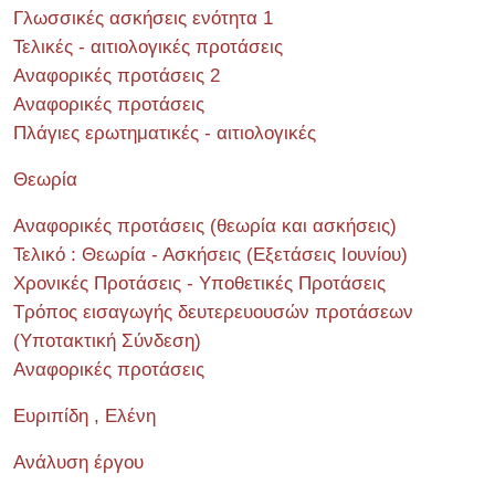
Γλωσσικές ασκήσεις ενότητα 1
Τελικές - αιτιολογικές προτάσεις
Αναφορικές προτάσεις 2
Αναφορικές προτάσεις
Πλάγιες ερωτηματικές - αιτιολογικές
Θεωρία
Αναφορικές προτάσεις (θεωρία και ασκήσεις)
Τελικό : Θεωρία - Ασκήσεις (Εξετάσεις Ιουνίου)
Χρονικές Προτάσεις - Υποθετικές Προτάσεις
Τρόπος εισαγωγής δευτερευουσών προτάσεων
(Υποτακτική Σύνδεση)
Αναφορικές προτάσεις
Ευριπίδη , Ελένη
Ανάλυση έργου