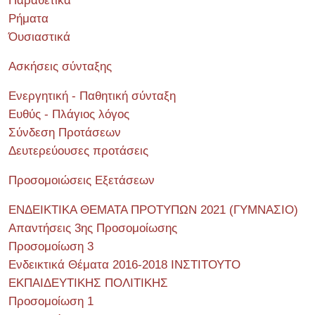
Παραθετικά
Ρήματα
Όυσιαστικά
Ασκήσεις σύνταξης
Ενεργητική - Παθητική σύνταξη
Ευθύς - Πλάγιος λόγος
Σύνδεση Προτάσεων
Δευτερεύουσες προτάσεις
Προσομοιώσεις Εξετάσεων
ΕΝΔΕΙΚΤΙΚΑ ΘΕΜΑΤΑ ΠΡΟΤΥΠΩΝ 2021 (ΓΥΜΝΑΣΙΟ)
Απαντήσεις 3ης Προσομοίωσης
Προσομοίωση 3
Ενδεικτικά Θέματα 2016-2018 ΙΝΣΤΙΤΟΥΤΟ
ΕΚΠΑΙΔΕΥΤΙΚΗΣ ΠΟΛΙΤΙΚΗΣ
Προσομοίωση 1