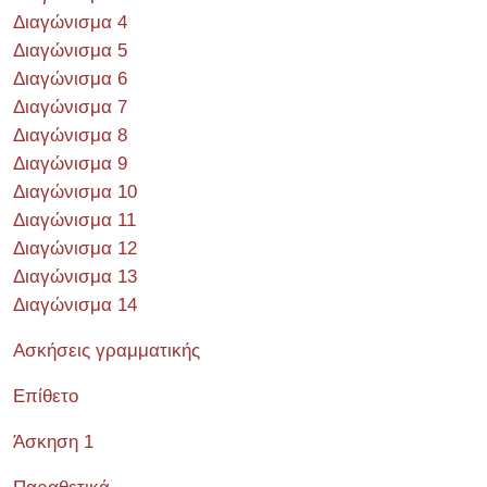
Διαγώνισμα 4
Διαγώνισμα 5
Διαγώνισμα 6
Διαγώνισμα 7
Διαγώνισμα 8
Διαγώνισμα 9
Διαγώνισμα 10
Διαγώνισμα 11
Διαγώνισμα 12
Διαγώνισμα 13
Διαγώνισμα 14
Ασκήσεις γραμματικής
Επίθετο
Άσκηση 1