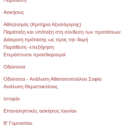
Παράθεση
Ασκήσεις
Αθλητισμός (Κριτήριο Αξιολόγησης)
Παράταξη και υπόταξη στη σύνδεση των προτάσεων
Διάκριση πρότασης ως προς την δομή
Παράθεση -επεξήγηση
Ετερόπτωτοι προσδιορισμοί
Οδύσσεια
Οδύσσεια - Ανάλυση Αθανασοπούλου Σοφία
Ανάλυση Θεμιστοκλέους
Ιστορία
Επαναληπτικές ασκήσεις Ιουνίου
Β' Γυμνασίου