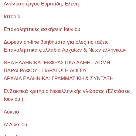
Ανάλυση έργου Ευριπίδη, Ελένη
Ιστορία
Επαναληπτικές ασκήσεις Ιουνίου
Δωρεάν on-line βοηθήματα για όλες τις τάξεις
Επαναληπτικά φυλλάδια Αρχαίων & Νέων ελληνικών
ΝΕΑ ΕΛΛΗΝΙΚΑ: ΕΚΦΡΑΣΤΙΚΑ ΛΑΘΗ - ΔΟΜΗ
ΠΑΡΑΓΡΑΦΟΥ - ΠΑΡΑΓΩΓΗ ΛΟΓΟΥ
ΑΡΧΑΙΑ ΕΛΛΗΝΙΚΑ: ΓΡΑΜΜΑΤΙΚΗ & ΣΥΝΤΑΞΗ
Ενδεικτικά κριτήρια Νεοελληνικής γλώσσας (Εξετάσεις
Ιουνίου )
Λύκειο
Α' Λυκείου