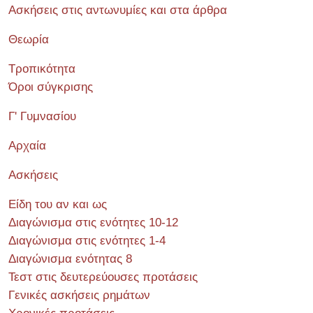
Ασκήσεις στις αντωνυμίες και στα άρθρα
Θεωρία
Τροπικότητα
Όροι σύγκρισης
Γ' Γυμνασίου
Αρχαία
Ασκήσεις
Είδη του αν και ως
Διαγώνισμα στις ενότητες 10-12
Διαγώνισμα στις ενότητες 1-4
Διαγώνισμα ενότητας 8
Τεστ στις δευτερεύουσες προτάσεις
Γενικές ασκήσεις ρημάτων