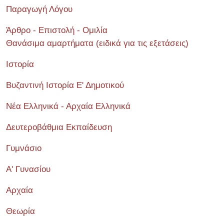
Παραγωγή Λόγου
Άρθρο - Επιστολή - Ομιλία
Θανάσιμα αμαρτήματα (ειδικά για τις εξετάσεις)
Ιστορία
Βυζαντινή Ιστορία Ε' Δημοτικού
Νέα Ελληνικά - Αρχαία Ελληνικά
Δευτεροβάθμια Εκπαίδευση
Γυμνάσιο
Α' Γυνασίου
Αρχαία
Θεωρία