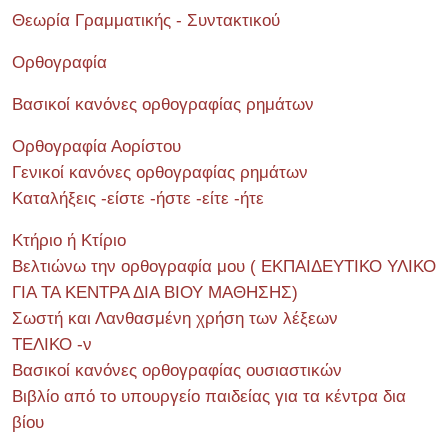
Θεωρία Γραμματικής - Συντακτικού
Ορθογραφία
Βασικοί κανόνες ορθογραφίας ρημάτων
Ορθογραφία Αορίστου
Γενικοί κανόνες ορθογραφίας ρημάτων
Καταλήξεις -είστε -ήστε -είτε -ήτε
Κτήριο ή Κτίριο
Βελτιώνω την ορθογραφία μου ( ΕΚΠΑΙΔΕΥΤΙΚΟ ΥΛΙΚΟ
ΓΙΑ ΤΑ ΚΕΝΤΡΑ ΔΙΑ ΒΙΟΥ ΜΑΘΗΣΗΣ)
Σωστή και Λανθασμένη χρήση των λέξεων
ΤΕΛΙΚΟ -ν
Βασικοί κανόνες ορθογραφίας ουσιαστικών
Βιβλίο από το υπουργείο παιδείας για τα κέντρα δια
βίου