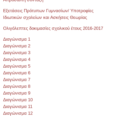
Εξετάσεις Πρότυπων Γυμνασίων/ Υποτροφίες
Ιδιωτικών σχολείων και Ασκήσεις Θεωρίας
Ολιγόλεπτες δοκιμασίες σχολικού έτους 2016-2017
Διαγώνισμα 1
Διαγώνισμα 2
Διαγώνισμα 3
Διαγώνισμα 4
Διαγώνισμα 5
Διαγώνισμα 6
Διαγώνισμα 7
Διαγώνισμα 8
Διαγώνισμα 9
Διαγώνισμα 10
Διαγώνισμα 11
Διαγώνισμα 12