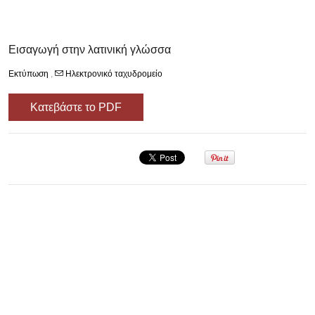
Εισαγωγή στην λατινική γλώσσα
Εκτύπωση
,
Ηλεκτρονικό ταχυδρομείο
Κατεβάστε το PDF
Σεμινάριο