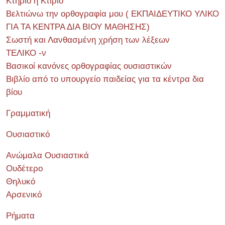
Κτήριο ή Κτίριο
Βελτιώνω την ορθογραφία μου ( ΕΚΠΑΙΔΕΥΤΙΚΟ ΥΛΙΚΟ
ΓΙΑ ΤΑ ΚΕΝΤΡΑ ΔΙΑ ΒΙΟΥ ΜΑΘΗΣΗΣ)
Σωστή και Λανθασμένη χρήση των λέξεων
ΤΕΛΙΚΟ -ν
Βασικοί κανόνες ορθογραφίας ουσιαστικών
Βιβλίο από το υπουργείο παιδείας για τα κέντρα δια
βίου
Γραμματική
Ουσιαστικό
Ανώμαλα Ουσιαστικά
Ουδέτερο
Θηλυκό
Αρσενικό
Ρήματα