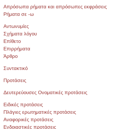
Απρόσωπα ρήματα και απρόσωπες εκφράσεις
Ρήματα σε -ω
Αντωνυμίες
Σχήματα λόγου
Επίθετο
Επιρρήματα
Άρθρο
Συντακτικό
Προτάσεις
Δευτερεύουσες Ονοματικές προτάσεις
Ειδικές προτάσεις
Πλάγιες ερωτηματικές προτάσεις
Αναφορικές προτάσεις
Ενδοιαστικές προτάσεις