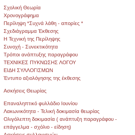
Σχολική Θεωρία
Χρονογράφημα
Περίληψη *Συχνά λάθη - απορίες *
Σχεδιάγραμμα Έκθεσης
Η Τεχνική της Περίληψης
Συνοχή - Συνεκτικότητα
Τρόποι ανάπτυξης παραγράφου
ΤΕΧΝΙΚΕΣ ΠΥΚΝΩΣΗΣ ΛΟΓΟΥ
ΕΙΔΗ ΣΥΛΛΟΓΙΣΜΩΝ
Έντυπο αξιολόγησης της έκθεσης
Ασκήσεις Θεωρίας
Επαναληπτικό φυλλάδιο Ιουνίου
Λακωνικότητα - Τελική δοκιμασία θεωρίας
Ολιγόλεπτη δοκιμασία ( ανάπτυξη παραγράφου -
επάγγελμα - σχόλιο - είδηση)
Ασκήσεις συλλογισμών