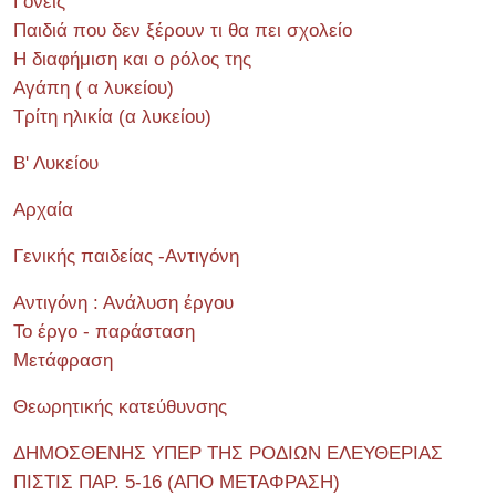
Γονείς
Παιδιά που δεν ξέρουν τι θα πει σχολείο
Η διαφήμιση και ο ρόλος της
Αγάπη ( α λυκείου)
Τρίτη ηλικία (α λυκείου)
Β' Λυκείου
Αρχαία
Γενικής παιδείας -Αντιγόνη
Αντιγόνη : Ανάλυση έργου
Το έργο - παράσταση
Μετάφραση
Θεωρητικής κατεύθυνσης
ΔΗΜΟΣΘΕΝΗΣ ΥΠΕΡ ΤΗΣ ΡΟΔΙΩΝ ΕΛΕΥΘΕΡΙΑΣ
ΠΙΣΤΙΣ ΠΑΡ. 5-16 (ΑΠΟ ΜΕΤΑΦΡΑΣΗ)