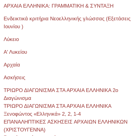
ΑΡΧΑΙΑ ΕΛΛΗΝΙΚΑ: ΓΡΑΜΜΑΤΙΚΗ & ΣΥΝΤΑΞΗ
Ενδεικτικά κριτήρια Νεοελληνικής γλώσσας (Εξετάσεις
Ιουνίου )
Λύκειο
Α' Λυκείου
Αρχαία
Ασκήσεις
ΤΡΙΩΡΟ ΔΙΑΓΩΝΙΣΜΑ ΣΤΑ ΑΡΧΑΙΑ ΕΛΛΗΝΙΚΑ 2o
Διαγώνισμα
ΤΡΙΩΡΟ ΔΙΑΓΩΝΙΣΜΑ ΣΤΑ ΑΡΧΑΙΑ ΕΛΛΗΝΙΚΑ
Ξενοφώντος «Ελληνικά» 2, 2, 1-4
ΕΠΑΝΑΛΗΠΤΙΚΕΣ ΑΣΚΗΣΕΙΣ ΑΡΧΑΙΩΝ ΕΛΛΗΝΙΚΩΝ
(ΧΡΙΣΤΟΥΓΕΝΝΑ)