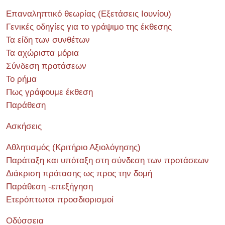
Επαναληπτικό θεωρίας (Εξετάσεις Ιουνίου)
Γενικές οδηγίες για το γράψιμο της έκθεσης
Τα είδη των συνθέτων
Τα αχώριστα μόρια
Σύνδεση προτάσεων
Το ρήμα
Πως γράφουμε έκθεση
Παράθεση
Ασκήσεις
Αθλητισμός (Κριτήριο Αξιολόγησης)
Παράταξη και υπόταξη στη σύνδεση των προτάσεων
Διάκριση πρότασης ως προς την δομή
Παράθεση -επεξήγηση
Ετερόπτωτοι προσδιορισμοί
Οδύσσεια