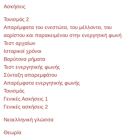
Ασκήσεις
Τονισμός 2
Απαρέμφατα του ενεστώτα, του μέλλοντα, του
αορίστου και παρακειμένου στην ενεργητική φωνή
Τεστ αρχαίων
Ιστορικοί χρόνοι
Βαρύτονα ρήματα
Τεστ ενεργητικής φωνής
Σύνταξη απαρεμφάτου
Απαρέμφατα ενεργητικής φωνής
Τονισμός
Γενικές Ασκήσεις 1
Γενικές ασκήσεις 2
Νεοελληνική γλώσσα
Θεωρία