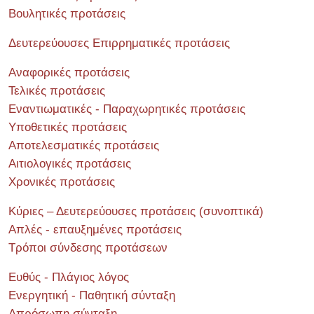
Βουλητικές προτάσεις
Δευτερεύουσες Επιρρηματικές προτάσεις
Αναφορικές προτάσεις
Τελικές προτάσεις
Εναντιωματικές - Παραχωρητικές προτάσεις
Υποθετικές προτάσεις
Αποτελεσματικές προτάσεις
Αιτιολογικές προτάσεις
Χρονικές προτάσεις
Κύριες – Δευτερεύουσες προτάσεις (συνοπτικά)
Απλές - επαυξημένες προτάσεις
Τρόποι σύνδεσης προτάσεων
Ευθύς - Πλάγιος λόγος
Ενεργητική - Παθητική σύνταξη
Απρόσωπη σύνταξη