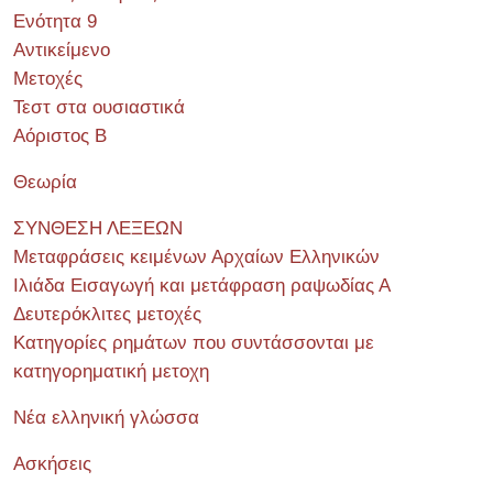
Ενότητα 9
Αντικείμενο
Μετοχές
Τεστ στα ουσιαστικά
Αόριστος Β
Θεωρία
ΣΥΝΘΕΣΗ ΛΕΞΕΩΝ
Μεταφράσεις κειμένων Αρχαίων Ελληνικών
Ιλιάδα Εισαγωγή και μετάφραση ραψωδίας Α
Δευτερόκλιτες μετοχές
Κατηγορίες ρημάτων που συντάσσονται με
κατηγορηματική μετοχη
Νέα ελληνική γλώσσα
Ασκήσεις