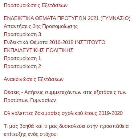
Προσομοιώσεις Εξετάσεων
ΕΝΔΕΙΚΤΙΚΑ ΘΕΜΑΤΑ ΠΡΟΤΥΠΩΝ 2021 (ΓΥΜΝΑΣΙΟ)
Απαντήσεις 3ης Προσομοίωσης
Προσομοίωση 3
Ενδεικτικά Θέματα 2016-2018 ΙΝΣΤΙΤΟΥΤΟ
ΕΚΠΑΙΔΕΥΤΙΚΗΣ ΠΟΛΙΤΙΚΗΣ
Προσομοίωση 1
Προσομοίωση 2
Ανακοινώσεις Εξετάσεων
Θέσεις - Αιτήσεις συμμετεχόντων στις εξετάσεις των
Προτύπων Γυμνασίων
Ολιγόλεπτες δοκιμασίες σχολικού έτους 2019-2020
Τι μας βοηθά και τι μας δυσκολεύει στην προσπάθεια
επίτευξης ενός στόχου;