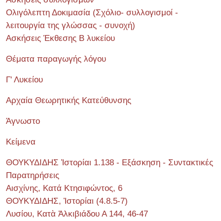
Ολιγόλεπτη Δοκιμασία (Σχόλιο- συλλογισμοί -
λειτουργία της γλώσσας - συνοχή)
Ασκήσεις Έκθεσης Β λυκείου
Θέματα παραγωγής λόγου
Γ' Λυκείου
Αρχαία Θεωρητικής Κατεύθυνσης
Άγνωστο
Κείμενα
ΘΟΥΚΥΔΙΔΗΣ Ἱστορίαι 1.138 - Εξάσκηση - Συντακτικές
Παρατηρήσεις
Αισχίνης, Κατά Κτησιφώντος, 6
ΘΟΥΚΥΔΙΔΗΣ, Ἱστορίαι (4.8.5-7)
Λυσίου, Κατὰ Ἀλκιβιάδου Α 144, 46-47