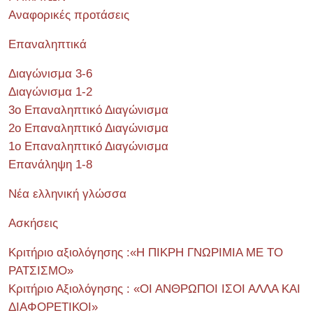
Αναφορικές προτάσεις
Επαναληπτικά
Διαγώνισμα 3-6
Διαγώνισμα 1-2
3ο Επαναληπτικό Διαγώνισμα
2ο Επαναληπτικό Διαγώνισμα
1ο Επαναληπτικό Διαγώνισμα
Επανάληψη 1-8
Νέα ελληνική γλώσσα
Ασκήσεις
Κριτήριο αξιολόγησης :«Η ΠΙΚΡΗ ΓΝΩΡΙΜΙΑ ΜΕ ΤΟ
ΡΑΤΣΙΣΜΟ»
Κριτήριο Αξιολόγησης : «ΟΙ ΑΝΘΡΩΠΟΙ ΙΣΟΙ ΑΛΛΑ ΚΑΙ
ΔΙΑΦΟΡΕΤΙΚΟΙ»