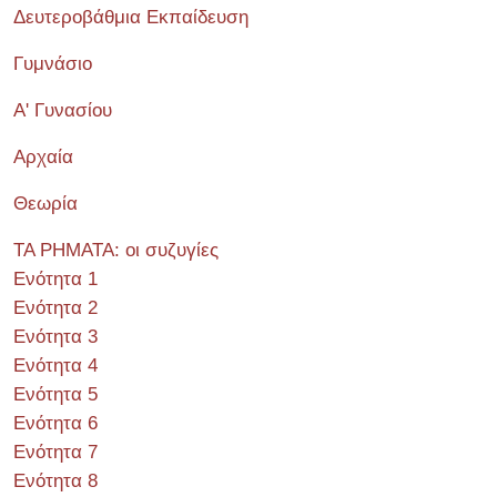
Δευτεροβάθμια Εκπαίδευση
Γυμνάσιο
Α' Γυνασίου
Αρχαία
Θεωρία
ΤΑ ΡΗΜΑΤΑ: οι συζυγίες
Ενότητα 1
Ενότητα 2
Ενότητα 3
Ενότητα 4
Ενότητα 5
Ενότητα 6
Ενότητα 7
Ενότητα 8