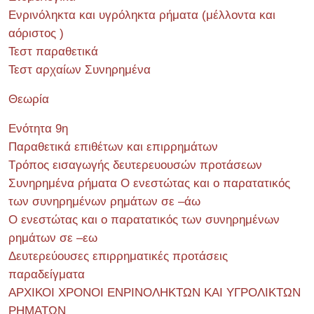
Ενρινόληκτα και υγρόληκτα ρήματα (μέλλοντα και
αόριστος )
Τεστ παραθετικά
Τεστ αρχαίων Συνηρημένα
Θεωρία
Ενότητα 9η
Παραθετικά επιθέτων και επιρρημάτων
Τρόπος εισαγωγής δευτερευουσών προτάσεων
Συνηρημένα ρήματα Ο ενεστώτας και ο παρατατικός
των συνηρημένων ρημάτων σε –άω
Ο ενεστώτας και ο παρατατικός των συνηρημένων
ρημάτων σε –εω
Δευτερεύουσες επιρρηματικές προτάσεις
παραδείγματα
ΑΡΧΙΚΟΙ ΧΡΟΝΟΙ ΕΝΡΙΝΟΛΗΚΤΩΝ ΚΑΙ ΥΓΡΟΛΙΚΤΩΝ
ΡΗΜΑΤΩΝ