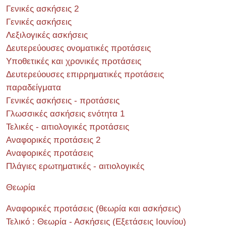
Γενικές ασκήσεις 2
Γενικές ασκήσεις
Λεξιλογικές ασκήσεις
Δευτερεύουσες ονοματικές προτάσεις
Υποθετικές και χρονικές προτάσεις
Δευτερεύουσες επιρρηματικές προτάσεις
παραδείγματα
Γενικές ασκήσεις - προτάσεις
Γλωσσικές ασκήσεις ενότητα 1
Τελικές - αιτιολογικές προτάσεις
Αναφορικές προτάσεις 2
Αναφορικές προτάσεις
Πλάγιες ερωτηματικές - αιτιολογικές
Θεωρία
Αναφορικές προτάσεις (θεωρία και ασκήσεις)
Τελικό : Θεωρία - Ασκήσεις (Εξετάσεις Ιουνίου)