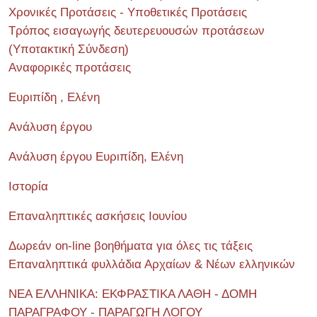
Χρονικές Προτάσεις - Υποθετικές Προτάσεις
Τρόπος εισαγωγής δευτερευουσών προτάσεων
(Υποτακτική Σύνδεση)
Αναφορικές προτάσεις
Ευριπίδη , Ελένη
Ανάλυση έργου
Ανάλυση έργου Ευριπίδη, Ελένη
Ιστορία
Επαναληπτικές ασκήσεις Ιουνίου
Δωρεάν on-line βοηθήματα για όλες τις τάξεις
Επαναληπτικά φυλλάδια Αρχαίων & Νέων ελληνικών
ΝΕΑ ΕΛΛΗΝΙΚΑ: ΕΚΦΡΑΣΤΙΚΑ ΛΑΘΗ - ΔΟΜΗ
ΠΑΡΑΓΡΑΦΟΥ - ΠΑΡΑΓΩΓΗ ΛΟΓΟΥ