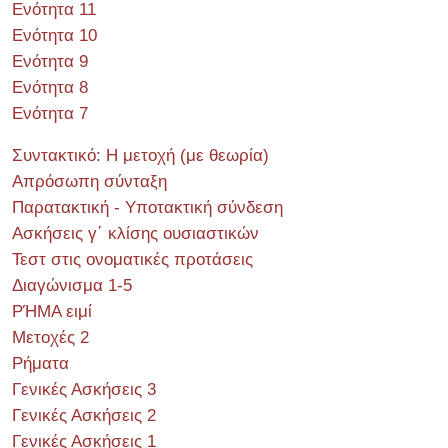
Ενότητα 11
Ενότητα 10
Ενότητα 9
Ενότητα 8
Ενότητα 7
Συντακτικό: Η μετοχή (με θεωρία)
Απρόσωπη σύνταξη
Παρατακτική - Υποτακτική σύνδεση
Ασκήσεις γ΄ κλίσης ουσιαστικών
Τεστ στις ονοματικές προτάσεις
Διαγώνισμα 1-5
ΡΉΜΑ ειμί
Μετοχές 2
Ρήματα
Γενικές Ασκήσεις 3
Γενικές Ασκήσεις 2
Γενικές Ασκήσεις 1