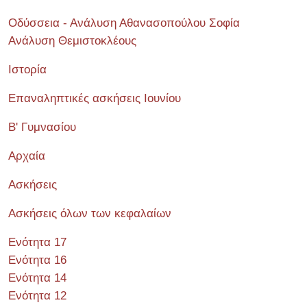
Οδύσσεια - Ανάλυση Αθανασοπούλου Σοφία
Ανάλυση Θεμιστοκλέους
Ιστορία
Επαναληπτικές ασκήσεις Ιουνίου
Β' Γυμνασίου
Αρχαία
Ασκήσεις
Ασκήσεις όλων των κεφαλαίων
Ενότητα 17
Ενότητα 16
Ενότητα 14
Ενότητα 12