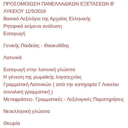
ΠΡΟΣΟΜΟΙΩΣΗ ΠΑΝΕΛΛΑΔΙΚΩΝ ΕΞΕΤΑΣΕΩΝ Β'
ΛΥΚΕΙΟΥ 11/5/2019
Βασικό Λεξιλόγιο της Αρχαίας Ελληνικής
Ρητορικά κείμενα ανάλυση
Εισαγωγή
Γενικής Παιδείας - Θουκυδίδης
Λατινικά
Εισαγωγή στην λατινική γλώσσα
Η γένεση της ρωμαϊκής λογοτεχνίας
Γραμματική Λατινικών ( από την κατηγορία Γ Λυκείου
συνολική γραμματική )
Μεταφράσεις- Γραμματικές - Λεξιλογικές Παρατηρήσεις
Νεοελληνική γλώσσα
Θεωρία