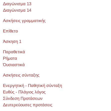
Διαγώνισμα 13
Διαγώνισμα 14
Ασκήσεις γραμματικής
Επίθετο
Άσκηση 1
Παραθετικά
Ρήματα
Όυσιαστικά
Ασκήσεις σύνταξης
Ενεργητική - Παθητική σύνταξη
Ευθύς - Πλάγιος λόγος
Σύνδεση Προτάσεων
Δευτερεύουσες προτάσεις