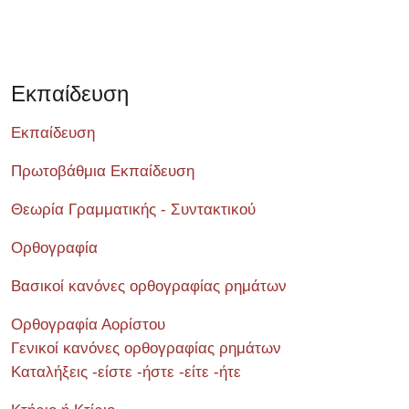
Εκπαίδευση
Εκπαίδευση
Πρωτοβάθμια Εκπαίδευση
Θεωρία Γραμματικής - Συντακτικού
Ορθογραφία
Βασικοί κανόνες ορθογραφίας ρημάτων
Ορθογραφία Αορίστου
Γενικοί κανόνες ορθογραφίας ρημάτων
Καταλήξεις -είστε -ήστε -είτε -ήτε