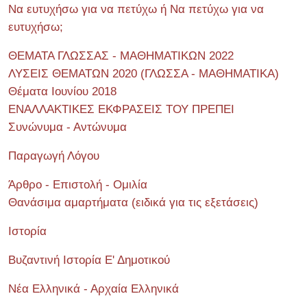
Να ευτυχήσω για να πετύχω ή Να πετύχω για να
ευτυχήσω;
ΘΕΜΑΤΑ ΓΛΩΣΣΑΣ - ΜΑΘΗΜΑΤΙΚΩΝ 2022
ΛΥΣΕΙΣ ΘΕΜΑΤΩΝ 2020 (ΓΛΩΣΣΑ - ΜΑΘΗΜΑΤΙΚΑ)
Θέματα Ιουνίου 2018
ΕΝΑΛΛΑΚΤΙΚΕΣ ΕΚΦΡΑΣΕΙΣ ΤΟΥ ΠΡΕΠΕΙ
Συνώνυμα - Αντώνυμα
Παραγωγή Λόγου
Άρθρο - Επιστολή - Ομιλία
Θανάσιμα αμαρτήματα (ειδικά για τις εξετάσεις)
Ιστορία
Βυζαντινή Ιστορία Ε' Δημοτικού
Νέα Ελληνικά - Αρχαία Ελληνικά