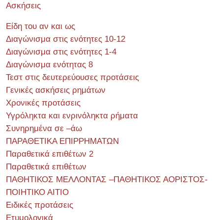
Ασκήσεις
Είδη του αν και ως
Διαγώνισμα στις ενότητες 10-12
Διαγώνισμα στις ενότητες 1-4
Διαγώνισμα ενότητας 8
Τεστ στις δευτερεύουσες προτάσεις
Γενικές ασκήσεις ρημάτων
Χρονικές προτάσεις
Υγρόληκτα και ενρινόληκτα ρήματα
Συνηρημένα σε –άω
ΠΑΡΑΘΕΤΙΚΑ ΕΠΙΡΡΗΜΑΤΩΝ
Παραθετικά επιθέτων 2
Παραθετικά επιθέτων
ΠΑΘΗΤΙΚΟΣ ΜΕΛΛΟΝΤΑΣ –ΠΑΘΗΤΙΚΟΣ ΑΟΡΙΣΤΟΣ-
ΠΟΙΗΤΙΚΟ ΑΙΤΙΟ
Ειδικές προτάσεις
Ετυμολογικά