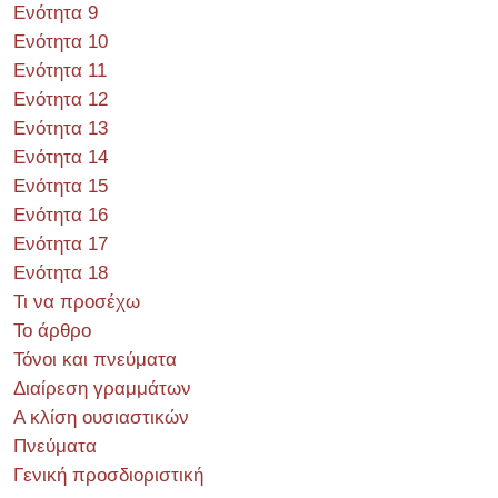
Ενότητα 9
Ενότητα 10
Ενότητα 11
Ενότητα 12
Ενότητα 13
Ενότητα 14
Ενότητα 15
Ενότητα 16
Ενότητα 17
Ενότητα 18
Τι να προσέχω
Το άρθρο
Τόνοι και πνεύματα
Διαίρεση γραμμάτων
Α κλίση ουσιαστικών
Πνεύματα
Γενική προσδιοριστική