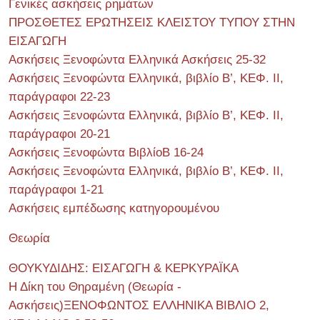
Γενικές ασκήσεις ρημάτων
ΠΡΟΣΘΕΤΕΣ ΕΡΩΤΗΣΕΙΣ ΚΛΕΙΣΤΟΥ ΤΥΠΟΥ ΣΤΗΝ
ΕΙΣΑΓΩΓΗ
Ασκήσεις Ξενοφώντα Ελληνικά Ασκήσεις 25-32
Ασκήσεις Ξενοφώντα Ελληνικά, βιβλίο Β’, ΚΕΦ. II,
παράγραφοι 22-23
Ασκήσεις Ξενοφώντα Ελληνικά, βιβλίο Β’, ΚΕΦ. II,
παράγραφοι 20-21
Ασκήσεις Ξενοφώντα ΒιβλίοΒ 16-24
Ασκήσεις Ξενοφώντα Ελληνικά, βιβλίο Β’, ΚΕΦ. II,
παράγραφοι 1-21
Ασκήσεις εμπέδωσης κατηγορουμένου
Θεωρία
ΘΟΥΚΥΔΙΔΗΣ: ΕΙΣΑΓΩΓΗ & ΚΕΡΚΥΡΑΪΚΑ
Η Δίκη του Θηραμένη (Θεωρία -
Ασκήσεις)ΞΕΝΟΦΩΝΤΟΣ ΕΛΛΗΝΙΚΑ ΒΙΒΛΙΟ 2,