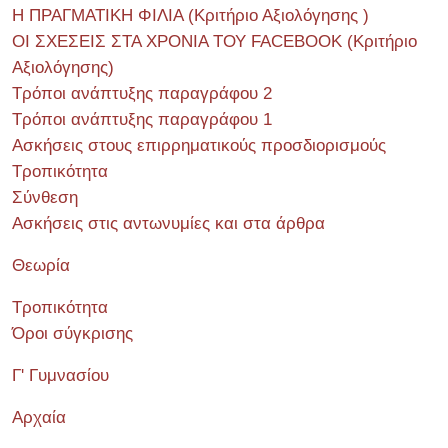
Η ΠΡΑΓΜΑΤΙΚΗ ΦΙΛΙΑ (Κριτήριο Αξιολόγησης )
ΟΙ ΣΧΕΣΕΙΣ ΣΤΑ ΧΡΟΝΙΑ ΤΟΥ FACEBOOK (Kριτήριο
Αξιολόγησης)
Τρόποι ανάπτυξης παραγράφου 2
Τρόποι ανάπτυξης παραγράφου 1
Ασκήσεις στους επιρρηματικούς προσδιορισμούς
Τροπικότητα
Σύνθεση
Ασκήσεις στις αντωνυμίες και στα άρθρα
Θεωρία
Τροπικότητα
Όροι σύγκρισης
Γ' Γυμνασίου
Αρχαία