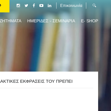
Επικοινωνία
 ΖΗΤΗΜΑΤΑ
ΗΜΕΡΙΔΕΣ - ΣΕΜΙΝΑΡΙΑ
E- SHOP
ΑΚΤΙΚΕΣ ΕΚΦΡΑΣΕΙΣ ΤΟΥ ΠΡΕΠΕΙ