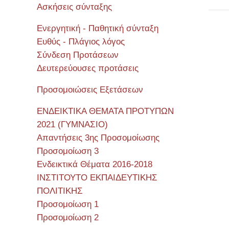
Ασκήσεις σύνταξης
Ενεργητική - Παθητική σύνταξη
Ευθύς - Πλάγιος λόγος
Σεμιν
Σύνδεση Προτάσεων
Δευτερεύουσες προτάσεις
Προσομοιώσεις Εξετάσεων
ΕΝΔΕΙΚΤΙΚΑ ΘΕΜΑΤΑ ΠΡΟΤΥΠΩΝ
2021 (ΓΥΜΝΑΣΙΟ)
Απαντήσεις 3ης Προσομοίωσης
Προσομοίωση 3
Ενδεικτικά Θέματα 2016-2018
ΙΝΣΤΙΤΟΥΤΟ ΕΚΠΑΙΔΕΥΤΙΚΗΣ
ΠΟΛΙΤΙΚΗΣ
Προσομοίωση 1
Προσομοίωση 2