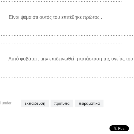
……………………………………………………………………
ίναι ψέμα ότι αυτός του επιτέθηκε πρώτος .
…………………………………………………………………………
……………………………………………………………………
τό φοβάται , μην επιδεινωθεί η κατάσταση της υγείας του 
…………………………………………………………………………
 under
εκπαίδευση
πρότυπα
πειραματικά