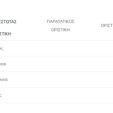
ΠΑΡΑΤΑΤΙΚΟΣ
ΕΣΤΩΤΑΣ
ΟΡΙΣΤ
ΟΡΙΣΤΙΚΗ
ΣΤΙΚΗ
ις
εσαι
ρνετε
ς