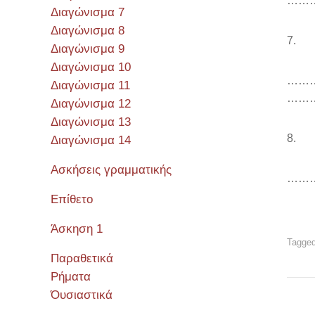
……
Διαγώνισμα 7
Διαγώνισμα 8
7. Ε
Διαγώνισμα 9
Διαγώνισμα 10
……
Διαγώνισμα 11
……
Διαγώνισμα 12
Διαγώνισμα 13
8. Αυ
Διαγώνισμα 14
Ασκήσεις γραμματικής
……
Επίθετο
Άσκηση 1
Tagged
Παραθετικά
Ρήματα
Όυσιαστικά