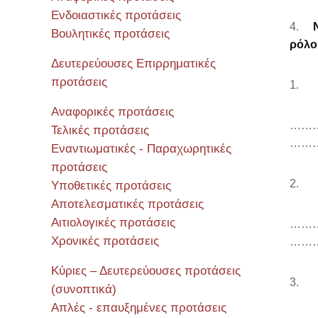
Ενδοιαστικές προτάσεις
4.
Βουλητικές προτάσεις
ρόλο
Δευτερεύουσες Επιρρηματικές
προτάσεις
1. Ή
Αναφορικές προτάσεις
……
Τελικές προτάσεις
……
Εναντιωματικές - Παραχωρητικές
προτάσεις
2. Γ
Υποθετικές προτάσεις
Αποτελεσματικές προτάσεις
Αιτιολογικές προτάσεις
……
Χρονικές προτάσεις
……
Κύριες – Δευτερεύουσες προτάσεις
3. Μ
(συνοπτικά)
Απλές - επαυξημένες προτάσεις