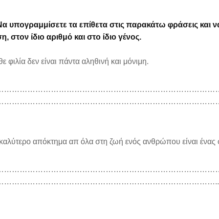
Να υπογραμμίσετε τα επίθετα στις παρακάτω φράσεις και ν
, στον ίδιο αριθμό και στο ίδιο γένος.
θε φιλία δεν είναι πάντα αληθινή και μόνιμη.
…………………………………………………………………………
……………………………………………………………………………
 καλύτερο απόκτημα απ όλα στη ζωή ενός ανθρώπου είναι ένας φί
…………………………………………………………………………
…………………………………………………………………………..