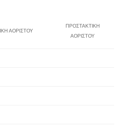
ΠΡΟΣΤΑΚΤΙΚΗ
ΙΚΗ ΑΟΡΙΣΤΟΥ
ΑΟΡΙΣΤΟΥ