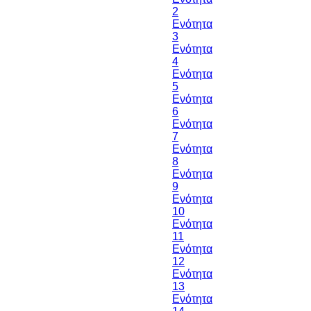
2
Ενότητα
3
Ενότητα
4
Ενότητα
5
Ενότητα
6
Ενότητα
7
Ενότητα
8
Ενότητα
9
Ενότητα
10
Ενότητα
11
Ενότητα
12
Ενότητα
13
Ενότητα