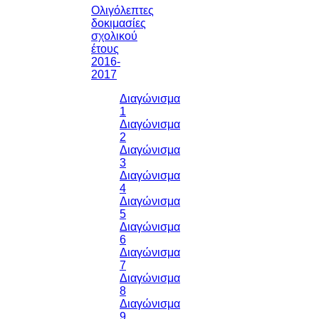
Ολιγόλεπτες
δοκιμασίες
σχολικού
έτους
2016-
2017
Διαγώνισμα
1
Διαγώνισμα
2
Διαγώνισμα
3
Διαγώνισμα
4
Διαγώνισμα
5
Διαγώνισμα
6
Διαγώνισμα
7
Διαγώνισμα
8
Διαγώνισμα
9