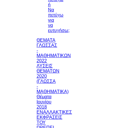
ή
Να
πετύχω
για
να
ευτυχήσω;
ΘΕΜΑΤΑ
ΓΛΩΣΣΑΣ
-
ΜΑΘΗΜΑΤΙΚΩΝ
2022
ΛΥΣΕΙΣ
ΘΕΜΑΤΩΝ
2020
(ΓΛΩΣΣΑ
-
ΜΑΘΗΜΑΤΙΚΑ)
Θέματα
Ιουνίου
2018
ΕΝΑΛΛΑΚΤΙΚΕΣ
ΕΚΦΡΑΣΕΙΣ
ΤΟΥ
ΠΡΕΠΕΙ